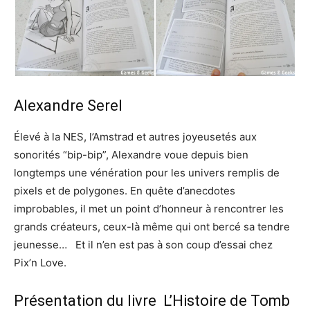
Alexandre Serel
Élevé à la NES, l’Amstrad et autres joyeusetés aux
sonorités “bip-bip”, Alexandre voue depuis bien
longtemps une vénération pour les univers remplis de
pixels et de polygones. En quête d’anecdotes
improbables, il met un point d’honneur à rencontrer les
grands créateurs, ceux-là même qui ont bercé sa tendre
jeunesse… Et il n’en est pas à son coup d’essai chez
Pix’n Love.
Présentation du livre L’Histoire de Tomb