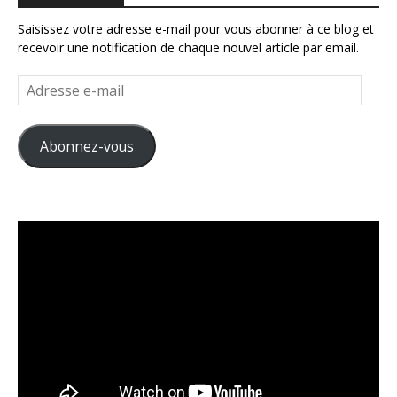
Saisissez votre adresse e-mail pour vous abonner à ce blog et
recevoir une notification de chaque nouvel article par email.
Adresse
e-
mail
Abonnez-vous