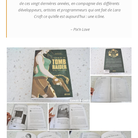
de ces vingt dernières années, en compagnie des différents
développeurs, artistes et programmeurs qui ont fait de Lara
Croft ce qu’elle est aujourd’hui : une icône.
– Pix’n Love