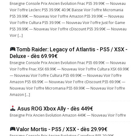
Enseigne Console Prix Ancien Evolution Fnac PS5 39.99€ — Nouveau
Voir l'offre Leclerc PS5 39.99€ 40.9€ Baisse Voir l'offre Micromania
PS5 39.99€ — Nouveau Voir l'offre Amazon PS5 39.99€ — Nouveau
Voir l'offre Cultura PS5 39.99€ — Nouveau Voir l'offre Just for Game
PS5 39.99€ — Nouveau Voir l'offre cDiscount PS5 39.99€ — Nouveau
Voir […]
Tomb Raider: Legacy of Atlantis - PS5 / XSX -
Deluxe - dès 69.99€
Enseigne Console Prix Ancien Evolution Fnac PS5 69.99€ — Nouveau
Voir l'offre Fnac XSX 69.99€ — Nouveau Voir l'offre Cultura XSX 69.99€
— Nouveau Voir l'offre Cultura PS5 69.99€ — Nouveau Voir l'offre
Amazon PS5 69.99€ — Nouveau Voir l'offre cDiscount PS5 69.99€ —
Nouveau Voir l'offre Micromania PS5 69.99€ — Nouveau Voir l'offre
Amazon […]
Asus ROG Xbox Ally - dès 449€
Enseigne Prix Ancien Evolution Amazon 449€ — Nouveau Voir l'offre
Valor Mortis - PS5 / XSX - dès 29.99€
Enseigne Console Prix Ancien Evolution Carrefour PS5 29.99€ —