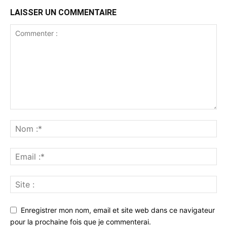
LAISSER UN COMMENTAIRE
Enregistrer mon nom, email et site web dans ce navigateur
pour la prochaine fois que je commenterai.