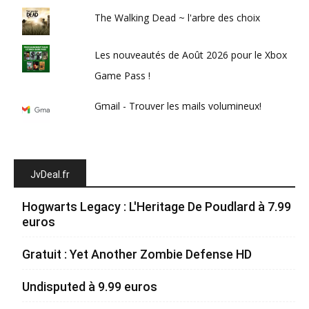
The Walking Dead ~ l'arbre des choix
Les nouveautés de Août 2026 pour le Xbox
Game Pass !
Gmail - Trouver les mails volumineux!
JvDeal.fr
Hogwarts Legacy : L'Heritage De Poudlard à 7.99
euros
Gratuit : Yet Another Zombie Defense HD
Undisputed à 9.99 euros