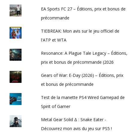
EA Sports FC 27 – Éditions, prix et bonus de
précommande
TIEBREAK: Mon avis sur le jeu officiel de
l'ATP et WTA
Resonance: A Plague Tale Legacy – Éditions,
prix et bonus de précommande (2026
Gears of War: E-Day (2026) – Éditions, prix
et bonus de précommande
Test de la manette PS4 Wired Gamepad de
Spirit of Gamer
Metal Gear Solid Δ : Snake Eater -
Découvrez mon avis du jeu sur PS5 !