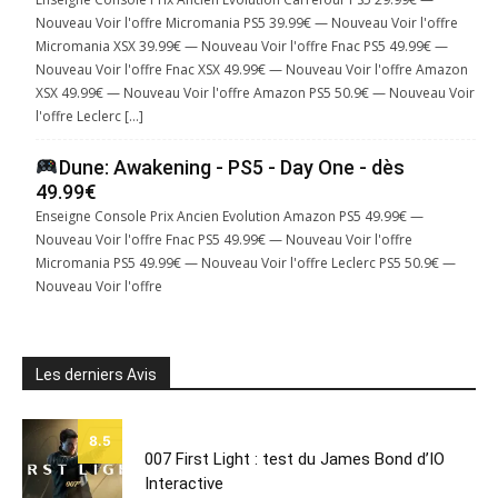
Nouveau Voir l'offre Micromania PS5 39.99€ — Nouveau Voir l'offre
Micromania XSX 39.99€ — Nouveau Voir l'offre Fnac PS5 49.99€ —
Nouveau Voir l'offre Fnac XSX 49.99€ — Nouveau Voir l'offre Amazon
XSX 49.99€ — Nouveau Voir l'offre Amazon PS5 50.9€ — Nouveau Voir
l'offre Leclerc […]
Dune: Awakening - PS5 - Day One - dès
49.99€
Enseigne Console Prix Ancien Evolution Amazon PS5 49.99€ —
Nouveau Voir l'offre Fnac PS5 49.99€ — Nouveau Voir l'offre
Micromania PS5 49.99€ — Nouveau Voir l'offre Leclerc PS5 50.9€ —
Nouveau Voir l'offre
Les derniers Avis
8.5
007 First Light : test du James Bond d’IO
Interactive