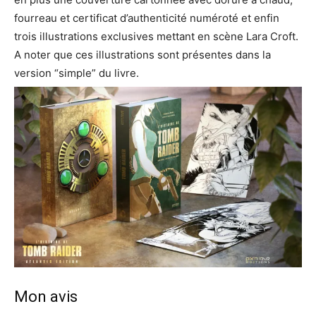
fourreau et certificat d’authenticité numéroté et enfin
trois illustrations exclusives mettant en scène Lara Croft.
A noter que ces illustrations sont présentes dans la
version “simple” du livre.
Mon avis