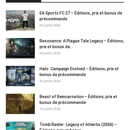
EA Sports FC 27 – Éditions, prix et bonus de
précommande
24 juillet 2026
Resonance: A Plague Tale Legacy – Éditions,
prix et bonus de...
24 juillet 2026
Halo: Campaign Evolved – Éditions, prix et
bonus de précommande
20 juillet 2026
Beast of Reincarnation – Éditions, prix et
bonus de précommande
16 juillet 2026
Tomb Raider: Legacy of Atlantis (2026) –