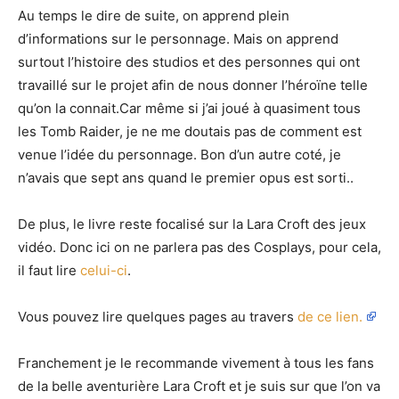
Au temps le dire de suite, on apprend plein
d’informations sur le personnage. Mais on apprend
surtout l’histoire des studios et des personnes qui ont
travaillé sur le projet afin de nous donner l’héroïne telle
qu’on la connait.Car même si j’ai joué à quasiment tous
les Tomb Raider, je ne me doutais pas de comment est
venue l’idée du personnage. Bon d’un autre coté, je
n’avais que sept ans quand le premier opus est sorti..
De plus, le livre reste focalisé sur la Lara Croft des jeux
vidéo. Donc ici on ne parlera pas des Cosplays, pour cela,
il faut lire
celui-ci
.
Vous pouvez lire quelques pages au travers
de ce lien.
Franchement je le recommande vivement à tous les fans
de la belle aventurière Lara Croft et je suis sur que l’on va