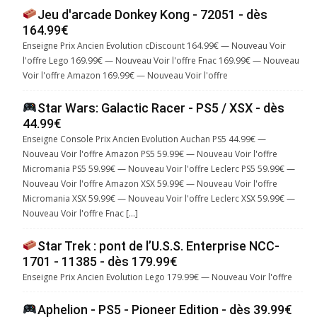
Jeu d'arcade Donkey Kong - 72051 - dès
164.99€
Enseigne Prix Ancien Evolution cDiscount 164.99€ — Nouveau Voir
l'offre Lego 169.99€ — Nouveau Voir l'offre Fnac 169.99€ — Nouveau
Voir l'offre Amazon 169.99€ — Nouveau Voir l'offre
Star Wars: Galactic Racer - PS5 / XSX - dès
44.99€
Enseigne Console Prix Ancien Evolution Auchan PS5 44.99€ —
Nouveau Voir l'offre Amazon PS5 59.99€ — Nouveau Voir l'offre
Micromania PS5 59.99€ — Nouveau Voir l'offre Leclerc PS5 59.99€ —
Nouveau Voir l'offre Amazon XSX 59.99€ — Nouveau Voir l'offre
Micromania XSX 59.99€ — Nouveau Voir l'offre Leclerc XSX 59.99€ —
Nouveau Voir l'offre Fnac […]
Star Trek : pont de l’U.S.S. Enterprise NCC-
1701 - 11385 - dès 179.99€
Enseigne Prix Ancien Evolution Lego 179.99€ — Nouveau Voir l'offre
Aphelion - PS5 - Pioneer Edition - dès 39.99€