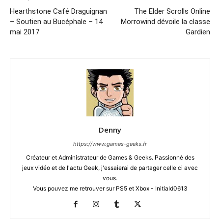
Hearthstone Café Draguignan
The Elder Scrolls Online
– Soutien au Bucéphale – 14
Morrowind dévoile la classe
mai 2017
Gardien
Denny
https://www.games-geeks.fr
Créateur et Administrateur de Games & Geeks. Passionné des
jeux vidéo et de l'actu Geek, j'essaierai de partager celle ci avec
vous.
Vous pouvez me retrouver sur PS5 et Xbox - Initiald0613