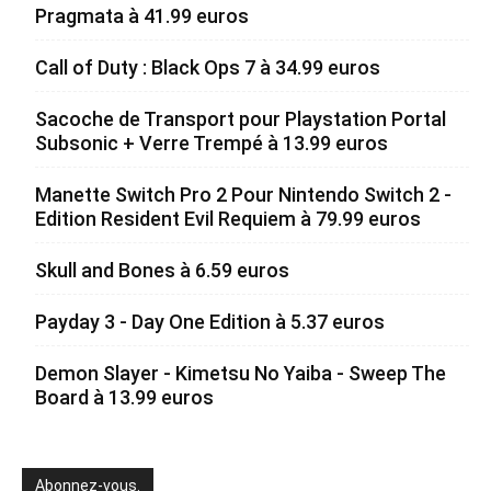
Pragmata à 41.99 euros
Call of Duty : Black Ops 7 à 34.99 euros
Sacoche de Transport pour Playstation Portal
Subsonic + Verre Trempé à 13.99 euros
Manette Switch Pro 2 Pour Nintendo Switch 2 -
Edition Resident Evil Requiem à 79.99 euros
Skull and Bones à 6.59 euros
Payday 3 - Day One Edition à 5.37 euros
Demon Slayer - Kimetsu No Yaiba - Sweep The
Board à 13.99 euros
Abonnez-vous.