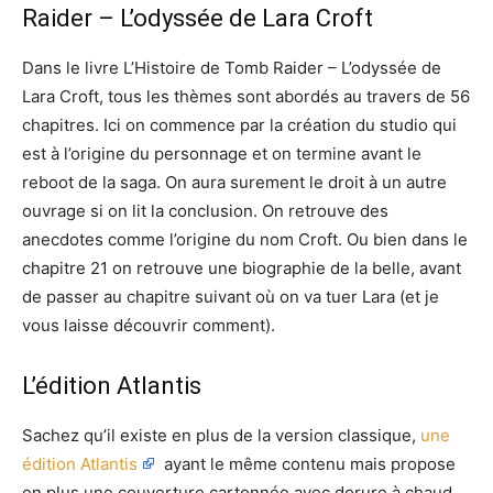
Raider – L’odyssée de Lara Croft
Dans le livre L’Histoire de Tomb Raider – L’odyssée de
Lara Croft, tous les thèmes sont abordés au travers de 56
chapitres. Ici on commence par la création du studio qui
est à l’origine du personnage et on termine avant le
reboot de la saga. On aura surement le droit à un autre
ouvrage si on lit la conclusion. On retrouve des
anecdotes comme l’origine du nom Croft. Ou bien dans le
chapitre 21 on retrouve une biographie de la belle, avant
de passer au chapitre suivant où on va tuer Lara (et je
vous laisse découvrir comment).
L’édition Atlantis
Sachez qu’il existe en plus de la version classique,
une
édition Atlantis
ayant le même contenu mais propose
en plus une couverture cartonnée avec dorure à chaud,