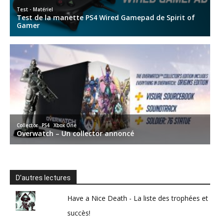
D’autres lectures
Have a Nice Death - La liste des trophées et
succès!