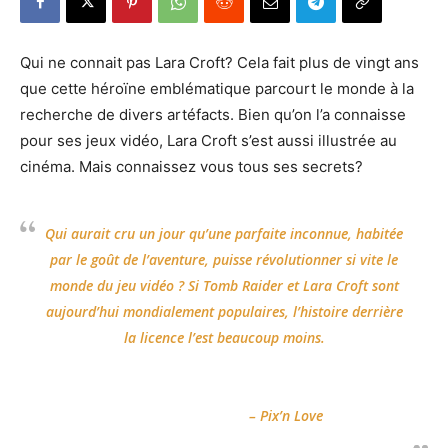
Qui ne connait pas Lara Croft? Cela fait plus de vingt ans
que cette héroïne emblématique parcourt le monde à la
recherche de divers artéfacts. Bien qu’on l’a connaisse
pour ses jeux vidéo, Lara Croft s’est aussi illustrée au
cinéma. Mais connaissez vous tous ses secrets?
Qui aurait cru un jour qu’une parfaite inconnue, habitée
par le goût de l’aventure, puisse révolutionner si vite le
monde du jeu vidéo ? Si
Tomb Raider
et Lara Croft sont
aujourd’hui mondialement populaires, l’histoire derrière
la licence l’est beaucoup moins.
– Pix’n Love