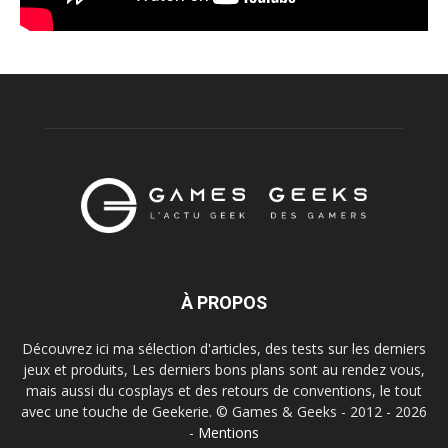
À PROPOS
Découvrez ici ma sélection d'articles, des tests sur les derniers
jeux et produits, Les derniers bons plans sont au rendez vous,
mais aussi du cosplays et des retours de conventions, le tout
avec une touche de Geekerie. © Games & Geeks - 2012 - 2026
-
Mentions