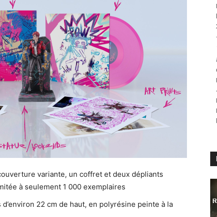
ouverture variante, un coffret et deux dépliants
 limitée à seulement 1 000 exemplaires
 d’environ 22 cm de haut, en polyrésine peinte à la