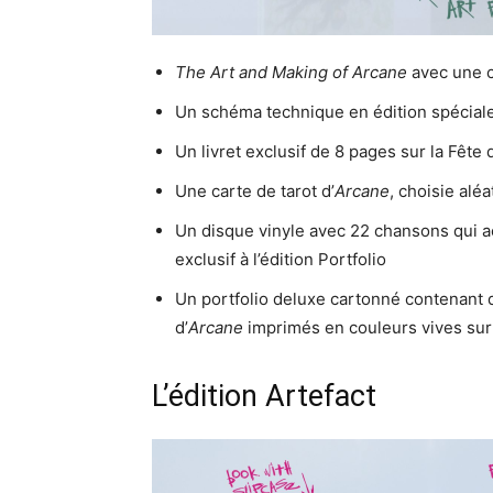
The Art and Making of Arcane
avec une c
Un schéma technique en édition spécial
Un livret exclusif de 8 pages sur la Fête
Une carte de tarot d’
Arcane
, choisie al
Un disque vinyle avec 22 chansons qui a
exclusif à l’édition Portfolio
Un portfolio deluxe cartonné contenant q
d’
Arcane
imprimés en couleurs vives sur
L’édition Artefact