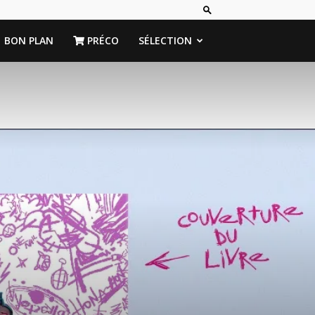
BON PLAN
PRÉCO
SÉLECTION