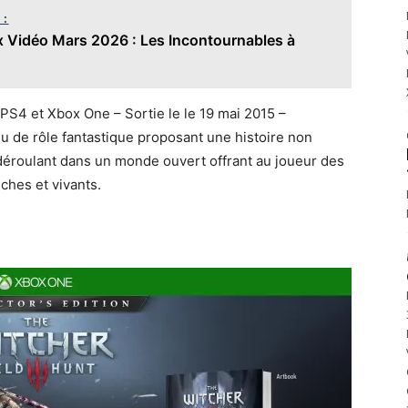
 :
x Vidéo Mars 2026 : Les Incontournables à
 PS4 et Xbox One – Sortie le le 19 mai 2015 –
eu de rôle fantastique proposant une histoire non
 déroulant dans un monde ouvert offrant au joueur des
ches et vivants.