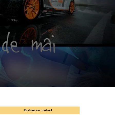
Restons en contact