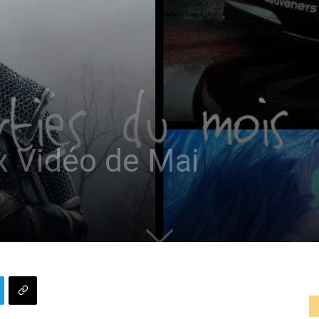
x Vidéo de Mai