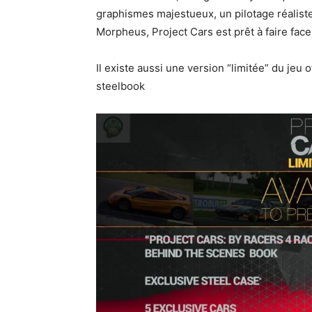
graphismes majestueux, un pilotage réaliste 
Morpheus, Project Cars est prêt à faire face
Il existe aussi une version “limitée” du jeu 
steelbook