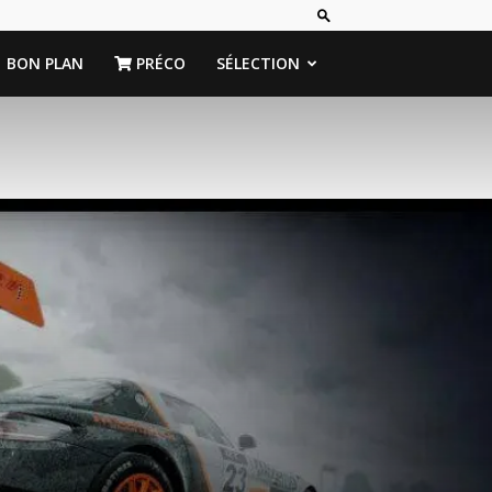
BON PLAN
PRÉCO
SÉLECTION