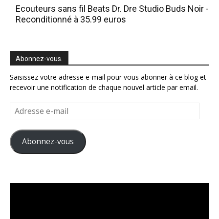
Ecouteurs sans fil Beats Dr. Dre Studio Buds Noir -
Reconditionné à 35.99 euros
Abonnez-vous.
Saisissez votre adresse e-mail pour vous abonner à ce blog et
recevoir une notification de chaque nouvel article par email.
Adresse
e-
mail
Abonnez-vous