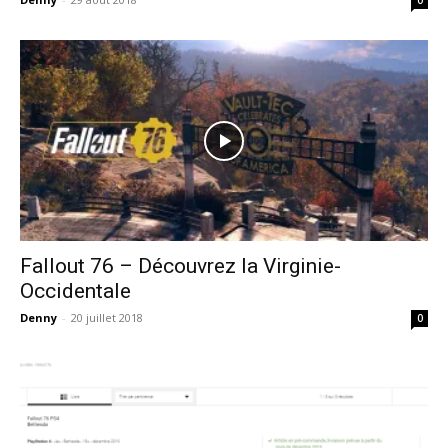
Fallout 76 – Découvrez la Virginie-
Occidentale
Denny
-
20 juillet 2018
0