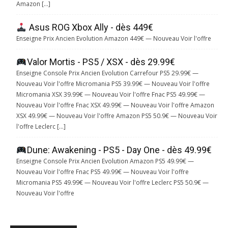
Amazon […]
Asus ROG Xbox Ally - dès 449€
Enseigne Prix Ancien Evolution Amazon 449€ — Nouveau Voir l'offre
Valor Mortis - PS5 / XSX - dès 29.99€
Enseigne Console Prix Ancien Evolution Carrefour PS5 29.99€ —
Nouveau Voir l'offre Micromania PS5 39.99€ — Nouveau Voir l'offre
Micromania XSX 39.99€ — Nouveau Voir l'offre Fnac PS5 49.99€ —
Nouveau Voir l'offre Fnac XSX 49.99€ — Nouveau Voir l'offre Amazon
XSX 49.99€ — Nouveau Voir l'offre Amazon PS5 50.9€ — Nouveau Voir
l'offre Leclerc […]
Dune: Awakening - PS5 - Day One - dès 49.99€
Enseigne Console Prix Ancien Evolution Amazon PS5 49.99€ —
Nouveau Voir l'offre Fnac PS5 49.99€ — Nouveau Voir l'offre
Micromania PS5 49.99€ — Nouveau Voir l'offre Leclerc PS5 50.9€ —
Nouveau Voir l'offre