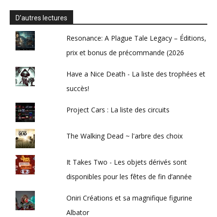
D’autres lectures
Resonance: A Plague Tale Legacy – Éditions,
prix et bonus de précommande (2026
Have a Nice Death - La liste des trophées et
succès!
Project Cars : La liste des circuits
The Walking Dead ~ l'arbre des choix
It Takes Two - Les objets dérivés sont
disponibles pour les fêtes de fin d’année
Oniri Créations et sa magnifique figurine
Albator