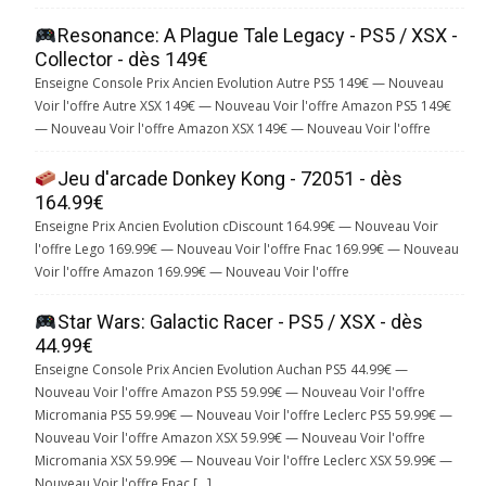
Resonance: A Plague Tale Legacy - PS5 / XSX -
Collector - dès 149€
Enseigne Console Prix Ancien Evolution Autre PS5 149€ — Nouveau
Voir l'offre Autre XSX 149€ — Nouveau Voir l'offre Amazon PS5 149€
— Nouveau Voir l'offre Amazon XSX 149€ — Nouveau Voir l'offre
Jeu d'arcade Donkey Kong - 72051 - dès
164.99€
Enseigne Prix Ancien Evolution cDiscount 164.99€ — Nouveau Voir
l'offre Lego 169.99€ — Nouveau Voir l'offre Fnac 169.99€ — Nouveau
Voir l'offre Amazon 169.99€ — Nouveau Voir l'offre
Star Wars: Galactic Racer - PS5 / XSX - dès
44.99€
Enseigne Console Prix Ancien Evolution Auchan PS5 44.99€ —
Nouveau Voir l'offre Amazon PS5 59.99€ — Nouveau Voir l'offre
Micromania PS5 59.99€ — Nouveau Voir l'offre Leclerc PS5 59.99€ —
Nouveau Voir l'offre Amazon XSX 59.99€ — Nouveau Voir l'offre
Micromania XSX 59.99€ — Nouveau Voir l'offre Leclerc XSX 59.99€ —
Nouveau Voir l'offre Fnac […]