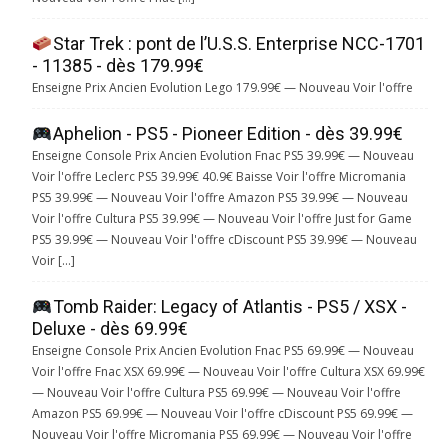
Star Trek : pont de l’U.S.S. Enterprise NCC-1701
- 11385 - dès 179.99€
Enseigne Prix Ancien Evolution Lego 179.99€ — Nouveau Voir l'offre
Aphelion - PS5 - Pioneer Edition - dès 39.99€
Enseigne Console Prix Ancien Evolution Fnac PS5 39.99€ — Nouveau
Voir l'offre Leclerc PS5 39.99€ 40.9€ Baisse Voir l'offre Micromania
PS5 39.99€ — Nouveau Voir l'offre Amazon PS5 39.99€ — Nouveau
Voir l'offre Cultura PS5 39.99€ — Nouveau Voir l'offre Just for Game
PS5 39.99€ — Nouveau Voir l'offre cDiscount PS5 39.99€ — Nouveau
Voir […]
Tomb Raider: Legacy of Atlantis - PS5 / XSX -
Deluxe - dès 69.99€
Enseigne Console Prix Ancien Evolution Fnac PS5 69.99€ — Nouveau
Voir l'offre Fnac XSX 69.99€ — Nouveau Voir l'offre Cultura XSX 69.99€
— Nouveau Voir l'offre Cultura PS5 69.99€ — Nouveau Voir l'offre
Amazon PS5 69.99€ — Nouveau Voir l'offre cDiscount PS5 69.99€ —
Nouveau Voir l'offre Micromania PS5 69.99€ — Nouveau Voir l'offre