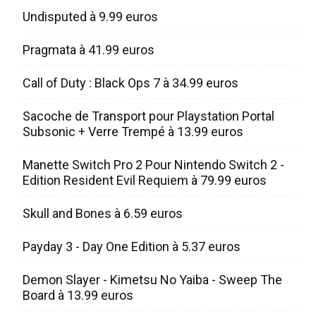
Undisputed à 9.99 euros
Pragmata à 41.99 euros
Call of Duty : Black Ops 7 à 34.99 euros
Sacoche de Transport pour Playstation Portal
Subsonic + Verre Trempé à 13.99 euros
Manette Switch Pro 2 Pour Nintendo Switch 2 -
Edition Resident Evil Requiem à 79.99 euros
Skull and Bones à 6.59 euros
Payday 3 - Day One Edition à 5.37 euros
Demon Slayer - Kimetsu No Yaiba - Sweep The
Board à 13.99 euros