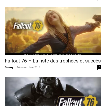
Fallout 76 – La liste des trophées et succès
Denny
-
14 novembre 2018
0