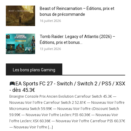
Beast of Reincarnation – Éditions, prix et
bonus de précommande
16 juillet 2026
Tomb Raider: Legacy of Atlantis (2026) –
Éditions, prix et bonus...
13 juillet 2026
Les bons plans Gaming
EA Sports FC 27 - Switch / Switch 2 / PS5 / XSX
- dès 45.3€
Enseigne Console Prix Ancien Evolution Carrefour Switch 45.3€ —
Nouveau Voir l'offre Carrefour Switch 2 52.81€ — Nouveau Voir l'offre
Micromania Switch 59.99€ — Nouveau Voir l'offre cDiscount Switch
59.99€ — Nouveau Voir l'offre Leclerc PS5 60.36€ — Nouveau Voir
l'offre Leclerc XSX 60.36€ — Nouveau Voir l'offre Carrefour PS5 60.37€
— Nouveau Voir l'offre […]