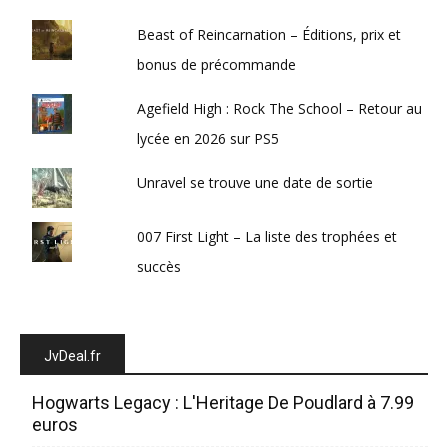
Beast of Reincarnation – Éditions, prix et
bonus de précommande
Agefield High : Rock The School – Retour au
lycée en 2026 sur PS5
Unravel se trouve une date de sortie
007 First Light – La liste des trophées et
succès
JvDeal.fr
Hogwarts Legacy : L'Heritage De Poudlard à 7.99
euros