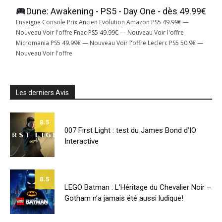
Dune: Awakening - PS5 - Day One - dès 49.99€
Enseigne Console Prix Ancien Evolution Amazon PS5 49.99€ —
Nouveau Voir l'offre Fnac PS5 49.99€ — Nouveau Voir l'offre
Micromania PS5 49.99€ — Nouveau Voir l'offre Leclerc PS5 50.9€ —
Nouveau Voir l'offre
Les derniers Avis
8.5
007 First Light : test du James Bond d’IO
Interactive
8.5
LEGO Batman : L’Héritage du Chevalier Noir –
Gotham n’a jamais été aussi ludique!