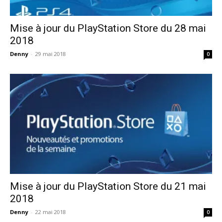
Mise à jour du PlayStation Store du 28 mai
2018
Denny
-
29 mai 2018
0
Mise à jour du PlayStation Store du 21 mai
2018
Denny
-
22 mai 2018
0