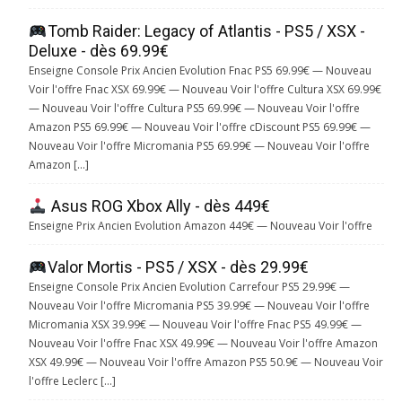
Tomb Raider: Legacy of Atlantis - PS5 / XSX -
Deluxe - dès 69.99€
Enseigne Console Prix Ancien Evolution Fnac PS5 69.99€ — Nouveau
Voir l'offre Fnac XSX 69.99€ — Nouveau Voir l'offre Cultura XSX 69.99€
— Nouveau Voir l'offre Cultura PS5 69.99€ — Nouveau Voir l'offre
Amazon PS5 69.99€ — Nouveau Voir l'offre cDiscount PS5 69.99€ —
Nouveau Voir l'offre Micromania PS5 69.99€ — Nouveau Voir l'offre
Amazon […]
Asus ROG Xbox Ally - dès 449€
Enseigne Prix Ancien Evolution Amazon 449€ — Nouveau Voir l'offre
Valor Mortis - PS5 / XSX - dès 29.99€
Enseigne Console Prix Ancien Evolution Carrefour PS5 29.99€ —
Nouveau Voir l'offre Micromania PS5 39.99€ — Nouveau Voir l'offre
Micromania XSX 39.99€ — Nouveau Voir l'offre Fnac PS5 49.99€ —
Nouveau Voir l'offre Fnac XSX 49.99€ — Nouveau Voir l'offre Amazon
XSX 49.99€ — Nouveau Voir l'offre Amazon PS5 50.9€ — Nouveau Voir
l'offre Leclerc […]