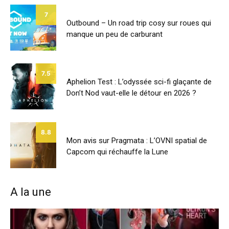
7
Outbound – Un road trip cosy sur roues qui
manque un peu de carburant
7.5
Aphelion Test : L’odyssée sci-fi glaçante de
Don’t Nod vaut-elle le détour en 2026 ?
8.8
Mon avis sur Pragmata : L’OVNI spatial de
Capcom qui réchauffe la Lune
A la une