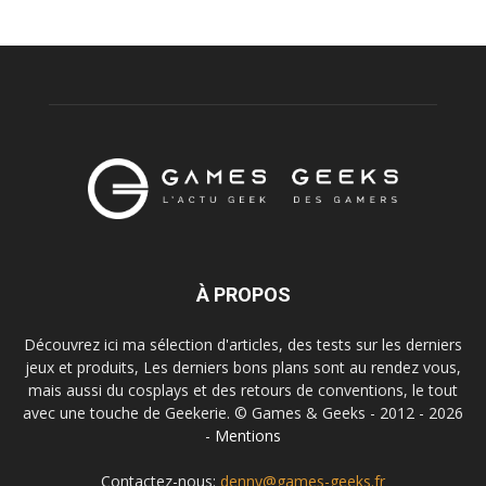
À PROPOS
Découvrez ici ma sélection d'articles, des tests sur les derniers
jeux et produits, Les derniers bons plans sont au rendez vous,
mais aussi du cosplays et des retours de conventions, le tout
avec une touche de Geekerie. © Games & Geeks - 2012 - 2026
-
Mentions
Contactez-nous:
denny@games-geeks.fr