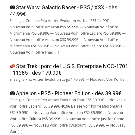
Star Wars: Galactic Racer - PS5 / XSX - dès
44.99€
Enseigne Console Prix Ancien Evolution Auchan PS5 44.99€ —
Nouveau Voir l'offre Amazon PS5 59.99€ — Nouveau Voir l'offre
Micromania PS5 59.99€ — Nouveau Voir l'offre Leclerc PS5 59.99€ —
Nouveau Voir l'offre Amazon XSX 59.99€ — Nouveau Voir l'offre
Micromania XSX 59.99€ — Nouveau Voir l'offre Leclerc XSX 59.99€ —
Nouveau Voir l'offre Fnac […]
Star Trek : pont de l’U.S.S. Enterprise NCC-1701
- 11385 - dès 179.99€
Enseigne Prix Ancien Evolution Lego 179.99€ — Nouveau Voir l'offre
Aphelion - PS5 - Pioneer Edition - dès 39.99€
Enseigne Console Prix Ancien Evolution Fnac PS5 39.99€ — Nouveau
Voir l'offre Leclerc PS5 39.99€ 40.9€ Baisse Voir l'offre Micromania
PS5 39.99€ — Nouveau Voir l'offre Amazon PS5 39.99€ — Nouveau
Voir l'offre Cultura PS5 39.99€ — Nouveau Voir l'offre Just for Game
PS5 39.99€ — Nouveau Voir l'offre cDiscount PS5 39.99€ — Nouveau
Voir […]