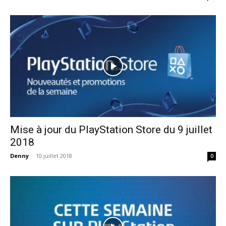
Mise à jour du PlayStation Store du 9 juillet
2018
Denny
-
10 juillet 2018
0