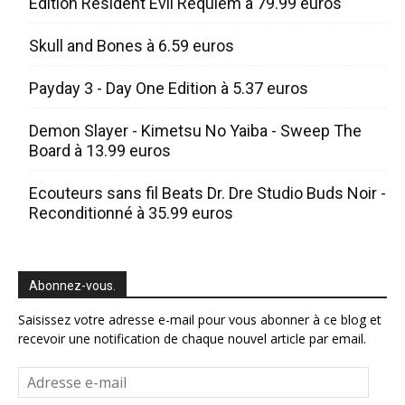
Edition Resident Evil Requiem à 79.99 euros
Skull and Bones à 6.59 euros
Payday 3 - Day One Edition à 5.37 euros
Demon Slayer - Kimetsu No Yaiba - Sweep The
Board à 13.99 euros
Ecouteurs sans fil Beats Dr. Dre Studio Buds Noir -
Reconditionné à 35.99 euros
Abonnez-vous.
Saisissez votre adresse e-mail pour vous abonner à ce blog et
recevoir une notification de chaque nouvel article par email.
Adresse
e-