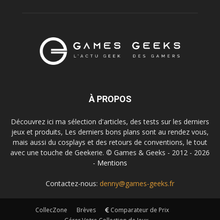
À PROPOS
Découvrez ici ma sélection d'articles, des tests sur les derniers
jeux et produits, Les derniers bons plans sont au rendez vous,
mais aussi du cosplays et des retours de conventions, le tout
avec une touche de Geekerie. © Games & Geeks - 2012 - 2026
-
Mentions
Contactez-nous:
denny@games-geeks.fr
CollecZone
Brèves
Comparateur de Prix