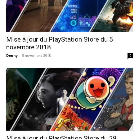
Mise à jour du PlayStation Store du 5
novembre 2018
Denny
-
5 novembre 2018
0
Mise à jour du PlayStation Store du 29