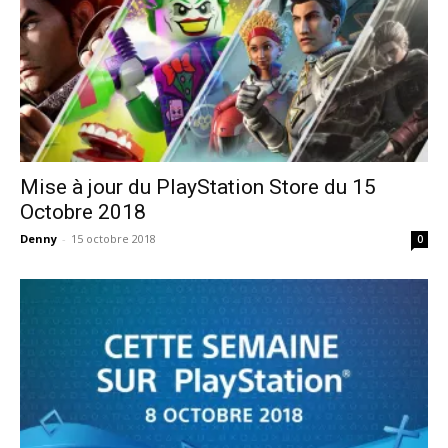
Mise à jour du PlayStation Store du 15
Octobre 2018
Denny
-
15 octobre 2018
0