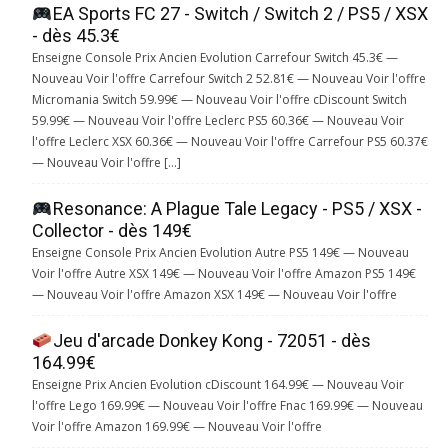
EA Sports FC 27 - Switch / Switch 2 / PS5 / XSX
- dès 45.3€
Enseigne Console Prix Ancien Evolution Carrefour Switch 45.3€ —
Nouveau Voir l'offre Carrefour Switch 2 52.81€ — Nouveau Voir l'offre
Micromania Switch 59.99€ — Nouveau Voir l'offre cDiscount Switch
59.99€ — Nouveau Voir l'offre Leclerc PS5 60.36€ — Nouveau Voir
l'offre Leclerc XSX 60.36€ — Nouveau Voir l'offre Carrefour PS5 60.37€
— Nouveau Voir l'offre […]
Resonance: A Plague Tale Legacy - PS5 / XSX -
Collector - dès 149€
Enseigne Console Prix Ancien Evolution Autre PS5 149€ — Nouveau
Voir l'offre Autre XSX 149€ — Nouveau Voir l'offre Amazon PS5 149€
— Nouveau Voir l'offre Amazon XSX 149€ — Nouveau Voir l'offre
Jeu d'arcade Donkey Kong - 72051 - dès
164.99€
Enseigne Prix Ancien Evolution cDiscount 164.99€ — Nouveau Voir
l'offre Lego 169.99€ — Nouveau Voir l'offre Fnac 169.99€ — Nouveau
Voir l'offre Amazon 169.99€ — Nouveau Voir l'offre