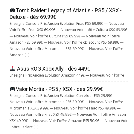
Tomb Raider: Legacy of Atlantis - PS5 / XSX -
Deluxe - dès 69.99€
Enseigne Console Prix Ancien Evolution Fnac PS5 69.99€ — Nouveau
Voir l'offre Fnac XSX 69.99€ — Nouveau Voir l'offre Cultura XSX 69.99€
— Nouveau Voir l'offre Cultura PS5 69.99€ — Nouveau Voir l'offre
Amazon PS5 69.99€ — Nouveau Voir l'offre cDiscount PS5 69.99€ —
Nouveau Voir l'offre Micromania PS5 69.99€ — Nouveau Voir l'offre
Amazon […]
Asus ROG Xbox Ally - dès 449€
Enseigne Prix Ancien Evolution Amazon 449€ — Nouveau Voir l'offre
Valor Mortis - PS5 / XSX - dès 29.99€
Enseigne Console Prix Ancien Evolution Carrefour PS5 29.99€ —
Nouveau Voir l'offre Micromania PS5 39.99€ — Nouveau Voir l'offre
Micromania XSX 39.99€ — Nouveau Voir l'offre Fnac PS5 49.99€ —
Nouveau Voir l'offre Fnac XSX 49.99€ — Nouveau Voir l'offre Amazon
XSX 49.99€ — Nouveau Voir l'offre Amazon PS5 50.9€ — Nouveau Voir
l'offre Leclerc […]