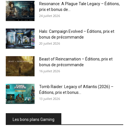
Resonance: A Plague Tale Legacy – Éditions,
prix et bonus de...
24 juillet 2026
Halo: Campaign Evolved – Éditions, prix et
bonus de précommande
20 juillet 2026
Beast of Reincarnation – Éditions, prix et
bonus de précommande
16 juillet 2026
Tomb Raider: Legacy of Atlantis (2026) –
Éditions, prix et bonus...
13 juillet 2026
Les bons plans Gaming