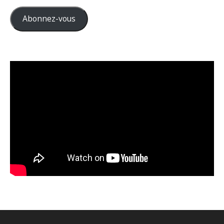
mail
Abonnez-vous