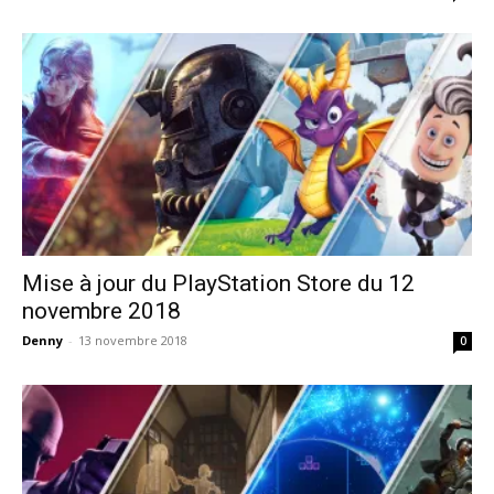
Mise à jour du PlayStation Store du 12
novembre 2018
Denny
-
13 novembre 2018
0