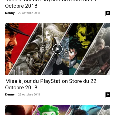
Octobre 2018
Denny
-
29 octobre 2018
0
Mise à jour du PlayStation Store du 22
Octobre 2018
Denny
-
22 octobre 2018
0