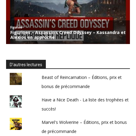
D’autres lectures
Beast of Reincarnation – Éditions, prix et
bonus de précommande
Have a Nice Death - La liste des trophées et
succès!
Marvel's Wolverine – Éditions, prix et bonus
de précommande