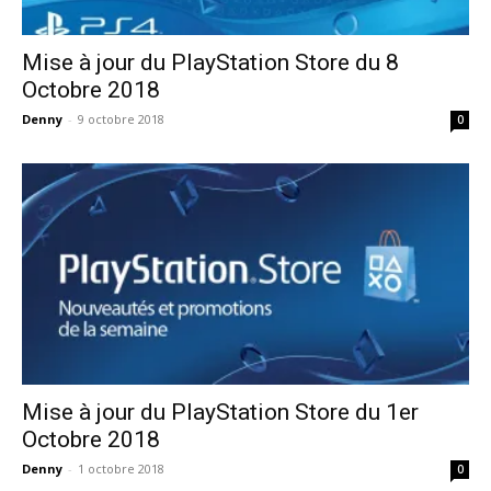
Mise à jour du PlayStation Store du 8
Octobre 2018
Denny
-
9 octobre 2018
0
Mise à jour du PlayStation Store du 1er
Octobre 2018
Denny
-
1 octobre 2018
0