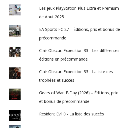
Les jeux PlayStation Plus Extra et Premium
de Aout 2025
EA Sports FC 27 – Éditions, prix et bonus de
précommande
Clair Obscur: Expedition 33 - Les différentes
éditions en précommande
Clair Obscur: Expedition 33 - La liste des
trophées et succès
Gears of War: E-Day (2026) – Éditions, prix
et bonus de précommande
Resident Evil 0 - La liste des succès