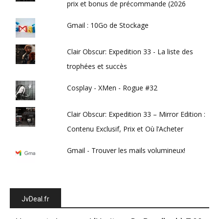
prix et bonus de précommande (2026
Gmail : 10Go de Stockage
Clair Obscur: Expedition 33 - La liste des
trophées et succès
Cosplay - XMen - Rogue #32
Clair Obscur: Expedition 33 – Mirror Edition :
Contenu Exclusif, Prix et Où l’Acheter
Gmail - Trouver les mails volumineux!
JvDeal.fr