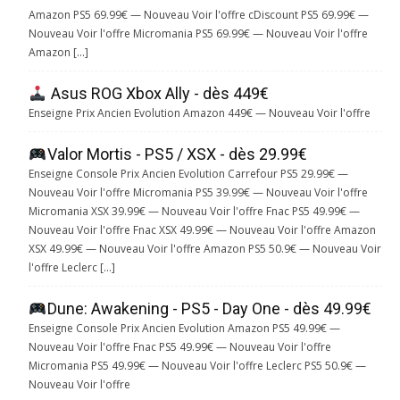
Amazon PS5 69.99€ — Nouveau Voir l'offre cDiscount PS5 69.99€ —
Nouveau Voir l'offre Micromania PS5 69.99€ — Nouveau Voir l'offre
Amazon […]
Asus ROG Xbox Ally - dès 449€
Enseigne Prix Ancien Evolution Amazon 449€ — Nouveau Voir l'offre
Valor Mortis - PS5 / XSX - dès 29.99€
Enseigne Console Prix Ancien Evolution Carrefour PS5 29.99€ —
Nouveau Voir l'offre Micromania PS5 39.99€ — Nouveau Voir l'offre
Micromania XSX 39.99€ — Nouveau Voir l'offre Fnac PS5 49.99€ —
Nouveau Voir l'offre Fnac XSX 49.99€ — Nouveau Voir l'offre Amazon
XSX 49.99€ — Nouveau Voir l'offre Amazon PS5 50.9€ — Nouveau Voir
l'offre Leclerc […]
Dune: Awakening - PS5 - Day One - dès 49.99€
Enseigne Console Prix Ancien Evolution Amazon PS5 49.99€ —
Nouveau Voir l'offre Fnac PS5 49.99€ — Nouveau Voir l'offre
Micromania PS5 49.99€ — Nouveau Voir l'offre Leclerc PS5 50.9€ —
Nouveau Voir l'offre