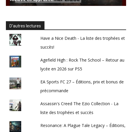
D’autres lectures
Have a Nice Death - La liste des trophées et
succès!
Agefield High : Rock The School – Retour au
lycée en 2026 sur PS5
EA Sports FC 27 – Éditions, prix et bonus de
précommande
Assassin's Creed The Ezio Collection - La
liste des trophées et succès
Resonance: A Plague Tale Legacy – Éditions,