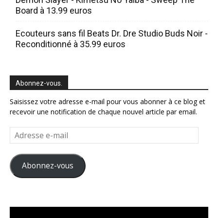
Board à 13.99 euros
Ecouteurs sans fil Beats Dr. Dre Studio Buds Noir -
Reconditionné à 35.99 euros
Abonnez-vous.
Saisissez votre adresse e-mail pour vous abonner à ce blog et
recevoir une notification de chaque nouvel article par email.
Adresse
e-
mail
Abonnez-vous