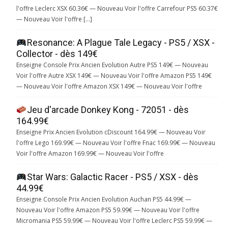
l'offre Leclerc XSX 60.36€ — Nouveau Voir l'offre Carrefour PS5 60.37€
— Nouveau Voir l'offre […]
Resonance: A Plague Tale Legacy - PS5 / XSX -
Collector - dès 149€
Enseigne Console Prix Ancien Evolution Autre PS5 149€ — Nouveau
Voir l'offre Autre XSX 149€ — Nouveau Voir l'offre Amazon PS5 149€
— Nouveau Voir l'offre Amazon XSX 149€ — Nouveau Voir l'offre
Jeu d'arcade Donkey Kong - 72051 - dès
164.99€
Enseigne Prix Ancien Evolution cDiscount 164.99€ — Nouveau Voir
l'offre Lego 169.99€ — Nouveau Voir l'offre Fnac 169.99€ — Nouveau
Voir l'offre Amazon 169.99€ — Nouveau Voir l'offre
Star Wars: Galactic Racer - PS5 / XSX - dès
44.99€
Enseigne Console Prix Ancien Evolution Auchan PS5 44.99€ —
Nouveau Voir l'offre Amazon PS5 59.99€ — Nouveau Voir l'offre
Micromania PS5 59.99€ — Nouveau Voir l'offre Leclerc PS5 59.99€ —