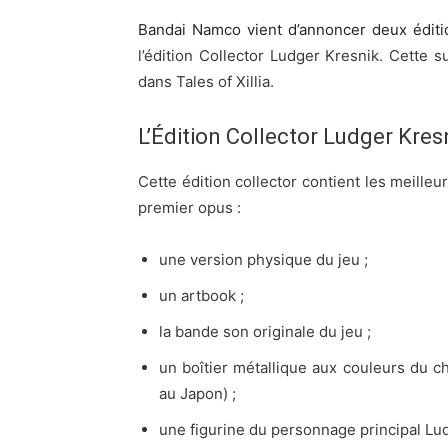
Bandai Namco vient d’annoncer deux édition
l’édition
Collector Ludger Kresnik. Cette su
dans Tales of Xillia.
L’Édition Collector Ludger Kres
Cette édition collector contient les meilleu
premier opus :
une version physique du jeu ;
un artbook ;
la bande son originale du jeu ;
un boîtier métallique aux couleurs du cha
au Japon) ;
une figurine du personnage principal Lud