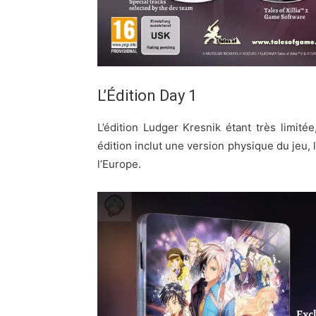
L’Édition Day 1
L’édition Ludger Kresnik étant très limit
édition inclut une version physique du jeu, 
l’Europe.