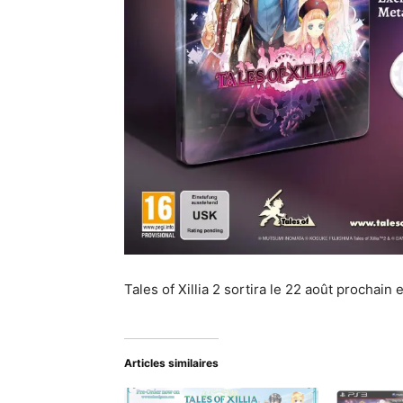
Tales of Xillia 2 sortira le 22 août prochai
Articles similaires