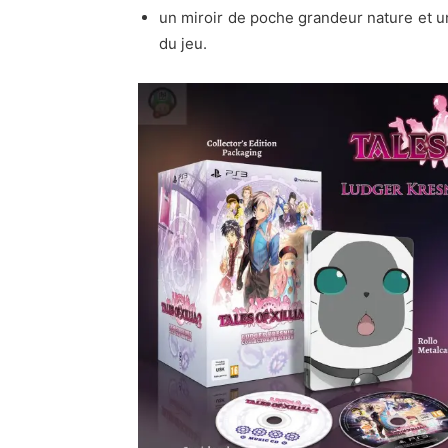
un miroir de poche grandeur nature et 
du jeu.