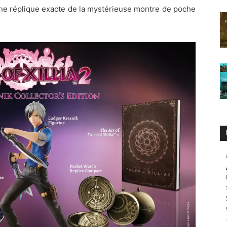
une réplique exacte de la mystérieuse montre de poche