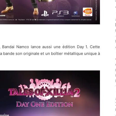
ée, Bandai Namco lance aussi une édition Day 1. Cette
la bande son originale et un boîtier métallique unique à