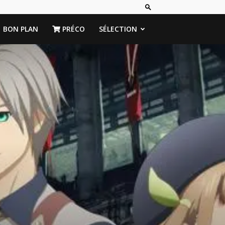
BON PLAN
PRÉCO
SÉLECTION