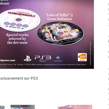
n exclusivement sur PS3