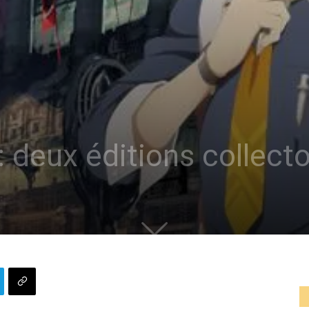
2 : deux éditions collec