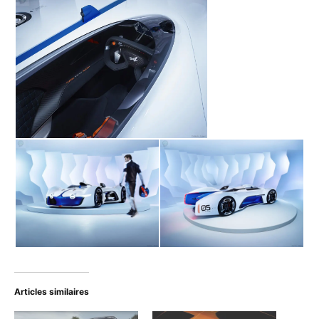
Articles similaires