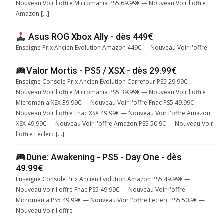
Nouveau Voir l'offre Micromania PS5 69.99€ — Nouveau Voir l'offre
Amazon […]
Asus ROG Xbox Ally - dès 449€
Enseigne Prix Ancien Evolution Amazon 449€ — Nouveau Voir l'offre
Valor Mortis - PS5 / XSX - dès 29.99€
Enseigne Console Prix Ancien Evolution Carrefour PS5 29.99€ —
Nouveau Voir l'offre Micromania PS5 39.99€ — Nouveau Voir l'offre
Micromania XSX 39.99€ — Nouveau Voir l'offre Fnac PS5 49.99€ —
Nouveau Voir l'offre Fnac XSX 49.99€ — Nouveau Voir l'offre Amazon
XSX 49.99€ — Nouveau Voir l'offre Amazon PS5 50.9€ — Nouveau Voir
l'offre Leclerc […]
Dune: Awakening - PS5 - Day One - dès
49.99€
Enseigne Console Prix Ancien Evolution Amazon PS5 49.99€ —
Nouveau Voir l'offre Fnac PS5 49.99€ — Nouveau Voir l'offre
Micromania PS5 49.99€ — Nouveau Voir l'offre Leclerc PS5 50.9€ —
Nouveau Voir l'offre