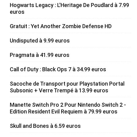
Hogwarts Legacy : L'Heritage De Poudlard à 7.99
euros
Gratuit : Yet Another Zombie Defense HD
Undisputed à 9.99 euros
Pragmata à 41.99 euros
Call of Duty : Black Ops 7 à 34.99 euros
Sacoche de Transport pour Playstation Portal
Subsonic + Verre Trempé à 13.99 euros
Manette Switch Pro 2 Pour Nintendo Switch 2 -
Edition Resident Evil Requiem à 79.99 euros
Skull and Bones à 6.59 euros