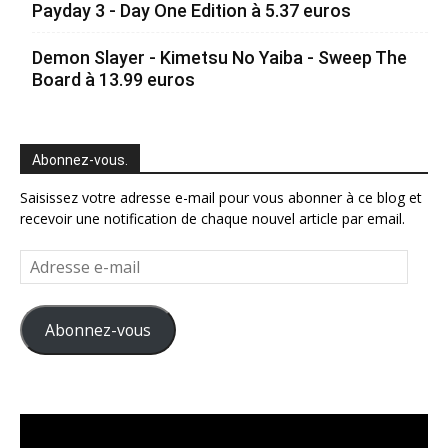
Payday 3 - Day One Edition à 5.37 euros
Demon Slayer - Kimetsu No Yaiba - Sweep The
Board à 13.99 euros
Abonnez-vous.
Saisissez votre adresse e-mail pour vous abonner à ce blog et
recevoir une notification de chaque nouvel article par email.
Adresse
e-
mail
Abonnez-vous