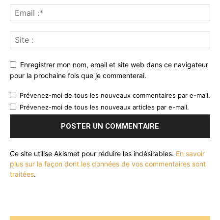
Enregistrer mon nom, email et site web dans ce navigateur
pour la prochaine fois que je commenterai.
Prévenez-moi de tous les nouveaux commentaires par e-mail.
Prévenez-moi de tous les nouveaux articles par e-mail.
Ce site utilise Akismet pour réduire les indésirables.
En savoir
plus sur la façon dont les données de vos commentaires sont
traitées
.