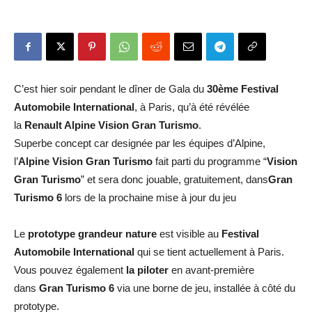
C’est hier soir pendant le dîner de Gala du
30ème Festival
Automobile International
, à Paris, qu’à été révélée
la
Renault Alpine Vision Gran Turismo
.
Superbe concept car designée par les équipes d’Alpine,
l’
Alpine Vision Gran Turismo
fait parti du programme “
Vision
Gran Turismo
” et sera donc jouable, gratuitement, dans
Gran
Turismo 6
lors de la prochaine mise à jour du jeu
Le
prototype grandeur nature
est visible au
Festival
Automobile International
qui se tient actuellement à Paris.
Vous pouvez également
la piloter
en avant-première
dans
Gran Turismo 6
via une borne de jeu, installée à côté du
prototype.