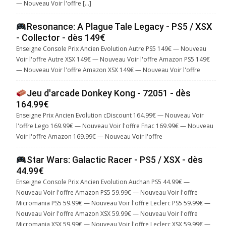
— Nouveau Voir l'offre […]
Resonance: A Plague Tale Legacy - PS5 / XSX
- Collector - dès 149€
Enseigne Console Prix Ancien Evolution Autre PS5 149€ — Nouveau
Voir l'offre Autre XSX 149€ — Nouveau Voir l'offre Amazon PS5 149€
— Nouveau Voir l'offre Amazon XSX 149€ — Nouveau Voir l'offre
Jeu d'arcade Donkey Kong - 72051 - dès
164.99€
Enseigne Prix Ancien Evolution cDiscount 164.99€ — Nouveau Voir
l'offre Lego 169.99€ — Nouveau Voir l'offre Fnac 169.99€ — Nouveau
Voir l'offre Amazon 169.99€ — Nouveau Voir l'offre
Star Wars: Galactic Racer - PS5 / XSX - dès
44.99€
Enseigne Console Prix Ancien Evolution Auchan PS5 44.99€ —
Nouveau Voir l'offre Amazon PS5 59.99€ — Nouveau Voir l'offre
Micromania PS5 59.99€ — Nouveau Voir l'offre Leclerc PS5 59.99€ —
Nouveau Voir l'offre Amazon XSX 59.99€ — Nouveau Voir l'offre
Micromania XSX 59.99€ — Nouveau Voir l'offre Leclerc XSX 59.99€ —