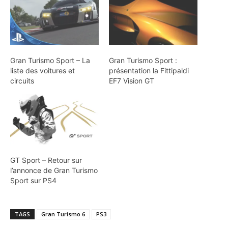
Gran Turismo Sport – La
Gran Turismo Sport :
liste des voitures et
présentation la Fittipaldi
circuits
EF7 Vision GT
GT Sport – Retour sur
l’annonce de Gran Turismo
Sport sur PS4
TAGS
Gran Turismo 6
PS3