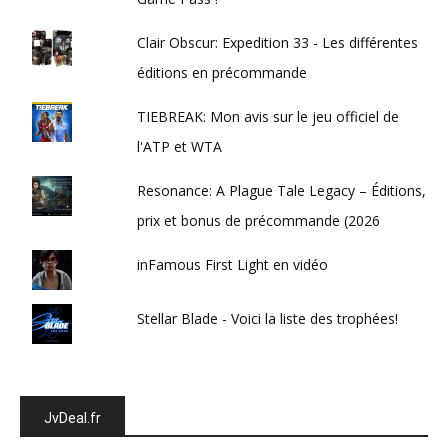
Clair Obscur: Expedition 33 - Les différentes
éditions en précommande
TIEBREAK: Mon avis sur le jeu officiel de
l'ATP et WTA
Resonance: A Plague Tale Legacy – Éditions,
prix et bonus de précommande (2026
inFamous First Light en vidéo
Stellar Blade - Voici la liste des trophées!
JvDeal.fr