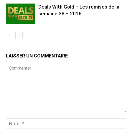
Deals With Gold – Les remises de la
semaine 38 – 2016
LAISSER UN COMMENTAIRE