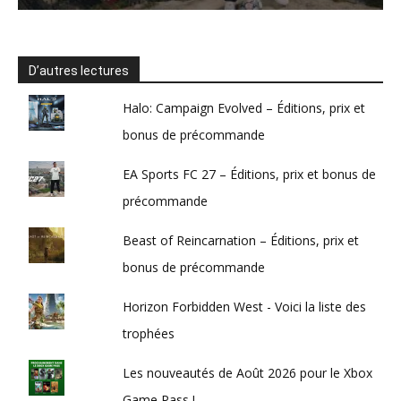
D’autres lectures
Halo: Campaign Evolved – Éditions, prix et
bonus de précommande
EA Sports FC 27 – Éditions, prix et bonus de
précommande
Beast of Reincarnation – Éditions, prix et
bonus de précommande
Horizon Forbidden West - Voici la liste des
trophées
Les nouveautés de Août 2026 pour le Xbox
Game Pass !