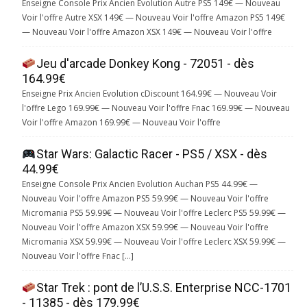
Enseigne Console Prix Ancien Evolution Autre PS5 149€ — Nouveau
Voir l'offre Autre XSX 149€ — Nouveau Voir l'offre Amazon PS5 149€
— Nouveau Voir l'offre Amazon XSX 149€ — Nouveau Voir l'offre
Jeu d'arcade Donkey Kong - 72051 - dès
164.99€
Enseigne Prix Ancien Evolution cDiscount 164.99€ — Nouveau Voir
l'offre Lego 169.99€ — Nouveau Voir l'offre Fnac 169.99€ — Nouveau
Voir l'offre Amazon 169.99€ — Nouveau Voir l'offre
Star Wars: Galactic Racer - PS5 / XSX - dès
44.99€
Enseigne Console Prix Ancien Evolution Auchan PS5 44.99€ —
Nouveau Voir l'offre Amazon PS5 59.99€ — Nouveau Voir l'offre
Micromania PS5 59.99€ — Nouveau Voir l'offre Leclerc PS5 59.99€ —
Nouveau Voir l'offre Amazon XSX 59.99€ — Nouveau Voir l'offre
Micromania XSX 59.99€ — Nouveau Voir l'offre Leclerc XSX 59.99€ —
Nouveau Voir l'offre Fnac […]
Star Trek : pont de l’U.S.S. Enterprise NCC-1701
- 11385 - dès 179.99€