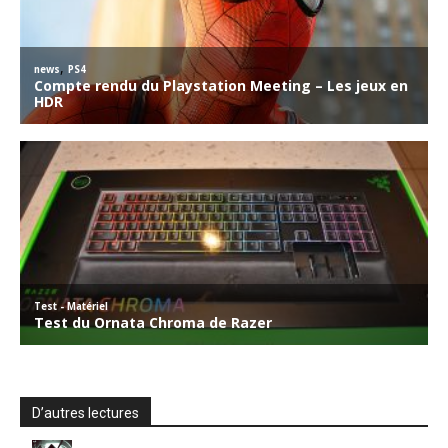
D’autres lectures