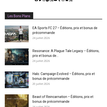
Les Bons Plans
EA Sports FC 27 – Éditions, prix et bonus de
précommande
24 juillet 2026
Resonance: A Plague Tale Legacy – Éditions,
prix et bonus de...
24 juillet 2026
Halo: Campaign Evolved – Éditions, prix et
bonus de précommande
20 juillet 2026
Beast of Reincarnation – Éditions, prix et
bonus de précommande
16 juillet 2026