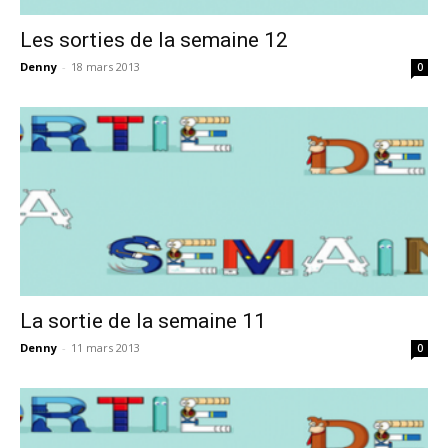
Les sorties de la semaine 12
Denny
-
18 mars 2013
0
La sortie de la semaine 11
Denny
-
11 mars 2013
0