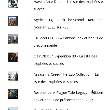
Have a Nice Death - La liste des trophées et
succès!
Agefield High : Rock The School – Retour au
lycée en 2026 sur PS5
EA Sports FC 27 – Éditions, prix et bonus de
précommande
Clair Obscur: Expedition 33 - La liste des
trophées et succès
Assassin's Creed The Ezio Collection - La
liste des trophées et succès
Resonance: A Plague Tale Legacy – Éditions,
prix et bonus de précommande (2026