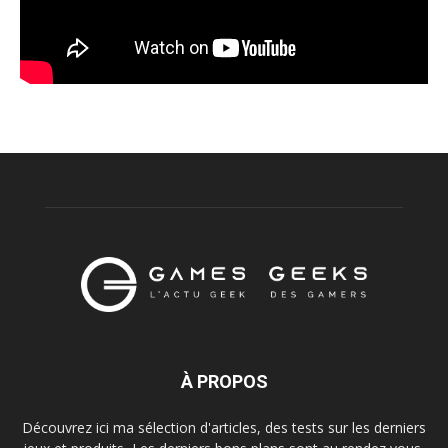
À PROPOS
Découvrez ici ma sélection d'articles, des tests sur les derniers