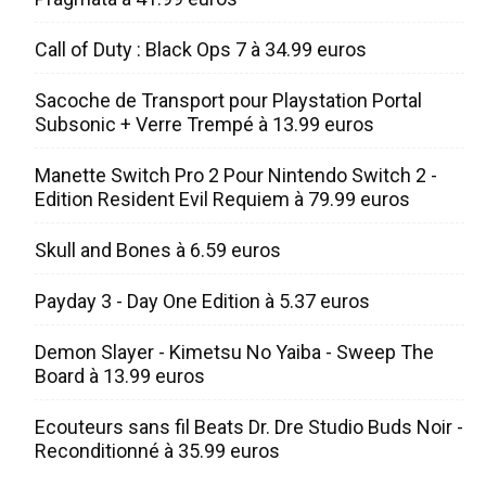
Call of Duty : Black Ops 7 à 34.99 euros
Sacoche de Transport pour Playstation Portal
Subsonic + Verre Trempé à 13.99 euros
Manette Switch Pro 2 Pour Nintendo Switch 2 -
Edition Resident Evil Requiem à 79.99 euros
Skull and Bones à 6.59 euros
Payday 3 - Day One Edition à 5.37 euros
Demon Slayer - Kimetsu No Yaiba - Sweep The
Board à 13.99 euros
Ecouteurs sans fil Beats Dr. Dre Studio Buds Noir -
Reconditionné à 35.99 euros