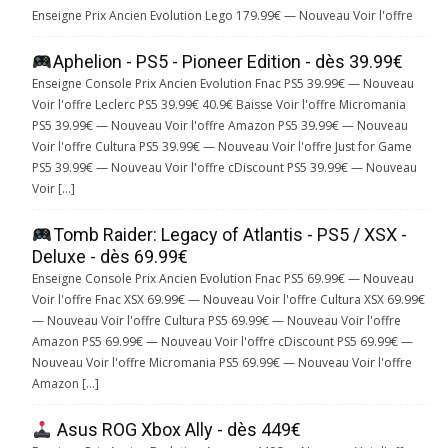
Enseigne Prix Ancien Evolution Lego 179.99€ — Nouveau Voir l'offre
Aphelion - PS5 - Pioneer Edition - dès 39.99€
Enseigne Console Prix Ancien Evolution Fnac PS5 39.99€ — Nouveau
Voir l'offre Leclerc PS5 39.99€ 40.9€ Baisse Voir l'offre Micromania
PS5 39.99€ — Nouveau Voir l'offre Amazon PS5 39.99€ — Nouveau
Voir l'offre Cultura PS5 39.99€ — Nouveau Voir l'offre Just for Game
PS5 39.99€ — Nouveau Voir l'offre cDiscount PS5 39.99€ — Nouveau
Voir […]
Tomb Raider: Legacy of Atlantis - PS5 / XSX -
Deluxe - dès 69.99€
Enseigne Console Prix Ancien Evolution Fnac PS5 69.99€ — Nouveau
Voir l'offre Fnac XSX 69.99€ — Nouveau Voir l'offre Cultura XSX 69.99€
— Nouveau Voir l'offre Cultura PS5 69.99€ — Nouveau Voir l'offre
Amazon PS5 69.99€ — Nouveau Voir l'offre cDiscount PS5 69.99€ —
Nouveau Voir l'offre Micromania PS5 69.99€ — Nouveau Voir l'offre
Amazon […]
Asus ROG Xbox Ally - dès 449€