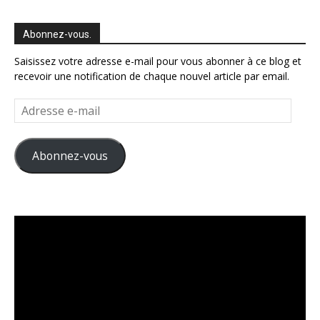
Abonnez-vous.
Saisissez votre adresse e-mail pour vous abonner à ce blog et
recevoir une notification de chaque nouvel article par email.
Adresse
e-
mail
Abonnez-vous