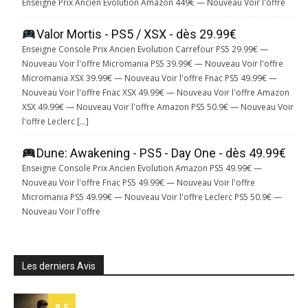
Enseigne Prix Ancien Evolution Amazon 449€ — Nouveau Voir l'offre
Valor Mortis - PS5 / XSX - dès 29.99€
Enseigne Console Prix Ancien Evolution Carrefour PS5 29.99€ —
Nouveau Voir l'offre Micromania PS5 39.99€ — Nouveau Voir l'offre
Micromania XSX 39.99€ — Nouveau Voir l'offre Fnac PS5 49.99€ —
Nouveau Voir l'offre Fnac XSX 49.99€ — Nouveau Voir l'offre Amazon
XSX 49.99€ — Nouveau Voir l'offre Amazon PS5 50.9€ — Nouveau Voir
l'offre Leclerc […]
Dune: Awakening - PS5 - Day One - dès 49.99€
Enseigne Console Prix Ancien Evolution Amazon PS5 49.99€ —
Nouveau Voir l'offre Fnac PS5 49.99€ — Nouveau Voir l'offre
Micromania PS5 49.99€ — Nouveau Voir l'offre Leclerc PS5 50.9€ —
Nouveau Voir l'offre
Les derniers Avis
8.5