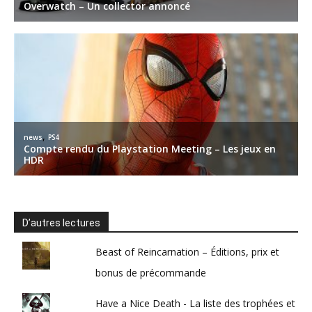
D’autres lectures
Beast of Reincarnation – Éditions, prix et
bonus de précommande
Have a Nice Death - La liste des trophées et