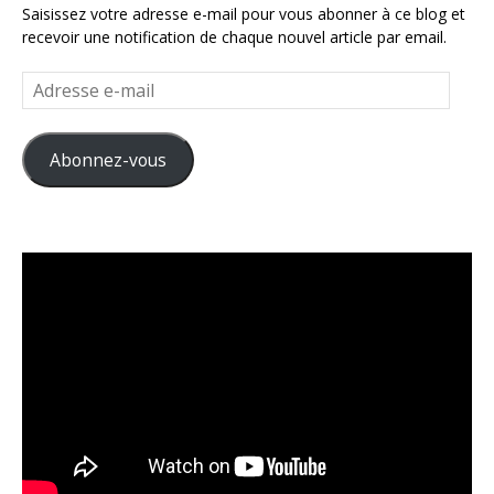
Saisissez votre adresse e-mail pour vous abonner à ce blog et
recevoir une notification de chaque nouvel article par email.
Adresse
e-
mail
Abonnez-vous