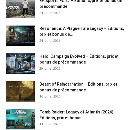
EA Sports FC 27 – Éditions, prix et bonus de
précommande
24 juillet 2026
Resonance: A Plague Tale Legacy – Éditions,
prix et bonus de...
24 juillet 2026
Halo: Campaign Evolved – Éditions, prix et
bonus de précommande
20 juillet 2026
Beast of Reincarnation – Éditions, prix et
bonus de précommande
16 juillet 2026
Tomb Raider: Legacy of Atlantis (2026) –
Éditions, prix et bonus...
13 juillet 2026