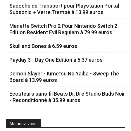
Sacoche de Transport pour Playstation Portal
Subsonic + Verre Trempé à 13.99 euros
Manette Switch Pro 2 Pour Nintendo Switch 2 -
Edition Resident Evil Requiem à 79.99 euros
Skull and Bones à 6.59 euros
Payday 3 - Day One Edition à 5.37 euros
Demon Slayer - Kimetsu No Yaiba - Sweep The
Board à 13.99 euros
Ecouteurs sans fil Beats Dr. Dre Studio Buds Noir
- Reconditionné à 35.99 euros
Abonnez-vous.