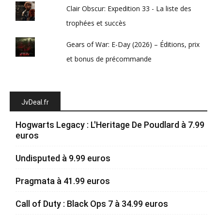
Clair Obscur: Expedition 33 - La liste des
trophées et succès
Gears of War: E-Day (2026) – Éditions, prix
et bonus de précommande
JvDeal.fr
Hogwarts Legacy : L'Heritage De Poudlard à 7.99
euros
Undisputed à 9.99 euros
Pragmata à 41.99 euros
Call of Duty : Black Ops 7 à 34.99 euros