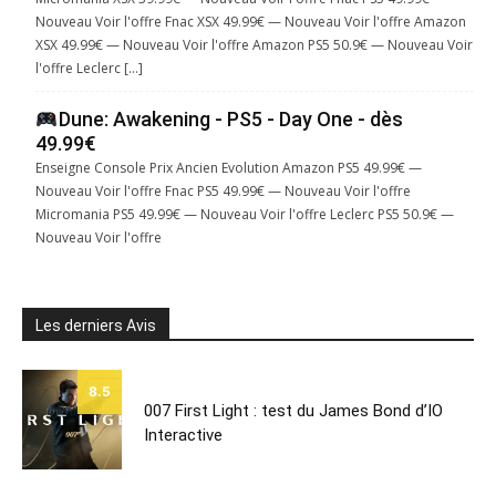
Nouveau Voir l'offre Fnac XSX 49.99€ — Nouveau Voir l'offre Amazon
XSX 49.99€ — Nouveau Voir l'offre Amazon PS5 50.9€ — Nouveau Voir
l'offre Leclerc […]
Dune: Awakening - PS5 - Day One - dès
49.99€
Enseigne Console Prix Ancien Evolution Amazon PS5 49.99€ —
Nouveau Voir l'offre Fnac PS5 49.99€ — Nouveau Voir l'offre
Micromania PS5 49.99€ — Nouveau Voir l'offre Leclerc PS5 50.9€ —
Nouveau Voir l'offre
Les derniers Avis
8.5
007 First Light : test du James Bond d’IO
Interactive