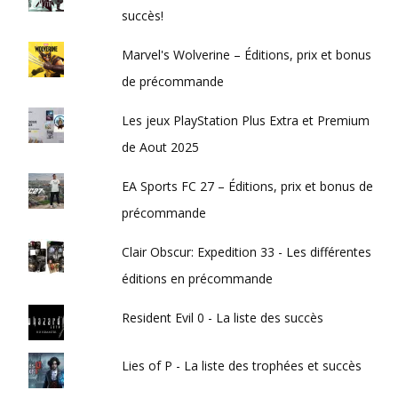
succès!
Marvel's Wolverine – Éditions, prix et bonus
de précommande
Les jeux PlayStation Plus Extra et Premium
de Aout 2025
EA Sports FC 27 – Éditions, prix et bonus de
précommande
Clair Obscur: Expedition 33 - Les différentes
éditions en précommande
Resident Evil 0 - La liste des succès
Lies of P - La liste des trophées et succès