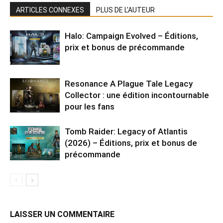
ARTICLES CONNEXES
PLUS DE L'AUTEUR
Halo: Campaign Evolved – Éditions,
prix et bonus de précommande
Resonance A Plague Tale Legacy
Collector : une édition incontournable
pour les fans
Tomb Raider: Legacy of Atlantis
(2026) – Éditions, prix et bonus de
précommande
LAISSER UN COMMENTAIRE