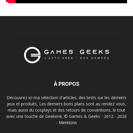
À PROPOS
Découvrez ici ma sélection d'articles, des tests sur les derniers
jeux et produits, Les derniers bons plans sont au rendez vous,
mais aussi du cosplays et des retours de conventions, le tout
avec une touche de Geekerie. © Games & Geeks - 2012 - 2026
-
Mentions