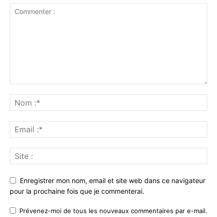
Enregistrer mon nom, email et site web dans ce navigateur
pour la prochaine fois que je commenterai.
Prévenez-moi de tous les nouveaux commentaires par e-mail.