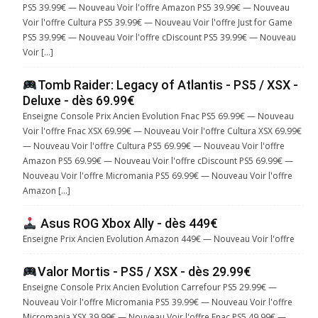
PS5 39.99€ — Nouveau Voir l'offre Amazon PS5 39.99€ — Nouveau
Voir l'offre Cultura PS5 39.99€ — Nouveau Voir l'offre Just for Game
PS5 39.99€ — Nouveau Voir l'offre cDiscount PS5 39.99€ — Nouveau
Voir […]
Tomb Raider: Legacy of Atlantis - PS5 / XSX -
Deluxe - dès 69.99€
Enseigne Console Prix Ancien Evolution Fnac PS5 69.99€ — Nouveau
Voir l'offre Fnac XSX 69.99€ — Nouveau Voir l'offre Cultura XSX 69.99€
— Nouveau Voir l'offre Cultura PS5 69.99€ — Nouveau Voir l'offre
Amazon PS5 69.99€ — Nouveau Voir l'offre cDiscount PS5 69.99€ —
Nouveau Voir l'offre Micromania PS5 69.99€ — Nouveau Voir l'offre
Amazon […]
Asus ROG Xbox Ally - dès 449€
Enseigne Prix Ancien Evolution Amazon 449€ — Nouveau Voir l'offre
Valor Mortis - PS5 / XSX - dès 29.99€
Enseigne Console Prix Ancien Evolution Carrefour PS5 29.99€ —
Nouveau Voir l'offre Micromania PS5 39.99€ — Nouveau Voir l'offre
Micromania XSX 39.99€ — Nouveau Voir l'offre Fnac PS5 49.99€ —