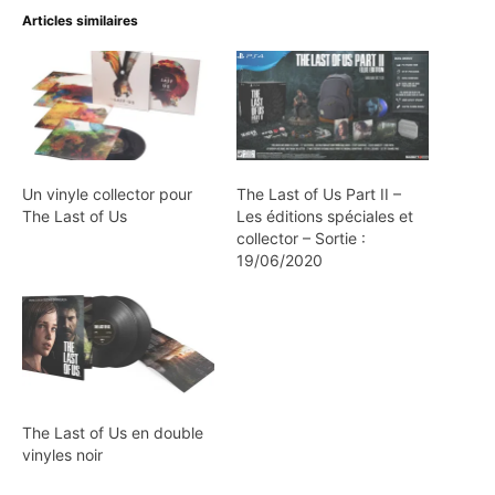
Articles similaires
Un vinyle collector pour
The Last of Us Part II –
The Last of Us
Les éditions spéciales et
collector – Sortie :
19/06/2020
The Last of Us en double
vinyles noir