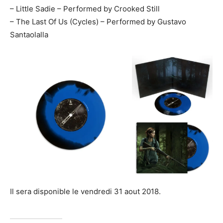
– Little Sadie – Performed by Crooked Still
– The Last Of Us (Cycles) – Performed by Gustavo
Santaolalla
Il sera disponible le vendredi 31 aout 2018.