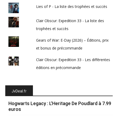
Lies of P - La liste des trophées et succès
Clair Obscur: Expedition 33 - La liste des
trophées et succès
Gears of War: E-Day (2026) – Éditions, prix
et bonus de précommande
Clair Obscur: Expedition 33 - Les différentes
éditions en précommande
JvDeal.fr
Hogwarts Legacy : L'Heritage De Poudlard à 7.99
euros