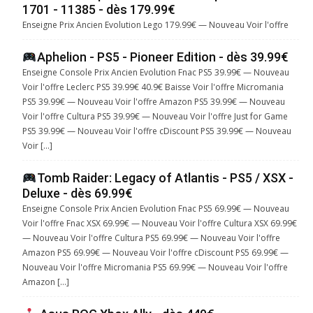
1701 - 11385 - dès 179.99€
Enseigne Prix Ancien Evolution Lego 179.99€ — Nouveau Voir l'offre
Aphelion - PS5 - Pioneer Edition - dès 39.99€
Enseigne Console Prix Ancien Evolution Fnac PS5 39.99€ — Nouveau
Voir l'offre Leclerc PS5 39.99€ 40.9€ Baisse Voir l'offre Micromania
PS5 39.99€ — Nouveau Voir l'offre Amazon PS5 39.99€ — Nouveau
Voir l'offre Cultura PS5 39.99€ — Nouveau Voir l'offre Just for Game
PS5 39.99€ — Nouveau Voir l'offre cDiscount PS5 39.99€ — Nouveau
Voir […]
Tomb Raider: Legacy of Atlantis - PS5 / XSX -
Deluxe - dès 69.99€
Enseigne Console Prix Ancien Evolution Fnac PS5 69.99€ — Nouveau
Voir l'offre Fnac XSX 69.99€ — Nouveau Voir l'offre Cultura XSX 69.99€
— Nouveau Voir l'offre Cultura PS5 69.99€ — Nouveau Voir l'offre
Amazon PS5 69.99€ — Nouveau Voir l'offre cDiscount PS5 69.99€ —
Nouveau Voir l'offre Micromania PS5 69.99€ — Nouveau Voir l'offre
Amazon […]