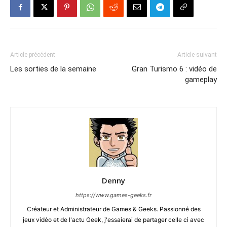
Article précédent
Article suivant
Les sorties de la semaine
Gran Turismo 6 : vidéo de
gameplay
Denny
https://www.games-geeks.fr
Créateur et Administrateur de Games & Geeks. Passionné des
jeux vidéo et de l'actu Geek, j'essaierai de partager celle ci avec