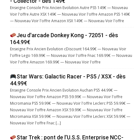
- Collector - dès 149€
Enseigne Console Prix Ancien Evolution Autre PS5 149€ — Nouveau
Voir l'offre Autre XSX 149€ — Nouveau Voir l'offre Amazon PS5 149€
— Nouveau Voir l'offre Amazon XSX 149€ — Nouveau Voir l'offre
Jeu d'arcade Donkey Kong - 72051 - dès
164.99€
Enseigne Prix Ancien Evolution cDiscount 164.99€ — Nouveau Voir
l'offre Lego 169.99€ — Nouveau Voir l'offre Fnac 169.99€ — Nouveau
Voir l'offre Amazon 169.99€ — Nouveau Voir l'offre
Star Wars: Galactic Racer - PS5 / XSX - dès
44.99€
Enseigne Console Prix Ancien Evolution Auchan PS5 44.99€ —
Nouveau Voir l'offre Amazon PS5 59.99€ — Nouveau Voir l'offre
Micromania PS5 59.99€ — Nouveau Voir l'offre Leclerc PS5 59.99€ —
Nouveau Voir l'offre Amazon XSX 59.99€ — Nouveau Voir l'offre
Micromania XSX 59.99€ — Nouveau Voir l'offre Leclerc XSX 59.99€ —
Nouveau Voir l'offre Fnac […]
Star Trek : pont de l’U.S.S. Enterprise NCC-