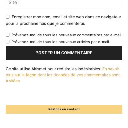
Enregistrer mon nom, email et site web dans ce navigateur
pour la prochaine fois que je commenterai.
Prévenez-moi de tous les nouveaux commentaires par e-mail.
Prévenez-moi de tous les nouveaux articles par e-mail.
Ce site utilise Akismet pour réduire les indésirables.
En savoir
plus sur la façon dont les données de vos commentaires sont
traitées
.
Restons en contact