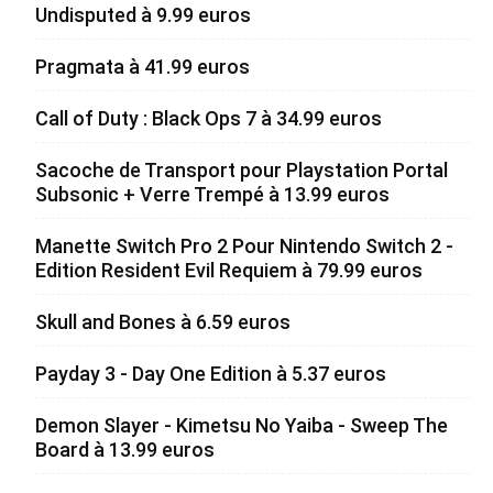
Undisputed à 9.99 euros
Pragmata à 41.99 euros
Call of Duty : Black Ops 7 à 34.99 euros
Sacoche de Transport pour Playstation Portal
Subsonic + Verre Trempé à 13.99 euros
Manette Switch Pro 2 Pour Nintendo Switch 2 -
Edition Resident Evil Requiem à 79.99 euros
Skull and Bones à 6.59 euros
Payday 3 - Day One Edition à 5.37 euros
Demon Slayer - Kimetsu No Yaiba - Sweep The
Board à 13.99 euros