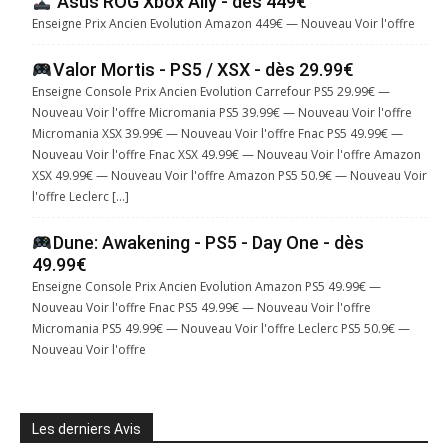
Asus ROG Xbox Ally - dès 449€
Enseigne Prix Ancien Evolution Amazon 449€ — Nouveau Voir l'offre
Valor Mortis - PS5 / XSX - dès 29.99€
Enseigne Console Prix Ancien Evolution Carrefour PS5 29.99€ —
Nouveau Voir l'offre Micromania PS5 39.99€ — Nouveau Voir l'offre
Micromania XSX 39.99€ — Nouveau Voir l'offre Fnac PS5 49.99€ —
Nouveau Voir l'offre Fnac XSX 49.99€ — Nouveau Voir l'offre Amazon
XSX 49.99€ — Nouveau Voir l'offre Amazon PS5 50.9€ — Nouveau Voir
l'offre Leclerc […]
Dune: Awakening - PS5 - Day One - dès
49.99€
Enseigne Console Prix Ancien Evolution Amazon PS5 49.99€ —
Nouveau Voir l'offre Fnac PS5 49.99€ — Nouveau Voir l'offre
Micromania PS5 49.99€ — Nouveau Voir l'offre Leclerc PS5 50.9€ —
Nouveau Voir l'offre
Les derniers Avis