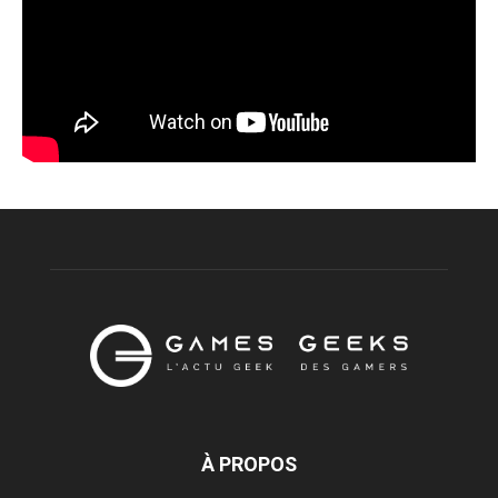
À PROPOS