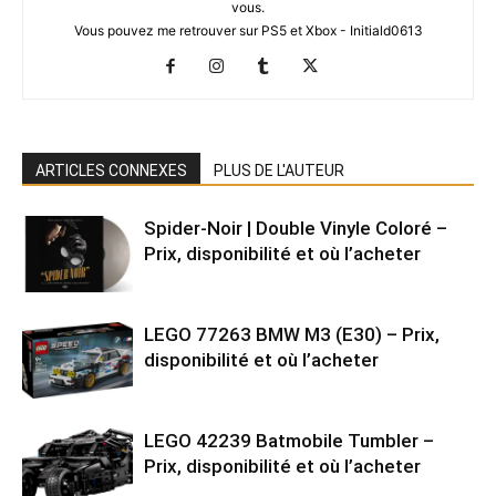
vous.
Vous pouvez me retrouver sur PS5 et Xbox - Initiald0613
ARTICLES CONNEXES
PLUS DE L'AUTEUR
Spider-Noir | Double Vinyle Coloré –
Prix, disponibilité et où l’acheter
LEGO 77263 BMW M3 (E30) – Prix,
disponibilité et où l’acheter
LEGO 42239 Batmobile Tumbler –
Prix, disponibilité et où l’acheter