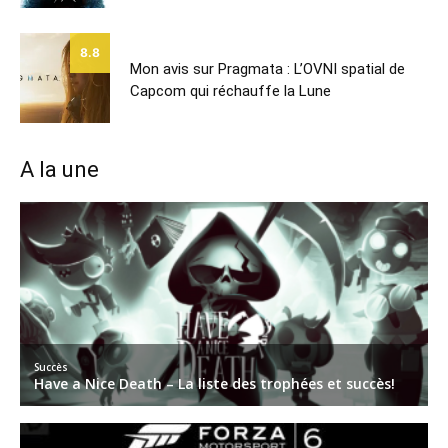
8.8
Mon avis sur Pragmata : L’OVNI spatial de
Capcom qui réchauffe la Lune
A la une