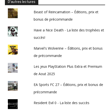
D’autres lectures
Beast of Reincarnation – Éditions, prix et
bonus de précommande
Have a Nice Death - La liste des trophées et
succès!
Marvel's Wolverine – Éditions, prix et bonus
de précommande
Les jeux PlayStation Plus Extra et Premium
de Aout 2025
EA Sports FC 27 – Éditions, prix et bonus de
précommande
Resident Evil 0 - La liste des succès