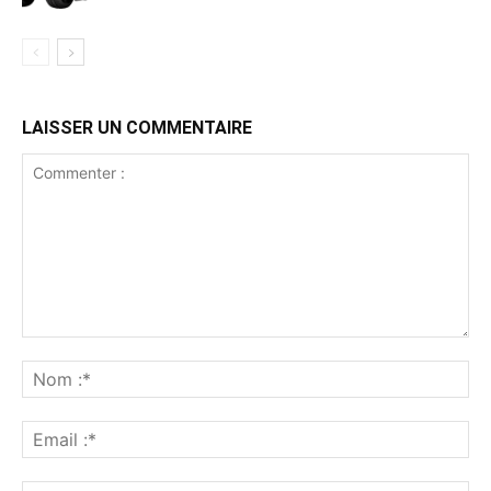
LAISSER UN COMMENTAIRE