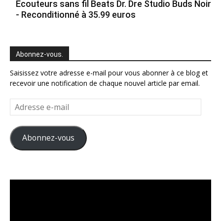
Ecouteurs sans fil Beats Dr. Dre Studio Buds Noir
- Reconditionné à 35.99 euros
Abonnez-vous.
Saisissez votre adresse e-mail pour vous abonner à ce blog et
recevoir une notification de chaque nouvel article par email.
Adresse
e-
mail
Abonnez-vous