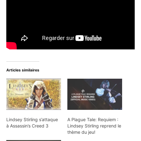
Articles similaires
Lindsey Stirling s’attaque
A Plague Tale: Requiem :
à Assassin’s Creed 3
Lindsey Stirling reprend le
thème du jeu!