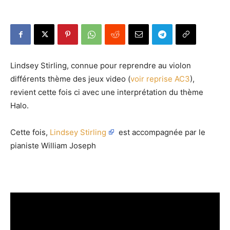
Lindsey Stirling, connue pour reprendre au violon
différents thème des jeux video (
voir reprise AC3
),
revient cette fois ci avec une interprétation du thème
Halo.
Cette fois,
Lindsey Stirling
est accompagnée par le
pianiste William Joseph