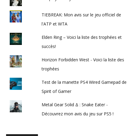
TIEBREAK: Mon avis sur le jeu officiel de
l'ATP et WTA
Elden Ring – Voici la liste des trophées et
succès!
Horizon Forbidden West - Voici la liste des
trophées
Test de la manette PS4 Wired Gamepad de
Spirit of Gamer
Metal Gear Solid Δ : Snake Eater -
Découvrez mon avis du jeu sur PS5 !