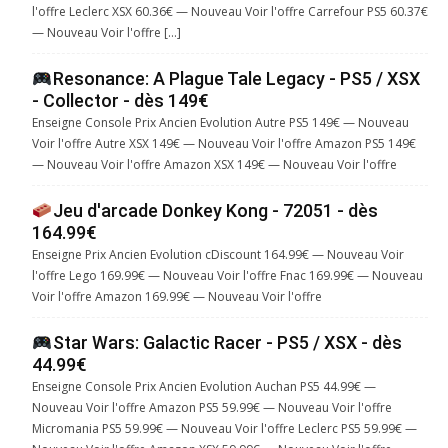
l'offre Leclerc XSX 60.36€ — Nouveau Voir l'offre Carrefour PS5 60.37€
— Nouveau Voir l'offre […]
Resonance: A Plague Tale Legacy - PS5 / XSX
- Collector - dès 149€
Enseigne Console Prix Ancien Evolution Autre PS5 149€ — Nouveau
Voir l'offre Autre XSX 149€ — Nouveau Voir l'offre Amazon PS5 149€
— Nouveau Voir l'offre Amazon XSX 149€ — Nouveau Voir l'offre
Jeu d'arcade Donkey Kong - 72051 - dès
164.99€
Enseigne Prix Ancien Evolution cDiscount 164.99€ — Nouveau Voir
l'offre Lego 169.99€ — Nouveau Voir l'offre Fnac 169.99€ — Nouveau
Voir l'offre Amazon 169.99€ — Nouveau Voir l'offre
Star Wars: Galactic Racer - PS5 / XSX - dès
44.99€
Enseigne Console Prix Ancien Evolution Auchan PS5 44.99€ —
Nouveau Voir l'offre Amazon PS5 59.99€ — Nouveau Voir l'offre
Micromania PS5 59.99€ — Nouveau Voir l'offre Leclerc PS5 59.99€ —