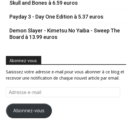
Skull and Bones à 6.59 euros
Payday 3 - Day One Edition à 5.37 euros
Demon Slayer - Kimetsu No Yaiba - Sweep The
Board à 13.99 euros
Abonnez-vous.
Saisissez votre adresse e-mail pour vous abonner à ce blog et
recevoir une notification de chaque nouvel article par email.
Adresse
e-
mail
Abonnez-vous