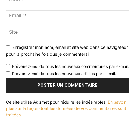
Enregistrer mon nom, email et site web dans ce navigateur
pour la prochaine fois que je commenterai.
Prévenez-moi de tous les nouveaux commentaires par e-mail.
Prévenez-moi de tous les nouveaux articles par e-mail.
Ce site utilise Akismet pour réduire les indésirables.
En savoir
plus sur la façon dont les données de vos commentaires sont
traitées
.