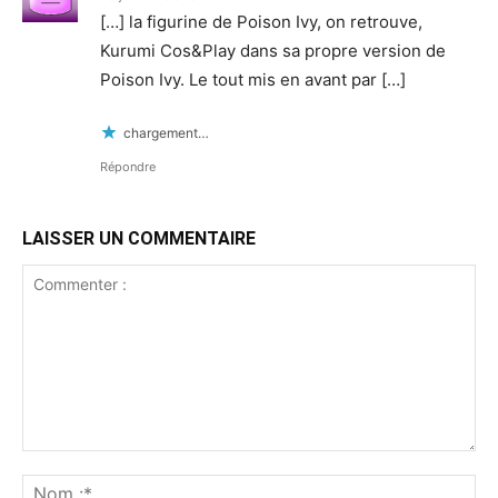
[…] la figurine de Poison Ivy, on retrouve,
Kurumi Cos&Play dans sa propre version de
Poison Ivy. Le tout mis en avant par […]
chargement…
Répondre
LAISSER UN COMMENTAIRE