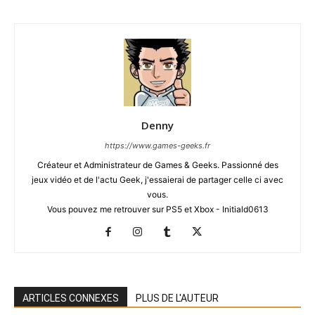
Denny
https://www.games-geeks.fr
Créateur et Administrateur de Games & Geeks. Passionné des
jeux vidéo et de l'actu Geek, j'essaierai de partager celle ci avec
vous.
Vous pouvez me retrouver sur PS5 et Xbox - Initiald0613
ARTICLES CONNEXES
PLUS DE L'AUTEUR