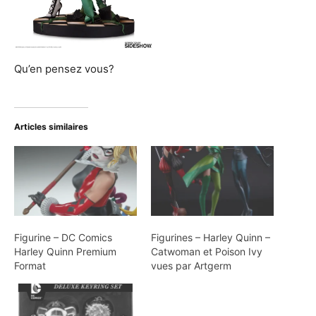
Qu’en pensez vous?
Articles similaires
Figurine – DC Comics
Figurines – Harley Quinn –
Harley Quinn Premium
Catwoman et Poison Ivy
Format
vues par Artgerm