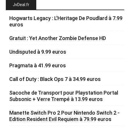
JvDeal.fr
Hogwarts Legacy : L'Heritage De Poudlard à 7.99
euros
Gratuit : Yet Another Zombie Defense HD
Undisputed à 9.99 euros
Pragmata à 41.99 euros
Call of Duty : Black Ops 7 à 34.99 euros
Sacoche de Transport pour Playstation Portal
Subsonic + Verre Trempé à 13.99 euros
Manette Switch Pro 2 Pour Nintendo Switch 2 -
Edition Resident Evil Requiem à 79.99 euros