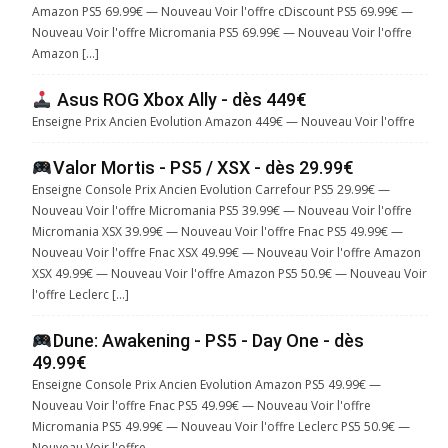
Amazon PS5 69.99€ — Nouveau Voir l'offre cDiscount PS5 69.99€ —
Nouveau Voir l'offre Micromania PS5 69.99€ — Nouveau Voir l'offre
Amazon […]
Asus ROG Xbox Ally - dès 449€
Enseigne Prix Ancien Evolution Amazon 449€ — Nouveau Voir l'offre
Valor Mortis - PS5 / XSX - dès 29.99€
Enseigne Console Prix Ancien Evolution Carrefour PS5 29.99€ —
Nouveau Voir l'offre Micromania PS5 39.99€ — Nouveau Voir l'offre
Micromania XSX 39.99€ — Nouveau Voir l'offre Fnac PS5 49.99€ —
Nouveau Voir l'offre Fnac XSX 49.99€ — Nouveau Voir l'offre Amazon
XSX 49.99€ — Nouveau Voir l'offre Amazon PS5 50.9€ — Nouveau Voir
l'offre Leclerc […]
Dune: Awakening - PS5 - Day One - dès
49.99€
Enseigne Console Prix Ancien Evolution Amazon PS5 49.99€ —
Nouveau Voir l'offre Fnac PS5 49.99€ — Nouveau Voir l'offre
Micromania PS5 49.99€ — Nouveau Voir l'offre Leclerc PS5 50.9€ —
Nouveau Voir l'offre