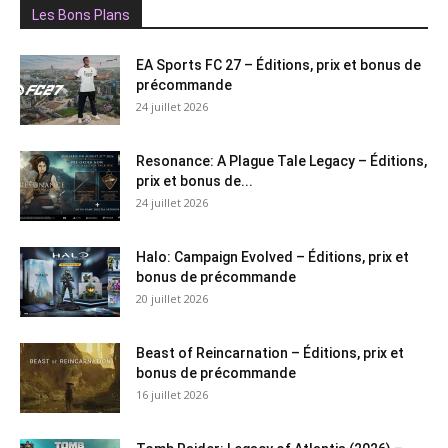
Les Bons Plans
EA Sports FC 27 – Éditions, prix et bonus de
précommande
24 juillet 2026
Resonance: A Plague Tale Legacy – Éditions,
prix et bonus de...
24 juillet 2026
Halo: Campaign Evolved – Éditions, prix et
bonus de précommande
20 juillet 2026
Beast of Reincarnation – Éditions, prix et
bonus de précommande
16 juillet 2026