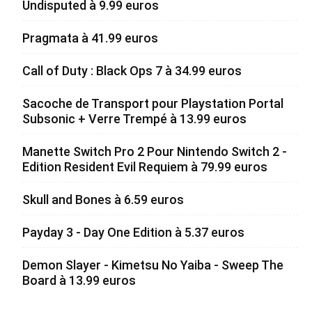
Undisputed à 9.99 euros
Pragmata à 41.99 euros
Call of Duty : Black Ops 7 à 34.99 euros
Sacoche de Transport pour Playstation Portal
Subsonic + Verre Trempé à 13.99 euros
Manette Switch Pro 2 Pour Nintendo Switch 2 -
Edition Resident Evil Requiem à 79.99 euros
Skull and Bones à 6.59 euros
Payday 3 - Day One Edition à 5.37 euros
Demon Slayer - Kimetsu No Yaiba - Sweep The
Board à 13.99 euros