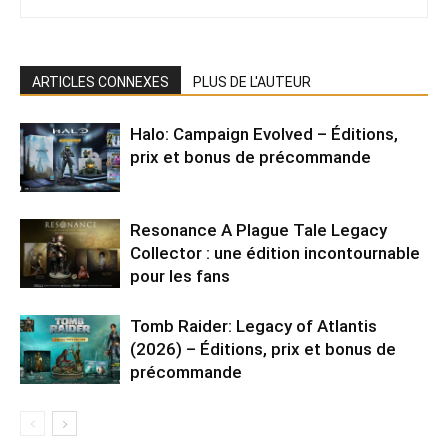
ARTICLES CONNEXES
PLUS DE L'AUTEUR
Halo: Campaign Evolved – Éditions,
prix et bonus de précommande
Resonance A Plague Tale Legacy
Collector : une édition incontournable
pour les fans
Tomb Raider: Legacy of Atlantis
(2026) – Éditions, prix et bonus de
précommande