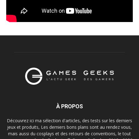
À PROPOS
Découvrez ici ma sélection d'articles, des tests sur les derniers
jeux et produits, Les derniers bons plans sont au rendez vous,
mais aussi du cosplays et des retours de conventions, le tout