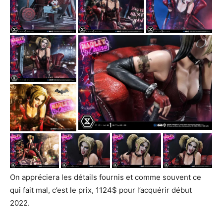
On appréciera les détails fournis et comme souvent ce
qui fait mal, c’est le prix, 1124$ pour l’acquérir début
2022.