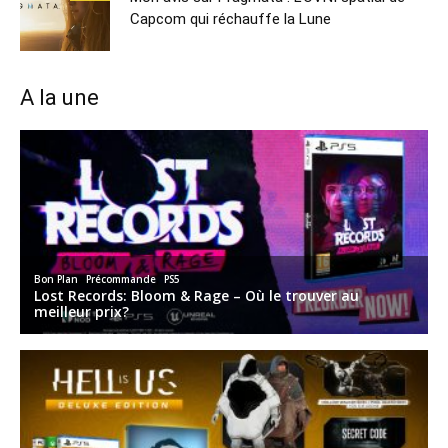
Capcom qui réchauffe la Lune
A la une