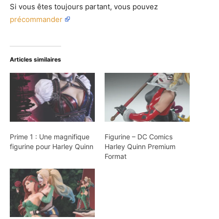
Si vous êtes toujours partant, vous pouvez
précommander
Articles similaires
Prime 1 : Une magnifique
Figurine – DC Comics
figurine pour Harley Quinn
Harley Quinn Premium
Format