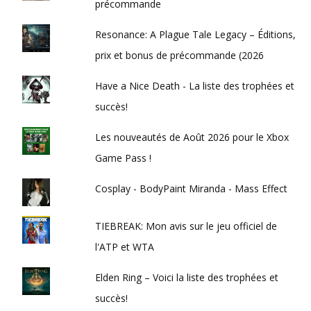
précommande
Resonance: A Plague Tale Legacy – Éditions,
prix et bonus de précommande (2026
Have a Nice Death - La liste des trophées et
succès!
Les nouveautés de Août 2026 pour le Xbox
Game Pass !
Cosplay - BodyPaint Miranda - Mass Effect
TIEBREAK: Mon avis sur le jeu officiel de
l'ATP et WTA
Elden Ring – Voici la liste des trophées et
succès!