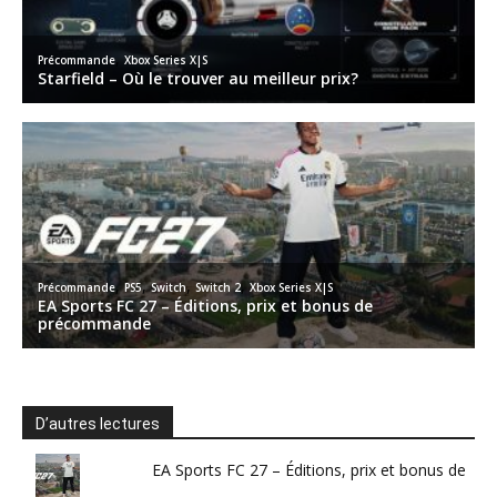
D’autres lectures
EA Sports FC 27 – Éditions, prix et bonus de