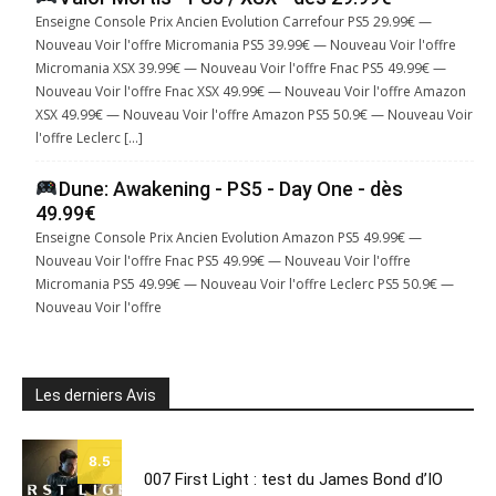
Enseigne Console Prix Ancien Evolution Carrefour PS5 29.99€ —
Nouveau Voir l'offre Micromania PS5 39.99€ — Nouveau Voir l'offre
Micromania XSX 39.99€ — Nouveau Voir l'offre Fnac PS5 49.99€ —
Nouveau Voir l'offre Fnac XSX 49.99€ — Nouveau Voir l'offre Amazon
XSX 49.99€ — Nouveau Voir l'offre Amazon PS5 50.9€ — Nouveau Voir
l'offre Leclerc […]
Dune: Awakening - PS5 - Day One - dès
49.99€
Enseigne Console Prix Ancien Evolution Amazon PS5 49.99€ —
Nouveau Voir l'offre Fnac PS5 49.99€ — Nouveau Voir l'offre
Micromania PS5 49.99€ — Nouveau Voir l'offre Leclerc PS5 50.9€ —
Nouveau Voir l'offre
Les derniers Avis
8.5
007 First Light : test du James Bond d’IO