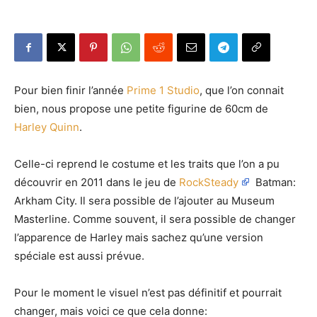
Pour bien finir l’année
Prime 1 Studio
, que l’on connait
bien, nous propose une petite figurine de 60cm de
Harley Quinn
.
Celle-ci reprend le costume et les traits que l’on a pu
découvrir en 2011 dans le jeu de
RockSteady
Batman:
Arkham City. Il sera possible de l’ajouter au Museum
Masterline. Comme souvent, il sera possible de changer
l’apparence de Harley mais sachez qu’une version
spéciale est aussi prévue.
Pour le moment le visuel n’est pas définitif et pourrait
changer, mais voici ce que cela donne: