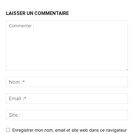
LAISSER UN COMMENTAIRE
Enregistrer mon nom, email et site web dans ce navigateur