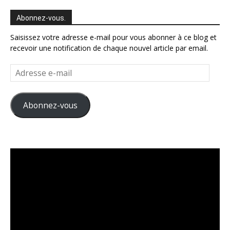
Abonnez-vous.
Saisissez votre adresse e-mail pour vous abonner à ce blog et
recevoir une notification de chaque nouvel article par email.
Adresse
e-
mail
Abonnez-vous