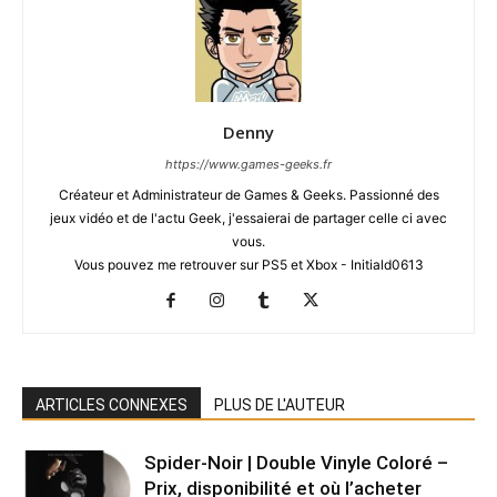
Denny
https://www.games-geeks.fr
Créateur et Administrateur de Games & Geeks. Passionné des
jeux vidéo et de l'actu Geek, j'essaierai de partager celle ci avec
vous.
Vous pouvez me retrouver sur PS5 et Xbox - Initiald0613
ARTICLES CONNEXES
PLUS DE L'AUTEUR
Spider-Noir | Double Vinyle Coloré –
Prix, disponibilité et où l’acheter