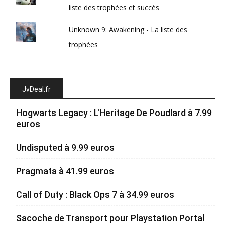
liste des trophées et succès
Unknown 9: Awakening - La liste des
trophées
JvDeal.fr
Hogwarts Legacy : L'Heritage De Poudlard à 7.99
euros
Undisputed à 9.99 euros
Pragmata à 41.99 euros
Call of Duty : Black Ops 7 à 34.99 euros
Sacoche de Transport pour Playstation Portal