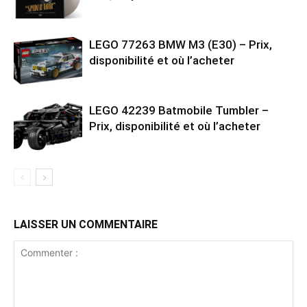
LEGO 77263 BMW M3 (E30) – Prix,
disponibilité et où l’acheter
LEGO 42239 Batmobile Tumbler –
Prix, disponibilité et où l’acheter
LAISSER UN COMMENTAIRE