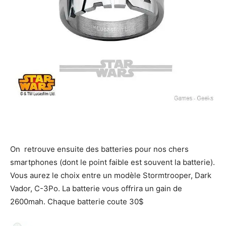
On retrouve ensuite des batteries pour nos chers
smartphones (dont le point faible est souvent la batterie).
Vous aurez le choix entre un modèle Stormtrooper, Dark
Vador, C-3Po. La batterie vous offrira un gain de
2600mah. Chaque batterie coute 30$