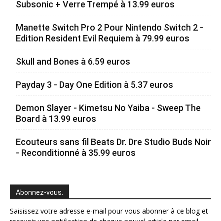
Subsonic + Verre Trempé à 13.99 euros
Manette Switch Pro 2 Pour Nintendo Switch 2 -
Edition Resident Evil Requiem à 79.99 euros
Skull and Bones à 6.59 euros
Payday 3 - Day One Edition à 5.37 euros
Demon Slayer - Kimetsu No Yaiba - Sweep The
Board à 13.99 euros
Ecouteurs sans fil Beats Dr. Dre Studio Buds Noir
- Reconditionné à 35.99 euros
Abonnez-vous.
Saisissez votre adresse e-mail pour vous abonner à ce blog et