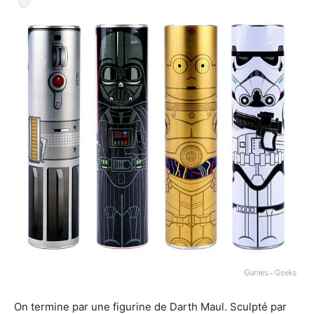
On termine par une figurine de Darth Maul. Sculpté par