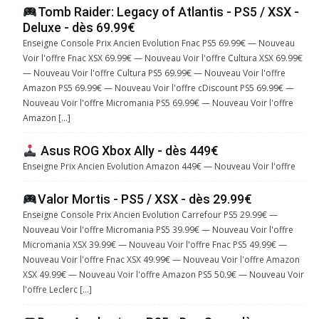
Tomb Raider: Legacy of Atlantis - PS5 / XSX -
Deluxe - dès 69.99€
Enseigne Console Prix Ancien Evolution Fnac PS5 69.99€ — Nouveau
Voir l'offre Fnac XSX 69.99€ — Nouveau Voir l'offre Cultura XSX 69.99€
— Nouveau Voir l'offre Cultura PS5 69.99€ — Nouveau Voir l'offre
Amazon PS5 69.99€ — Nouveau Voir l'offre cDiscount PS5 69.99€ —
Nouveau Voir l'offre Micromania PS5 69.99€ — Nouveau Voir l'offre
Amazon […]
Asus ROG Xbox Ally - dès 449€
Enseigne Prix Ancien Evolution Amazon 449€ — Nouveau Voir l'offre
Valor Mortis - PS5 / XSX - dès 29.99€
Enseigne Console Prix Ancien Evolution Carrefour PS5 29.99€ —
Nouveau Voir l'offre Micromania PS5 39.99€ — Nouveau Voir l'offre
Micromania XSX 39.99€ — Nouveau Voir l'offre Fnac PS5 49.99€ —
Nouveau Voir l'offre Fnac XSX 49.99€ — Nouveau Voir l'offre Amazon
XSX 49.99€ — Nouveau Voir l'offre Amazon PS5 50.9€ — Nouveau Voir
l'offre Leclerc […]