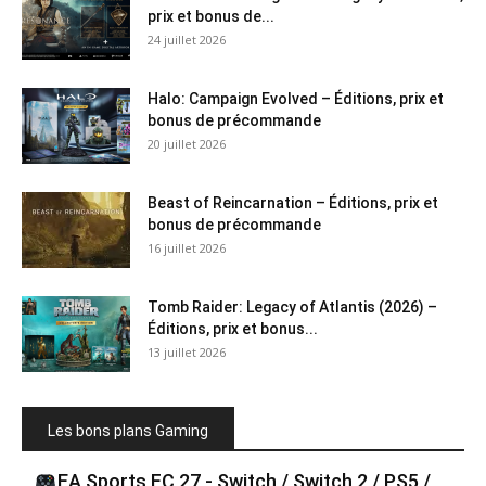
prix et bonus de...
24 juillet 2026
Halo: Campaign Evolved – Éditions, prix et
bonus de précommande
20 juillet 2026
Beast of Reincarnation – Éditions, prix et
bonus de précommande
16 juillet 2026
Tomb Raider: Legacy of Atlantis (2026) –
Éditions, prix et bonus...
13 juillet 2026
Les bons plans Gaming
EA Sports FC 27 - Switch / Switch 2 / PS5 /