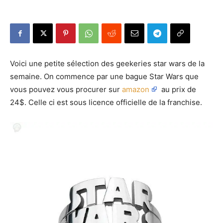
Voici une petite sélection des geekeries star wars de la
semaine. On commence par une bague Star Wars que
vous pouvez vous procurer sur
amazon
au prix de
24$. Celle ci est sous licence officielle de la franchise.