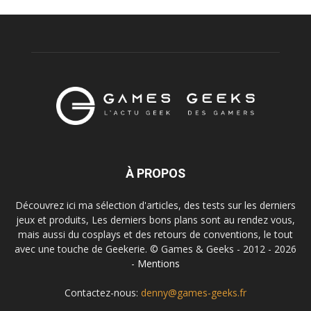
À PROPOS
Découvrez ici ma sélection d'articles, des tests sur les derniers
jeux et produits, Les derniers bons plans sont au rendez vous,
mais aussi du cosplays et des retours de conventions, le tout
avec une touche de Geekerie. © Games & Geeks - 2012 - 2026
-
Mentions
Contactez-nous:
denny@games-geeks.fr