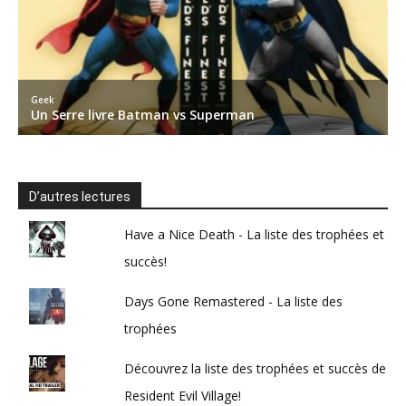
D’autres lectures
Have a Nice Death - La liste des trophées et
succès!
Days Gone Remastered - La liste des
trophées
Découvrez la liste des trophées et succès de
Resident Evil Village!