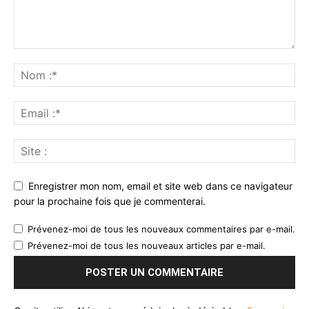
Enregistrer mon nom, email et site web dans ce navigateur
pour la prochaine fois que je commenterai.
Prévenez-moi de tous les nouveaux commentaires par e-mail.
Prévenez-moi de tous les nouveaux articles par e-mail.