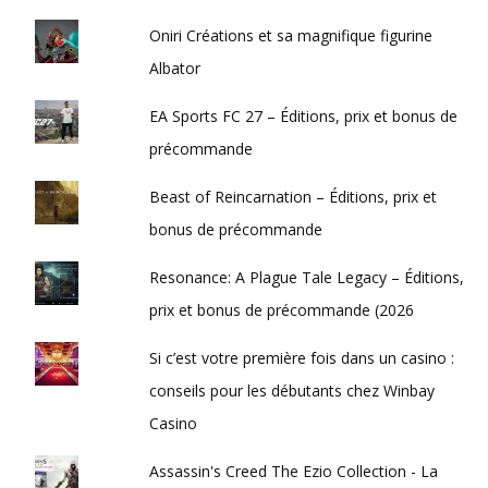
Oniri Créations et sa magnifique figurine
Albator
EA Sports FC 27 – Éditions, prix et bonus de
précommande
Beast of Reincarnation – Éditions, prix et
bonus de précommande
Resonance: A Plague Tale Legacy – Éditions,
prix et bonus de précommande (2026
Si c’est votre première fois dans un casino :
conseils pour les débutants chez Winbay
Casino
Assassin's Creed The Ezio Collection - La