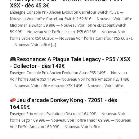
XSX - dès 45.3€
Enseigne Console Prix Ancien Evolution Carrefour Switch 45.3€ —
Nouveau Voir l'offre Carrefour Switch 2 52.81€ — Nouveau Voir l'offre
Micromania Switch 59.99€ — Nouveau Voir l'offre cDiscount Switch
59.99€ — Nouveau Voir l'offre Leclerc PS5 60.36€ — Nouveau Voir
l'offre Leclerc XSX 60.36€ — Nouveau Voir l'offre Carrefour PS5 60.37€
— Nouveau Voir l'offre […]
Resonance: A Plague Tale Legacy - PS5 / XSX
- Collector - dès 149€
Enseigne Console Prix Ancien Evolution Autre PS5 149€ — Nouveau
Voir l'offre Autre XSX 149€ — Nouveau Voir l'offre Amazon PS5 149€
— Nouveau Voir l'offre Amazon XSX 149€ — Nouveau Voir l'offre
Jeu d'arcade Donkey Kong - 72051 - dès
164.99€
Enseigne Prix Ancien Evolution cDiscount 164.99€ — Nouveau Voir
l'offre Lego 169.99€ — Nouveau Voir l'offre Fnac 169.99€ — Nouveau
Voir l'offre Amazon 169.99€ — Nouveau Voir l'offre