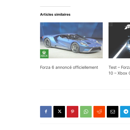
Articles similaires
Forza 6 annoncé officiellement
Test – Forz
10 – Xbox