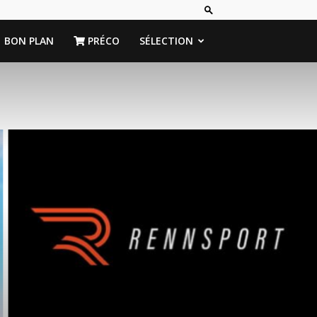
BON PLAN
PRÉCO
SÉLECTION