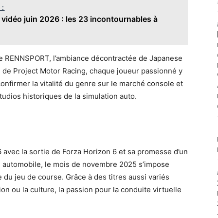
 :
 vidéo juin 2026 : les 23 incontournables à
 de RENNSPORT, l’ambiance décontractée de Japanese
le de Project Motor Racing, chaque joueur passionné y
onfirmer la vitalité du genre sur le marché console et
udios historiques de la simulation auto.
 avec la sortie de Forza Horizon 6 et sa promesse d’un
d automobile, le mois de novembre 2025 s’impose
du jeu de course. Grâce à des titres aussi variés
ion ou la culture, la passion pour la conduite virtuelle