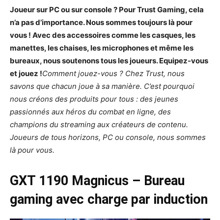
Joueur sur PC ou sur console ? Pour Trust Gaming, cela
n’a pas d’importance. Nous sommes toujours là pour
vous ! Avec des accessoires comme les casques, les
manettes, les chaises, les microphones et même les
bureaux, nous soutenons tous les joueurs. Equipez-vous
et jouez !
Comment jouez-vous ? Chez Trust, nous
savons que chacun joue à sa manière. C’est pourquoi
nous créons des produits pour tous : des jeunes
passionnés aux héros du combat en ligne, des
champions du streaming aux créateurs de contenu.
Joueurs de tous horizons, PC ou console, nous sommes
là pour vous.
GXT 1190 Magnicus – Bureau
gaming avec charge par induction