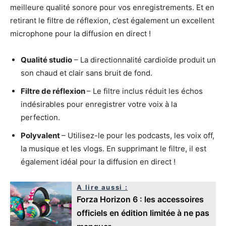
meilleure qualité sonore pour vos enregistrements. Et en
retirant le filtre de réflexion, c’est également un excellent
microphone pour la diffusion en direct !
Qualité studio
– La directionnalité cardioïde produit un
son chaud et clair sans bruit de fond.
Filtre de réflexion
– Le filtre inclus réduit les échos
indésirables pour enregistrer votre voix à la
perfection.
Polyvalent
– Utilisez-le pour les podcasts, les voix off,
la musique et les vlogs. En supprimant le filtre, il est
également idéal pour la diffusion en direct !
A lire aussi :
Forza Horizon 6 : les accessoires
officiels en édition limitée à ne pas