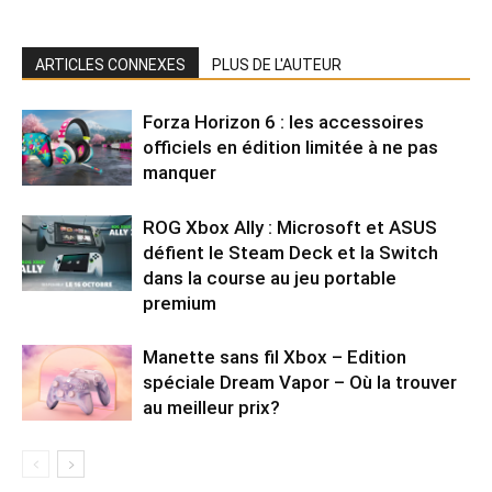
ARTICLES CONNEXES
PLUS DE L'AUTEUR
Forza Horizon 6 : les accessoires
officiels en édition limitée à ne pas
manquer
ROG Xbox Ally : Microsoft et ASUS
défient le Steam Deck et la Switch
dans la course au jeu portable
premium
Manette sans fil Xbox – Edition
spéciale Dream Vapor – Où la trouver
au meilleur prix?