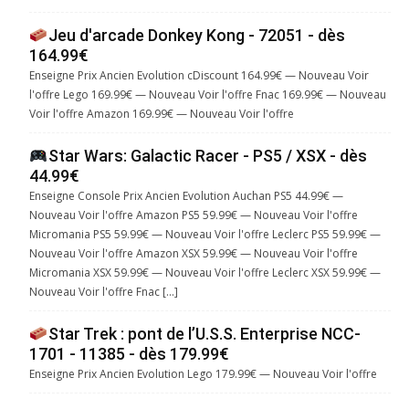
Jeu d'arcade Donkey Kong - 72051 - dès
164.99€
Enseigne Prix Ancien Evolution cDiscount 164.99€ — Nouveau Voir
l'offre Lego 169.99€ — Nouveau Voir l'offre Fnac 169.99€ — Nouveau
Voir l'offre Amazon 169.99€ — Nouveau Voir l'offre
Star Wars: Galactic Racer - PS5 / XSX - dès
44.99€
Enseigne Console Prix Ancien Evolution Auchan PS5 44.99€ —
Nouveau Voir l'offre Amazon PS5 59.99€ — Nouveau Voir l'offre
Micromania PS5 59.99€ — Nouveau Voir l'offre Leclerc PS5 59.99€ —
Nouveau Voir l'offre Amazon XSX 59.99€ — Nouveau Voir l'offre
Micromania XSX 59.99€ — Nouveau Voir l'offre Leclerc XSX 59.99€ —
Nouveau Voir l'offre Fnac […]
Star Trek : pont de l’U.S.S. Enterprise NCC-
1701 - 11385 - dès 179.99€
Enseigne Prix Ancien Evolution Lego 179.99€ — Nouveau Voir l'offre