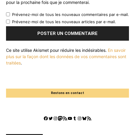
pour la prochaine fois que je commenterai.
Prévenez-moi de tous les nouveaux commentaires par e-mail.
Prévenez-moi de tous les nouveaux articles par e-mail.
Ce site utilise Akismet pour réduire les indésirables.
En savoir
plus sur la façon dont les données de vos commentaires sont
traitées
.
Restons en contact
Facebook
Twitter
Instagram
Mastodon
Flux RSS
YouTube
Tumblr
Instagram
Bluesky
GestGame