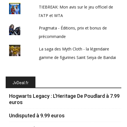
TIEBREAK: Mon avis sur le jeu officiel de
l'ATP et WTA
Pragmata - Éditions, prix et bonus de
précommande
La saga des Myth Cloth - la légendaire
gamme de figurines Saint Seiya de Bandai
JvDeal.fr
Hogwarts Legacy : L'Heritage De Poudlard à 7.99
euros
Undisputed à 9.99 euros