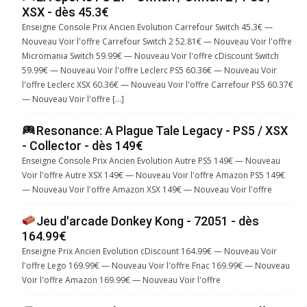
XSX - dès 45.3€
Enseigne Console Prix Ancien Evolution Carrefour Switch 45.3€ —
Nouveau Voir l'offre Carrefour Switch 2 52.81€ — Nouveau Voir l'offre
Micromania Switch 59.99€ — Nouveau Voir l'offre cDiscount Switch
59.99€ — Nouveau Voir l'offre Leclerc PS5 60.36€ — Nouveau Voir
l'offre Leclerc XSX 60.36€ — Nouveau Voir l'offre Carrefour PS5 60.37€
— Nouveau Voir l'offre […]
Resonance: A Plague Tale Legacy - PS5 / XSX
- Collector - dès 149€
Enseigne Console Prix Ancien Evolution Autre PS5 149€ — Nouveau
Voir l'offre Autre XSX 149€ — Nouveau Voir l'offre Amazon PS5 149€
— Nouveau Voir l'offre Amazon XSX 149€ — Nouveau Voir l'offre
Jeu d'arcade Donkey Kong - 72051 - dès
164.99€
Enseigne Prix Ancien Evolution cDiscount 164.99€ — Nouveau Voir
l'offre Lego 169.99€ — Nouveau Voir l'offre Fnac 169.99€ — Nouveau
Voir l'offre Amazon 169.99€ — Nouveau Voir l'offre