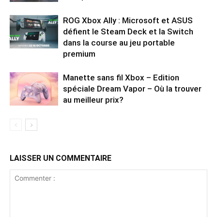
ROG Xbox Ally : Microsoft et ASUS
défient le Steam Deck et la Switch
dans la course au jeu portable
premium
Manette sans fil Xbox – Edition
spéciale Dream Vapor – Où la trouver
au meilleur prix?
LAISSER UN COMMENTAIRE