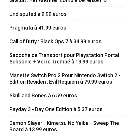
Gratuit : Yet Another Zombie Defense HD
Undisputed à 9.99 euros
Pragmata à 41.99 euros
Call of Duty : Black Ops 7 à 34.99 euros
Sacoche de Transport pour Playstation Portal
Subsonic + Verre Trempé à 13.99 euros
Manette Switch Pro 2 Pour Nintendo Switch 2 -
Edition Resident Evil Requiem à 79.99 euros
Skull and Bones à 6.59 euros
Payday 3 - Day One Edition à 5.37 euros
Demon Slayer - Kimetsu No Yaiba - Sweep The
Board à 13.99 euros