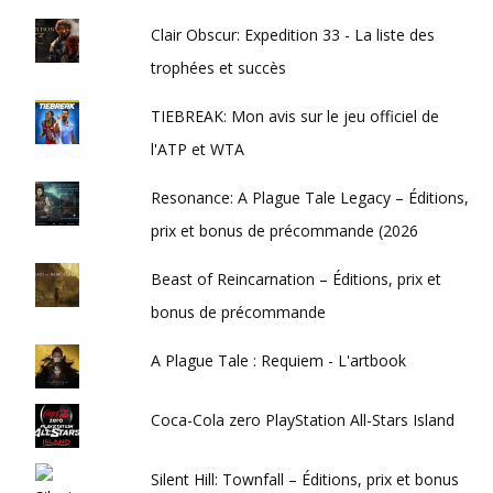
Clair Obscur: Expedition 33 - La liste des
trophées et succès
TIEBREAK: Mon avis sur le jeu officiel de
l'ATP et WTA
Resonance: A Plague Tale Legacy – Éditions,
prix et bonus de précommande (2026
Beast of Reincarnation – Éditions, prix et
bonus de précommande
A Plague Tale : Requiem - L'artbook
Coca-Cola zero PlayStation All-Stars Island
Silent Hill: Townfall – Éditions, prix et bonus