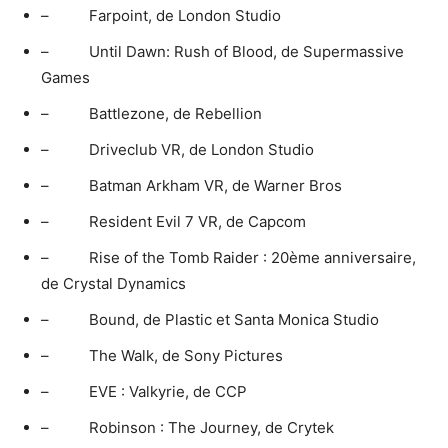
– Farpoint, de London Studio
– Until Dawn: Rush of Blood, de Supermassive
Games
– Battlezone, de Rebellion
– Driveclub VR, de London Studio
– Batman Arkham VR, de Warner Bros
– Resident Evil 7 VR, de Capcom
– Rise of the Tomb Raider : 20ème anniversaire,
de Crystal Dynamics
– Bound, de Plastic et Santa Monica Studio
– The Walk, de Sony Pictures
– EVE : Valkyrie, de CCP
– Robinson : The Journey, de Crytek