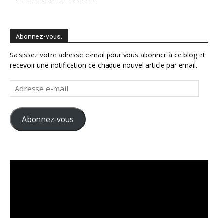
Abonnez-vous.
Saisissez votre adresse e-mail pour vous abonner à ce blog et
recevoir une notification de chaque nouvel article par email.
Adresse
e-
mail
Abonnez-vous