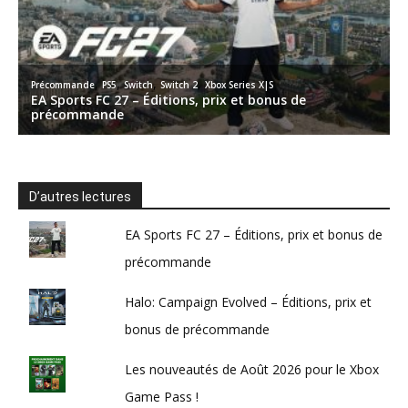
D’autres lectures
EA Sports FC 27 – Éditions, prix et bonus de
précommande
Halo: Campaign Evolved – Éditions, prix et
bonus de précommande
Les nouveautés de Août 2026 pour le Xbox
Game Pass !