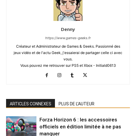
Denny
https://www.games-geeks.fr
Créateur et Administrateur de Games & Geeks. Passionné des
jeux vidéo et de l'actu Geek, j'essaierai de partager celle ci avec
vous.
Vous pouvez me retrouver sur PS5 et Xbox - Initiald0613
ARTICLES CONNEXES
PLUS DE L'AUTEUR
Forza Horizon 6 : les accessoires
officiels en édition limitée à ne pas
manquer