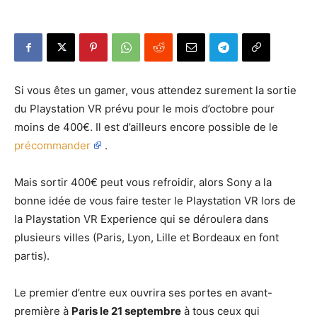
Si vous êtes un gamer, vous attendez surement la sortie
du Playstation VR prévu pour le mois d’octobre pour
moins de 400€. Il est d’ailleurs encore possible de le
précommander
.
Mais sortir 400€ peut vous refroidir, alors Sony a la
bonne idée de vous faire tester le Playstation VR lors de
la Playstation VR Experience qui se déroulera dans
plusieurs villes (Paris, Lyon, Lille et Bordeaux en font
partis).
Le premier d’entre eux ouvrira ses portes en avant-
première à
Paris le 21 septembre
à tous ceux qui