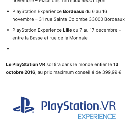
novembre – Place des Terreaux 69001 Lyon
PlayStation Experience
Bordeaux
du 6 au 16
novembre – 31 rue Sainte Colombe 33000 Bordeaux
PlayStation Experience
Lille
du 7 au 17 décembre –
entre la Basse et rue de la Monnaie
Le PlayStation VR
sortira dans le monde entier le
13
octobre 2016
, au prix maximum conseillé de 399,99 €.