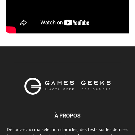
À PROPOS
Découvrez ici ma sélection d'articles, des tests sur les derniers