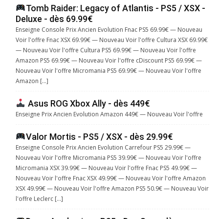
Tomb Raider: Legacy of Atlantis - PS5 / XSX -
Deluxe - dès 69.99€
Enseigne Console Prix Ancien Evolution Fnac PS5 69.99€ — Nouveau
Voir l'offre Fnac XSX 69.99€ — Nouveau Voir l'offre Cultura XSX 69.99€
— Nouveau Voir l'offre Cultura PS5 69.99€ — Nouveau Voir l'offre
Amazon PS5 69.99€ — Nouveau Voir l'offre cDiscount PS5 69.99€ —
Nouveau Voir l'offre Micromania PS5 69.99€ — Nouveau Voir l'offre
Amazon […]
Asus ROG Xbox Ally - dès 449€
Enseigne Prix Ancien Evolution Amazon 449€ — Nouveau Voir l'offre
Valor Mortis - PS5 / XSX - dès 29.99€
Enseigne Console Prix Ancien Evolution Carrefour PS5 29.99€ —
Nouveau Voir l'offre Micromania PS5 39.99€ — Nouveau Voir l'offre
Micromania XSX 39.99€ — Nouveau Voir l'offre Fnac PS5 49.99€ —
Nouveau Voir l'offre Fnac XSX 49.99€ — Nouveau Voir l'offre Amazon
XSX 49.99€ — Nouveau Voir l'offre Amazon PS5 50.9€ — Nouveau Voir
l'offre Leclerc […]