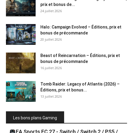
prix et bonus de...
24 juillet 2026
Halo: Campaign Evolved – Éditions, prix et
bonus de précommande
20 juillet 2026
Beast of Reincarnation – Éditions, prix et
bonus de précommande
16 juillet 2026
Tomb Raider: Legacy of Atlantis (2026) –
Éditions, prix et bonus...
13 juillet 2026
Les bons plans Gaming
EA Sports FC 27 - Switch / Switch 2 / PS5 /