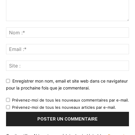
Enregistrer mon nom, email et site web dans ce navigateur
pour la prochaine fois que je commenterai.
Prévenez-moi de tous les nouveaux commentaires par e-mail.
Prévenez-moi de tous les nouveaux articles par e-mail.