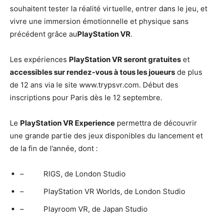
souhaitent tester la réalité virtuelle, entrer dans le jeu, et
vivre une immersion émotionnelle et physique sans
précédent grâce au
PlayStation VR
.
Les expériences
PlayStation VR seront gratuites
et
accessibles sur rendez-vous à tous les joueurs
de plus
de 12 ans via le site www.trypsvr.com. Début des
inscriptions pour Paris dès le 12 septembre.
Le
PlayStation VR Experience
permettra de découvrir
une grande partie des jeux disponibles du lancement et
de la fin de l’année, dont :
– RIGS, de London Studio
– PlayStation VR Worlds, de London Studio
– Playroom VR, de Japan Studio