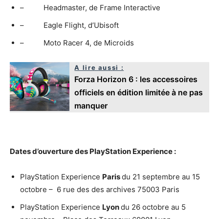
– Headmaster, de Frame Interactive
– Eagle Flight, d’Ubisoft
– Moto Racer 4, de Microids
A lire aussi :
Forza Horizon 6 : les accessoires
officiels en édition limitée à ne pas
manquer
Dates d’ouverture des PlayStation Experience :
PlayStation Experience
Paris
du 21 septembre au 15
octobre – 6 rue des des archives 75003 Paris
PlayStation Experience
Lyon
du 26 octobre au 5