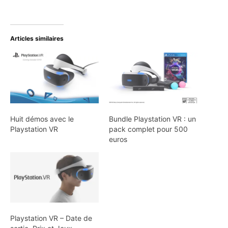
Articles similaires
Huit démos avec le
Bundle Playstation VR : un
Playstation VR
pack complet pour 500
euros
Playstation VR – Date de