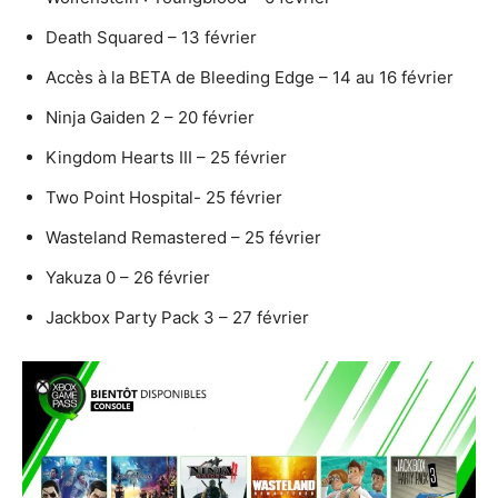
Death Squared – 13 février
Accès à la BETA de Bleeding Edge – 14 au 16 février
Ninja Gaiden 2 – 20 février
Kingdom Hearts III – 25 février
Two Point Hospital- 25 février
Wasteland Remastered – 25 février
Yakuza 0 – 26 février
Jackbox Party Pack 3 – 27 février