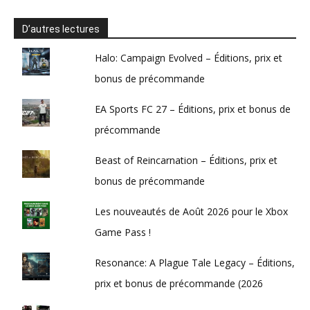
D’autres lectures
Halo: Campaign Evolved – Éditions, prix et
bonus de précommande
EA Sports FC 27 – Éditions, prix et bonus de
précommande
Beast of Reincarnation – Éditions, prix et
bonus de précommande
Les nouveautés de Août 2026 pour le Xbox
Game Pass !
Resonance: A Plague Tale Legacy – Éditions,
prix et bonus de précommande (2026