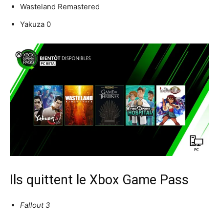
Wasteland Remastered
Yakuza 0
Ils quittent le Xbox Game Pass
Fallout 3