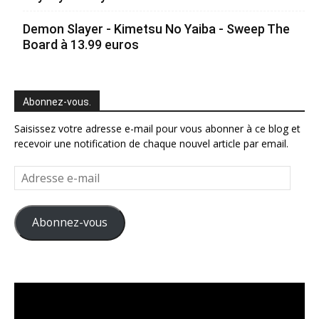
Demon Slayer - Kimetsu No Yaiba - Sweep The
Board à 13.99 euros
Abonnez-vous.
Saisissez votre adresse e-mail pour vous abonner à ce blog et
recevoir une notification de chaque nouvel article par email.
Adresse
e-
mail
Abonnez-vous