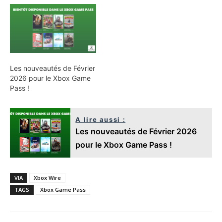
Les nouveautés de Février
2026 pour le Xbox Game
Pass !
A lire aussi :
Les nouveautés de Février 2026
pour le Xbox Game Pass !
VIA
Xbox Wire
TAGS
Xbox Game Pass