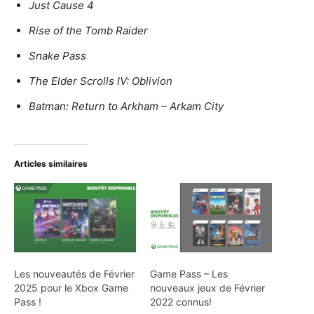
Just Cause 4
Rise of the Tomb Raider
Snake Pass
The Elder Scrolls IV: Oblivion
Batman: Return to Arkham – Arkam City
Articles similaires
Les nouveautés de Février
Game Pass – Les
2025 pour le Xbox Game
nouveaux jeux de Février
Pass !
2022 connus!