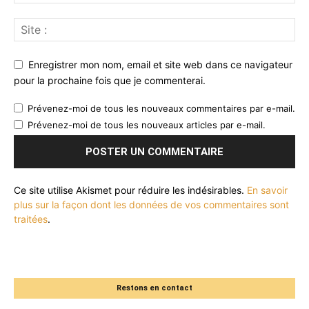
Enregistrer mon nom, email et site web dans ce navigateur
pour la prochaine fois que je commenterai.
Prévenez-moi de tous les nouveaux commentaires par e-mail.
Prévenez-moi de tous les nouveaux articles par e-mail.
Ce site utilise Akismet pour réduire les indésirables.
En savoir
plus sur la façon dont les données de vos commentaires sont
traitées
.
Restons en contact