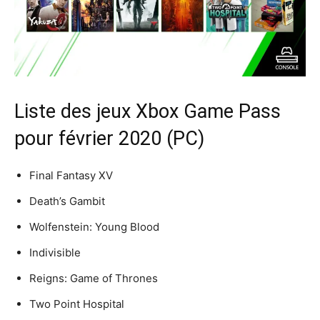
Liste des jeux Xbox Game Pass
pour février 2020 (PC)
Final Fantasy XV
Death’s Gambit
Wolfenstein: Young Blood
Indivisible
Reigns: Game of Thrones
Two Point Hospital