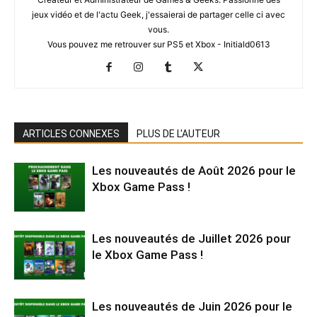
jeux vidéo et de l'actu Geek, j'essaierai de partager celle ci avec
vous.
Vous pouvez me retrouver sur PS5 et Xbox - Initiald0613
ARTICLES CONNEXES
PLUS DE L'AUTEUR
Les nouveautés de Août 2026 pour le
Xbox Game Pass !
Les nouveautés de Juillet 2026 pour
le Xbox Game Pass !
Les nouveautés de Juin 2026 pour le