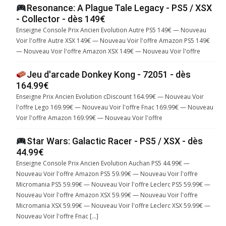
Resonance: A Plague Tale Legacy - PS5 / XSX
- Collector - dès 149€
Enseigne Console Prix Ancien Evolution Autre PS5 149€ — Nouveau
Voir l'offre Autre XSX 149€ — Nouveau Voir l'offre Amazon PS5 149€
— Nouveau Voir l'offre Amazon XSX 149€ — Nouveau Voir l'offre
Jeu d'arcade Donkey Kong - 72051 - dès
164.99€
Enseigne Prix Ancien Evolution cDiscount 164.99€ — Nouveau Voir
l'offre Lego 169.99€ — Nouveau Voir l'offre Fnac 169.99€ — Nouveau
Voir l'offre Amazon 169.99€ — Nouveau Voir l'offre
Star Wars: Galactic Racer - PS5 / XSX - dès
44.99€
Enseigne Console Prix Ancien Evolution Auchan PS5 44.99€ —
Nouveau Voir l'offre Amazon PS5 59.99€ — Nouveau Voir l'offre
Micromania PS5 59.99€ — Nouveau Voir l'offre Leclerc PS5 59.99€ —
Nouveau Voir l'offre Amazon XSX 59.99€ — Nouveau Voir l'offre
Micromania XSX 59.99€ — Nouveau Voir l'offre Leclerc XSX 59.99€ —
Nouveau Voir l'offre Fnac […]