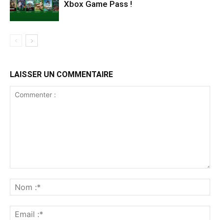
Xbox Game Pass !
LAISSER UN COMMENTAIRE