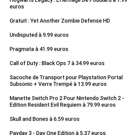
euros
Gratuit : Yet Another Zombie Defense HD
Undisputed à 9.99 euros
Pragmata à 41.99 euros
Call of Duty : Black Ops 7 à 34.99 euros
Sacoche de Transport pour Playstation Portal
Subsonic + Verre Trempé à 13.99 euros
Manette Switch Pro 2 Pour Nintendo Switch 2 -
Edition Resident Evil Requiem à 79.99 euros
Skull and Bones à 6.59 euros
Payday 3 - Day One Edition à 5.37 euros