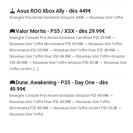
Asus ROG Xbox Ally - dès 449€
Enseigne Prix Ancien Evolution Amazon 449€ — Nouveau Voir l'offre
Valor Mortis - PS5 / XSX - dès 29.99€
Enseigne Console Prix Ancien Evolution Carrefour PS5 29.99€ —
Nouveau Voir l'offre Micromania PS5 39.99€ — Nouveau Voir l'offre
Micromania XSX 39.99€ — Nouveau Voir l'offre Fnac PS5 49.99€ —
Nouveau Voir l'offre Fnac XSX 49.99€ — Nouveau Voir l'offre Amazon
XSX 49.99€ — Nouveau Voir l'offre Amazon PS5 50.9€ — Nouveau Voir
l'offre Leclerc […]
Dune: Awakening - PS5 - Day One - dès
49.99€
Enseigne Console Prix Ancien Evolution Amazon PS5 49.99€ —
Nouveau Voir l'offre Fnac PS5 49.99€ — Nouveau Voir l'offre
Micromania PS5 49.99€ — Nouveau Voir l'offre Leclerc PS5 50.9€ —
Nouveau Voir l'offre