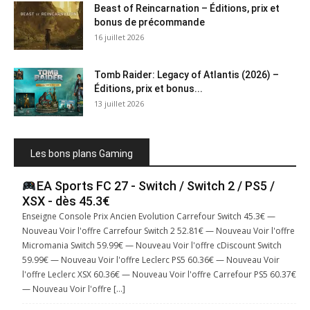
Beast of Reincarnation – Éditions, prix et
bonus de précommande
16 juillet 2026
Tomb Raider: Legacy of Atlantis (2026) –
Éditions, prix et bonus...
13 juillet 2026
Les bons plans Gaming
EA Sports FC 27 - Switch / Switch 2 / PS5 /
XSX - dès 45.3€
Enseigne Console Prix Ancien Evolution Carrefour Switch 45.3€ —
Nouveau Voir l'offre Carrefour Switch 2 52.81€ — Nouveau Voir l'offre
Micromania Switch 59.99€ — Nouveau Voir l'offre cDiscount Switch
59.99€ — Nouveau Voir l'offre Leclerc PS5 60.36€ — Nouveau Voir
l'offre Leclerc XSX 60.36€ — Nouveau Voir l'offre Carrefour PS5 60.37€
— Nouveau Voir l'offre […]