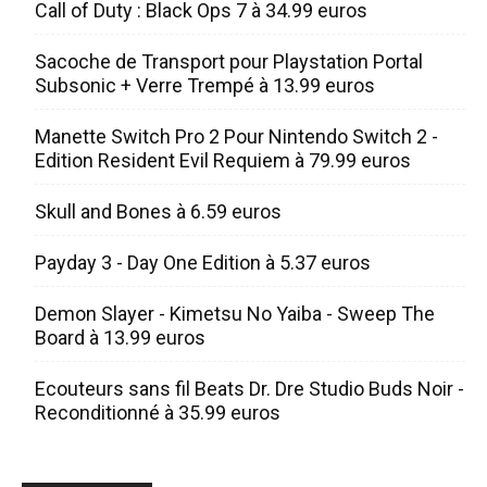
Call of Duty : Black Ops 7 à 34.99 euros
Sacoche de Transport pour Playstation Portal
Subsonic + Verre Trempé à 13.99 euros
Manette Switch Pro 2 Pour Nintendo Switch 2 -
Edition Resident Evil Requiem à 79.99 euros
Skull and Bones à 6.59 euros
Payday 3 - Day One Edition à 5.37 euros
Demon Slayer - Kimetsu No Yaiba - Sweep The
Board à 13.99 euros
Ecouteurs sans fil Beats Dr. Dre Studio Buds Noir -
Reconditionné à 35.99 euros