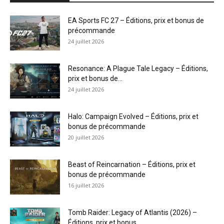
EA Sports FC 27 – Éditions, prix et bonus de
précommande
24 juillet 2026
Resonance: A Plague Tale Legacy – Éditions,
prix et bonus de...
24 juillet 2026
Halo: Campaign Evolved – Éditions, prix et
bonus de précommande
20 juillet 2026
Beast of Reincarnation – Éditions, prix et
bonus de précommande
16 juillet 2026
Tomb Raider: Legacy of Atlantis (2026) –
Éditions, prix et bonus...