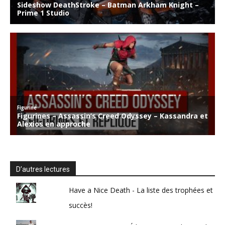
D’autres lectures
Have a Nice Death - La liste des trophées et
succès!