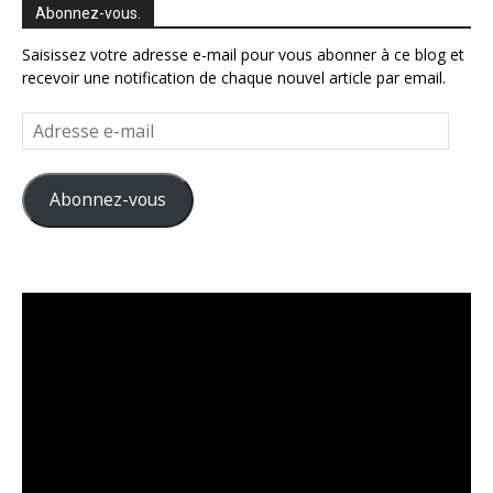
Abonnez-vous.
Saisissez votre adresse e-mail pour vous abonner à ce blog et
recevoir une notification de chaque nouvel article par email.
Adresse
e-
mail
Abonnez-vous