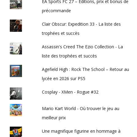
EA Sports FC 27 – Éditions, prix et bonus de
précommande
Clair Obscur: Expedition 33 - La liste des
trophées et succès
Assassin's Creed The Ezio Collection - La
liste des trophées et succès
Agefield High : Rock The School – Retour au
lycée en 2026 sur PS5
Cosplay - XMen - Rogue #32
Mario Kart World - Où trouver le jeu au
meilleur prix
Une magnifique figurine en hommage à