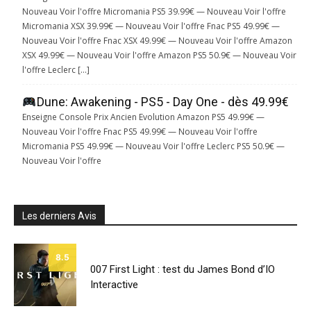
Nouveau Voir l'offre Micromania PS5 39.99€ — Nouveau Voir l'offre
Micromania XSX 39.99€ — Nouveau Voir l'offre Fnac PS5 49.99€ —
Nouveau Voir l'offre Fnac XSX 49.99€ — Nouveau Voir l'offre Amazon
XSX 49.99€ — Nouveau Voir l'offre Amazon PS5 50.9€ — Nouveau Voir
l'offre Leclerc […]
Dune: Awakening - PS5 - Day One - dès 49.99€
Enseigne Console Prix Ancien Evolution Amazon PS5 49.99€ —
Nouveau Voir l'offre Fnac PS5 49.99€ — Nouveau Voir l'offre
Micromania PS5 49.99€ — Nouveau Voir l'offre Leclerc PS5 50.9€ —
Nouveau Voir l'offre
Les derniers Avis
8.5
007 First Light : test du James Bond d’IO
Interactive