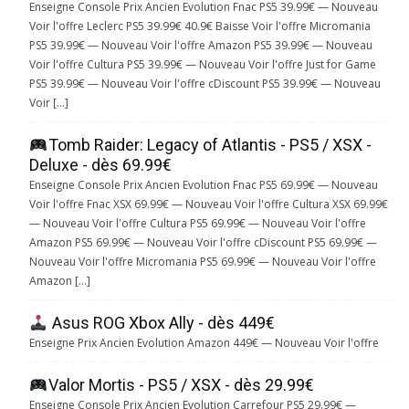
Enseigne Console Prix Ancien Evolution Fnac PS5 39.99€ — Nouveau
Voir l'offre Leclerc PS5 39.99€ 40.9€ Baisse Voir l'offre Micromania
PS5 39.99€ — Nouveau Voir l'offre Amazon PS5 39.99€ — Nouveau
Voir l'offre Cultura PS5 39.99€ — Nouveau Voir l'offre Just for Game
PS5 39.99€ — Nouveau Voir l'offre cDiscount PS5 39.99€ — Nouveau
Voir […]
Tomb Raider: Legacy of Atlantis - PS5 / XSX -
Deluxe - dès 69.99€
Enseigne Console Prix Ancien Evolution Fnac PS5 69.99€ — Nouveau
Voir l'offre Fnac XSX 69.99€ — Nouveau Voir l'offre Cultura XSX 69.99€
— Nouveau Voir l'offre Cultura PS5 69.99€ — Nouveau Voir l'offre
Amazon PS5 69.99€ — Nouveau Voir l'offre cDiscount PS5 69.99€ —
Nouveau Voir l'offre Micromania PS5 69.99€ — Nouveau Voir l'offre
Amazon […]
Asus ROG Xbox Ally - dès 449€
Enseigne Prix Ancien Evolution Amazon 449€ — Nouveau Voir l'offre
Valor Mortis - PS5 / XSX - dès 29.99€
Enseigne Console Prix Ancien Evolution Carrefour PS5 29.99€ —