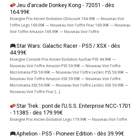
Jeu d'arcade Donkey Kong - 72051 - dès
164.99€
Enseigne Prix Ancien Evolution cDiscount 164.99€ — Nouveau Voir
l'offre Lego 169.99€ — Nouveau Voir l'offre Fnac 169.99€ — Nouveau
Voir l'offre Amazon 169.99€ — Nouveau Voir l'offre
Star Wars: Galactic Racer - PS5 / XSX - dès
44.99€
Enseigne Console Prix Ancien Evolution Auchan PS5 44.99€ —
Nouveau Voir l'offre Amazon PS5 59.99€ — Nouveau Voir l'offre
Micromania PS5 59.99€ — Nouveau Voir l'offre Leclerc PS5 59.99€ —
Nouveau Voir l'offre Amazon XSX 59.99€ — Nouveau Voir l'offre
Micromania XSX 59.99€ — Nouveau Voir l'offre Leclerc XSX 59.99€ —
Nouveau Voir l'offre Fnac […]
Star Trek : pont de l’U.S.S. Enterprise NCC-1701
- 11385 - dès 179.99€
Enseigne Prix Ancien Evolution Lego 179.99€ — Nouveau Voir l'offre
Aphelion - PS5 - Pioneer Edition - dès 39.99€