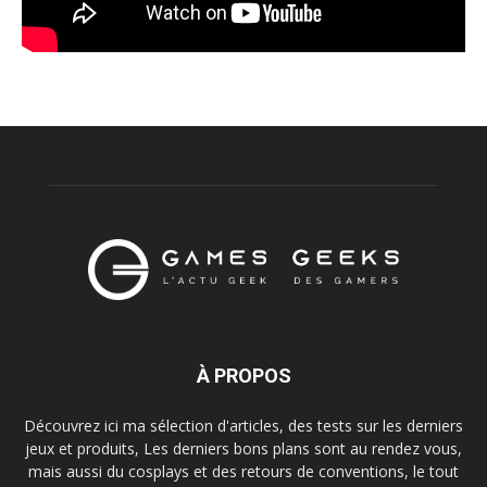
À PROPOS
Découvrez ici ma sélection d'articles, des tests sur les derniers
jeux et produits, Les derniers bons plans sont au rendez vous,
mais aussi du cosplays et des retours de conventions, le tout