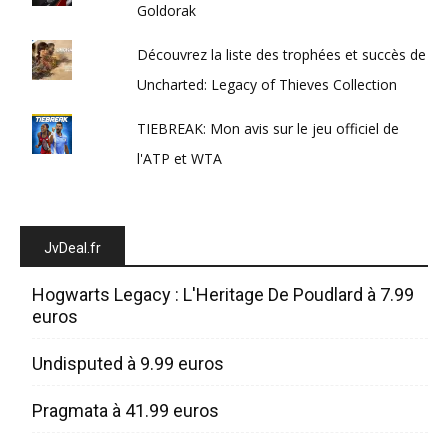
Goldorak
Découvrez la liste des trophées et succès de
Uncharted: Legacy of Thieves Collection
TIEBREAK: Mon avis sur le jeu officiel de
l'ATP et WTA
JvDeal.fr
Hogwarts Legacy : L'Heritage De Poudlard à 7.99
euros
Undisputed à 9.99 euros
Pragmata à 41.99 euros