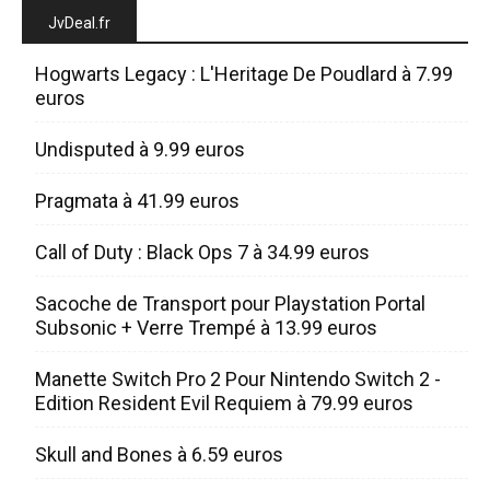
JvDeal.fr
Hogwarts Legacy : L'Heritage De Poudlard à 7.99
euros
Undisputed à 9.99 euros
Pragmata à 41.99 euros
Call of Duty : Black Ops 7 à 34.99 euros
Sacoche de Transport pour Playstation Portal
Subsonic + Verre Trempé à 13.99 euros
Manette Switch Pro 2 Pour Nintendo Switch 2 -
Edition Resident Evil Requiem à 79.99 euros
Skull and Bones à 6.59 euros