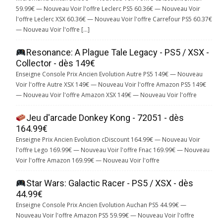
59.99€ — Nouveau Voir l'offre Leclerc PS5 60.36€ — Nouveau Voir
l'offre Leclerc XSX 60.36€ — Nouveau Voir l'offre Carrefour PS5 60.37€
— Nouveau Voir l'offre […]
Resonance: A Plague Tale Legacy - PS5 / XSX -
Collector - dès 149€
Enseigne Console Prix Ancien Evolution Autre PS5 149€ — Nouveau
Voir l'offre Autre XSX 149€ — Nouveau Voir l'offre Amazon PS5 149€
— Nouveau Voir l'offre Amazon XSX 149€ — Nouveau Voir l'offre
Jeu d'arcade Donkey Kong - 72051 - dès
164.99€
Enseigne Prix Ancien Evolution cDiscount 164.99€ — Nouveau Voir
l'offre Lego 169.99€ — Nouveau Voir l'offre Fnac 169.99€ — Nouveau
Voir l'offre Amazon 169.99€ — Nouveau Voir l'offre
Star Wars: Galactic Racer - PS5 / XSX - dès
44.99€
Enseigne Console Prix Ancien Evolution Auchan PS5 44.99€ —
Nouveau Voir l'offre Amazon PS5 59.99€ — Nouveau Voir l'offre