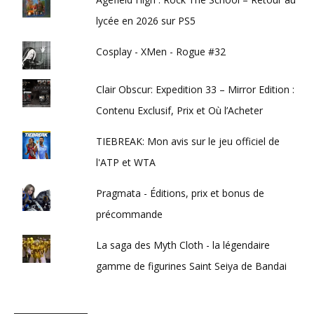
lycée en 2026 sur PS5
Cosplay - XMen - Rogue #32
Clair Obscur: Expedition 33 – Mirror Edition :
Contenu Exclusif, Prix et Où l’Acheter
TIEBREAK: Mon avis sur le jeu officiel de
l'ATP et WTA
Pragmata - Éditions, prix et bonus de
précommande
La saga des Myth Cloth - la légendaire
gamme de figurines Saint Seiya de Bandai