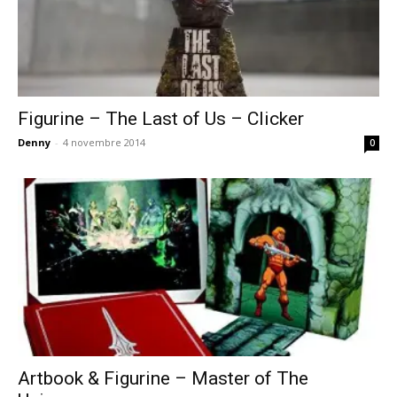
Figurine – The Last of Us – Clicker
Denny
-
4 novembre 2014
0
Artbook & Figurine – Master of The