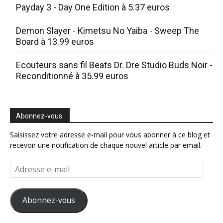
Payday 3 - Day One Edition à 5.37 euros
Demon Slayer - Kimetsu No Yaiba - Sweep The
Board à 13.99 euros
Ecouteurs sans fil Beats Dr. Dre Studio Buds Noir -
Reconditionné à 35.99 euros
Abonnez-vous.
Saisissez votre adresse e-mail pour vous abonner à ce blog et
recevoir une notification de chaque nouvel article par email.
Adresse
e-
mail
Abonnez-vous