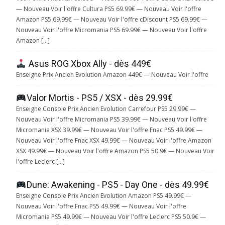
— Nouveau Voir l'offre Cultura PS5 69.99€ — Nouveau Voir l'offre
Amazon PS5 69.99€ — Nouveau Voir l'offre cDiscount PS5 69.99€ —
Nouveau Voir l'offre Micromania PS5 69.99€ — Nouveau Voir l'offre
Amazon […]
Asus ROG Xbox Ally - dès 449€
Enseigne Prix Ancien Evolution Amazon 449€ — Nouveau Voir l'offre
Valor Mortis - PS5 / XSX - dès 29.99€
Enseigne Console Prix Ancien Evolution Carrefour PS5 29.99€ —
Nouveau Voir l'offre Micromania PS5 39.99€ — Nouveau Voir l'offre
Micromania XSX 39.99€ — Nouveau Voir l'offre Fnac PS5 49.99€ —
Nouveau Voir l'offre Fnac XSX 49.99€ — Nouveau Voir l'offre Amazon
XSX 49.99€ — Nouveau Voir l'offre Amazon PS5 50.9€ — Nouveau Voir
l'offre Leclerc […]
Dune: Awakening - PS5 - Day One - dès 49.99€
Enseigne Console Prix Ancien Evolution Amazon PS5 49.99€ —
Nouveau Voir l'offre Fnac PS5 49.99€ — Nouveau Voir l'offre
Micromania PS5 49.99€ — Nouveau Voir l'offre Leclerc PS5 50.9€ —