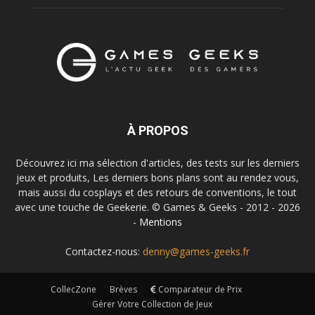
À PROPOS
Découvrez ici ma sélection d'articles, des tests sur les derniers
jeux et produits, Les derniers bons plans sont au rendez vous,
mais aussi du cosplays et des retours de conventions, le tout
avec une touche de Geekerie. © Games & Geeks - 2012 - 2026
-
Mentions
Contactez-nous:
denny@games-geeks.fr
CollecZone
Brèves
Comparateur de Prix
Gérer Votre Collection de Jeux