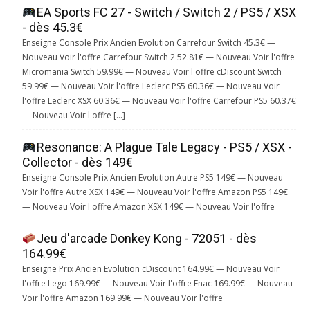
EA Sports FC 27 - Switch / Switch 2 / PS5 / XSX
- dès 45.3€
Enseigne Console Prix Ancien Evolution Carrefour Switch 45.3€ —
Nouveau Voir l'offre Carrefour Switch 2 52.81€ — Nouveau Voir l'offre
Micromania Switch 59.99€ — Nouveau Voir l'offre cDiscount Switch
59.99€ — Nouveau Voir l'offre Leclerc PS5 60.36€ — Nouveau Voir
l'offre Leclerc XSX 60.36€ — Nouveau Voir l'offre Carrefour PS5 60.37€
— Nouveau Voir l'offre […]
Resonance: A Plague Tale Legacy - PS5 / XSX -
Collector - dès 149€
Enseigne Console Prix Ancien Evolution Autre PS5 149€ — Nouveau
Voir l'offre Autre XSX 149€ — Nouveau Voir l'offre Amazon PS5 149€
— Nouveau Voir l'offre Amazon XSX 149€ — Nouveau Voir l'offre
Jeu d'arcade Donkey Kong - 72051 - dès
164.99€
Enseigne Prix Ancien Evolution cDiscount 164.99€ — Nouveau Voir
l'offre Lego 169.99€ — Nouveau Voir l'offre Fnac 169.99€ — Nouveau
Voir l'offre Amazon 169.99€ — Nouveau Voir l'offre