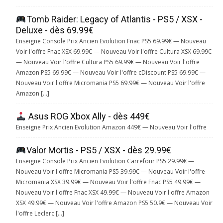
Tomb Raider: Legacy of Atlantis - PS5 / XSX -
Deluxe - dès 69.99€
Enseigne Console Prix Ancien Evolution Fnac PS5 69.99€ — Nouveau
Voir l'offre Fnac XSX 69.99€ — Nouveau Voir l'offre Cultura XSX 69.99€
— Nouveau Voir l'offre Cultura PS5 69.99€ — Nouveau Voir l'offre
Amazon PS5 69.99€ — Nouveau Voir l'offre cDiscount PS5 69.99€ —
Nouveau Voir l'offre Micromania PS5 69.99€ — Nouveau Voir l'offre
Amazon […]
Asus ROG Xbox Ally - dès 449€
Enseigne Prix Ancien Evolution Amazon 449€ — Nouveau Voir l'offre
Valor Mortis - PS5 / XSX - dès 29.99€
Enseigne Console Prix Ancien Evolution Carrefour PS5 29.99€ —
Nouveau Voir l'offre Micromania PS5 39.99€ — Nouveau Voir l'offre
Micromania XSX 39.99€ — Nouveau Voir l'offre Fnac PS5 49.99€ —
Nouveau Voir l'offre Fnac XSX 49.99€ — Nouveau Voir l'offre Amazon
XSX 49.99€ — Nouveau Voir l'offre Amazon PS5 50.9€ — Nouveau Voir
l'offre Leclerc […]