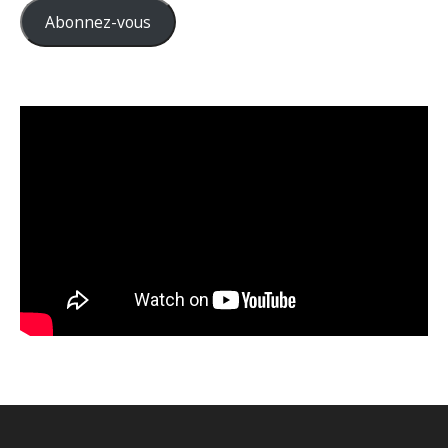
Abonnez-vous