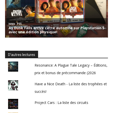
D’autres lectures
Resonance: A Plague Tale Legacy – Éditions,
prix et bonus de précommande (2026
Have a Nice Death - La liste des trophées et
succès!
Project Cars : La liste des circuits