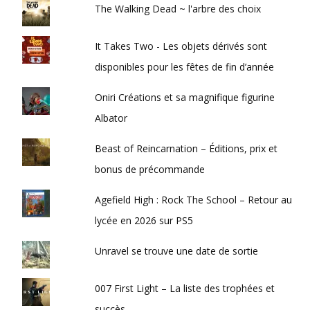
The Walking Dead ~ l'arbre des choix
It Takes Two - Les objets dérivés sont
disponibles pour les fêtes de fin d’année
Oniri Créations et sa magnifique figurine
Albator
Beast of Reincarnation – Éditions, prix et
bonus de précommande
Agefield High : Rock The School – Retour au
lycée en 2026 sur PS5
Unravel se trouve une date de sortie
007 First Light – La liste des trophées et
succès