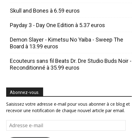
Skull and Bones à 6.59 euros
Payday 3 - Day One Edition à 5.37 euros
Demon Slayer - Kimetsu No Yaiba - Sweep The
Board à 13.99 euros
Ecouteurs sans fil Beats Dr. Dre Studio Buds Noir -
Reconditionné à 35.99 euros
Abonnez-vous.
Saisissez votre adresse e-mail pour vous abonner à ce blog et
recevoir une notification de chaque nouvel article par email.
Adresse
e-
mail