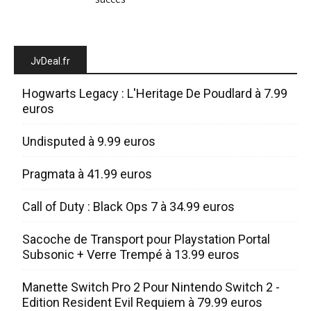
JvDeal.fr
Hogwarts Legacy : L'Heritage De Poudlard à 7.99
euros
Undisputed à 9.99 euros
Pragmata à 41.99 euros
Call of Duty : Black Ops 7 à 34.99 euros
Sacoche de Transport pour Playstation Portal
Subsonic + Verre Trempé à 13.99 euros
Manette Switch Pro 2 Pour Nintendo Switch 2 -
Edition Resident Evil Requiem à 79.99 euros