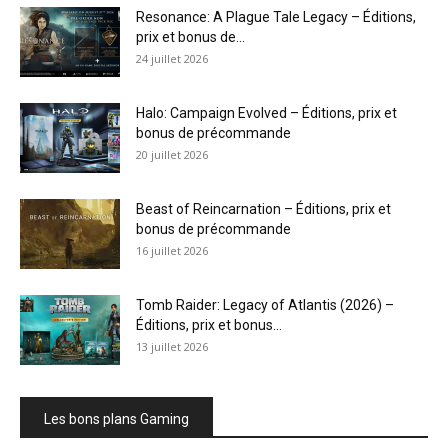
Resonance: A Plague Tale Legacy – Éditions,
prix et bonus de...
24 juillet 2026
Halo: Campaign Evolved – Éditions, prix et
bonus de précommande
20 juillet 2026
Beast of Reincarnation – Éditions, prix et
bonus de précommande
16 juillet 2026
Tomb Raider: Legacy of Atlantis (2026) –
Éditions, prix et bonus...
13 juillet 2026
Les bons plans Gaming