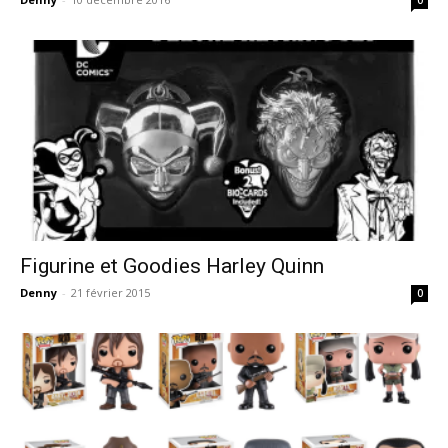
Figurine et Goodies Harley Quinn
Denny
-
21 février 2015
0