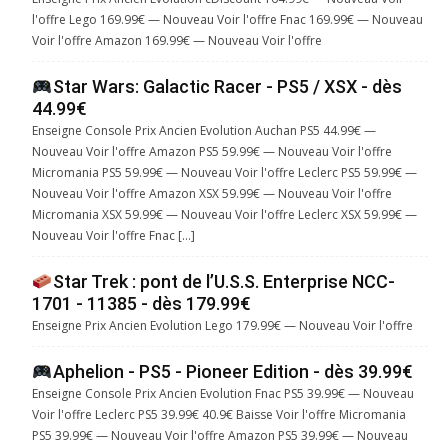
l'offre Lego 169.99€ — Nouveau Voir l'offre Fnac 169.99€ — Nouveau
Voir l'offre Amazon 169.99€ — Nouveau Voir l'offre
Star Wars: Galactic Racer - PS5 / XSX - dès
44.99€
Enseigne Console Prix Ancien Evolution Auchan PS5 44.99€ —
Nouveau Voir l'offre Amazon PS5 59.99€ — Nouveau Voir l'offre
Micromania PS5 59.99€ — Nouveau Voir l'offre Leclerc PS5 59.99€ —
Nouveau Voir l'offre Amazon XSX 59.99€ — Nouveau Voir l'offre
Micromania XSX 59.99€ — Nouveau Voir l'offre Leclerc XSX 59.99€ —
Nouveau Voir l'offre Fnac […]
Star Trek : pont de l’U.S.S. Enterprise NCC-
1701 - 11385 - dès 179.99€
Enseigne Prix Ancien Evolution Lego 179.99€ — Nouveau Voir l'offre
Aphelion - PS5 - Pioneer Edition - dès 39.99€
Enseigne Console Prix Ancien Evolution Fnac PS5 39.99€ — Nouveau
Voir l'offre Leclerc PS5 39.99€ 40.9€ Baisse Voir l'offre Micromania
PS5 39.99€ — Nouveau Voir l'offre Amazon PS5 39.99€ — Nouveau