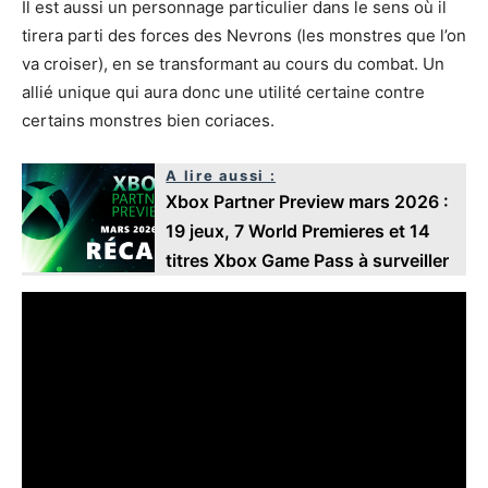
Il est aussi un personnage particulier dans le sens où il
tirera parti des forces des Nevrons (les monstres que l’on
va croiser), en se transformant au cours du combat. Un
allié unique qui aura donc une utilité certaine contre
certains monstres bien coriaces.
A lire aussi :
Xbox Partner Preview mars 2026 :
19 jeux, 7 World Premieres et 14
titres Xbox Game Pass à surveiller