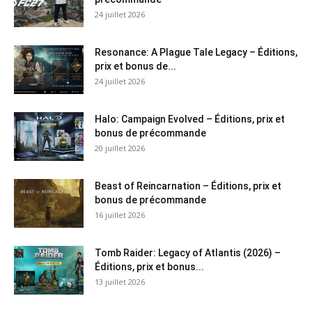
24 juillet 2026
Resonance: A Plague Tale Legacy – Éditions,
prix et bonus de...
24 juillet 2026
Halo: Campaign Evolved – Éditions, prix et
bonus de précommande
20 juillet 2026
Beast of Reincarnation – Éditions, prix et
bonus de précommande
16 juillet 2026
Tomb Raider: Legacy of Atlantis (2026) –
Éditions, prix et bonus...
13 juillet 2026