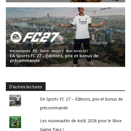
D’autres lectures
EA Sports FC 27 – Éditions, prix et bonus de
précommande
Les nouveautés de Août 2026 pour le Xbox
Game Pass !