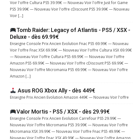
Voir l'offre Cultura PS5 39.99€ — Nouveau Voir l'offre Just for Game
PS5 39.99€ — Nouveau Voir l'offre cDiscount PS5 39.99€ — Nouveau
Voir […]
Tomb Raider: Legacy of Atlantis - PS5 / XSX -
Deluxe - dès 69.99€
Enseigne Console Prix Ancien Evolution Fnac PS5 69.99€ — Nouveau
Voir l'offre Fnac XSX 69.99€ — Nouveau Voir l'offre Cultura XSX 69.99€
— Nouveau Voir l'offre Cultura PS5 69.99€ — Nouveau Voir l'offre
Amazon PS5 69.99€ — Nouveau Voir l'offre cDiscount PS5 69.99€ —
Nouveau Voir l'offre Micromania PS5 69.99€ — Nouveau Voir l'offre
Amazon […]
Asus ROG Xbox Ally - dès 449€
Enseigne Prix Ancien Evolution Amazon 449€ — Nouveau Voir l'offre
Valor Mortis - PS5 / XSX - dès 29.99€
Enseigne Console Prix Ancien Evolution Carrefour PS5 29.99€ —
Nouveau Voir l'offre Micromania PS5 39.99€ — Nouveau Voir l'offre
Micromania XSX 39.99€ — Nouveau Voir l'offre Fnac PS5 49.99€ —
Nouveau Voir l'offre Fnac XSX 49.99€ — Nouveau Voir l'offre Amazon