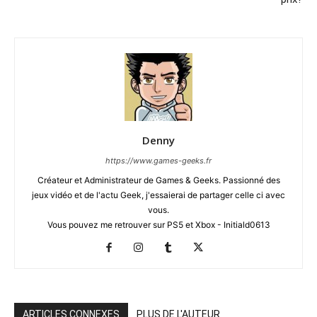
Denny
https://www.games-geeks.fr
Créateur et Administrateur de Games & Geeks. Passionné des
jeux vidéo et de l'actu Geek, j'essaierai de partager celle ci avec
vous.
Vous pouvez me retrouver sur PS5 et Xbox - Initiald0613
ARTICLES CONNEXES
PLUS DE L'AUTEUR