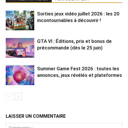
Sorties jeux vidéo juillet 2026 : les 20
incontournables à découvrir !
GTA VI : Éditions, prix et bonus de
précommande (dès le 25 juin)
Summer Game Fest 2026 : toutes les
annonces, jeux révélés et plateformes
LAISSER UN COMMENTAIRE