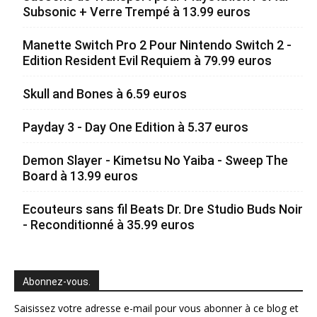
Subsonic + Verre Trempé à 13.99 euros
Manette Switch Pro 2 Pour Nintendo Switch 2 -
Edition Resident Evil Requiem à 79.99 euros
Skull and Bones à 6.59 euros
Payday 3 - Day One Edition à 5.37 euros
Demon Slayer - Kimetsu No Yaiba - Sweep The
Board à 13.99 euros
Ecouteurs sans fil Beats Dr. Dre Studio Buds Noir
- Reconditionné à 35.99 euros
Abonnez-vous.
Saisissez votre adresse e-mail pour vous abonner à ce blog et