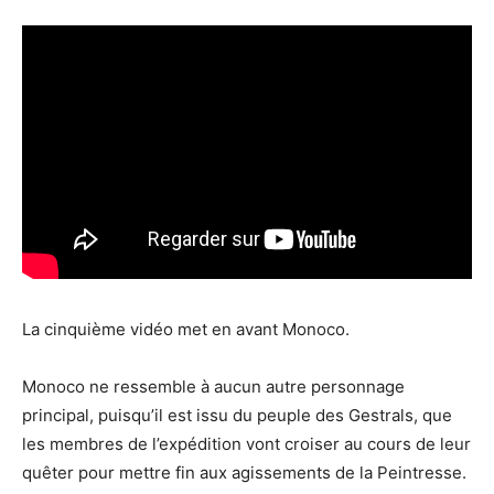
La cinquième vidéo met en avant Monoco.
Monoco ne ressemble à aucun autre personnage
principal, puisqu’il est issu du peuple des Gestrals, que
les membres de l’expédition vont croiser au cours de leur
quêter pour mettre fin aux agissements de la Peintresse.