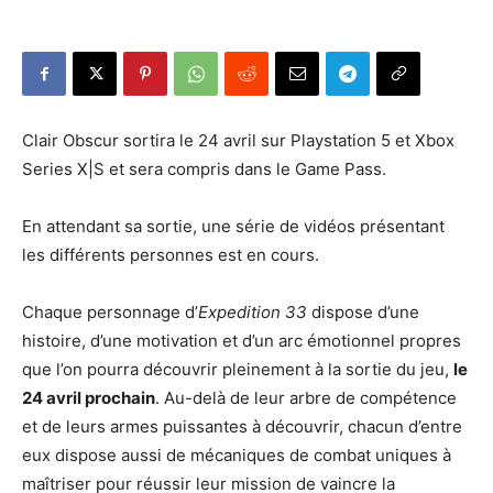
Clair Obscur sortira le 24 avril sur Playstation 5 et Xbox
Series X|S et sera compris dans le Game Pass.
En attendant sa sortie, une série de vidéos présentant
les différents personnes est en cours.
Chaque personnage d’
Expedition 33
dispose d’une
histoire, d’une motivation et d’un arc émotionnel propres
que l’on pourra découvrir pleinement à la sortie du jeu,
le
24 avril prochain
. Au-delà de leur arbre de compétence
et de leurs armes puissantes à découvrir, chacun d’entre
eux dispose aussi de mécaniques de combat uniques à
maîtriser pour réussir leur mission de vaincre la