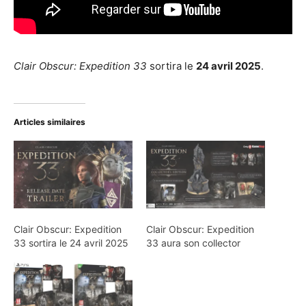
Clair Obscur: Expedition 33
sortira le
24 avril 2025
.
Articles similaires
Clair Obscur: Expedition
Clair Obscur: Expedition
33 sortira le 24 avril 2025
33 aura son collector