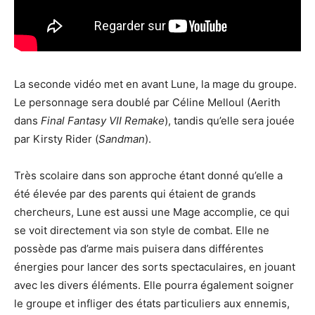
La seconde vidéo met en avant Lune, la mage du groupe.
Le personnage sera doublé par Céline Melloul (Aerith
dans
Final Fantasy VII Remake
), tandis qu’elle sera jouée
par Kirsty Rider (
Sandman
).
Très scolaire dans son approche étant donné qu’elle a
été élevée par des parents qui étaient de grands
chercheurs, Lune est aussi une Mage accomplie, ce qui
se voit directement via son style de combat. Elle ne
possède pas d’arme mais puisera dans différentes
énergies pour lancer des sorts spectaculaires, en jouant
avec les divers éléments. Elle pourra également soigner
le groupe et infliger des états particuliers aux ennemis,