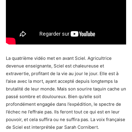
La quatrième vidéo met en avant Sciel. Agricultrice
devenue enseignante, Sciel est chaleureuse et
extravertie, profitant de la vie au jour le jour. Elle est à
l’aise avec la mort, ayant accepté depuis longtemps la
brutalité de leur monde. Mais son sourire taquin cache un
passé sombre et douloureux. Bien qu’elle soit
profondément engagée dans l’expédition, le spectre de
l’échec ne l’effraie pas. Ils feront tout ce qui est en leur
pouvoir, et cela suffira ou ne suffira pas. La voix française
de Sciel est interprétée par Sarah Cornibert.