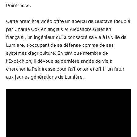
Peintresse.
Cette première vidéo offre un aperçu de Gustave (doublé
par Charlie Cox en anglais et Alexandre Gillet en
français), un ingénieur qui a consacré sa vie à la ville de
Lumiere, s’occupant de sa défense comme de ses
systèmes d’agriculture. En tant que membre de
l’Expédition, il dévoue sa dernière année de vie à
chercher la Peintresse pour l’affronter et offrir un futur
aux jeunes générations de Lumière.