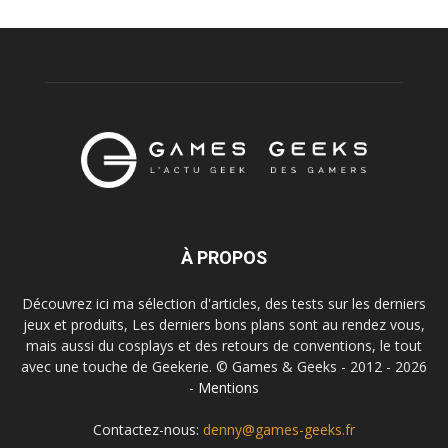
À PROPOS
Découvrez ici ma sélection d'articles, des tests sur les derniers
jeux et produits, Les derniers bons plans sont au rendez vous,
mais aussi du cosplays et des retours de conventions, le tout
avec une touche de Geekerie. © Games & Geeks - 2012 - 2026
-
Mentions
Contactez-nous:
denny@games-geeks.fr