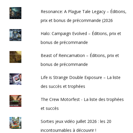
Resonance: A Plague Tale Legacy – Éditions,
prix et bonus de précommande (2026
Halo: Campaign Evolved – Éditions, prix et
bonus de précommande
Beast of Reincarnation – Éditions, prix et
bonus de précommande
Life is Strange Double Exposure – La liste
des succès et trophées
The Crew Motorfest - La liste des trophées
et succès
Sorties jeux vidéo juillet 2026 : les 20
incontournables à découvrir !