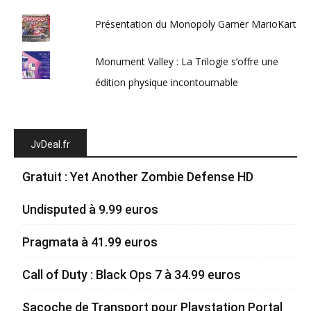
Présentation du Monopoly Gamer MarioKart
Monument Valley : La Trilogie s’offre une
édition physique incontournable
JvDeal.fr
Gratuit : Yet Another Zombie Defense HD
Undisputed à 9.99 euros
Pragmata à 41.99 euros
Call of Duty : Black Ops 7 à 34.99 euros
Sacoche de Transport pour Playstation Portal