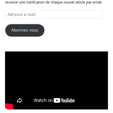
recevoir une notification de chaque nouvel article par email.
Adresse
e-
mail
Abonnez-vous