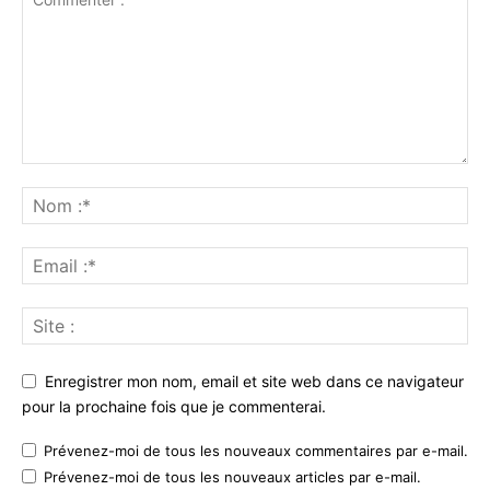
Enregistrer mon nom, email et site web dans ce navigateur
pour la prochaine fois que je commenterai.
Prévenez-moi de tous les nouveaux commentaires par e-mail.
Prévenez-moi de tous les nouveaux articles par e-mail.