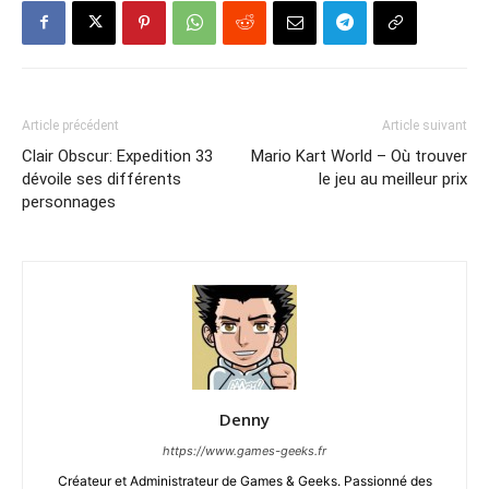
Article précédent
Article suivant
Clair Obscur: Expedition 33
Mario Kart World – Où trouver
dévoile ses différents
le jeu au meilleur prix
personnages
Denny
https://www.games-geeks.fr
Créateur et Administrateur de Games & Geeks. Passionné des