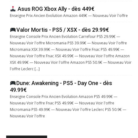
Asus ROG Xbox Ally - dès 449€
Enseigne Prix Ancien Evolution Amazon 449€ — Nouveau Voir l'offre
Valor Mortis - PS5 / XSX - dès 29.99€
Enseigne Console Prix Ancien Evolution Carrefour PS5 29.99€ —
Nouveau Voir l'offre Micromania PS5 39.99€ — Nouveau Voir l'offre
Micromania XSX 39.99€ — Nouveau Voir l'offre Fnac PS5 49.99€ —
Nouveau Voir l'offre Fnac XSX 49.99€ — Nouveau Voir l'offre Amazon
XSX 49.99€ — Nouveau Voir l'offre Amazon PS5 50.9€ — Nouveau Voir
l'offre Leclerc […]
Dune: Awakening - PS5 - Day One - dès
49.99€
Enseigne Console Prix Ancien Evolution Amazon PS5 49.99€ —
Nouveau Voir l'offre Fnac PS5 49.99€ — Nouveau Voir l'offre
Micromania PS5 49.99€ — Nouveau Voir l'offre Leclerc PS5 50.9€ —
Nouveau Voir l'offre