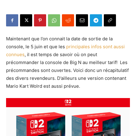
Maintenant que l’on connait la date de sortie de la
console, le 5 juin et que les
principales infos sont aussi
connues
, il est temps de savoir où on peut
précommander la console de Big N au meilleur tarif! Les
précommandes sont ouvertes. Voici donc un récapitulatif
des divers revendeurs. D’ailleurs une version contenant
Mario Kart Wolrd est aussi prévue.