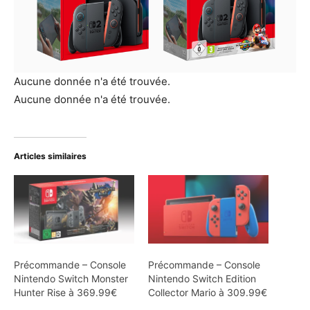
Aucune donnée n'a été trouvée.
Aucune donnée n'a été trouvée.
Articles similaires
Précommande – Console
Précommande – Console
Nintendo Switch Monster
Nintendo Switch Edition
Hunter Rise à 369.99€
Collector Mario à 309.99€