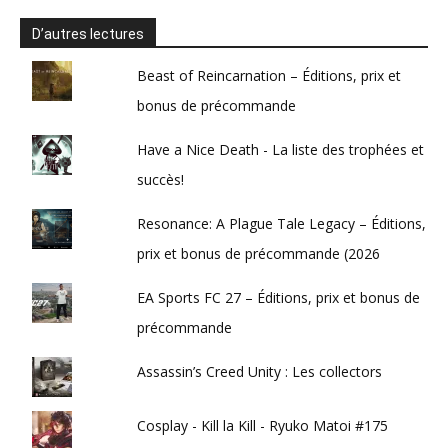
D’autres lectures
Beast of Reincarnation – Éditions, prix et
bonus de précommande
Have a Nice Death - La liste des trophées et
succès!
Resonance: A Plague Tale Legacy – Éditions,
prix et bonus de précommande (2026
EA Sports FC 27 – Éditions, prix et bonus de
précommande
Assassin’s Creed Unity : Les collectors
Cosplay - Kill la Kill - Ryuko Matoi #175