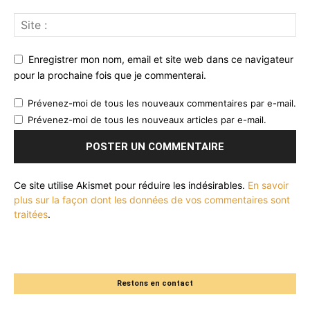
Enregistrer mon nom, email et site web dans ce navigateur
pour la prochaine fois que je commenterai.
Prévenez-moi de tous les nouveaux commentaires par e-mail.
Prévenez-moi de tous les nouveaux articles par e-mail.
Ce site utilise Akismet pour réduire les indésirables.
En savoir
plus sur la façon dont les données de vos commentaires sont
traitées
.
Restons en contact