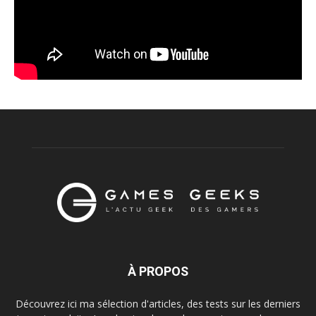
À PROPOS
Découvrez ici ma sélection d'articles, des tests sur les derniers