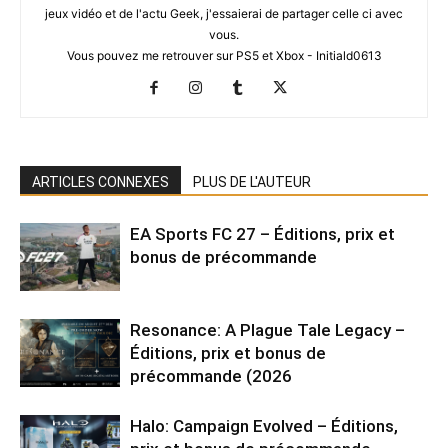
jeux vidéo et de l'actu Geek, j'essaierai de partager celle ci avec
vous.
Vous pouvez me retrouver sur PS5 et Xbox - Initiald0613
ARTICLES CONNEXES
PLUS DE L'AUTEUR
EA Sports FC 27 – Éditions, prix et
bonus de précommande
Resonance: A Plague Tale Legacy –
Éditions, prix et bonus de
précommande (2026
Halo: Campaign Evolved – Éditions,