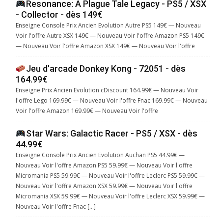
Resonance: A Plague Tale Legacy - PS5 / XSX
- Collector - dès 149€
Enseigne Console Prix Ancien Evolution Autre PS5 149€ — Nouveau
Voir l'offre Autre XSX 149€ — Nouveau Voir l'offre Amazon PS5 149€
— Nouveau Voir l'offre Amazon XSX 149€ — Nouveau Voir l'offre
Jeu d'arcade Donkey Kong - 72051 - dès
164.99€
Enseigne Prix Ancien Evolution cDiscount 164.99€ — Nouveau Voir
l'offre Lego 169.99€ — Nouveau Voir l'offre Fnac 169.99€ — Nouveau
Voir l'offre Amazon 169.99€ — Nouveau Voir l'offre
Star Wars: Galactic Racer - PS5 / XSX - dès
44.99€
Enseigne Console Prix Ancien Evolution Auchan PS5 44.99€ —
Nouveau Voir l'offre Amazon PS5 59.99€ — Nouveau Voir l'offre
Micromania PS5 59.99€ — Nouveau Voir l'offre Leclerc PS5 59.99€ —
Nouveau Voir l'offre Amazon XSX 59.99€ — Nouveau Voir l'offre
Micromania XSX 59.99€ — Nouveau Voir l'offre Leclerc XSX 59.99€ —
Nouveau Voir l'offre Fnac […]