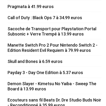
Pragmata à 41.99 euros
Call of Duty : Black Ops 7 à 34.99 euros
Sacoche de Transport pour Playstation Portal
Subsonic + Verre Trempé à 13.99 euros
Manette Switch Pro 2 Pour Nintendo Switch 2 -
Edition Resident Evil Requiem à 79.99 euros
Skull and Bones à 6.59 euros
Payday 3 - Day One Edition à 5.37 euros
Demon Slayer - Kimetsu No Yaiba - Sweep The
Board à 13.99 euros
Ecouteurs sans fil Beats Dr. Dre Studio Buds Noir
- Reconditionné à 35.99 euros