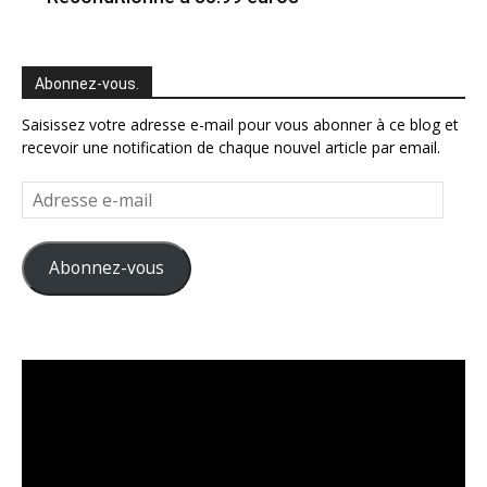
Abonnez-vous.
Saisissez votre adresse e-mail pour vous abonner à ce blog et
recevoir une notification de chaque nouvel article par email.
Adresse
e-
mail
Abonnez-vous