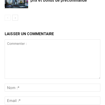
prix et bonus de précommande
LAISSER UN COMMENTAIRE