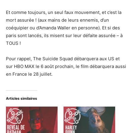
Et comme toujours, un seul faux mouvement, et c’est la
mort assurée ! (aux mains de leurs ennemis, d’un
coéquipier ou d’Amanda Waller en personne). Et si des
paris sont lancés, ils misent sur leur défaite assurée – à
TOUS !
Pour rappel, The Suicide Squad débarquera aux US et
sur HBO MAX le 6 août prochain, le film débarquera aussi
en France le 28 juillet.
Articles similaires