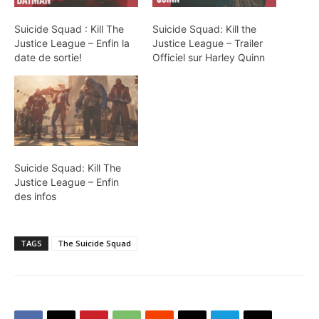
Suicide Squad : Kill The
Suicide Squad: Kill the
Justice League – Enfin la
Justice League – Trailer
date de sortie!
Officiel sur Harley Quinn
Suicide Squad: Kill The
Justice League – Enfin
des infos
TAGS
The Suicide Squad