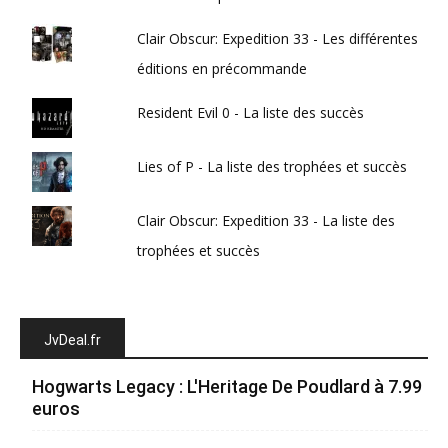
Clair Obscur: Expedition 33 - Les différentes
éditions en précommande
Resident Evil 0 - La liste des succès
Lies of P - La liste des trophées et succès
Clair Obscur: Expedition 33 - La liste des
trophées et succès
JvDeal.fr
Hogwarts Legacy : L'Heritage De Poudlard à 7.99
euros