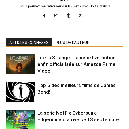
vous.
Vous pouvez me retrouver sur PS5 et Xbox - Initiald0613
ARTICLES CONNEXES
PLUS DE L'AUTEUR
Life is Strange : La série live-action
enfin officialisée sur Amazon Prime
Video !
Top 5 des meilleurs films de James
Bond!
La série Netflix Cyberpunk
Edgerunners arrive ce 13 septembre