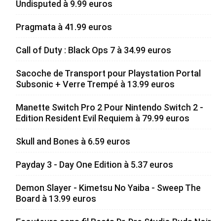
Undisputed à 9.99 euros
Pragmata à 41.99 euros
Call of Duty : Black Ops 7 à 34.99 euros
Sacoche de Transport pour Playstation Portal
Subsonic + Verre Trempé à 13.99 euros
Manette Switch Pro 2 Pour Nintendo Switch 2 -
Edition Resident Evil Requiem à 79.99 euros
Skull and Bones à 6.59 euros
Payday 3 - Day One Edition à 5.37 euros
Demon Slayer - Kimetsu No Yaiba - Sweep The
Board à 13.99 euros