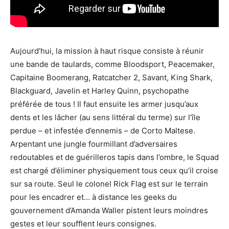
Aujourd’hui, la mission à haut risque consiste à réunir
une bande de taulards, comme Bloodsport, Peacemaker,
Capitaine Boomerang, Ratcatcher 2, Savant, King Shark,
Blackguard, Javelin et Harley Quinn, psychopathe
préférée de tous ! Il faut ensuite les armer jusqu’aux
dents et les lâcher (au sens littéral du terme) sur l’île
perdue – et infestée d’ennemis – de Corto Maltese.
Arpentant une jungle fourmillant d’adversaires
redoutables et de guérilleros tapis dans l’ombre, le Squad
est chargé d’éliminer physiquement tous ceux qu’il croise
sur sa route. Seul le colonel Rick Flag est sur le terrain
pour les encadrer et… à distance les geeks du
gouvernement d’Amanda Waller pistent leurs moindres
gestes et leur soufflent leurs consignes.