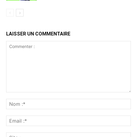
LAISSER UN COMMENTAIRE