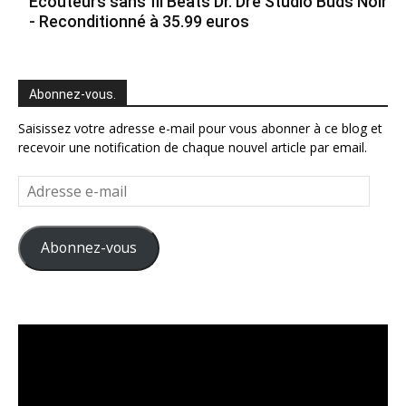
Ecouteurs sans fil Beats Dr. Dre Studio Buds Noir
- Reconditionné à 35.99 euros
Abonnez-vous.
Saisissez votre adresse e-mail pour vous abonner à ce blog et
recevoir une notification de chaque nouvel article par email.
Adresse
e-
mail
Abonnez-vous