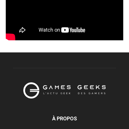
À PROPOS