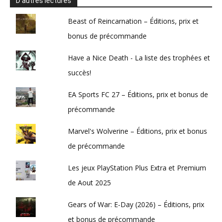
D’autres lectures
Beast of Reincarnation – Éditions, prix et
bonus de précommande
Have a Nice Death - La liste des trophées et
succès!
EA Sports FC 27 – Éditions, prix et bonus de
précommande
Marvel's Wolverine – Éditions, prix et bonus
de précommande
Les jeux PlayStation Plus Extra et Premium
de Aout 2025
Gears of War: E-Day (2026) – Éditions, prix
et bonus de précommande