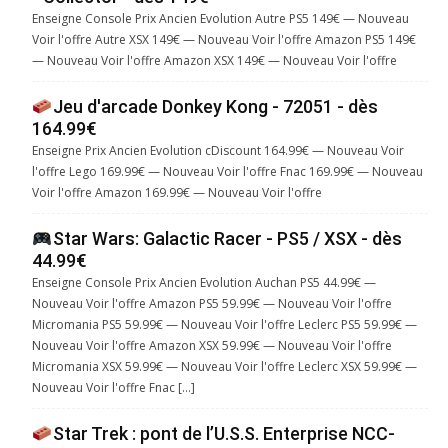
Enseigne Console Prix Ancien Evolution Autre PS5 149€ — Nouveau
Voir l'offre Autre XSX 149€ — Nouveau Voir l'offre Amazon PS5 149€
— Nouveau Voir l'offre Amazon XSX 149€ — Nouveau Voir l'offre
Jeu d'arcade Donkey Kong - 72051 - dès
164.99€
Enseigne Prix Ancien Evolution cDiscount 164.99€ — Nouveau Voir
l'offre Lego 169.99€ — Nouveau Voir l'offre Fnac 169.99€ — Nouveau
Voir l'offre Amazon 169.99€ — Nouveau Voir l'offre
Star Wars: Galactic Racer - PS5 / XSX - dès
44.99€
Enseigne Console Prix Ancien Evolution Auchan PS5 44.99€ —
Nouveau Voir l'offre Amazon PS5 59.99€ — Nouveau Voir l'offre
Micromania PS5 59.99€ — Nouveau Voir l'offre Leclerc PS5 59.99€ —
Nouveau Voir l'offre Amazon XSX 59.99€ — Nouveau Voir l'offre
Micromania XSX 59.99€ — Nouveau Voir l'offre Leclerc XSX 59.99€ —
Nouveau Voir l'offre Fnac […]
Star Trek : pont de l’U.S.S. Enterprise NCC-