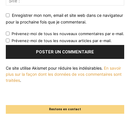
Enregistrer mon nom, email et site web dans ce navigateur
pour la prochaine fois que je commenterai.
Prévenez-moi de tous les nouveaux commentaires par e-mail.
Prévenez-moi de tous les nouveaux articles par e-mail.
Ce site utilise Akismet pour réduire les indésirables.
En savoir
plus sur la façon dont les données de vos commentaires sont
traitées
.
Restons en contact