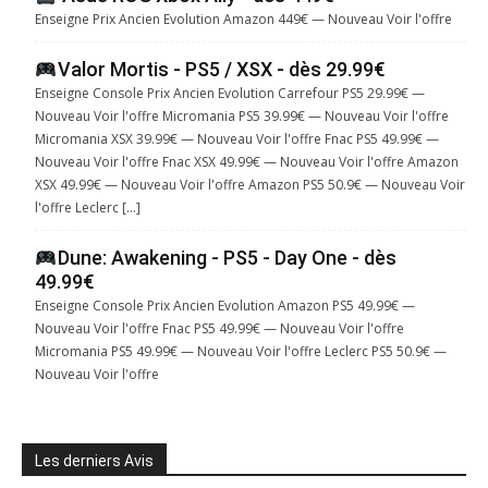
Enseigne Prix Ancien Evolution Amazon 449€ — Nouveau Voir l'offre
Valor Mortis - PS5 / XSX - dès 29.99€
Enseigne Console Prix Ancien Evolution Carrefour PS5 29.99€ —
Nouveau Voir l'offre Micromania PS5 39.99€ — Nouveau Voir l'offre
Micromania XSX 39.99€ — Nouveau Voir l'offre Fnac PS5 49.99€ —
Nouveau Voir l'offre Fnac XSX 49.99€ — Nouveau Voir l'offre Amazon
XSX 49.99€ — Nouveau Voir l'offre Amazon PS5 50.9€ — Nouveau Voir
l'offre Leclerc […]
Dune: Awakening - PS5 - Day One - dès
49.99€
Enseigne Console Prix Ancien Evolution Amazon PS5 49.99€ —
Nouveau Voir l'offre Fnac PS5 49.99€ — Nouveau Voir l'offre
Micromania PS5 49.99€ — Nouveau Voir l'offre Leclerc PS5 50.9€ —
Nouveau Voir l'offre
Les derniers Avis