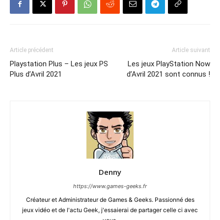
Article précédent
Article suivant
Playstation Plus – Les jeux PS
Les jeux PlayStation Now
Plus d’Avril 2021
d’Avril 2021 sont connus !
Denny
https://www.games-geeks.fr
Créateur et Administrateur de Games & Geeks. Passionné des
jeux vidéo et de l'actu Geek, j'essaierai de partager celle ci avec