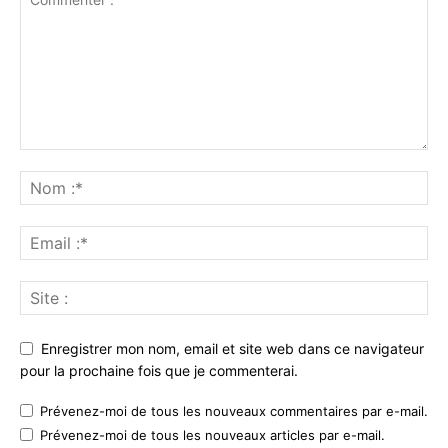
Enregistrer mon nom, email et site web dans ce navigateur
pour la prochaine fois que je commenterai.
Prévenez-moi de tous les nouveaux commentaires par e-mail.
Prévenez-moi de tous les nouveaux articles par e-mail.