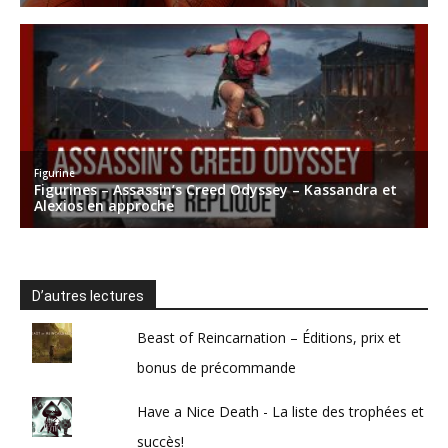
D’autres lectures
Beast of Reincarnation – Éditions, prix et
bonus de précommande
Have a Nice Death - La liste des trophées et
succès!