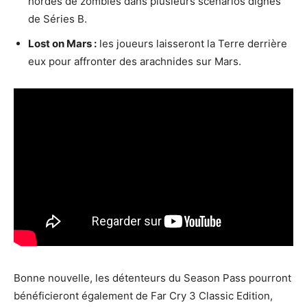
hordes de zombies dans plusieurs scénarios dignes
de Séries B.
Lost on Mars :
les joueurs laisseront la Terre derrière
eux pour affronter des arachnides sur Mars.
Bonne nouvelle, les détenteurs du Season Pass pourront
bénéficieront également de Far Cry 3 Classic Edition,