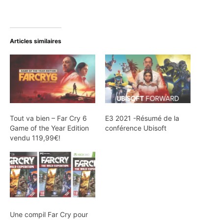
Articles similaires
Tout va bien – Far Cry 6
E3 2021 -Résumé de la
Game of the Year Edition
conférence Ubisoft
vendu 119,99€!
Une compil Far Cry pour