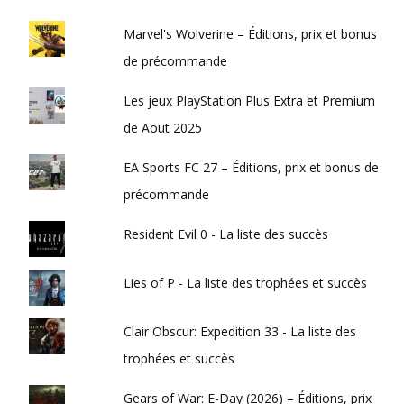
Marvel's Wolverine – Éditions, prix et bonus
de précommande
Les jeux PlayStation Plus Extra et Premium
de Aout 2025
EA Sports FC 27 – Éditions, prix et bonus de
précommande
Resident Evil 0 - La liste des succès
Lies of P - La liste des trophées et succès
Clair Obscur: Expedition 33 - La liste des
trophées et succès
Gears of War: E-Day (2026) – Éditions, prix