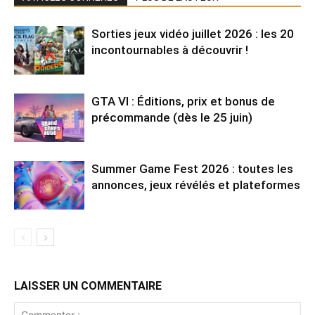
Sorties jeux vidéo juillet 2026 : les 20
incontournables à découvrir !
GTA VI : Éditions, prix et bonus de
précommande (dès le 25 juin)
Summer Game Fest 2026 : toutes les
annonces, jeux révélés et plateformes
LAISSER UN COMMENTAIRE