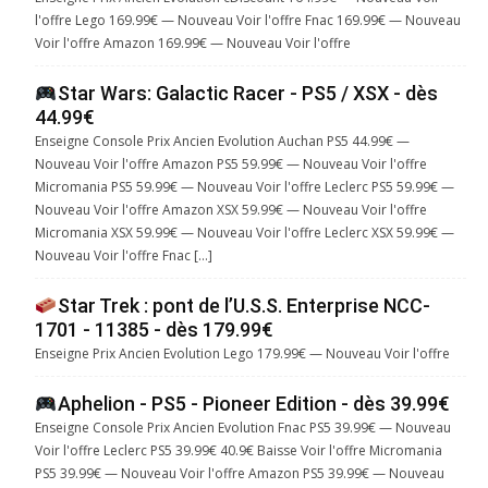
l'offre Lego 169.99€ — Nouveau Voir l'offre Fnac 169.99€ — Nouveau
Voir l'offre Amazon 169.99€ — Nouveau Voir l'offre
Star Wars: Galactic Racer - PS5 / XSX - dès
44.99€
Enseigne Console Prix Ancien Evolution Auchan PS5 44.99€ —
Nouveau Voir l'offre Amazon PS5 59.99€ — Nouveau Voir l'offre
Micromania PS5 59.99€ — Nouveau Voir l'offre Leclerc PS5 59.99€ —
Nouveau Voir l'offre Amazon XSX 59.99€ — Nouveau Voir l'offre
Micromania XSX 59.99€ — Nouveau Voir l'offre Leclerc XSX 59.99€ —
Nouveau Voir l'offre Fnac […]
Star Trek : pont de l’U.S.S. Enterprise NCC-
1701 - 11385 - dès 179.99€
Enseigne Prix Ancien Evolution Lego 179.99€ — Nouveau Voir l'offre
Aphelion - PS5 - Pioneer Edition - dès 39.99€
Enseigne Console Prix Ancien Evolution Fnac PS5 39.99€ — Nouveau
Voir l'offre Leclerc PS5 39.99€ 40.9€ Baisse Voir l'offre Micromania
PS5 39.99€ — Nouveau Voir l'offre Amazon PS5 39.99€ — Nouveau