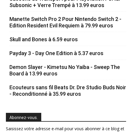
Subsonic + Verre Trempé à 13.99 euros
Manette Switch Pro 2 Pour Nintendo Switch 2 -
Edition Resident Evil Requiem à 79.99 euros
Skull and Bones à 6.59 euros
Payday 3 - Day One Edition à 5.37 euros
Demon Slayer - Kimetsu No Yaiba - Sweep The
Board à 13.99 euros
Ecouteurs sans fil Beats Dr. Dre Studio Buds Noir
- Reconditionné à 35.99 euros
Abonnez-vous.
Saisissez votre adresse e-mail pour vous abonner à ce blog et