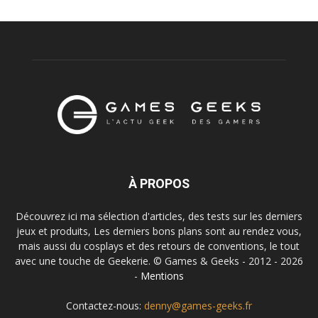
À PROPOS
Découvrez ici ma sélection d'articles, des tests sur les derniers
jeux et produits, Les derniers bons plans sont au rendez vous,
mais aussi du cosplays et des retours de conventions, le tout
avec une touche de Geekerie. © Games & Geeks - 2012 - 2026
-
Mentions
Contactez-nous:
denny@games-geeks.fr