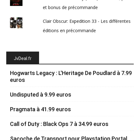
et bonus de précommande
Clair Obscur: Expedition 33 - Les différentes
éditions en précommande
JvDeal.fr
Hogwarts Legacy : L'Heritage De Poudlard à 7.99
euros
Undisputed à 9.99 euros
Pragmata à 41.99 euros
Call of Duty : Black Ops 7 à 34.99 euros
Sacoche de Transport pour Playstation Portal