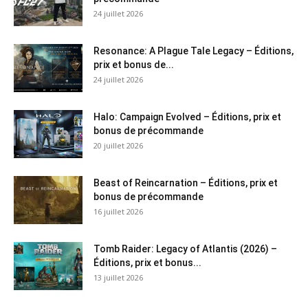
24 juillet 2026
Resonance: A Plague Tale Legacy – Éditions,
prix et bonus de...
24 juillet 2026
Halo: Campaign Evolved – Éditions, prix et
bonus de précommande
20 juillet 2026
Beast of Reincarnation – Éditions, prix et
bonus de précommande
16 juillet 2026
Tomb Raider: Legacy of Atlantis (2026) –
Éditions, prix et bonus...
13 juillet 2026