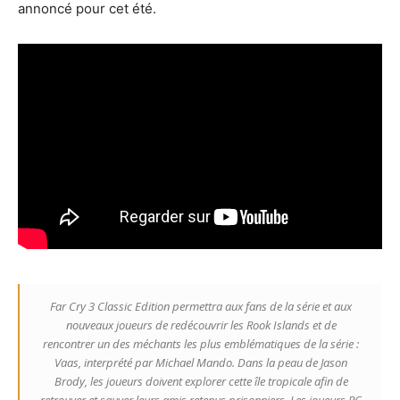
annoncé pour cet été.
Far Cry 3 Classic Edition permettra aux fans de la série et aux
nouveaux joueurs de redécouvrir les Rook Islands et de
rencontrer un des méchants les plus emblématiques de la série :
Vaas, interprété par Michael Mando. Dans la peau de Jason
Brody, les joueurs doivent explorer cette île tropicale afin de