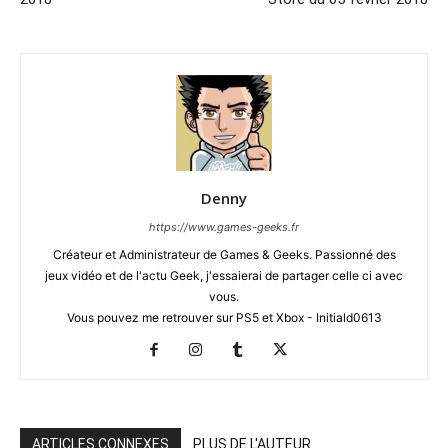
Denny
https://www.games-geeks.fr
Créateur et Administrateur de Games & Geeks. Passionné des
jeux vidéo et de l'actu Geek, j'essaierai de partager celle ci avec
vous.
Vous pouvez me retrouver sur PS5 et Xbox - Initiald0613
ARTICLES CONNEXES
PLUS DE L'AUTEUR