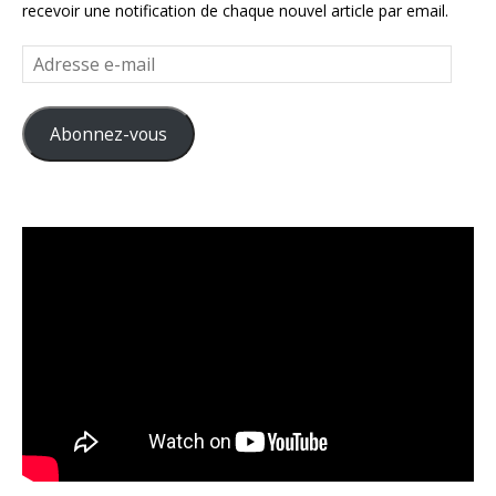
recevoir une notification de chaque nouvel article par email.
Adresse
e-
mail
Abonnez-vous