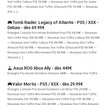
Voir l'offre Cultura PS5 39.99€ — Nouveau Voir l'offre Just for Game
PS5 39.99€ — Nouveau Voir l'offre cDiscount PS5 39.99€ — Nouveau
Voir […]
Tomb Raider: Legacy of Atlantis - PS5 / XSX -
Deluxe - dès 69.99€
Enseigne Console Prix Ancien Evolution Fnac PS5 69.99€ — Nouveau
Voir l'offre Fnac XSX 69.99€ — Nouveau Voir l'offre Cultura XSX 69.99€
— Nouveau Voir l'offre Cultura PS5 69.99€ — Nouveau Voir l'offre
Amazon PS5 69.99€ — Nouveau Voir l'offre cDiscount PS5 69.99€ —
Nouveau Voir l'offre Micromania PS5 69.99€ — Nouveau Voir l'offre
Amazon […]
Asus ROG Xbox Ally - dès 449€
Enseigne Prix Ancien Evolution Amazon 449€ — Nouveau Voir l'offre
Valor Mortis - PS5 / XSX - dès 29.99€
Enseigne Console Prix Ancien Evolution Carrefour PS5 29.99€ —
Nouveau Voir l'offre Micromania PS5 39.99€ — Nouveau Voir l'offre
Micromania XSX 39.99€ — Nouveau Voir l'offre Fnac PS5 49.99€ —
Nouveau Voir l'offre Fnac XSX 49.99€ — Nouveau Voir l'offre Amazon