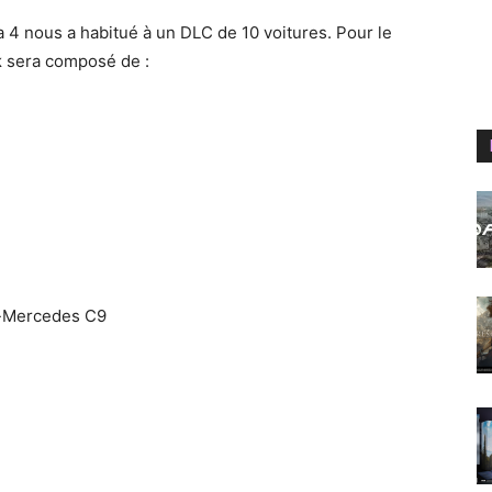
 4 nous a habitué à un DLC de 10 voitures. Pour le
k
sera composé de :
-Mercedes C9