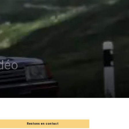
idéo
Restons en contact