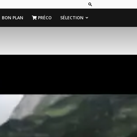
BON PLAN
PRÉCO
SÉLECTION