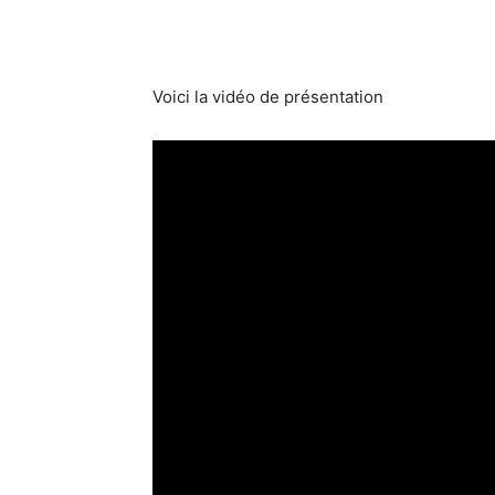
Voici la vidéo de présentation