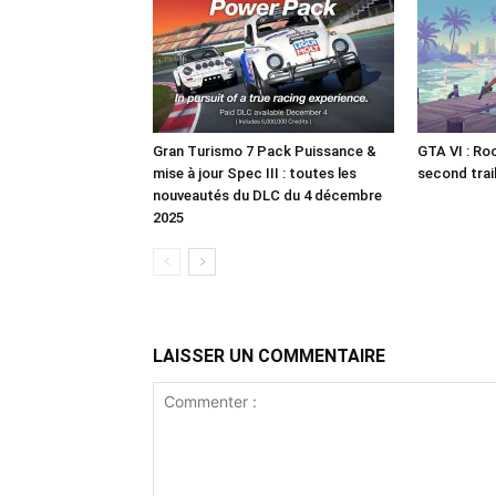
Gran Turismo 7 Pack Puissance &
GTA VI : Roc
mise à jour Spec III : toutes les
second trai
nouveautés du DLC du 4 décembre
2025
LAISSER UN COMMENTAIRE