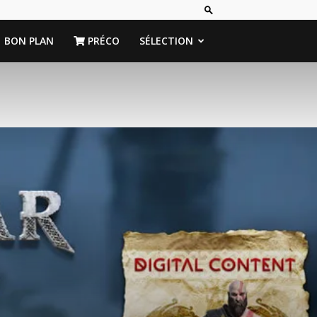
BON PLAN
PRÉCO
SÉLECTION