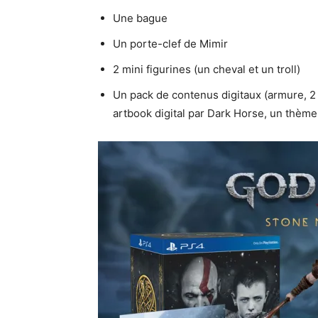
Une bague
Un porte-clef de Mimir
2 mini figurines (un cheval et un troll)
Un pack de contenus digitaux (armure, 2 
artbook digital par Dark Horse, un thèm