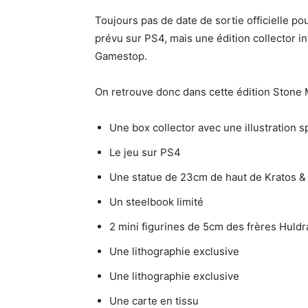
Toujours pas de date de sortie officielle p
prévu sur PS4, mais une édition collector in
Gamestop.
On retrouve donc dans cette édition Stone
Une box collector avec une illustration sp
Le jeu sur PS4
Une statue de 23cm de haut de Kratos & 
Un steelbook limité
2 mini figurines de 5cm des frères Huldr
Une lithographie exclusive
Une lithographie exclusive
Une carte en tissu