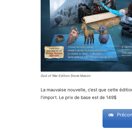
God of War Edition Stone Mason
La mauvaise nouvelle, c’est que cette éditio
l’import. Le prix de base est de 149$
Précom