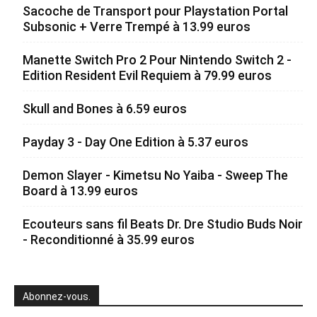
Sacoche de Transport pour Playstation Portal
Subsonic + Verre Trempé à 13.99 euros
Manette Switch Pro 2 Pour Nintendo Switch 2 -
Edition Resident Evil Requiem à 79.99 euros
Skull and Bones à 6.59 euros
Payday 3 - Day One Edition à 5.37 euros
Demon Slayer - Kimetsu No Yaiba - Sweep The
Board à 13.99 euros
Ecouteurs sans fil Beats Dr. Dre Studio Buds Noir
- Reconditionné à 35.99 euros
Abonnez-vous.