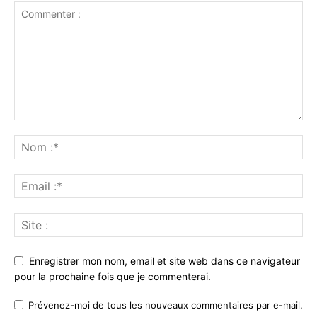
Enregistrer mon nom, email et site web dans ce navigateur
pour la prochaine fois que je commenterai.
Prévenez-moi de tous les nouveaux commentaires par e-mail.