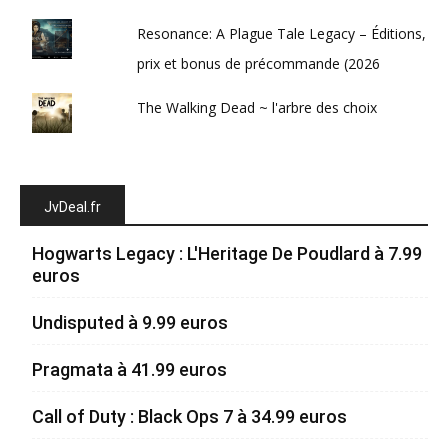
Resonance: A Plague Tale Legacy – Éditions,
prix et bonus de précommande (2026
The Walking Dead ~ l'arbre des choix
JvDeal.fr
Hogwarts Legacy : L'Heritage De Poudlard à 7.99
euros
Undisputed à 9.99 euros
Pragmata à 41.99 euros
Call of Duty : Black Ops 7 à 34.99 euros