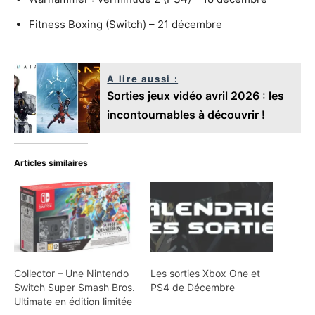
Fitness Boxing (Switch) – 21 décembre
A lire aussi :
Sorties jeux vidéo avril 2026 : les
incontournables à découvrir !
Articles similaires
Collector – Une Nintendo
Les sorties Xbox One et
Switch Super Smash Bros.
PS4 de Décembre
Ultimate en édition limitée