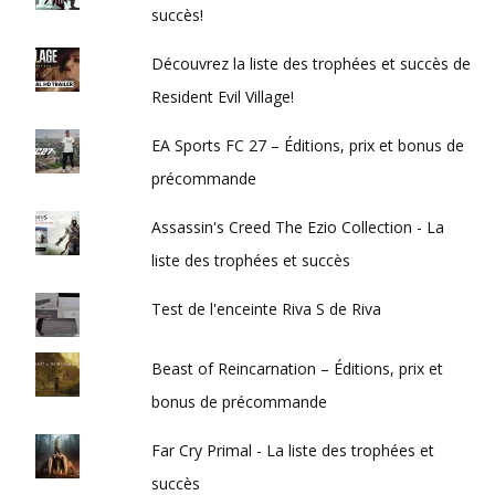
succès!
Découvrez la liste des trophées et succès de
Resident Evil Village!
EA Sports FC 27 – Éditions, prix et bonus de
précommande
Assassin's Creed The Ezio Collection - La
liste des trophées et succès
Test de l'enceinte Riva S de Riva
Beast of Reincarnation – Éditions, prix et
bonus de précommande
Far Cry Primal - La liste des trophées et
succès