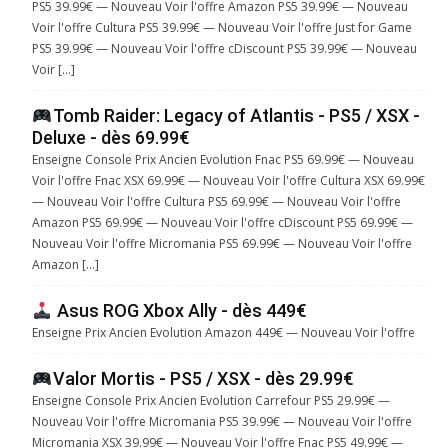
PS5 39.99€ — Nouveau Voir l'offre Amazon PS5 39.99€ — Nouveau
Voir l'offre Cultura PS5 39.99€ — Nouveau Voir l'offre Just for Game
PS5 39.99€ — Nouveau Voir l'offre cDiscount PS5 39.99€ — Nouveau
Voir […]
Tomb Raider: Legacy of Atlantis - PS5 / XSX -
Deluxe - dès 69.99€
Enseigne Console Prix Ancien Evolution Fnac PS5 69.99€ — Nouveau
Voir l'offre Fnac XSX 69.99€ — Nouveau Voir l'offre Cultura XSX 69.99€
— Nouveau Voir l'offre Cultura PS5 69.99€ — Nouveau Voir l'offre
Amazon PS5 69.99€ — Nouveau Voir l'offre cDiscount PS5 69.99€ —
Nouveau Voir l'offre Micromania PS5 69.99€ — Nouveau Voir l'offre
Amazon […]
Asus ROG Xbox Ally - dès 449€
Enseigne Prix Ancien Evolution Amazon 449€ — Nouveau Voir l'offre
Valor Mortis - PS5 / XSX - dès 29.99€
Enseigne Console Prix Ancien Evolution Carrefour PS5 29.99€ —
Nouveau Voir l'offre Micromania PS5 39.99€ — Nouveau Voir l'offre
Micromania XSX 39.99€ — Nouveau Voir l'offre Fnac PS5 49.99€ —