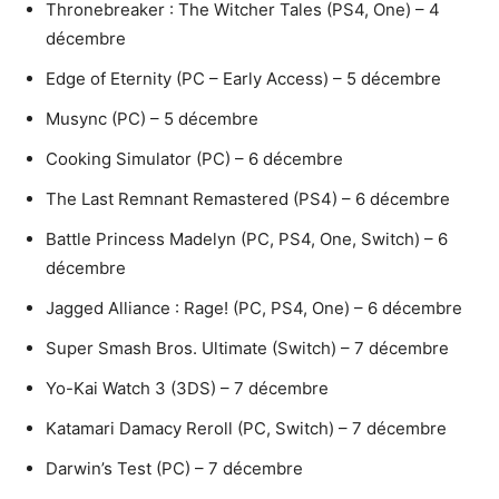
Thronebreaker : The Witcher Tales (PS4, One) – 4
décembre
Edge of Eternity (PC – Early Access) – 5 décembre
Musync (PC) – 5 décembre
Cooking Simulator (PC) – 6 décembre
The Last Remnant Remastered (PS4) – 6 décembre
Battle Princess Madelyn (PC, PS4, One, Switch) – 6
décembre
Jagged Alliance : Rage! (PC, PS4, One) – 6 décembre
Super Smash Bros. Ultimate (Switch) – 7 décembre
Yo-Kai Watch 3 (3DS) – 7 décembre
Katamari Damacy Reroll (PC, Switch) – 7 décembre
Darwin’s Test (PC) – 7 décembre