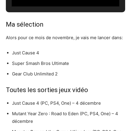
Ma sélection
Alors pour ce mois de novembre, je vais me lancer dans:
Just Cause 4
Super Smash Bros Ultimate
Gear Club Unlimited 2
Toutes les sorties jeux vidéo
Just Cause 4 (PC, PS4, One) – 4 décembre
Mutant Year Zero : Road to Eden (PC, PS4, One) – 4
décembre