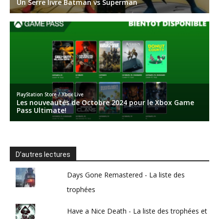
D’autres lectures
Days Gone Remastered - La liste des
trophées
Have a Nice Death - La liste des trophées et