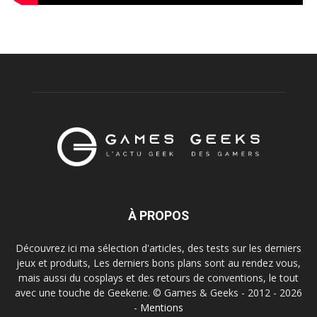
À PROPOS
Découvrez ici ma sélection d'articles, des tests sur les derniers
jeux et produits, Les derniers bons plans sont au rendez vous,
mais aussi du cosplays et des retours de conventions, le tout
avec une touche de Geekerie. © Games & Geeks - 2012 - 2026
-
Mentions