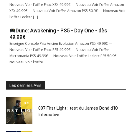
Nouveau Voir l'offre Fnac XSX 49.99€ — Nouveau Voir l'offre Amazon
XSX 49.99€ — Nouveau Voir l'offre Amazon PS5 50.9€ — Nouveau Voir
l'offre Leclerc […]
Dune: Awakening - PS5 - Day One - dès
49.99€
Enseigne Console Prix Ancien Evolution Amazon PS5 49.99€ —
Nouveau Voir l'offre Fnac PS5 49.99€ — Nouveau Voir l'offre
Micromania PS5 49.99€ — Nouveau Voir l'offre Leclerc PS5 50.9€ —
Nouveau Voir l'offre
Les derniers Avis
8.5
007 First Light : test du James Bond d’IO
Interactive