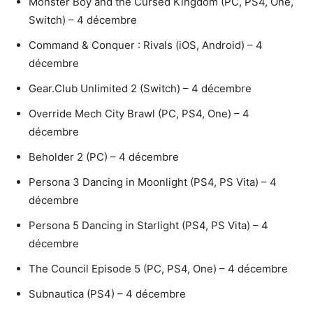
Monster Boy and the Cursed Kingdom (PC, PS4, One,
Switch) – 4 décembre
Command & Conquer : Rivals (iOS, Android) – 4
décembre
Gear.Club Unlimited 2 (Switch) – 4 décembre
Override Mech City Brawl (PC, PS4, One) – 4
décembre
Beholder 2 (PC) – 4 décembre
Persona 3 Dancing in Moonlight (PS4, PS Vita) – 4
décembre
Persona 5 Dancing in Starlight (PS4, PS Vita) – 4
décembre
The Council Episode 5 (PC, PS4, One) – 4 décembre
Subnautica (PS4) – 4 décembre