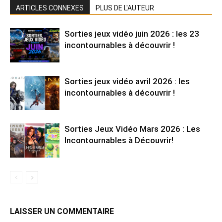
ARTICLES CONNEXES
PLUS DE L'AUTEUR
Sorties jeux vidéo juin 2026 : les 23
incontournables à découvrir !
Sorties jeux vidéo avril 2026 : les
incontournables à découvrir !
Sorties Jeux Vidéo Mars 2026 : Les
Incontournables à Découvrir!
LAISSER UN COMMENTAIRE