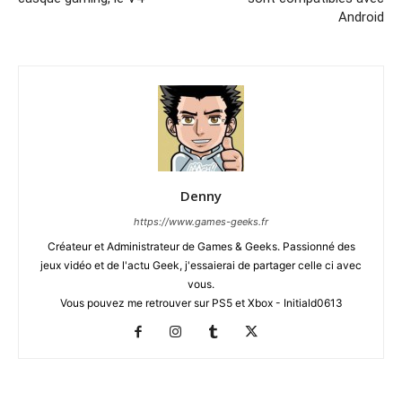
Android
Denny
https://www.games-geeks.fr
Créateur et Administrateur de Games & Geeks. Passionné des
jeux vidéo et de l'actu Geek, j'essaierai de partager celle ci avec
vous.
Vous pouvez me retrouver sur PS5 et Xbox - Initiald0613