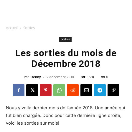
Accueil
Sorties
Sorties
Les sorties du mois de
Décembre 2018
Par
Denny
-
7 décembre 2018
1568
0
Nous y voilà dernier mois de l’année 2018. Une année qui
fut bien chargée. Donc pour cette dernière ligne droite,
voici les sorties sur mois!