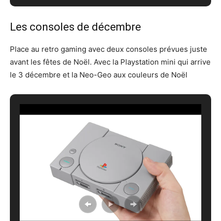
Les consoles de décembre
Place au retro gaming avec deux consoles prévues juste
avant les fêtes de Noël. Avec la Playstation mini qui arrive
le 3 décembre et la Neo-Geo aux couleurs de Noël