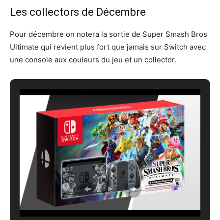
Les collectors de Décembre
Pour décembre on notera la sortie de Super Smash Bros
Ultimate qui revient plus fort que jamais sur Switch avec
une console aux couleurs du jeu et un collector.