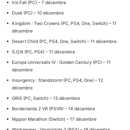
Iris.Fall (PC) – 7 décembre
Dusk (PC) – 10 décembre
Kingdom : Two Crowns (PC, PS4, One, Switch) – 11
décembre
Desert Child (PC, PS4, One, Switch) – 11 décembre
S.O.N (PC, PS4) – 11 décembre
Europa Universalis IV : Golden Century (PC) – 11
décembre
Insurgency : Standstorm (PC, PS4, One) – 12
décembre
GRIS (PC, Switch) – 13 décembre
Borderlands 2 VR (PSVR) – 14 décembre
Nippon Marathon (Switch) – 17 décembre
Warhammer : Vermintide 2 (PS4) – 18 décembre