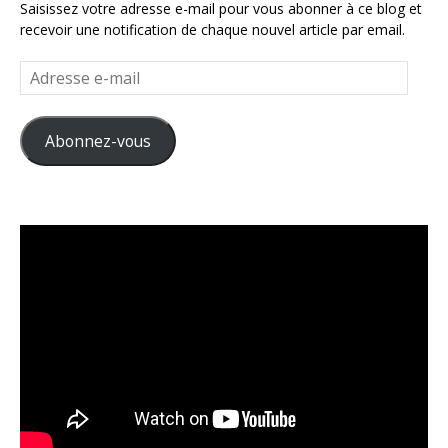
Saisissez votre adresse e-mail pour vous abonner à ce blog et
recevoir une notification de chaque nouvel article par email.
Adresse
e-
mail
Abonnez-vous