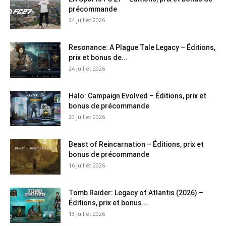
précommande
24 juillet 2026
Resonance: A Plague Tale Legacy – Éditions,
prix et bonus de...
24 juillet 2026
Halo: Campaign Evolved – Éditions, prix et
bonus de précommande
20 juillet 2026
Beast of Reincarnation – Éditions, prix et
bonus de précommande
16 juillet 2026
Tomb Raider: Legacy of Atlantis (2026) –
Éditions, prix et bonus...
13 juillet 2026