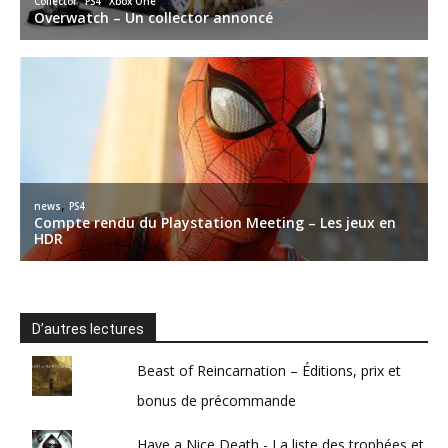
D’autres lectures
Beast of Reincarnation – Éditions, prix et
bonus de précommande
Have a Nice Death - La liste des trophées et