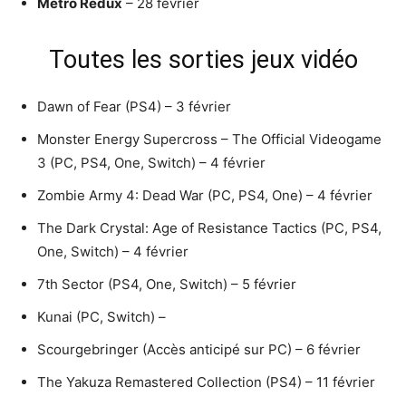
Metro Redux
– 28 février
Toutes les sorties jeux vidéo
Dawn of Fear (PS4) – 3 février
Monster Energy Supercross – The Official Videogame
3 (PC, PS4, One, Switch) – 4 février
Zombie Army 4: Dead War (PC, PS4, One) – 4 février
The Dark Crystal: Age of Resistance Tactics (PC, PS4,
One, Switch) – 4 février
7th Sector (PS4, One, Switch) – 5 février
Kunai (PC, Switch) –
Scourgebringer (Accès anticipé sur PC) – 6 février
The Yakuza Remastered Collection (PS4) – 11 février