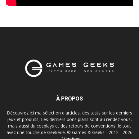
À PROPOS
Découvrez ici ma sélection d'articles, des tests sur les derniers
jeux et produits, Les derniers bons plans sont au rendez vous,
mais aussi du cosplays et des retours de conventions, le tout
avec une touche de Geekerie. © Games & Geeks - 2012 - 2026
-
Mentions