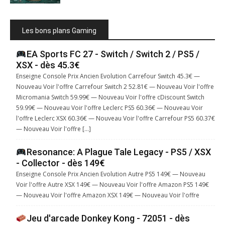
Les bons plans Gaming
EA Sports FC 27 - Switch / Switch 2 / PS5 /
XSX - dès 45.3€
Enseigne Console Prix Ancien Evolution Carrefour Switch 45.3€ —
Nouveau Voir l'offre Carrefour Switch 2 52.81€ — Nouveau Voir l'offre
Micromania Switch 59.99€ — Nouveau Voir l'offre cDiscount Switch
59.99€ — Nouveau Voir l'offre Leclerc PS5 60.36€ — Nouveau Voir
l'offre Leclerc XSX 60.36€ — Nouveau Voir l'offre Carrefour PS5 60.37€
— Nouveau Voir l'offre […]
Resonance: A Plague Tale Legacy - PS5 / XSX
- Collector - dès 149€
Enseigne Console Prix Ancien Evolution Autre PS5 149€ — Nouveau
Voir l'offre Autre XSX 149€ — Nouveau Voir l'offre Amazon PS5 149€
— Nouveau Voir l'offre Amazon XSX 149€ — Nouveau Voir l'offre
Jeu d'arcade Donkey Kong - 72051 - dès