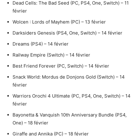
Dead Cells: The Bad Seed (PC, PS4, One, Switch) – 11
février
Wolcen : Lords of Mayhem (PC) – 13 février
Darksiders Genesis (PS4, One, Switch) – 14 février
Dreams (PS4) – 14 février
Railway Empire (Switch) – 14 février
Best Friend Forever (PC, Switch) – 14 février
Snack World: Mordus de Donjons Gold (Switch) – 14
février
Warriors Orochi 4 Ultimate (PC, PS4, One, Switch) – 14
février
Bayonetta & Vanquish 10th Anniversary Bundle (PS4,
One) – 18 février
Giraffe and Annika (PC) – 18 février