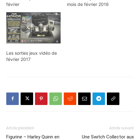
février
mois de février 2016
Les sorties jeux vidéo de
février 2017
Article précédent
Article suivant
Figurine – Harley Quinn en
Une Switch Collector aux