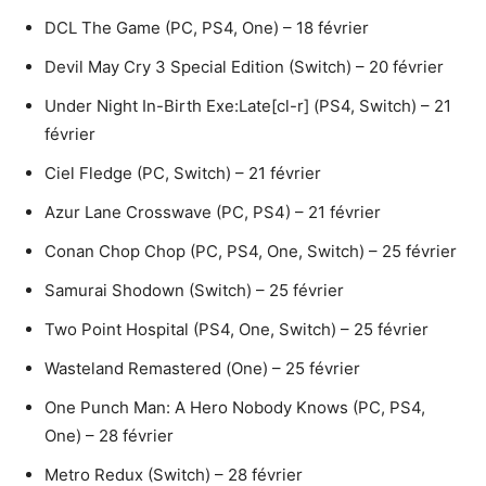
DCL The Game (PC, PS4, One) – 18 février
Devil May Cry 3 Special Edition (Switch) – 20 février
Under Night In-Birth Exe:Late[cl-r] (PS4, Switch) – 21
février
Ciel Fledge (PC, Switch) – 21 février
Azur Lane Crosswave (PC, PS4) – 21 février
Conan Chop Chop (PC, PS4, One, Switch) – 25 février
Samurai Shodown (Switch) – 25 février
Two Point Hospital (PS4, One, Switch) – 25 février
Wasteland Remastered (One) – 25 février
One Punch Man: A Hero Nobody Knows (PC, PS4,
One) – 28 février
Metro Redux (Switch) – 28 février