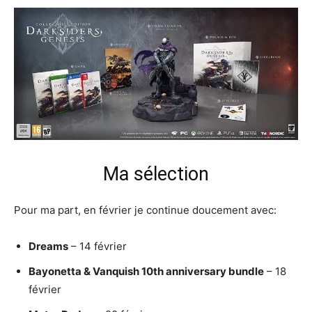
Ma sélection
Pour ma part, en février je continue doucement avec:
Dreams
– 14 février
Bayonetta & Vanquish 10th anniversary bundle
– 18
février