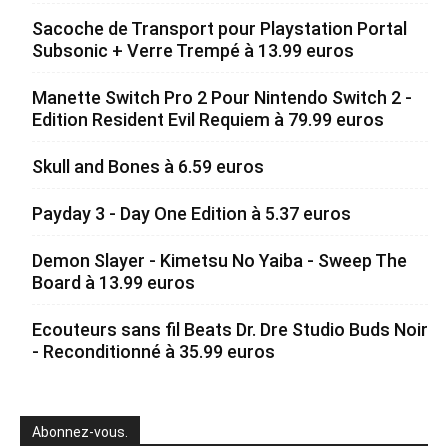
Sacoche de Transport pour Playstation Portal
Subsonic + Verre Trempé à 13.99 euros
Manette Switch Pro 2 Pour Nintendo Switch 2 -
Edition Resident Evil Requiem à 79.99 euros
Skull and Bones à 6.59 euros
Payday 3 - Day One Edition à 5.37 euros
Demon Slayer - Kimetsu No Yaiba - Sweep The
Board à 13.99 euros
Ecouteurs sans fil Beats Dr. Dre Studio Buds Noir
- Reconditionné à 35.99 euros
Abonnez-vous.