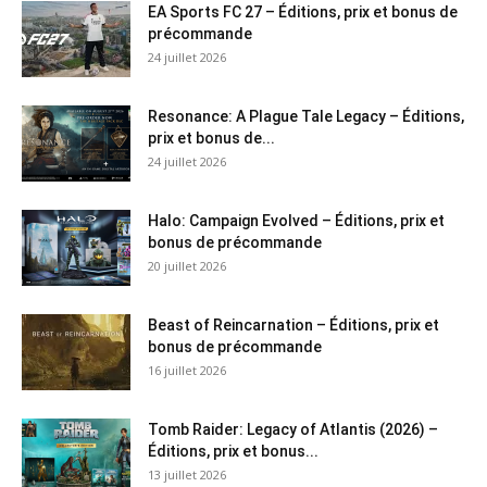
EA Sports FC 27 – Éditions, prix et bonus de
précommande
24 juillet 2026
Resonance: A Plague Tale Legacy – Éditions,
prix et bonus de...
24 juillet 2026
Halo: Campaign Evolved – Éditions, prix et
bonus de précommande
20 juillet 2026
Beast of Reincarnation – Éditions, prix et
bonus de précommande
16 juillet 2026
Tomb Raider: Legacy of Atlantis (2026) –
Éditions, prix et bonus...
13 juillet 2026