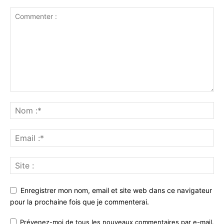
Enregistrer mon nom, email et site web dans ce navigateur
pour la prochaine fois que je commenterai.
Prévenez-moi de tous les nouveaux commentaires par e-mail.