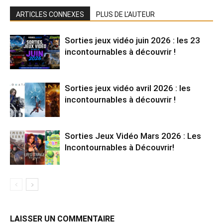
ARTICLES CONNEXES
PLUS DE L'AUTEUR
Sorties jeux vidéo juin 2026 : les 23
incontournables à découvrir !
Sorties jeux vidéo avril 2026 : les
incontournables à découvrir !
Sorties Jeux Vidéo Mars 2026 : Les
Incontournables à Découvrir!
LAISSER UN COMMENTAIRE