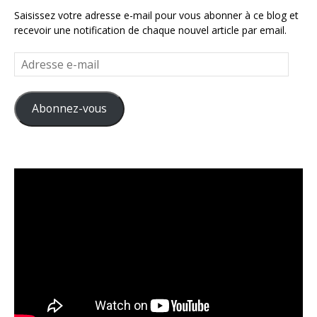
Saisissez votre adresse e-mail pour vous abonner à ce blog et
recevoir une notification de chaque nouvel article par email.
Adresse
e-
mail
Abonnez-vous