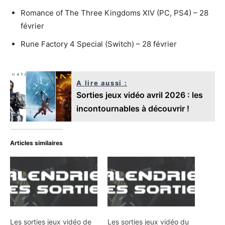
Romance of The Three Kingdoms XIV (PC, PS4) – 28
février
Rune Factory 4 Special (Switch) – 28 février
A lire aussi :
Sorties jeux vidéo avril 2026 : les
incontournables à découvrir !
Articles similaires
Les sorties jeux vidéo de
Les sorties jeux vidéo du