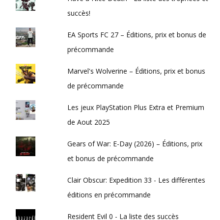
succès!
EA Sports FC 27 – Éditions, prix et bonus de
précommande
Marvel's Wolverine – Éditions, prix et bonus
de précommande
Les jeux PlayStation Plus Extra et Premium
de Aout 2025
Gears of War: E-Day (2026) – Éditions, prix
et bonus de précommande
Clair Obscur: Expedition 33 - Les différentes
éditions en précommande
Resident Evil 0 - La liste des succès