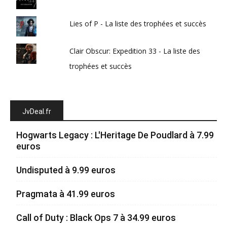
Lies of P - La liste des trophées et succès
Clair Obscur: Expedition 33 - La liste des
trophées et succès
JvDeal.fr
Hogwarts Legacy : L'Heritage De Poudlard à 7.99
euros
Undisputed à 9.99 euros
Pragmata à 41.99 euros
Call of Duty : Black Ops 7 à 34.99 euros