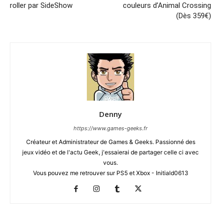
roller par SideShow
couleurs d’Animal Crossing
(Dès 359€)
Denny
https://www.games-geeks.fr
Créateur et Administrateur de Games & Geeks. Passionné des
jeux vidéo et de l'actu Geek, j'essaierai de partager celle ci avec
vous.
Vous pouvez me retrouver sur PS5 et Xbox - Initiald0613