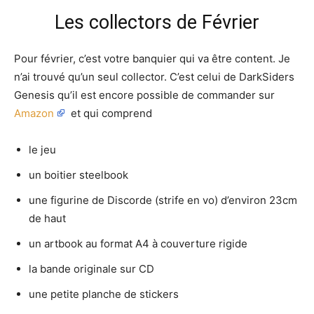
Les collectors de Février
Pour février, c’est votre banquier qui va être content. Je
n’ai trouvé qu’un seul collector. C’est celui de DarkSiders
Genesis qu’il est encore possible de commander sur
Amazon
et qui comprend
le jeu
un boitier steelbook
une figurine de Discorde (strife en vo) d’environ 23cm
de haut
un artbook au format A4 à couverture rigide
la bande originale sur CD
une petite planche de stickers