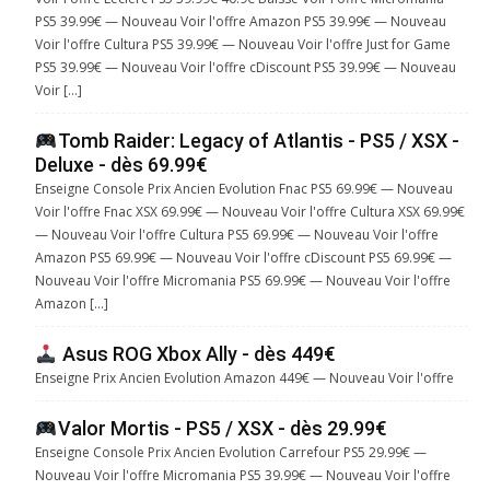
PS5 39.99€ — Nouveau Voir l'offre Amazon PS5 39.99€ — Nouveau
Voir l'offre Cultura PS5 39.99€ — Nouveau Voir l'offre Just for Game
PS5 39.99€ — Nouveau Voir l'offre cDiscount PS5 39.99€ — Nouveau
Voir […]
Tomb Raider: Legacy of Atlantis - PS5 / XSX -
Deluxe - dès 69.99€
Enseigne Console Prix Ancien Evolution Fnac PS5 69.99€ — Nouveau
Voir l'offre Fnac XSX 69.99€ — Nouveau Voir l'offre Cultura XSX 69.99€
— Nouveau Voir l'offre Cultura PS5 69.99€ — Nouveau Voir l'offre
Amazon PS5 69.99€ — Nouveau Voir l'offre cDiscount PS5 69.99€ —
Nouveau Voir l'offre Micromania PS5 69.99€ — Nouveau Voir l'offre
Amazon […]
Asus ROG Xbox Ally - dès 449€
Enseigne Prix Ancien Evolution Amazon 449€ — Nouveau Voir l'offre
Valor Mortis - PS5 / XSX - dès 29.99€
Enseigne Console Prix Ancien Evolution Carrefour PS5 29.99€ —
Nouveau Voir l'offre Micromania PS5 39.99€ — Nouveau Voir l'offre