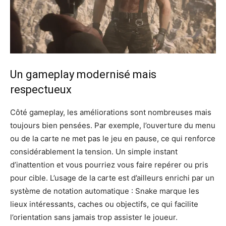
Un gameplay modernisé mais
respectueux
Côté gameplay, les améliorations sont nombreuses mais
toujours bien pensées. Par exemple, l’ouverture du menu
ou de la carte ne met pas le jeu en pause, ce qui renforce
considérablement la tension. Un simple instant
d’inattention et vous pourriez vous faire repérer ou pris
pour cible. L’usage de la carte est d’ailleurs enrichi par un
système de notation automatique : Snake marque les
lieux intéressants, caches ou objectifs, ce qui facilite
l’orientation sans jamais trop assister le joueur.