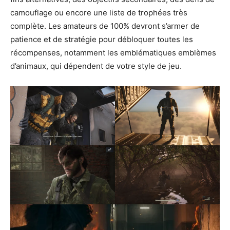
camouflage ou encore une liste de trophées très
complète. Les amateurs de 100% devront s’armer de
patience et de stratégie pour débloquer toutes les
récompenses, notamment les emblématiques emblèmes
d’animaux, qui dépendent de votre style de jeu.