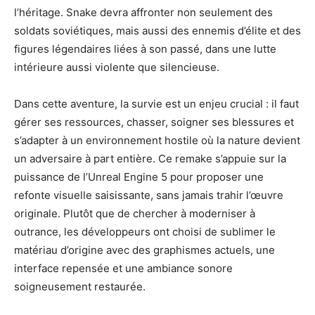
l’héritage. Snake devra affronter non seulement des
soldats soviétiques, mais aussi des ennemis d’élite et des
figures légendaires liées à son passé, dans une lutte
intérieure aussi violente que silencieuse.
Dans cette aventure, la survie est un enjeu crucial : il faut
gérer ses ressources, chasser, soigner ses blessures et
s’adapter à un environnement hostile où la nature devient
un adversaire à part entière. Ce remake s’appuie sur la
puissance de l’Unreal Engine 5 pour proposer une
refonte visuelle saisissante, sans jamais trahir l’œuvre
originale. Plutôt que de chercher à moderniser à
outrance, les développeurs ont choisi de sublimer le
matériau d’origine avec des graphismes actuels, une
interface repensée et une ambiance sonore
soigneusement restaurée.