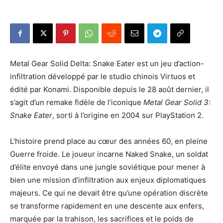
Metal Gear Solid Delta: Snake Eater est un jeu d’action-
infiltration développé par le studio chinois Virtuos et
édité par Konami. Disponible depuis le 28 août dernier, il
s’agit d’un remake fidèle de l’iconique
Metal Gear Solid 3:
Snake Eater
, sorti à l’origine en 2004 sur PlayStation 2.
L’histoire prend place au cœur des années 60, en pleine
Guerre froide. Le joueur incarne Naked Snake, un soldat
d’élite envoyé dans une jungle soviétique pour mener à
bien une mission d’infiltration aux enjeux diplomatiques
majeurs. Ce qui ne devait être qu’une opération discrète
se transforme rapidement en une descente aux enfers,
marquée par la trahison, les sacrifices et le poids de