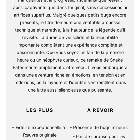
aussi captivants que dans l’original, sans concessions ni
artifices superflus. Malgré quelques petits bugs encore
présents, le titre demeure une véritable prouesse
technique et narrative, à la hauteur de la légende qu’il
revisite. La durée de vie solide et la rejouabilité
importante complètent une expérience complète et
passionnante. Que vous soyez un fan de la première
heure ou un néophyte curieux, ce remake de Snake
Eater mérite amplement d’être vécu. Il vous embarquera
dans une aventure riche en émotions, en tension et en
réflexions, où la loyauté et l’identité s’entremêlent dans
une lutte aussi silencieuse que puissante.
LES PLUS
A REVOIR
Fidélité exceptionnelle à
Présence de bugs mineurs
l’œuvre originale
Pas de surprise pour les