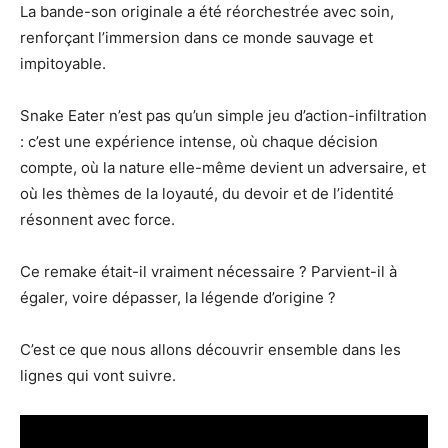
La bande-son originale a été réorchestrée avec soin,
renforçant l’immersion dans ce monde sauvage et
impitoyable.
Snake Eater n’est pas qu’un simple jeu d’action-infiltration
: c’est une expérience intense, où chaque décision
compte, où la nature elle-même devient un adversaire, et
où les thèmes de la loyauté, du devoir et de l’identité
résonnent avec force.
Ce remake était-il vraiment nécessaire ? Parvient-il à
égaler, voire dépasser, la légende d’origine ?
C’est ce que nous allons découvrir ensemble dans les
lignes qui vont suivre.