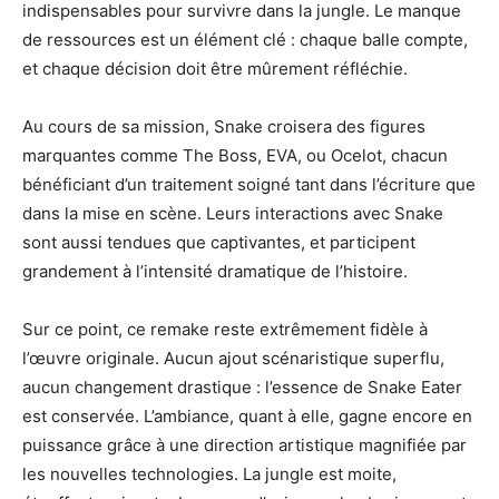
indispensables pour survivre dans la jungle. Le manque
de ressources est un élément clé : chaque balle compte,
et chaque décision doit être mûrement réfléchie.
Au cours de sa mission, Snake croisera des figures
marquantes comme The Boss, EVA, ou Ocelot, chacun
bénéficiant d’un traitement soigné tant dans l’écriture que
dans la mise en scène. Leurs interactions avec Snake
sont aussi tendues que captivantes, et participent
grandement à l’intensité dramatique de l’histoire.
Sur ce point, ce remake reste extrêmement fidèle à
l’œuvre originale. Aucun ajout scénaristique superflu,
aucun changement drastique : l’essence de Snake Eater
est conservée. L’ambiance, quant à elle, gagne encore en
puissance grâce à une direction artistique magnifiée par
les nouvelles technologies. La jungle est moite,