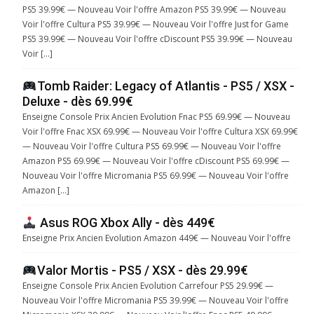
PS5 39.99€ — Nouveau Voir l'offre Amazon PS5 39.99€ — Nouveau
Voir l'offre Cultura PS5 39.99€ — Nouveau Voir l'offre Just for Game
PS5 39.99€ — Nouveau Voir l'offre cDiscount PS5 39.99€ — Nouveau
Voir […]
Tomb Raider: Legacy of Atlantis - PS5 / XSX -
Deluxe - dès 69.99€
Enseigne Console Prix Ancien Evolution Fnac PS5 69.99€ — Nouveau
Voir l'offre Fnac XSX 69.99€ — Nouveau Voir l'offre Cultura XSX 69.99€
— Nouveau Voir l'offre Cultura PS5 69.99€ — Nouveau Voir l'offre
Amazon PS5 69.99€ — Nouveau Voir l'offre cDiscount PS5 69.99€ —
Nouveau Voir l'offre Micromania PS5 69.99€ — Nouveau Voir l'offre
Amazon […]
Asus ROG Xbox Ally - dès 449€
Enseigne Prix Ancien Evolution Amazon 449€ — Nouveau Voir l'offre
Valor Mortis - PS5 / XSX - dès 29.99€
Enseigne Console Prix Ancien Evolution Carrefour PS5 29.99€ —
Nouveau Voir l'offre Micromania PS5 39.99€ — Nouveau Voir l'offre