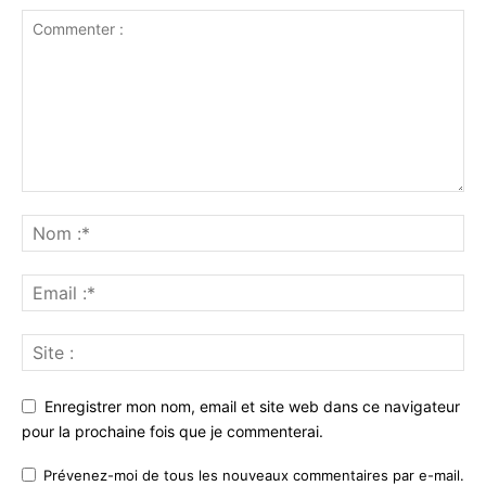
Enregistrer mon nom, email et site web dans ce navigateur
pour la prochaine fois que je commenterai.
Prévenez-moi de tous les nouveaux commentaires par e-mail.