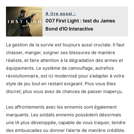
A lire aussi :
007 First Light : test du James
Bond d'IO Interactive
La gestion de la survie est toujours aussi cruciale. Il faut
chasser, manger, soigner ses blessures de manière
réaliste, et faire attention à la dégradation des armes et
équipements. Le système de camouflage, autrefois
révolutionnaire, est ici modernisé pour s’adapter à votre
style de jeu tout en restant exigeant. Plus vous êtes
discret, plus vous avez de chances de passer inaperçu.
Les affrontements avec les ennemis sont également
marquants. Les soldats ennemis possèdent désormais
une IA plus développée, capable de vous traquer, tendre
des embuscades ou donner l’alerte de manière crédible.