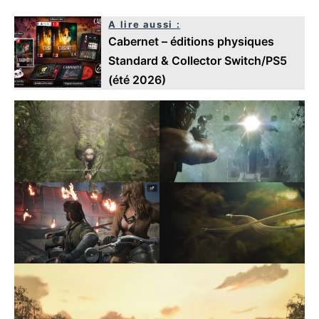
A lire aussi :
Cabernet – éditions physiques
Standard & Collector Switch/PS5
(été 2026)