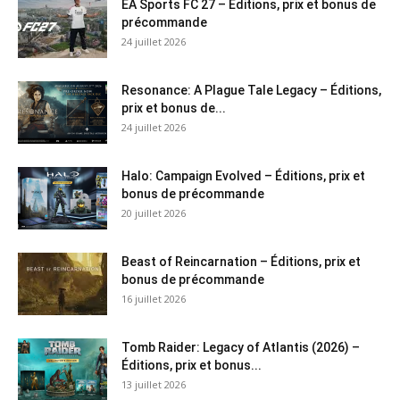
EA Sports FC 27 – Éditions, prix et bonus de
précommande
24 juillet 2026
Resonance: A Plague Tale Legacy – Éditions,
prix et bonus de...
24 juillet 2026
Halo: Campaign Evolved – Éditions, prix et
bonus de précommande
20 juillet 2026
Beast of Reincarnation – Éditions, prix et
bonus de précommande
16 juillet 2026
Tomb Raider: Legacy of Atlantis (2026) –
Éditions, prix et bonus...
13 juillet 2026