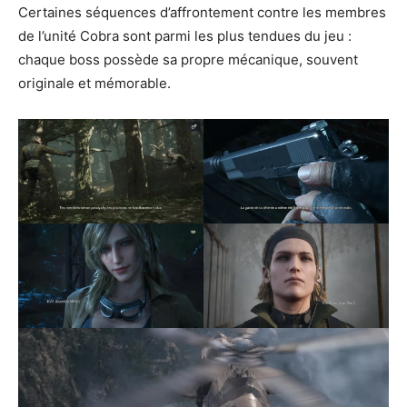
Certaines séquences d’affrontement contre les membres
de l’unité Cobra sont parmi les plus tendues du jeu :
chaque boss possède sa propre mécanique, souvent
originale et mémorable.