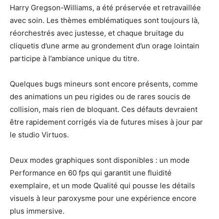
Harry Gregson-Williams, a été préservée et retravaillée
avec soin. Les thèmes emblématiques sont toujours là,
réorchestrés avec justesse, et chaque bruitage du
cliquetis d’une arme au grondement d’un orage lointain
participe à l’ambiance unique du titre.
Quelques bugs mineurs sont encore présents, comme
des animations un peu rigides ou de rares soucis de
collision, mais rien de bloquant. Ces défauts devraient
être rapidement corrigés via de futures mises à jour par
le studio Virtuos.
Deux modes graphiques sont disponibles : un mode
Performance en 60 fps qui garantit une fluidité
exemplaire, et un mode Qualité qui pousse les détails
visuels à leur paroxysme pour une expérience encore
plus immersive.