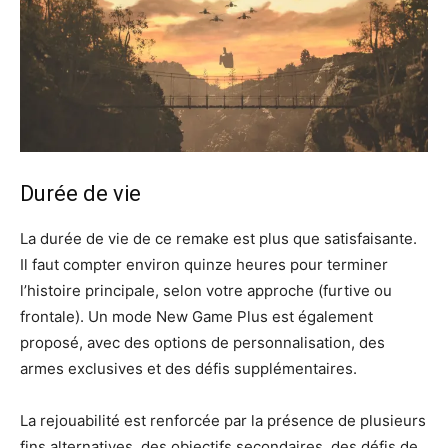
Durée de vie
La durée de vie de ce remake est plus que satisfaisante.
Il faut compter environ quinze heures pour terminer
l’histoire principale, selon votre approche (furtive ou
frontale). Un mode New Game Plus est également
proposé, avec des options de personnalisation, des
armes exclusives et des défis supplémentaires.
La rejouabilité est renforcée par la présence de plusieurs
fins alternatives, des objectifs secondaires, des défis de