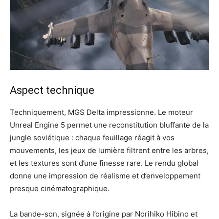
Aspect technique
Techniquement, MGS Delta impressionne. Le moteur
Unreal Engine 5 permet une reconstitution bluffante de la
jungle soviétique : chaque feuillage réagit à vos
mouvements, les jeux de lumière filtrent entre les arbres,
et les textures sont d’une finesse rare. Le rendu global
donne une impression de réalisme et d’enveloppement
presque cinématographique.
La bande-son, signée à l’origine par Norihiko Hibino et