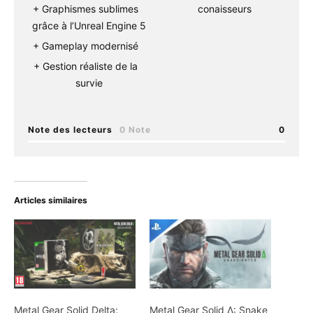
Graphismes sublimes
conaisseurs
grâce à l’Unreal Engine 5
Gameplay modernisé
Gestion réaliste de la
survie
Note des lecteurs
0 Note
0
Articles similaires
Metal Gear Solid Delta:
Metal Gear Solid Δ: Snake