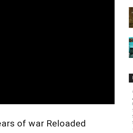
ears of war Reloaded