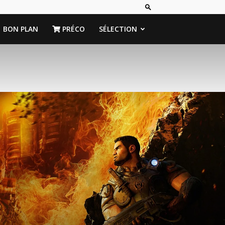
BON PLAN
PRÉCO
SÉLECTION