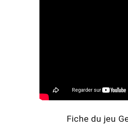
Fiche du jeu G