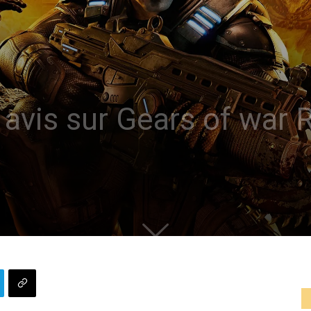
vis sur Gears of war 