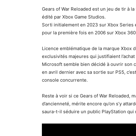
Gears of War Reloaded est un jeu de tir à l
édité par Xbox Game Studios.
Sorti initialement en 2023 sur Xbox Series 
pour la première fois en 2006 sur Xbox 360
Licence emblématique de la marque Xbox dep
exclusivités majeures qui justifiaient l’ach
Microsoft semble bien décidé à ouvrir son c
en avril dernier avec sa sortie sur PS5, c’est
console concurrente.
Reste à voir si ce Gears of War Reloaded, m
d’ancienneté, mérite encore qu’on s’y attarde
saura-t-il séduire un public PlayStation qui