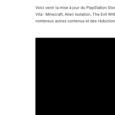
Voici venir la mise à jour du PlayStation S
Vita : Minecraft, Alien Isolation, The Evil W
nombreux autres contenus et des réduction