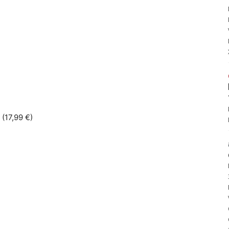
(17,99 €)