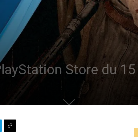
PlayStation Store du 1