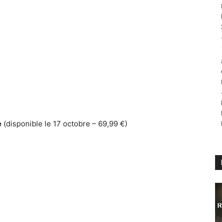
e
(disponible le 17 octobre – 69,99 €)