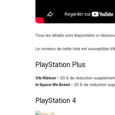
Tous les détails sont disponibles ci-dessou
Le contenu de cette liste est susceptible d’
PlayStation Plus
Vib Ribbon
– 20 % de réduction supplément
In Space We Brawl
– 20 % de réduction sup
PlayStation 4