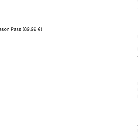
ason Pass (89,99 €)