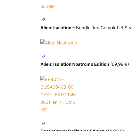
Alien: Isolation
– Bundle Jeu Complet et Se
Alien: Isolation Nostromo Edition
(69,99 €)