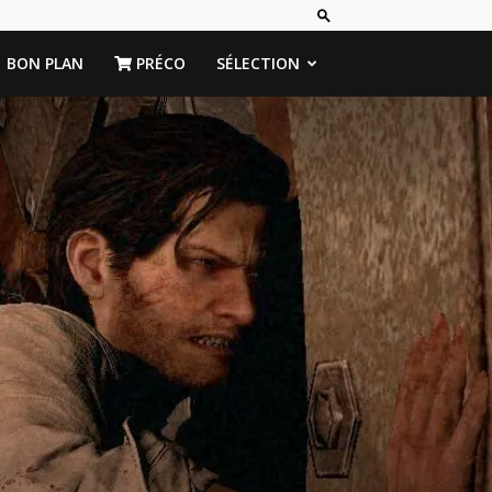
BON PLAN
PRÉCO
SÉLECTION