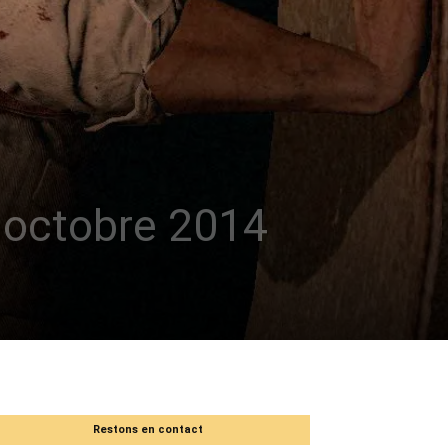
5 octobre 2014
Restons en contact