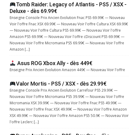
Tomb Raider: Legacy of Atlantis - PS5 / XSX -
Deluxe - dès 69.99€
Enseigne Console Prix Ancien Evolution Fnac PS5 69.99€ — Nouveau
Voir l'offre Fnac XSX 69.99€ — Nouveau Voir l'offre Cultura XSX 69.99€
— Nouveau Voir l'offre Cultura PS5 69.99€ — Nouveau Voir l'offre
Amazon PS5 69.99€ — Nouveau Voir l'offre cDiscount PS5 69.99€ —
Nouveau Voir l'offre Micromania PS5 69.99€ — Nouveau Voir l'offre
Amazon […]
Asus ROG Xbox Ally - dès 449€
Enseigne Prix Ancien Evolution Amazon 449€ — Nouveau Voir l'offre
Valor Mortis - PS5 / XSX - dès 29.99€
Enseigne Console Prix Ancien Evolution Carrefour PS5 29.99€ —
Nouveau Voir l'offre Micromania PS5 39.99€ — Nouveau Voir l'offre
Micromania XSX 39.99€ — Nouveau Voir l'offre Fnac PS5 49.99€ —
Nouveau Voir l'offre Fnac XSX 49.99€ — Nouveau Voir l'offre Amazon
XSX 49.99€ — Nouveau Voir l'offre Amazon PS5 50.9€ — Nouveau Voir
l'offre Leclerc […]