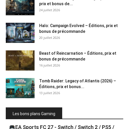
prix et bonus de...
24 juillet 2026
Halo: Campaign Evolved – Éditions, prix et
bonus de précommande
20 juillet 2026
Beast of Reincarnation – Éditions, prix et
bonus de précommande
16 juillet 2026
Tomb Raider: Legacy of Atlantis (2026) –
Éditions, prix et bonus...
13 juillet 2026
Les bons plans Gaming
EA Sports FC 27 - Switch / Switch 2 / PS5 /