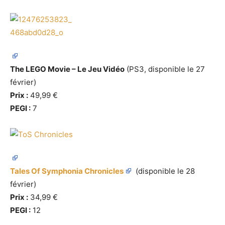
The LEGO Movie – Le Jeu Vidéo
(PS3, disponible le 27
février)
Prix :
49,99 €
PEGI :
7
Tales Of Symphonia Chronicles
(disponible le 28
février)
Prix :
34,99 €
PEGI :
12