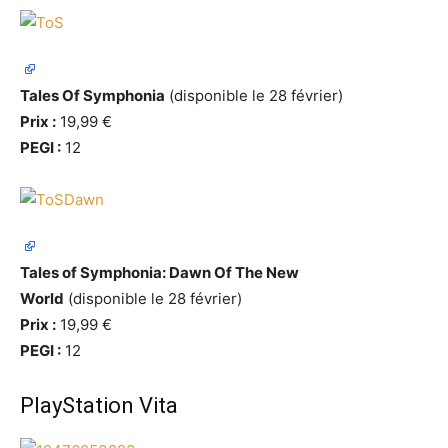
Tales Of Symphonia
(disponible le 28 février)
Prix :
19,99 €
PEGI :
12
Tales of Symphonia: Dawn Of The New
World
(disponible le 28 février)
Prix :
19,99 €
PEGI :
12
PlayStation Vita