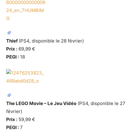
Thief
(PS4, disponible le 28 février)
Prix :
69,99 €
PEGI :
18
The LEGO Movie – Le Jeu Vidéo
(PS4, disponible le 27
février)
Prix :
59,99 €
PEGI :
7