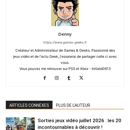
Denny
https://www.games-geeks.fr
Créateur et Administrateur de Games & Geeks. Passionné des
jeux vidéo et de l'actu Geek, j'essaierai de partager celle ci avec
vous.
Vous pouvez me retrouver sur PS5 et Xbox - Initiald0613
ARTICLES CONNEXES
PLUS DE L'AUTEUR
Sorties jeux vidéo juillet 2026 : les 20
incontournables à découvrir !