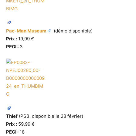
Pac-Man Museum
(démo disponible)
Prix :
19,99 €
PEGI :
3
Thief
(PS3, disponible le 28 février)
Prix :
59,99 €
PEGI :
18