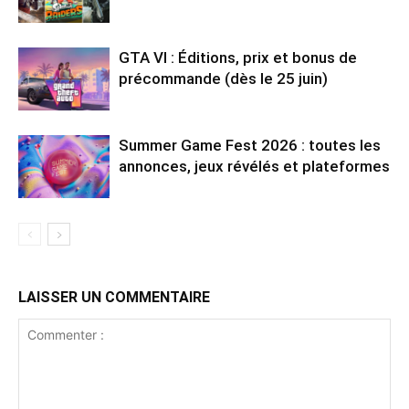
GTA VI : Éditions, prix et bonus de
précommande (dès le 25 juin)
Summer Game Fest 2026 : toutes les
annonces, jeux révélés et plateformes
LAISSER UN COMMENTAIRE