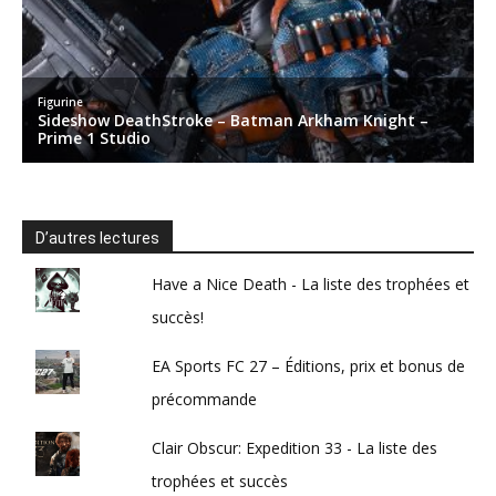
D’autres lectures
Have a Nice Death - La liste des trophées et
succès!
EA Sports FC 27 – Éditions, prix et bonus de
précommande
Clair Obscur: Expedition 33 - La liste des
trophées et succès