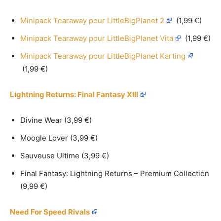
Minipack Tearaway pour LittleBigPlanet 2
(1,99 €)
Minipack Tearaway pour LittleBigPlanet Vita
(1,99 €)
Minipack Tearaway pour LittleBigPlanet Karting
(1,99 €)
Lightning Returns: Final Fantasy XIII
Divine Wear (3,99 €)
Moogle Lover (3,99 €)
Sauveuse Ultime (3,99 €)
Final Fantasy: Lightning Returns – Premium Collection
(9,99 €)
Need For Speed Rivals