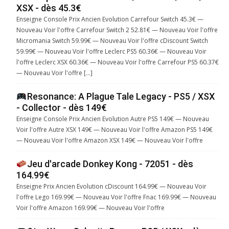
XSX - dès 45.3€
Enseigne Console Prix Ancien Evolution Carrefour Switch 45.3€ —
Nouveau Voir l'offre Carrefour Switch 2 52.81€ — Nouveau Voir l'offre
Micromania Switch 59.99€ — Nouveau Voir l'offre cDiscount Switch
59.99€ — Nouveau Voir l'offre Leclerc PS5 60.36€ — Nouveau Voir
l'offre Leclerc XSX 60.36€ — Nouveau Voir l'offre Carrefour PS5 60.37€
— Nouveau Voir l'offre […]
Resonance: A Plague Tale Legacy - PS5 / XSX
- Collector - dès 149€
Enseigne Console Prix Ancien Evolution Autre PS5 149€ — Nouveau
Voir l'offre Autre XSX 149€ — Nouveau Voir l'offre Amazon PS5 149€
— Nouveau Voir l'offre Amazon XSX 149€ — Nouveau Voir l'offre
Jeu d'arcade Donkey Kong - 72051 - dès
164.99€
Enseigne Prix Ancien Evolution cDiscount 164.99€ — Nouveau Voir
l'offre Lego 169.99€ — Nouveau Voir l'offre Fnac 169.99€ — Nouveau
Voir l'offre Amazon 169.99€ — Nouveau Voir l'offre