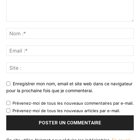
Enregistrer mon nom, email et site web dans ce navigateur
pour la prochaine fois que je commenterai.
Prévenez-moi de tous les nouveaux commentaires par e-mail.
Prévenez-moi de tous les nouveaux articles par e-mail.