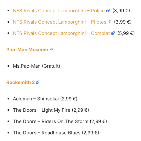
NFS Rivals Concept Lamborghini – Police
(3,99 €)
NFS Rivals Concept Lamborghini – Pilotes
(3,99 €)
NFS Rivals Concept Lamborghini – Complet
(5,99 €)
Pac-Man Museum
Ms.Pac-Man (Gratuit)
Rocksmith 2
Acidman – Shinsekai (2,99 €)
The Doors – Light My Fire (2,99 €)
The Doors – Riders On The Storm (2,99 €)
The Doors – Roadhouse Blues (2,99 €)