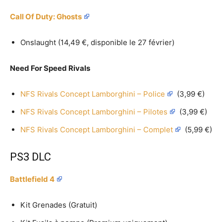
Call Of Duty: Ghosts
Onslaught (14,49 €, disponible le 27 février)
Need For Speed Rivals
NFS Rivals Concept Lamborghini – Police
(3,99 €)
NFS Rivals Concept Lamborghini – Pilotes
(3,99 €)
NFS Rivals Concept Lamborghini – Complet
(5,99 €)
PS3 DLC
Battlefield 4
Kit Grenades (Gratuit)