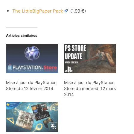
The LittleBigPaper Pack
(1,99 €)
Articles similaires
Mise à jour du PlayStation
Mise à jour du PlayStation
Store du 12 février 2014
Store du mercredi 12 mars
2014