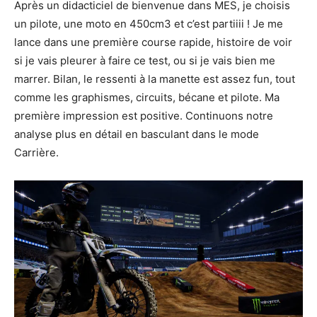
Après un didacticiel de bienvenue dans MES, je choisis
un pilote, une moto en 450cm3 et c’est partiiii ! Je me
lance dans une première course rapide, histoire de voir
si je vais pleurer à faire ce test, ou si je vais bien me
marrer. Bilan, le ressenti à la manette est assez fun, tout
comme les graphismes, circuits, bécane et pilote. Ma
première impression est positive. Continuons notre
analyse plus en détail en basculant dans le mode
Carrière.