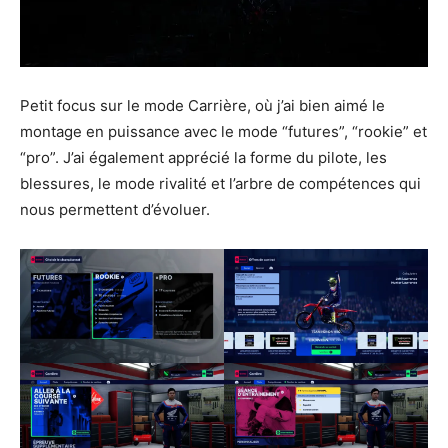
Petit focus sur le mode Carrière, où j’ai bien aimé le
montage en puissance avec le mode “futures”, “rookie” et
“pro”. J’ai également apprécié la forme du pilote, les
blessures, le mode rivalité et l’arbre de compétences qui
nous permettent d’évoluer.