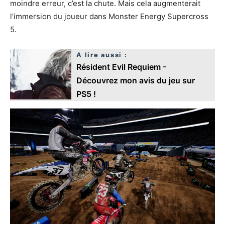
moindre erreur, c’est la chute. Mais cela augmenterait
l’immersion du joueur dans Monster Energy Supercross
5.
A lire aussi :
Résident Evil Requiem -
Découvrez mon avis du jeu sur
PS5 !