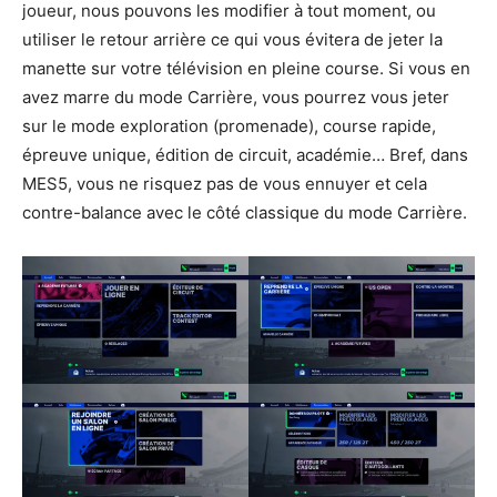
joueur, nous pouvons les modifier à tout moment, ou
utiliser le retour arrière ce qui vous évitera de jeter la
manette sur votre télévision en pleine course. Si vous en
avez marre du mode Carrière, vous pourrez vous jeter
sur le mode exploration (promenade), course rapide,
épreuve unique, édition de circuit, académie… Bref, dans
MES5, vous ne risquez pas de vous ennuyer et cela
contre-balance avec le côté classique du mode Carrière.