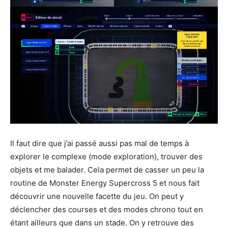
Il faut dire que j’ai passé aussi pas mal de temps à
explorer le complexe (mode exploration), trouver des
objets et me balader. Cela permet de casser un peu la
routine de Monster Energy Supercross 5 et nous fait
découvrir une nouvelle facette du jeu. On peut y
déclencher des courses et des modes chrono tout en
étant ailleurs que dans un stade. On y retrouve des