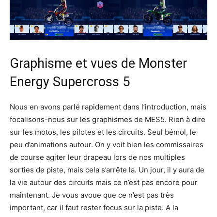
Graphisme et vues de Monster
Energy Supercross 5
Nous en avons parlé rapidement dans l’introduction, mais
focalisons-nous sur les graphismes de MES5. Rien à dire
sur les motos, les pilotes et les circuits. Seul bémol, le
peu d’animations autour. On y voit bien les commissaires
de course agiter leur drapeau lors de nos multiples
sorties de piste, mais cela s’arrête la. Un jour, il y aura de
la vie autour des circuits mais ce n’est pas encore pour
maintenant. Je vous avoue que ce n’est pas très
important, car il faut rester focus sur la piste. A la