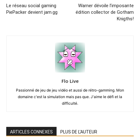
Le réseau social gaming
Warner dévoile l’imposante
PiePacker devient jam.gg
édition collector de Gotham
Knigths!
Flo Live
Passionné de jeu de jeu vidéo et aussi de rétro-gamming. Mon
domaine c'est la simulation mais pas que. J'aime le défi et la
difficulté.
ARTICLES CONNEXES
PLUS DE L'AUTEUR