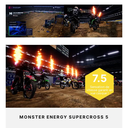
7.5
Sensation de
vitesse garanti en
vue casque !
MONSTER ENERGY SUPERCROSS 5