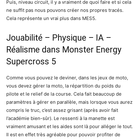
Puis, niveau circuit, il y a vraiment de quoi faire et si cela
ne suffit pas nous pouvons créer nos propres tracés.
Cela représente un vrai plus dans MES5.
Jouabilité – Physique – IA –
Réalisme dans Monster Energy
Supercross 5
Comme vous pouvez le deviner, dans les jeux de moto,
vous devez gérer la moto, la répartition du poids du
pilote et le relief de la course. Cela fait beaucoup de
paramètres à gérer en parallèle, mais lorsque vous aurez
compris le truc, c’est assez grisant (après avoir fait
l’académie bien-sûr). Le ressenti à la manette est
vraiment amusant et les aides sont là pour alléger le tout.
Il est en effet très agréable pour pouvoir profiter de