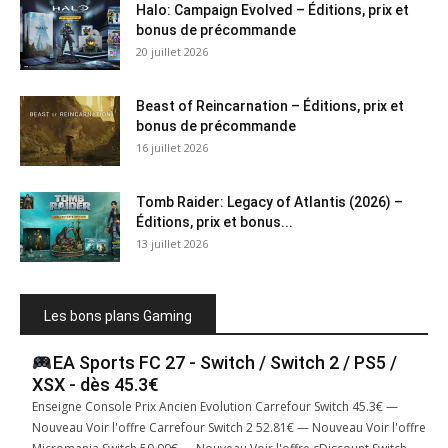
Halo: Campaign Evolved – Éditions, prix et
bonus de précommande
20 juillet 2026
Beast of Reincarnation – Éditions, prix et
bonus de précommande
16 juillet 2026
Tomb Raider: Legacy of Atlantis (2026) –
Éditions, prix et bonus...
13 juillet 2026
Les bons plans Gaming
EA Sports FC 27 - Switch / Switch 2 / PS5 /
XSX - dès 45.3€
Enseigne Console Prix Ancien Evolution Carrefour Switch 45.3€ —
Nouveau Voir l'offre Carrefour Switch 2 52.81€ — Nouveau Voir l'offre