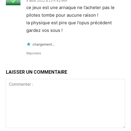
4 août 2022 à 23 h 43 min
ce jeux est une arnaque ne l’acheter pas le
pilotes tombe pour aucune raison !
la physique est pire que l’opus précédent
gardez vos sous !
chargement…
Répondre
LAISSER UN COMMENTAIRE