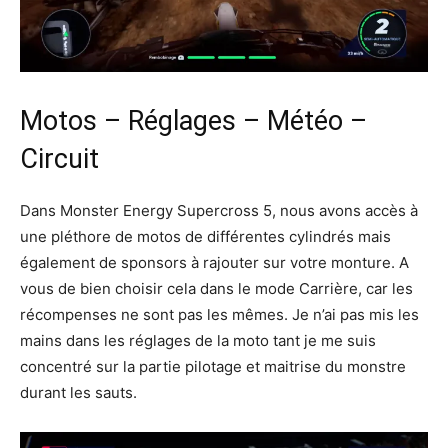
Motos – Réglages – Météo –
Circuit
Dans Monster Energy Supercross 5, nous avons accès à
une pléthore de motos de différentes cylindrés mais
également de sponsors à rajouter sur votre monture. A
vous de bien choisir cela dans le mode Carrière, car les
récompenses ne sont pas les mêmes. Je n’ai pas mis les
mains dans les réglages de la moto tant je me suis
concentré sur la partie pilotage et maitrise du monstre
durant les sauts.