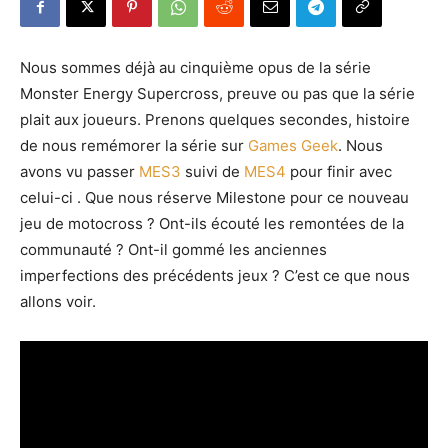
Nous sommes déjà au cinquième opus de la série
Monster Energy Supercross, preuve ou pas que la série
plait aux joueurs. Prenons quelques secondes, histoire
de nous remémorer la série sur
Games Geek
. Nous
avons vu passer
MES3
suivi de
MES4
pour finir avec
celui-ci . Que nous réserve Milestone pour ce nouveau
jeu de motocross ? Ont-ils écouté les remontées de la
communauté ? Ont-il gommé les anciennes
imperfections des précédents jeux ? C’est ce que nous
allons voir.