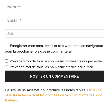
Enregistrer mon nom, email et site web dans ce navigateur
pour la prochaine fois que je commenterai.
Prévenez-moi de tous les nouveaux commentaires par e-mail.
Prévenez-moi de tous les nouveaux articles par e-mail.
Ce site utilise Akismet pour réduire les indésirables.
En savoir
plus sur la façon dont les données de vos commentaires sont
traitées
.