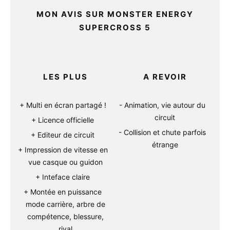
MON AVIS SUR MONSTER ENERGY
SUPERCROSS 5
LES PLUS
A REVOIR
Multi en écran partagé !
Animation, vie autour du
circuit
Licence officielle
Collision et chute parfois
Editeur de circuit
étrange
Impression de vitesse en
vue casque ou guidon
Inteface claire
Montée en puissance
mode carrière, arbre de
compétence, blessure,
rival