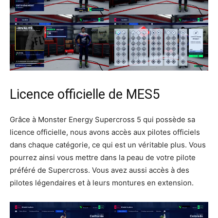
Licence officielle de MES5
Grâce à Monster Energy Supercross 5 qui possède sa
licence officielle, nous avons accès aux pilotes officiels
dans chaque catégorie, ce qui est un véritable plus. Vous
pourrez ainsi vous mettre dans la peau de votre pilote
préféré de Supercross. Vous avez aussi accès à des
pilotes légendaires et à leurs montures en extension.