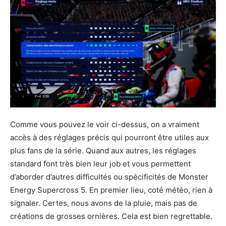
Comme vous pouvez le voir ci-dessus, on a vraiment
accès à des réglages précis qui pourront être utiles aux
plus fans de la série. Quand aux autres, les réglages
standard font très bien leur job et vous permettent
d’aborder d’autres difficultés ou spécificités de Monster
Energy Supercross 5. En premier lieu, coté météo, rien à
signaler. Certes, nous avons de la pluie, mais pas de
créations de grosses ornières. Cela est bien regrettable.