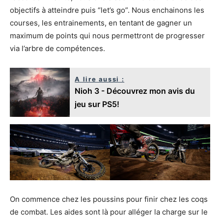
objectifs à atteindre puis “let’s go”. Nous enchainons les
courses, les entrainements, en tentant de gagner un
maximum de points qui nous permettront de progresser
via l’arbre de compétences.
A lire aussi :
Nioh 3 - Découvrez mon avis du
jeu sur PS5!
On commence chez les poussins pour finir chez les coqs
de combat. Les aides sont là pour alléger la charge sur le