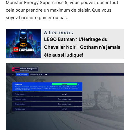
Monster Energy Supercross 5, vous pouvez doser tout
cela pour prendre un maximum de plaisir. Que vous
soyez hardcore gamer ou pas.
A lire aussi :
LEGO Batman : L'Héritage du
Chevalier Noir – Gotham n’a jamais
été aussi ludique!