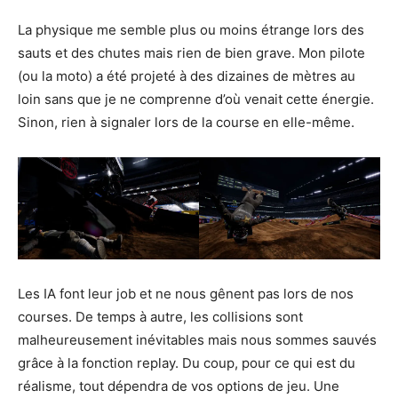
La physique me semble plus ou moins étrange lors des
sauts et des chutes mais rien de bien grave. Mon pilote
(ou la moto) a été projeté à des dizaines de mètres au
loin sans que je ne comprenne d’où venait cette énergie.
Sinon, rien à signaler lors de la course en elle-même.
Les IA font leur job et ne nous gênent pas lors de nos
courses. De temps à autre, les collisions sont
malheureusement inévitables mais nous sommes sauvés
grâce à la fonction replay. Du coup, pour ce qui est du
réalisme, tout dépendra de vos options de jeu. Une