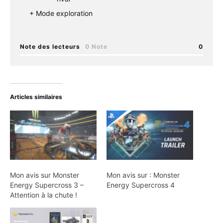
Mode exploration
Note des lecteurs
0 Note
0
Articles similaires
Mon avis sur Monster
Mon avis sur : Monster
Energy Supercross 3 –
Energy Supercross 4
Attention à la chute !