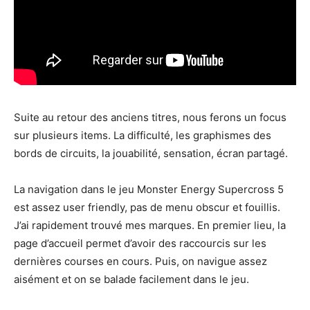
Suite au retour des anciens titres, nous ferons un focus
sur plusieurs items. La difficulté, les graphismes des
bords de circuits, la jouabilité, sensation, écran partagé.
La navigation dans le jeu Monster Energy Supercross 5
est assez user friendly, pas de menu obscur et fouillis.
J’ai rapidement trouvé mes marques. En premier lieu, la
page d’accueil permet d’avoir des raccourcis sur les
dernières courses en cours. Puis, on navigue assez
aisément et on se balade facilement dans le jeu.