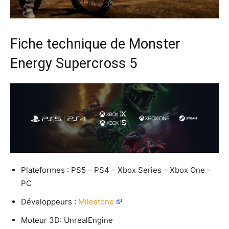
Fiche technique de Monster
Energy Supercross 5
Plateformes : PS5 – PS4 – Xbox Series – Xbox One –
PC
Développeurs :
Milestone
Moteur 3D: UnrealEngine