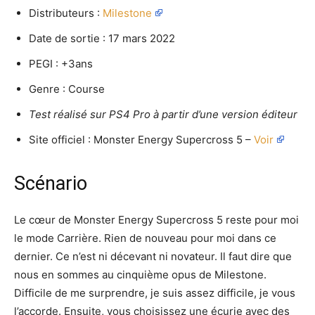
Distributeurs :
Milestone
Date de sortie : 17 mars 2022
PEGI : +3ans
Genre : Course
Test réalisé sur PS4 Pro à partir d’une version éditeur
Site officiel : Monster Energy Supercross 5 –
Voir
Scénario
Le cœur de Monster Energy Supercross 5 reste pour moi
le mode Carrière. Rien de nouveau pour moi dans ce
dernier. Ce n’est ni décevant ni novateur. Il faut dire que
nous en sommes au cinquième opus de Milestone.
Difficile de me surprendre, je suis assez difficile, je vous
l’accorde. Ensuite, vous choisissez une écurie avec des