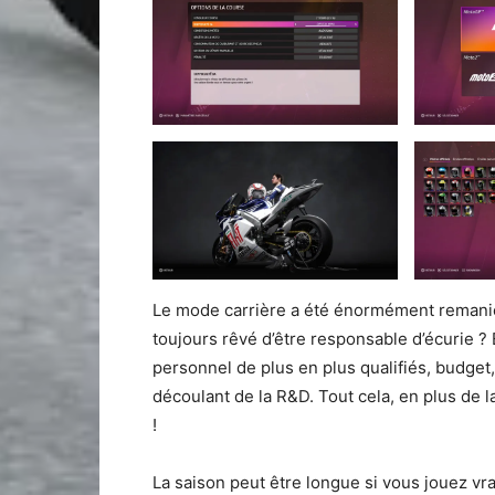
Le mode carrière a été énormément remanié
toujours rêvé d’être responsable d’écurie ? 
personnel de plus en plus qualifiés, budget
découlant de la R&D. Tout cela, en plus de l
!
La saison peut être longue si vous jouez vra