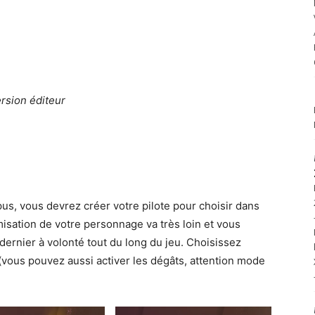
ersion éditeur
, vous devrez créer votre pilote pour choisir dans
misation de votre personnage va très loin et vous
ernier à volonté tout du long du jeu. Choisissez
s (vous pouvez aussi activer les dégâts, attention mode