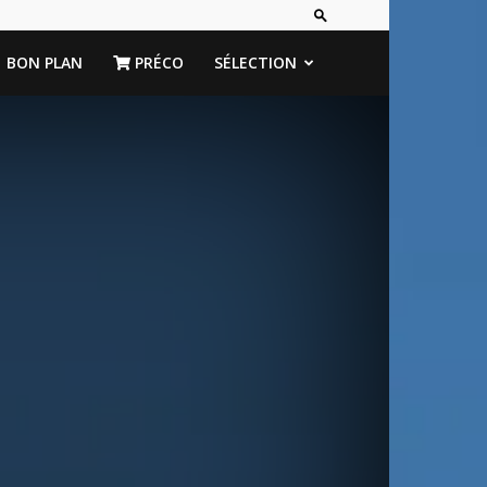
BON PLAN
PRÉCO
SÉLECTION