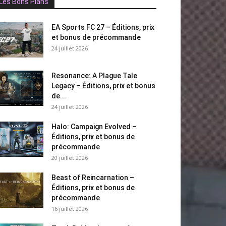
Les Bons Plans
EA Sports FC 27 – Éditions, prix
et bonus de précommande
24 juillet 2026
Resonance: A Plague Tale
Legacy – Éditions, prix et bonus
de...
24 juillet 2026
Halo: Campaign Evolved –
Éditions, prix et bonus de
précommande
20 juillet 2026
Beast of Reincarnation –
Éditions, prix et bonus de
précommande
16 juillet 2026