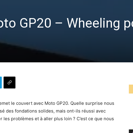
oto GP20 – Wheeling 
e remet le couvert avec Moto GP20. Quelle surprise nous
sé des fondations solides, mais ont-ils réussi avec
 les problèmes et à aller plus loin ? C’est ce que nous