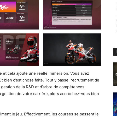
 et cela ajoute une réelle immersion. Vous avez
Et bien c’est chose faite. Tout y passe, recrutement de
, gestion de la R&D et d’arbre de compétences
a gestion de votre carrière, alors accrochez-vous bien
iment le jeu. Effectivement, les courses se passent le