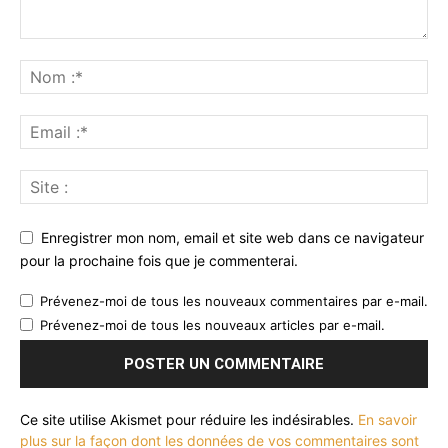
Enregistrer mon nom, email et site web dans ce navigateur
pour la prochaine fois que je commenterai.
Prévenez-moi de tous les nouveaux commentaires par e-mail.
Prévenez-moi de tous les nouveaux articles par e-mail.
Ce site utilise Akismet pour réduire les indésirables.
En savoir
plus sur la façon dont les données de vos commentaires sont