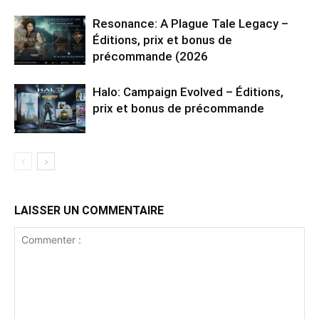
Resonance: A Plague Tale Legacy –
Éditions, prix et bonus de
précommande (2026
Halo: Campaign Evolved – Éditions,
prix et bonus de précommande
LAISSER UN COMMENTAIRE