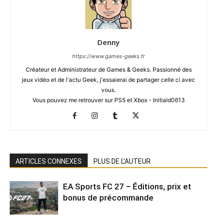
Denny
https://www.games-geeks.fr
Créateur et Administrateur de Games & Geeks. Passionné des
jeux vidéo et de l'actu Geek, j'essaierai de partager celle ci avec
vous.
Vous pouvez me retrouver sur PS5 et Xbox - Initiald0613
ARTICLES CONNEXES
PLUS DE L'AUTEUR
EA Sports FC 27 – Éditions, prix et
bonus de précommande