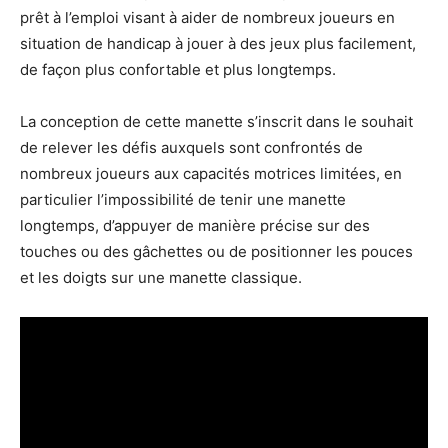
prêt à l’emploi visant à aider de nombreux joueurs en
situation de handicap à jouer à des jeux plus facilement,
de façon plus confortable et plus longtemps.
La conception de cette manette s’inscrit dans le souhait
de relever les défis auxquels sont confrontés de
nombreux joueurs aux capacités motrices limitées, en
particulier l’impossibilité de tenir une manette
longtemps, d’appuyer de manière précise sur des
touches ou des gâchettes ou de positionner les pouces
et les doigts sur une manette classique.