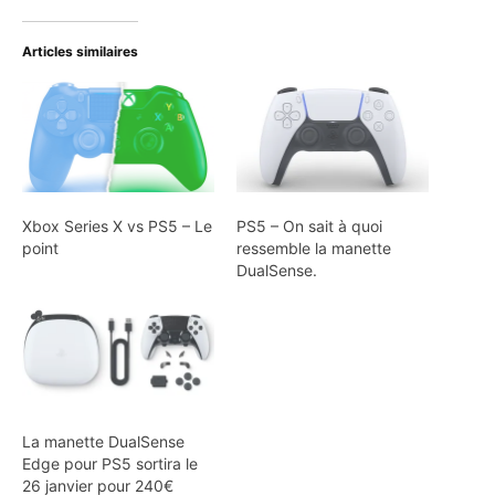
Articles similaires
Xbox Series X vs PS5 – Le
PS5 – On sait à quoi
point
ressemble la manette
DualSense.
La manette DualSense
Edge pour PS5 sortira le
26 janvier pour 240€