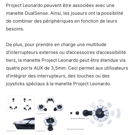
Project Leonardo peuvent être associées avec une
manette DualSense. Ainsi, les joueurs ont la possibilité
de combiner des périphériques en fonction de leurs
besoins.
De plus, pour prendre en charge une multitude
d’interrupteurs externes ou d’accessoires d’accessibilité
tiers, la manette Project Leonardo peut être étendue via
quatre ports AUX de 3,5mm. Ceci permet aux utilisateurs
d’intégrer des interrupteurs, des touches ou des
joysticks spéciaux à la manette Project Leonardo.