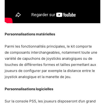
Personnalisations matérielles
Parmi les fonctionnalités principales, le kit comporte
de composants interchangeables, notamment toute une
variété de capuchons de joysticks analogiques ou de
touches de différentes formes et tailles permettant aux
joueurs de configurer par exemple la distance entre le
joystick analogique et la manette de jeu.
Personnalisations logicielles
Sur la console PS5, les joueurs disposeront d’un grand