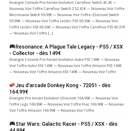
Enseigne Console Prix Ancien Evolution Carrefour Switch 45.3€ —
Nouveau Voir l'offre Carrefour Switch 2 52.81€ — Nouveau Voir l'offre
Micromania Switch 59.99€ — Nouveau Voir l'offre cDiscount Switch
59.99€ — Nouveau Voir l'offre Leclerc PS5 60.36€ — Nouveau Voir
l'offre Leclerc XSX 60.36€ — Nouveau Voir l'offre Carrefour PS5 60.37€
— Nouveau Voir l'offre […]
Resonance: A Plague Tale Legacy - PS5 / XSX
- Collector - dès 149€
Enseigne Console Prix Ancien Evolution Autre PS5 149€ — Nouveau
Voir l'offre Autre XSX 149€ — Nouveau Voir l'offre Amazon PS5 149€
— Nouveau Voir l'offre Amazon XSX 149€ — Nouveau Voir l'offre
Jeu d'arcade Donkey Kong - 72051 - dès
164.99€
Enseigne Prix Ancien Evolution cDiscount 164.99€ — Nouveau Voir
l'offre Lego 169.99€ — Nouveau Voir l'offre Fnac 169.99€ — Nouveau
Voir l'offre Amazon 169.99€ — Nouveau Voir l'offre
Star Wars: Galactic Racer - PS5 / XSX - dès
44.99€