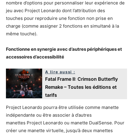
nombre d’options pour personnaliser leur expérience de
jeu avec Project Leonardo dont l’attribution des
touches pour reproduire une fonction non prise en
charge (comme assigner 2 fonctions en simultané à la
même touche).
Fonctionne en synergie avec d’autres périphériques et
accessoires d’accessibilité
A lire aussi :
Fatal Frame II: Crimson Butterfly
Remake – Toutes les éditions et
tarifs
Project Leonardo pourra être utilisée comme manette
indépendante ou être associer à d’autres
manettes Project Leonardo ou manette DualSense. Pour
créer une manette virtuelle, jusqu’à deux manettes