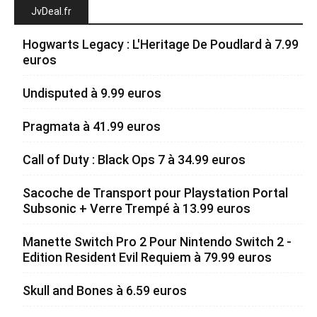
JvDeal.fr
Hogwarts Legacy : L'Heritage De Poudlard à 7.99
euros
Undisputed à 9.99 euros
Pragmata à 41.99 euros
Call of Duty : Black Ops 7 à 34.99 euros
Sacoche de Transport pour Playstation Portal
Subsonic + Verre Trempé à 13.99 euros
Manette Switch Pro 2 Pour Nintendo Switch 2 -
Edition Resident Evil Requiem à 79.99 euros
Skull and Bones à 6.59 euros