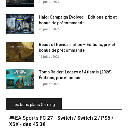
24 juillet 2026
Halo: Campaign Evolved – Éditions, prix et
bonus de précommande
20 juillet 2026
Beast of Reincarnation – Éditions, prix et
bonus de précommande
16 juillet 2026
Tomb Raider: Legacy of Atlantis (2026) –
Éditions, prix et bonus...
13 juillet 2026
Les bons plans Gaming
EA Sports FC 27 - Switch / Switch 2 / PS5 /
XSX - dès 45.3€