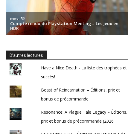
D’autres lectures
Have a Nice Death - La liste des trophées et
succès!
Beast of Reincarnation – Éditions, prix et
bonus de précommande
Resonance: A Plague Tale Legacy – Éditions,
prix et bonus de précommande (2026