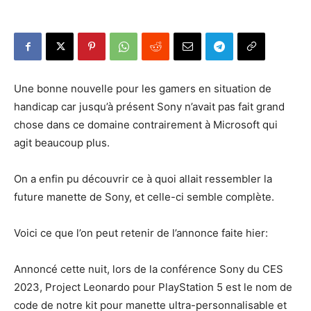
Une bonne nouvelle pour les gamers en situation de
handicap car jusqu’à présent Sony n’avait pas fait grand
chose dans ce domaine contrairement à Microsoft qui
agit beaucoup plus.
On a enfin pu découvrir ce à quoi allait ressembler la
future manette de Sony, et celle-ci semble complète.
Voici ce que l’on peut retenir de l’annonce faite hier:
Annoncé cette nuit, lors de la conférence Sony du CES
2023, Project Leonardo pour PlayStation 5 est le nom de
code de notre kit pour manette ultra-personnalisable et