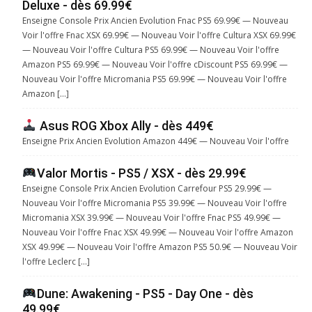
Deluxe - dès 69.99€
Enseigne Console Prix Ancien Evolution Fnac PS5 69.99€ — Nouveau
Voir l'offre Fnac XSX 69.99€ — Nouveau Voir l'offre Cultura XSX 69.99€
— Nouveau Voir l'offre Cultura PS5 69.99€ — Nouveau Voir l'offre
Amazon PS5 69.99€ — Nouveau Voir l'offre cDiscount PS5 69.99€ —
Nouveau Voir l'offre Micromania PS5 69.99€ — Nouveau Voir l'offre
Amazon […]
Asus ROG Xbox Ally - dès 449€
Enseigne Prix Ancien Evolution Amazon 449€ — Nouveau Voir l'offre
Valor Mortis - PS5 / XSX - dès 29.99€
Enseigne Console Prix Ancien Evolution Carrefour PS5 29.99€ —
Nouveau Voir l'offre Micromania PS5 39.99€ — Nouveau Voir l'offre
Micromania XSX 39.99€ — Nouveau Voir l'offre Fnac PS5 49.99€ —
Nouveau Voir l'offre Fnac XSX 49.99€ — Nouveau Voir l'offre Amazon
XSX 49.99€ — Nouveau Voir l'offre Amazon PS5 50.9€ — Nouveau Voir
l'offre Leclerc […]
Dune: Awakening - PS5 - Day One - dès
49.99€