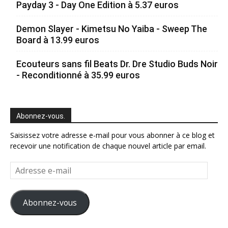
Payday 3 - Day One Edition à 5.37 euros
Demon Slayer - Kimetsu No Yaiba - Sweep The
Board à 13.99 euros
Ecouteurs sans fil Beats Dr. Dre Studio Buds Noir
- Reconditionné à 35.99 euros
Abonnez-vous.
Saisissez votre adresse e-mail pour vous abonner à ce blog et
recevoir une notification de chaque nouvel article par email.
Adresse
e-
mail
Abonnez-vous