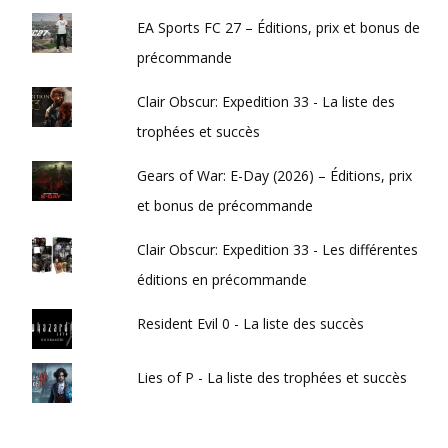
EA Sports FC 27 – Éditions, prix et bonus de
précommande
Clair Obscur: Expedition 33 - La liste des
trophées et succès
Gears of War: E-Day (2026) – Éditions, prix
et bonus de précommande
Clair Obscur: Expedition 33 - Les différentes
éditions en précommande
Resident Evil 0 - La liste des succès
Lies of P - La liste des trophées et succès