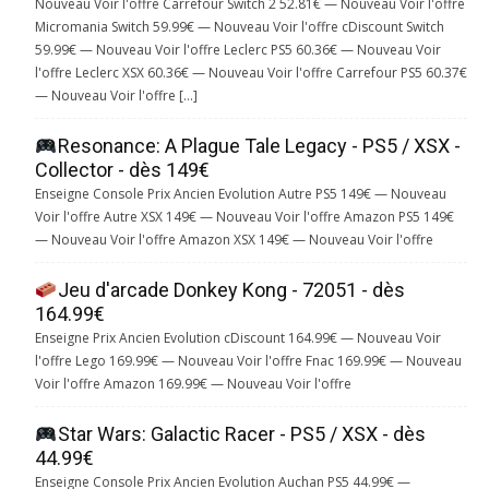
Nouveau Voir l'offre Carrefour Switch 2 52.81€ — Nouveau Voir l'offre
Micromania Switch 59.99€ — Nouveau Voir l'offre cDiscount Switch
59.99€ — Nouveau Voir l'offre Leclerc PS5 60.36€ — Nouveau Voir
l'offre Leclerc XSX 60.36€ — Nouveau Voir l'offre Carrefour PS5 60.37€
— Nouveau Voir l'offre […]
Resonance: A Plague Tale Legacy - PS5 / XSX -
Collector - dès 149€
Enseigne Console Prix Ancien Evolution Autre PS5 149€ — Nouveau
Voir l'offre Autre XSX 149€ — Nouveau Voir l'offre Amazon PS5 149€
— Nouveau Voir l'offre Amazon XSX 149€ — Nouveau Voir l'offre
Jeu d'arcade Donkey Kong - 72051 - dès
164.99€
Enseigne Prix Ancien Evolution cDiscount 164.99€ — Nouveau Voir
l'offre Lego 169.99€ — Nouveau Voir l'offre Fnac 169.99€ — Nouveau
Voir l'offre Amazon 169.99€ — Nouveau Voir l'offre
Star Wars: Galactic Racer - PS5 / XSX - dès
44.99€
Enseigne Console Prix Ancien Evolution Auchan PS5 44.99€ —