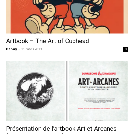
Artbook – The Art of Cuphead
Denny
-
11 mars 2019
0
Présentation de l’artbook Art et Arcanes