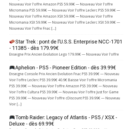
Nouveau Voir l'offre Amazon PS5 59.99€ — Nouveau Voir l'offre
Micromania PS5 59.99€ — Nouveau Voir l'offre Leclerc PS5 59.99€ —
Nouveau Voir l'offre Amazon XSX 59.99€ — Nouveau Voir l'offre
Micromania XSX 59.99€ — Nouveau Voir l'offre Leclerc XSX 59.99€ —
Nouveau Voir l'offre Fnac […]
Star Trek : pont de l’U.S.S. Enterprise NCC-1701
- 11385 - dès 179.99€
Enseigne Prix Ancien Evolution Lego 179.99€ — Nouveau Voir l'offre
Aphelion - PS5 - Pioneer Edition - dès 39.99€
Enseigne Console Prix Ancien Evolution Fnac PS5 39.99€ — Nouveau
Voir l'offre Leclerc PS5 39.99€ 40.9€ Baisse Voir l'offre Micromania
PS5 39.99€ — Nouveau Voir l'offre Amazon PS5 39.99€ — Nouveau
Voir l'offre Cultura PS5 39.99€ — Nouveau Voir l'offre Just for Game
PS5 39.99€ — Nouveau Voir l'offre cDiscount PS5 39.99€ — Nouveau
Voir […]
Tomb Raider: Legacy of Atlantis - PS5 / XSX -
Deluxe - dès 69.99€