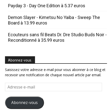
Payday 3 - Day One Edition à 5.37 euros
Demon Slayer - Kimetsu No Yaiba - Sweep The
Board à 13.99 euros
Ecouteurs sans fil Beats Dr. Dre Studio Buds Noir -
Reconditionné à 35.99 euros
Abonnez-vous.
Saisissez votre adresse e-mail pour vous abonner à ce blog et
recevoir une notification de chaque nouvel article par email.
Adresse
e-
mail
Abonnez-vous