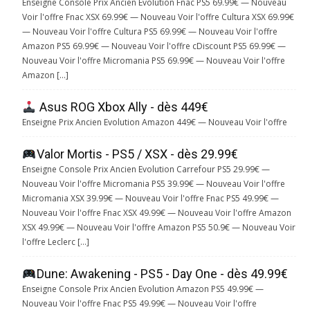
Enseigne Console Prix Ancien Evolution Fnac PS5 69.99€ — Nouveau
Voir l'offre Fnac XSX 69.99€ — Nouveau Voir l'offre Cultura XSX 69.99€
— Nouveau Voir l'offre Cultura PS5 69.99€ — Nouveau Voir l'offre
Amazon PS5 69.99€ — Nouveau Voir l'offre cDiscount PS5 69.99€ —
Nouveau Voir l'offre Micromania PS5 69.99€ — Nouveau Voir l'offre
Amazon […]
Asus ROG Xbox Ally - dès 449€
Enseigne Prix Ancien Evolution Amazon 449€ — Nouveau Voir l'offre
Valor Mortis - PS5 / XSX - dès 29.99€
Enseigne Console Prix Ancien Evolution Carrefour PS5 29.99€ —
Nouveau Voir l'offre Micromania PS5 39.99€ — Nouveau Voir l'offre
Micromania XSX 39.99€ — Nouveau Voir l'offre Fnac PS5 49.99€ —
Nouveau Voir l'offre Fnac XSX 49.99€ — Nouveau Voir l'offre Amazon
XSX 49.99€ — Nouveau Voir l'offre Amazon PS5 50.9€ — Nouveau Voir
l'offre Leclerc […]
Dune: Awakening - PS5 - Day One - dès 49.99€
Enseigne Console Prix Ancien Evolution Amazon PS5 49.99€ —
Nouveau Voir l'offre Fnac PS5 49.99€ — Nouveau Voir l'offre