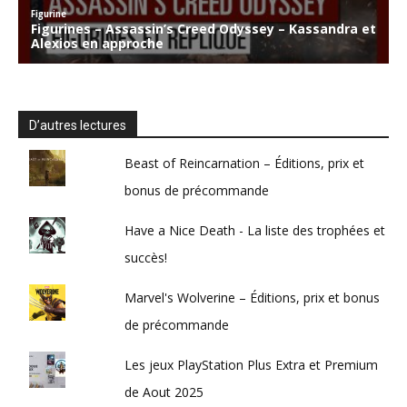
D’autres lectures
Beast of Reincarnation – Éditions, prix et
bonus de précommande
Have a Nice Death - La liste des trophées et
succès!
Marvel's Wolverine – Éditions, prix et bonus
de précommande
Les jeux PlayStation Plus Extra et Premium
de Aout 2025