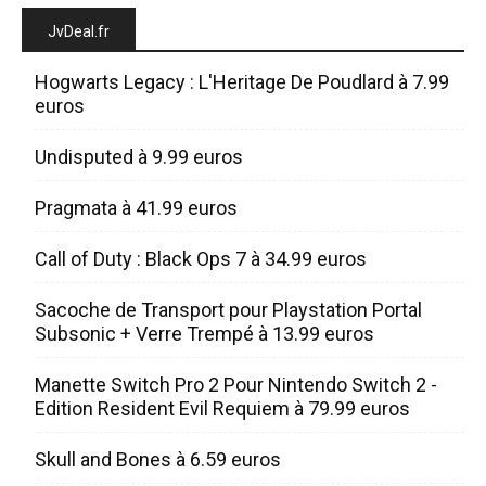
JvDeal.fr
Hogwarts Legacy : L'Heritage De Poudlard à 7.99
euros
Undisputed à 9.99 euros
Pragmata à 41.99 euros
Call of Duty : Black Ops 7 à 34.99 euros
Sacoche de Transport pour Playstation Portal
Subsonic + Verre Trempé à 13.99 euros
Manette Switch Pro 2 Pour Nintendo Switch 2 -
Edition Resident Evil Requiem à 79.99 euros
Skull and Bones à 6.59 euros