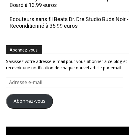
Board à 13.99 euros
Ecouteurs sans fil Beats Dr. Dre Studio Buds Noir -
Reconditionné à 35.99 euros
Abonnez-vous.
Saisissez votre adresse e-mail pour vous abonner à ce blog et
recevoir une notification de chaque nouvel article par email.
Adresse
e-
mail
Abonnez-vous