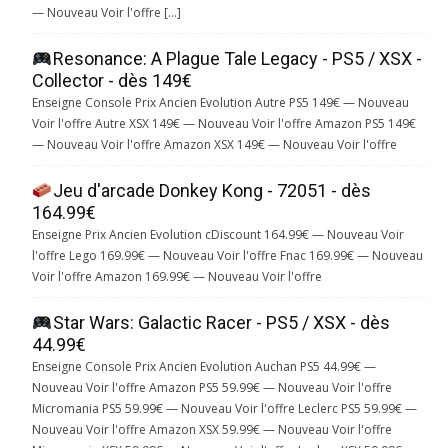
— Nouveau Voir l'offre […]
Resonance: A Plague Tale Legacy - PS5 / XSX -
Collector - dès 149€
Enseigne Console Prix Ancien Evolution Autre PS5 149€ — Nouveau
Voir l'offre Autre XSX 149€ — Nouveau Voir l'offre Amazon PS5 149€
— Nouveau Voir l'offre Amazon XSX 149€ — Nouveau Voir l'offre
Jeu d'arcade Donkey Kong - 72051 - dès
164.99€
Enseigne Prix Ancien Evolution cDiscount 164.99€ — Nouveau Voir
l'offre Lego 169.99€ — Nouveau Voir l'offre Fnac 169.99€ — Nouveau
Voir l'offre Amazon 169.99€ — Nouveau Voir l'offre
Star Wars: Galactic Racer - PS5 / XSX - dès
44.99€
Enseigne Console Prix Ancien Evolution Auchan PS5 44.99€ —
Nouveau Voir l'offre Amazon PS5 59.99€ — Nouveau Voir l'offre
Micromania PS5 59.99€ — Nouveau Voir l'offre Leclerc PS5 59.99€ —
Nouveau Voir l'offre Amazon XSX 59.99€ — Nouveau Voir l'offre