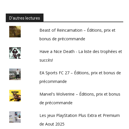
D’autres lectures
Beast of Reincarnation – Éditions, prix et
bonus de précommande
Have a Nice Death - La liste des trophées et
succès!
EA Sports FC 27 – Éditions, prix et bonus de
précommande
Marvel's Wolverine – Éditions, prix et bonus
de précommande
Les jeux PlayStation Plus Extra et Premium
de Aout 2025