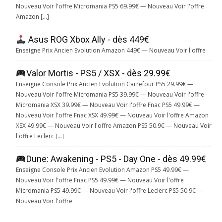
Nouveau Voir l'offre Micromania PS5 69.99€ — Nouveau Voir l'offre
Amazon […]
Asus ROG Xbox Ally - dès 449€
Enseigne Prix Ancien Evolution Amazon 449€ — Nouveau Voir l'offre
Valor Mortis - PS5 / XSX - dès 29.99€
Enseigne Console Prix Ancien Evolution Carrefour PS5 29.99€ —
Nouveau Voir l'offre Micromania PS5 39.99€ — Nouveau Voir l'offre
Micromania XSX 39.99€ — Nouveau Voir l'offre Fnac PS5 49.99€ —
Nouveau Voir l'offre Fnac XSX 49.99€ — Nouveau Voir l'offre Amazon
XSX 49.99€ — Nouveau Voir l'offre Amazon PS5 50.9€ — Nouveau Voir
l'offre Leclerc […]
Dune: Awakening - PS5 - Day One - dès 49.99€
Enseigne Console Prix Ancien Evolution Amazon PS5 49.99€ —
Nouveau Voir l'offre Fnac PS5 49.99€ — Nouveau Voir l'offre
Micromania PS5 49.99€ — Nouveau Voir l'offre Leclerc PS5 50.9€ —
Nouveau Voir l'offre