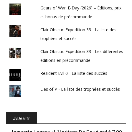
Gears of War: E-Day (2026) – Éditions, prix
et bonus de précommande
Clair Obscur: Expedition 33 - La liste des
trophées et succès
Clair Obscur: Expedition 33 - Les différentes
éditions en précommande
Resident Evil 0 - La liste des succès
Lies of P - La liste des trophées et succès
JvDeal.fr