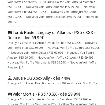
Voir l'offre Leclerc PS5 39.99€ 40.9€ Baisse Voir l'offre Micromania
PS5 39.99€ — Nouveau Voir l'offre Amazon PS5 39.99€ — Nouveau
Voir l'offre Cultura PS5 39.99€ — Nouveau Voir l'offre Just for Game
PS5 39.99€ — Nouveau Voir l'offre cDiscount PS5 39.99€ — Nouveau
Voir […]
Tomb Raider: Legacy of Atlantis - PS5 / XSX -
Deluxe - dès 69.99€
Enseigne Console Prix Ancien Evolution Fnac PS5 69.99€ — Nouveau
Voir l'offre Fnac XSX 69.99€ — Nouveau Voir l'offre Cultura XSX 69.99€
— Nouveau Voir l'offre Cultura PS5 69.99€ — Nouveau Voir l'offre
Amazon PS5 69.99€ — Nouveau Voir l'offre cDiscount PS5 69.99€ —
Nouveau Voir l'offre Micromania PS5 69.99€ — Nouveau Voir l'offre
Amazon […]
Asus ROG Xbox Ally - dès 449€
Enseigne Prix Ancien Evolution Amazon 449€ — Nouveau Voir l'offre
Valor Mortis - PS5 / XSX - dès 29.99€
Enseigne Console Prix Ancien Evolution Carrefour PS5 29.99€ —
Nouveau Voir l'offre Micromania PS5 39.99€ — Nouveau Voir l'offre