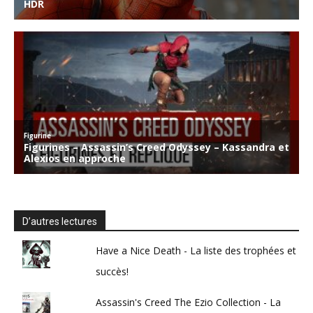
D’autres lectures
Have a Nice Death - La liste des trophées et
succès!
Assassin's Creed The Ezio Collection - La