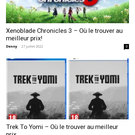
Xenoblade Chronicles 3 – Où le trouver au
meilleur prix!
Denny
-
27 juillet 2022
0
Trek To Yomi – Où le trouver au meilleur
prix