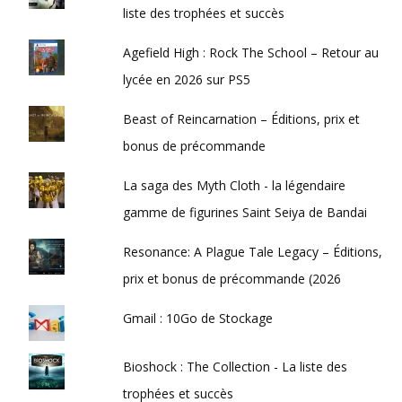
liste des trophées et succès
Agefield High : Rock The School – Retour au
lycée en 2026 sur PS5
Beast of Reincarnation – Éditions, prix et
bonus de précommande
La saga des Myth Cloth - la légendaire
gamme de figurines Saint Seiya de Bandai
Resonance: A Plague Tale Legacy – Éditions,
prix et bonus de précommande (2026
Gmail : 10Go de Stockage
Bioshock : The Collection - La liste des
trophées et succès