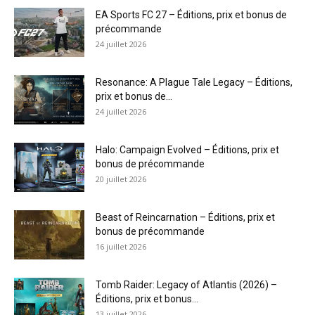
EA Sports FC 27 – Éditions, prix et bonus de
précommande
24 juillet 2026
Resonance: A Plague Tale Legacy – Éditions,
prix et bonus de...
24 juillet 2026
Halo: Campaign Evolved – Éditions, prix et
bonus de précommande
20 juillet 2026
Beast of Reincarnation – Éditions, prix et
bonus de précommande
16 juillet 2026
Tomb Raider: Legacy of Atlantis (2026) –
Éditions, prix et bonus...
13 juillet 2026