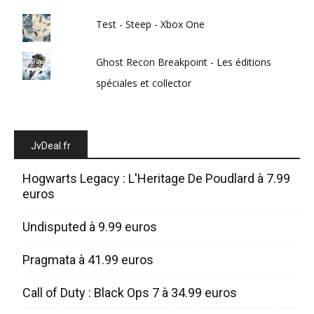
Test - Steep - Xbox One
Ghost Recon Breakpoint - Les éditions
spéciales et collector
JvDeal.fr
Hogwarts Legacy : L'Heritage De Poudlard à 7.99
euros
Undisputed à 9.99 euros
Pragmata à 41.99 euros
Call of Duty : Black Ops 7 à 34.99 euros