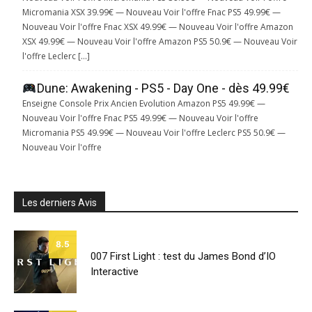
Micromania XSX 39.99€ — Nouveau Voir l'offre Fnac PS5 49.99€ —
Nouveau Voir l'offre Fnac XSX 49.99€ — Nouveau Voir l'offre Amazon
XSX 49.99€ — Nouveau Voir l'offre Amazon PS5 50.9€ — Nouveau Voir
l'offre Leclerc […]
Dune: Awakening - PS5 - Day One - dès 49.99€
Enseigne Console Prix Ancien Evolution Amazon PS5 49.99€ —
Nouveau Voir l'offre Fnac PS5 49.99€ — Nouveau Voir l'offre
Micromania PS5 49.99€ — Nouveau Voir l'offre Leclerc PS5 50.9€ —
Nouveau Voir l'offre
Les derniers Avis
8.5
007 First Light : test du James Bond d’IO
Interactive