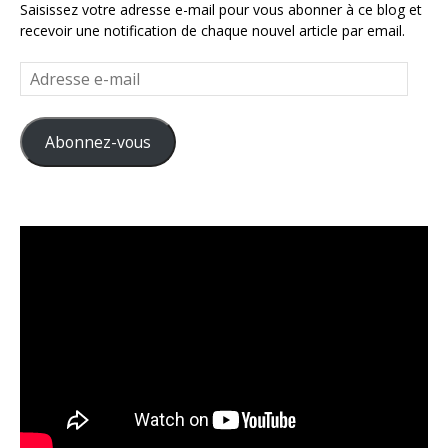
Saisissez votre adresse e-mail pour vous abonner à ce blog et
recevoir une notification de chaque nouvel article par email.
Adresse
e-
mail
Abonnez-vous