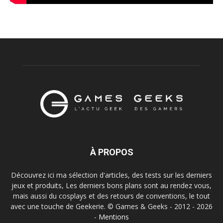
À PROPOS
Découvrez ici ma sélection d'articles, des tests sur les derniers
jeux et produits, Les derniers bons plans sont au rendez vous,
mais aussi du cosplays et des retours de conventions, le tout
avec une touche de Geekerie. © Games & Geeks - 2012 - 2026
-
Mentions