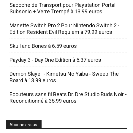
Sacoche de Transport pour Playstation Portal
Subsonic + Verre Trempé à 13.99 euros
Manette Switch Pro 2 Pour Nintendo Switch 2 -
Edition Resident Evil Requiem à 79.99 euros
Skull and Bones à 6.59 euros
Payday 3 - Day One Edition à 5.37 euros
Demon Slayer - Kimetsu No Yaiba - Sweep The
Board à 13.99 euros
Ecouteurs sans fil Beats Dr. Dre Studio Buds Noir -
Reconditionné à 35.99 euros
Abonnez-vous.