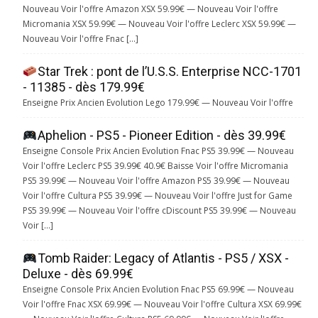
Nouveau Voir l'offre Amazon XSX 59.99€ — Nouveau Voir l'offre
Micromania XSX 59.99€ — Nouveau Voir l'offre Leclerc XSX 59.99€ —
Nouveau Voir l'offre Fnac […]
Star Trek : pont de l’U.S.S. Enterprise NCC-1701
- 11385 - dès 179.99€
Enseigne Prix Ancien Evolution Lego 179.99€ — Nouveau Voir l'offre
Aphelion - PS5 - Pioneer Edition - dès 39.99€
Enseigne Console Prix Ancien Evolution Fnac PS5 39.99€ — Nouveau
Voir l'offre Leclerc PS5 39.99€ 40.9€ Baisse Voir l'offre Micromania
PS5 39.99€ — Nouveau Voir l'offre Amazon PS5 39.99€ — Nouveau
Voir l'offre Cultura PS5 39.99€ — Nouveau Voir l'offre Just for Game
PS5 39.99€ — Nouveau Voir l'offre cDiscount PS5 39.99€ — Nouveau
Voir […]
Tomb Raider: Legacy of Atlantis - PS5 / XSX -
Deluxe - dès 69.99€
Enseigne Console Prix Ancien Evolution Fnac PS5 69.99€ — Nouveau
Voir l'offre Fnac XSX 69.99€ — Nouveau Voir l'offre Cultura XSX 69.99€