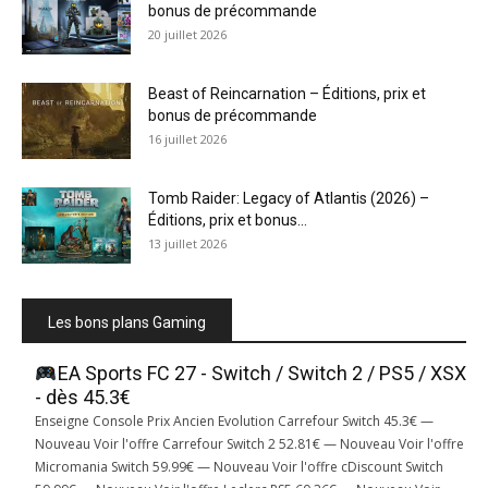
bonus de précommande
20 juillet 2026
Beast of Reincarnation – Éditions, prix et
bonus de précommande
16 juillet 2026
Tomb Raider: Legacy of Atlantis (2026) –
Éditions, prix et bonus...
13 juillet 2026
Les bons plans Gaming
EA Sports FC 27 - Switch / Switch 2 / PS5 / XSX
- dès 45.3€
Enseigne Console Prix Ancien Evolution Carrefour Switch 45.3€ —
Nouveau Voir l'offre Carrefour Switch 2 52.81€ — Nouveau Voir l'offre
Micromania Switch 59.99€ — Nouveau Voir l'offre cDiscount Switch