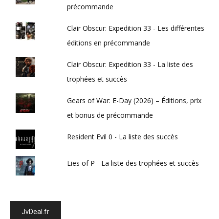
précommande
Clair Obscur: Expedition 33 - Les différentes
éditions en précommande
Clair Obscur: Expedition 33 - La liste des
trophées et succès
Gears of War: E-Day (2026) – Éditions, prix
et bonus de précommande
Resident Evil 0 - La liste des succès
Lies of P - La liste des trophées et succès
JvDeal.fr