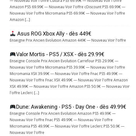
— Nouveau Voir l'offre Cultura PS5 69.99€ — Nouveau Voir l'offre
Amazon PS5 69.99€ — Nouveau Voir l'offre cDiscount PS5 69.99€ —
Nouveau Voir l'offre Micromania PS5 69.99€ — Nouveau Voir l'offre
Amazon […]
Asus ROG Xbox Ally - dès 449€
Enseigne Prix Ancien Evolution Amazon 449€ — Nouveau Voir l'offre
Valor Mortis - PS5 / XSX - dès 29.99€
Enseigne Console Prix Ancien Evolution Carrefour PS5 29.99€ —
Nouveau Voir l'offre Micromania PS5 39.99€ — Nouveau Voir l'offre
Micromania XSX 39.99€ — Nouveau Voir l'offre Fnac PS5 49.99€ —
Nouveau Voir l'offre Fnac XSX 49.99€ — Nouveau Voir l'offre Amazon
XSX 49.99€ — Nouveau Voir l'offre Amazon PS5 50.9€ — Nouveau Voir
l'offre Leclerc […]
Dune: Awakening - PS5 - Day One - dès 49.99€
Enseigne Console Prix Ancien Evolution Amazon PS5 49.99€ —
Nouveau Voir l'offre Fnac PS5 49.99€ — Nouveau Voir l'offre
Micromania PS5 49.99€ — Nouveau Voir l'offre Leclerc PS5 50.9€ —
Nouveau Voir l'offre