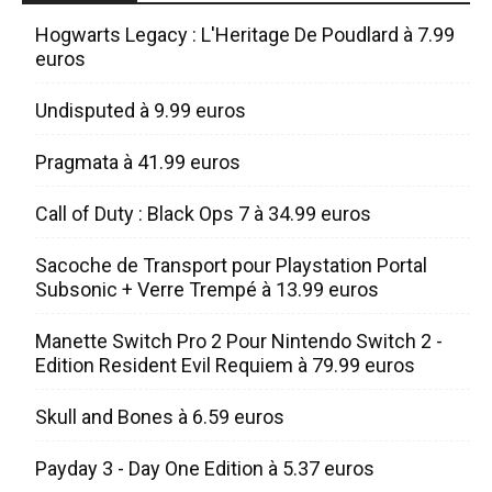
Hogwarts Legacy : L'Heritage De Poudlard à 7.99
euros
Undisputed à 9.99 euros
Pragmata à 41.99 euros
Call of Duty : Black Ops 7 à 34.99 euros
Sacoche de Transport pour Playstation Portal
Subsonic + Verre Trempé à 13.99 euros
Manette Switch Pro 2 Pour Nintendo Switch 2 -
Edition Resident Evil Requiem à 79.99 euros
Skull and Bones à 6.59 euros
Payday 3 - Day One Edition à 5.37 euros