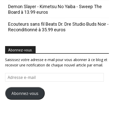
Demon Slayer - Kimetsu No Yaiba - Sweep The
Board à 13.99 euros
Ecouteurs sans fil Beats Dr. Dre Studio Buds Noir -
Reconditionné à 35.99 euros
Abonnez-vous.
Saisissez votre adresse e-mail pour vous abonner à ce blog et
recevoir une notification de chaque nouvel article par email.
Adresse
e-
mail
Abonnez-vous