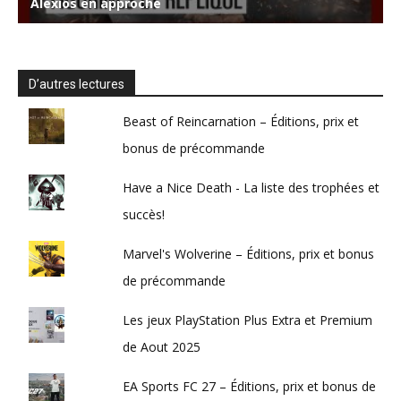
D’autres lectures
Beast of Reincarnation – Éditions, prix et
bonus de précommande
Have a Nice Death - La liste des trophées et
succès!
Marvel's Wolverine – Éditions, prix et bonus
de précommande
Les jeux PlayStation Plus Extra et Premium
de Aout 2025
EA Sports FC 27 – Éditions, prix et bonus de