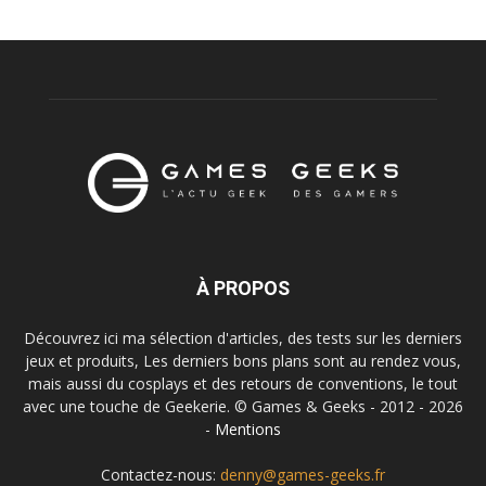
À PROPOS
Découvrez ici ma sélection d'articles, des tests sur les derniers
jeux et produits, Les derniers bons plans sont au rendez vous,
mais aussi du cosplays et des retours de conventions, le tout
avec une touche de Geekerie. © Games & Geeks - 2012 - 2026
-
Mentions
Contactez-nous:
denny@games-geeks.fr