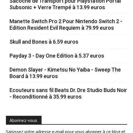
Sacoche de Transport pour Playstation Portal
Subsonic + Verre Trempé à 13.99 euros
Manette Switch Pro 2 Pour Nintendo Switch 2 -
Edition Resident Evil Requiem à 79.99 euros
Skull and Bones à 6.59 euros
Payday 3 - Day One Edition à 5.37 euros
Demon Slayer - Kimetsu No Yaiba - Sweep The
Board à 13.99 euros
Ecouteurs sans fil Beats Dr. Dre Studio Buds Noir
- Reconditionné à 35.99 euros
Abonnez-vous.
Saisissez votre adresse e-mail pour vous abonner à ce blog et