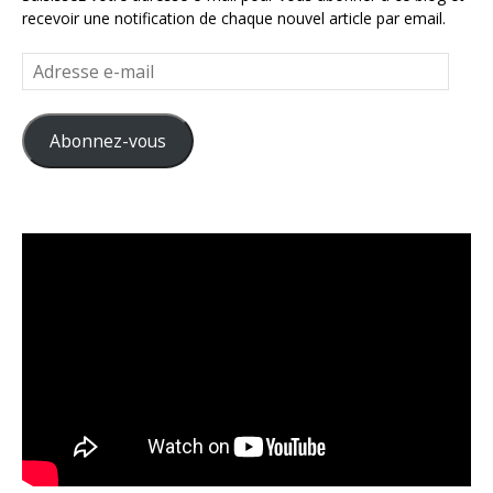
recevoir une notification de chaque nouvel article par email.
Adresse
e-
mail
Abonnez-vous