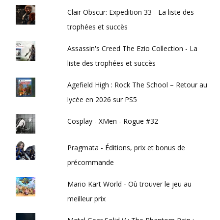
Clair Obscur: Expedition 33 - La liste des
trophées et succès
Assassin's Creed The Ezio Collection - La
liste des trophées et succès
Agefield High : Rock The School – Retour au
lycée en 2026 sur PS5
Cosplay - XMen - Rogue #32
Pragmata - Éditions, prix et bonus de
précommande
Mario Kart World - Où trouver le jeu au
meilleur prix