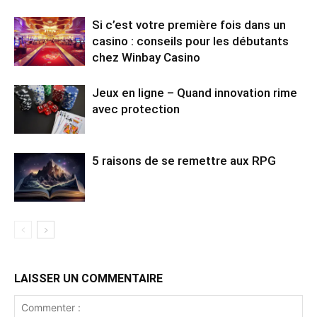
Si c’est votre première fois dans un
casino : conseils pour les débutants
chez Winbay Casino
Jeux en ligne – Quand innovation rime
avec protection
5 raisons de se remettre aux RPG
LAISSER UN COMMENTAIRE