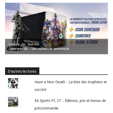
D’autres lectures
Have a Nice Death - La liste des trophées et
succès!
EA Sports FC 27 – Éditions, prix et bonus de
précommande