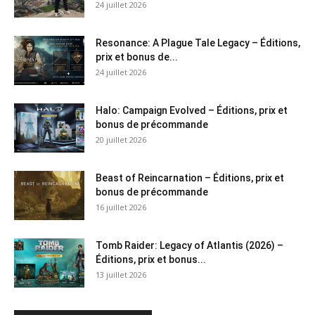
24 juillet 2026
Resonance: A Plague Tale Legacy – Éditions,
prix et bonus de...
24 juillet 2026
Halo: Campaign Evolved – Éditions, prix et
bonus de précommande
20 juillet 2026
Beast of Reincarnation – Éditions, prix et
bonus de précommande
16 juillet 2026
Tomb Raider: Legacy of Atlantis (2026) –
Éditions, prix et bonus...
13 juillet 2026