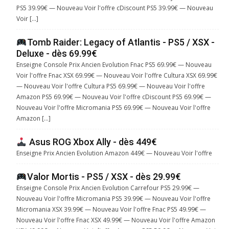
PS5 39.99€ — Nouveau Voir l'offre cDiscount PS5 39.99€ — Nouveau
Voir […]
Tomb Raider: Legacy of Atlantis - PS5 / XSX -
Deluxe - dès 69.99€
Enseigne Console Prix Ancien Evolution Fnac PS5 69.99€ — Nouveau
Voir l'offre Fnac XSX 69.99€ — Nouveau Voir l'offre Cultura XSX 69.99€
— Nouveau Voir l'offre Cultura PS5 69.99€ — Nouveau Voir l'offre
Amazon PS5 69.99€ — Nouveau Voir l'offre cDiscount PS5 69.99€ —
Nouveau Voir l'offre Micromania PS5 69.99€ — Nouveau Voir l'offre
Amazon […]
Asus ROG Xbox Ally - dès 449€
Enseigne Prix Ancien Evolution Amazon 449€ — Nouveau Voir l'offre
Valor Mortis - PS5 / XSX - dès 29.99€
Enseigne Console Prix Ancien Evolution Carrefour PS5 29.99€ —
Nouveau Voir l'offre Micromania PS5 39.99€ — Nouveau Voir l'offre
Micromania XSX 39.99€ — Nouveau Voir l'offre Fnac PS5 49.99€ —
Nouveau Voir l'offre Fnac XSX 49.99€ — Nouveau Voir l'offre Amazon