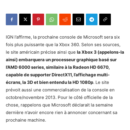
IGN l’affirme, la prochaine console de Microsoft sera six
fois plus puissante que la Xbox 360. Selon ses sources,
le site américain précise ainsi que
la Xbox 3 (appelons-la
ainsi) embarquera un processeur graphique basé sur
l’AMD 6000 series, similaire à la Radeon HD 6670,
capable de supporter DirectX11, l’affichage multi-
écrans, la 3D et bien entendu la HD 1080p
. Le site
prévoit aussi une commercialisation de la console en
octobre/novembre 2013. Pour le côté officielle de la
chose, rappelons que Microsoft déclarait la semaine
dernière n’avoir encore rien à annoncer concernant sa
prochaine machine.