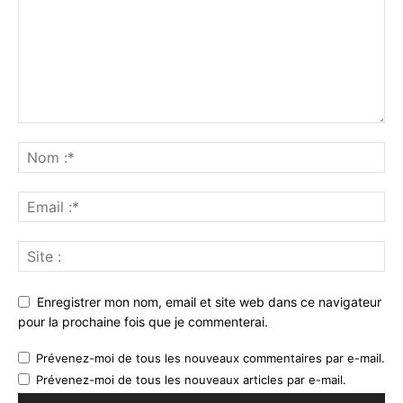
Enregistrer mon nom, email et site web dans ce navigateur
pour la prochaine fois que je commenterai.
Prévenez-moi de tous les nouveaux commentaires par e-mail.
Prévenez-moi de tous les nouveaux articles par e-mail.