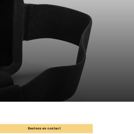
Restons en contact