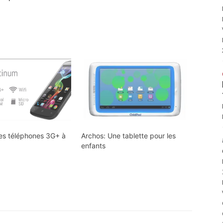
es téléphones 3G+ à
Archos: Une tablette pour les
enfants