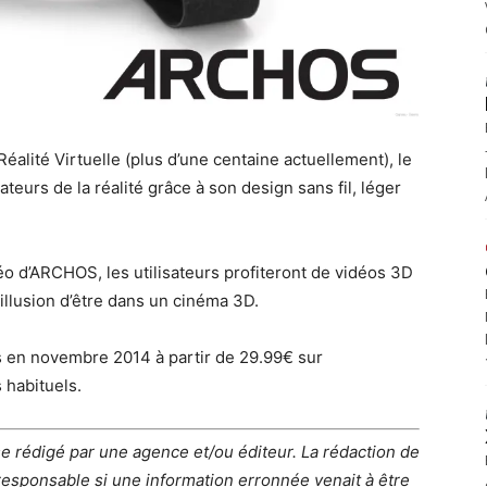
éalité Virtuelle (plus d’une centaine actuellement), le
teurs de la réalité grâce à son design sans fil, léger
éo d’ARCHOS, les utilisateurs profiteront de vidéos 3D
illusion d’être dans un cinéma 3D.
 en novembre 2014 à partir de 29.99€ sur
 habituels.
e rédigé par une agence et/ou éditeur. La rédaction de
esponsable si une information erronnée venait à être