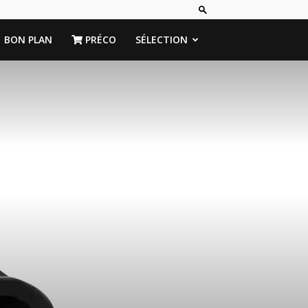
BON PLAN
PRÉCO
SÉLECTION