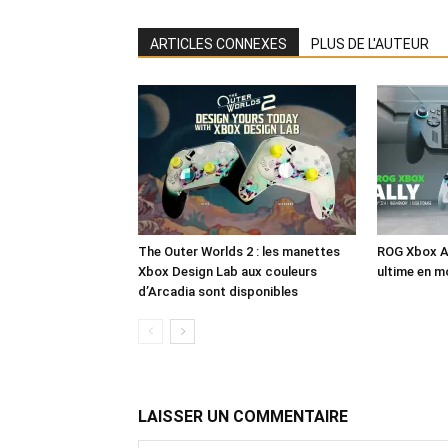
ARTICLES CONNEXES
PLUS DE L'AUTEUR
The Outer Worlds 2 : les manettes
ROG Xbox Al
Xbox Design Lab aux couleurs
ultime en 
d’Arcadia sont disponibles
LAISSER UN COMMENTAIRE