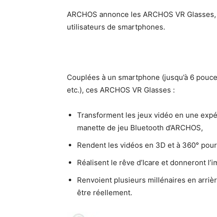
ARCHOS annonce les ARCHOS VR Glasses, q
utilisateurs de smartphones.
Couplées à un smartphone (jusqu’à 6 pouce
etc.), ces ARCHOS VR Glasses :
Transforment les jeux vidéo en une expé
manette de jeu Bluetooth d’ARCHOS,
Rendent les vidéos en 3D et à 360° pour 
Réalisent le rêve d’Icare et donneront l’
Renvoient plusieurs millénaires en arriè
être réellement.