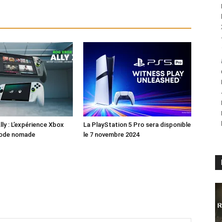
ly : L’expérience Xbox
La PlayStation 5 Pro sera disponible
mode nomade
le 7 novembre 2024