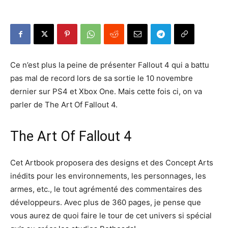
Ce n’est plus la peine de présenter Fallout 4 qui a battu
pas mal de record lors de sa sortie le 10 novembre
dernier sur PS4 et Xbox One. Mais cette fois ci, on va
parler de The Art Of Fallout 4.
The Art Of Fallout 4
Cet Artbook proposera des designs et des Concept Arts
inédits pour les environnements, les personnages, les
armes, etc., le tout agrémenté des commentaires des
développeurs. Avec plus de 360 pages, je pense que
vous aurez de quoi faire le tour de cet univers si spécial