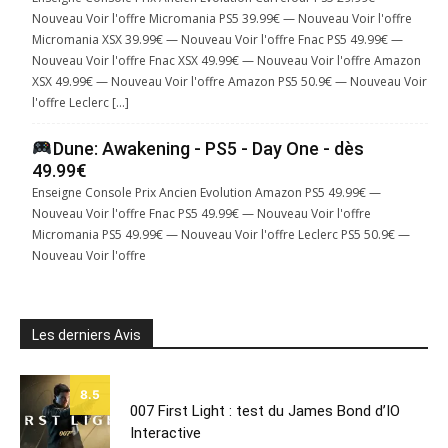
Nouveau Voir l'offre Micromania PS5 39.99€ — Nouveau Voir l'offre
Micromania XSX 39.99€ — Nouveau Voir l'offre Fnac PS5 49.99€ —
Nouveau Voir l'offre Fnac XSX 49.99€ — Nouveau Voir l'offre Amazon
XSX 49.99€ — Nouveau Voir l'offre Amazon PS5 50.9€ — Nouveau Voir
l'offre Leclerc […]
Dune: Awakening - PS5 - Day One - dès
49.99€
Enseigne Console Prix Ancien Evolution Amazon PS5 49.99€ —
Nouveau Voir l'offre Fnac PS5 49.99€ — Nouveau Voir l'offre
Micromania PS5 49.99€ — Nouveau Voir l'offre Leclerc PS5 50.9€ —
Nouveau Voir l'offre
Les derniers Avis
8.5
007 First Light : test du James Bond d’IO
Interactive