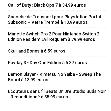
Call of Duty : Black Ops 7 à 34.99 euros
Sacoche de Transport pour Playstation Portal
Subsonic + Verre Trempé à 13.99 euros
Manette Switch Pro 2 Pour Nintendo Switch 2 -
Edition Resident Evil Requiem à 79.99 euros
Skull and Bones à 6.59 euros
Payday 3 - Day One Edition à 5.37 euros
Demon Slayer - Kimetsu No Yaiba - Sweep The
Board à 13.99 euros
Ecouteurs sans fil Beats Dr. Dre Studio Buds Noir
- Reconditionné à 35.99 euros