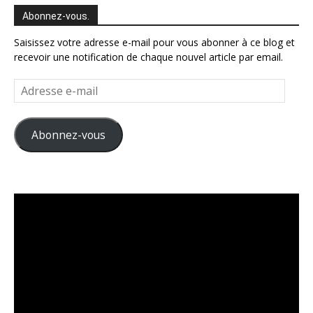
Abonnez-vous.
Saisissez votre adresse e-mail pour vous abonner à ce blog et
recevoir une notification de chaque nouvel article par email.
Adresse
e-
mail
Abonnez-vous