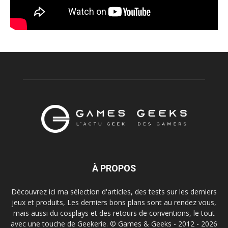
À PROPOS
Découvrez ici ma sélection d'articles, des tests sur les derniers
jeux et produits, Les derniers bons plans sont au rendez vous,
mais aussi du cosplays et des retours de conventions, le tout
avec une touche de Geekerie. © Games & Geeks - 2012 - 2026