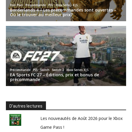
D’autres lectures
Les nouveautés de Août 2026 pour le Xbox
Game Pass !