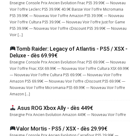
Enseigne Console Prix Ancien Evolution Fnac PS5 39.99€ — Nouveau
Voir l'offre Leclerc PS5 39.99€ 40.9€ Baisse Voir l'offre Micromania
PS5 39.99€ — Nouveau Voir l'offre Amazon PS5 39.99€ — Nouveau
Voir l'offre Cultura PS5 39.99€ — Nouveau Voir l'offre Just for Game
PS5 39.99€ — Nouveau Voir l'offre cDiscount PS5 39.99€ — Nouveau
Voir […]
Tomb Raider: Legacy of Atlantis - PS5 / XSX -
Deluxe - dès 69.99€
Enseigne Console Prix Ancien Evolution Fnac PS5 69.99€ — Nouveau
Voir l'offre Fnac XSX 69.99€ — Nouveau Voir l'offre Cultura XSX 69.99€
— Nouveau Voir l'offre Cultura PS5 69.99€ — Nouveau Voir l'offre
Amazon PS5 69.99€ — Nouveau Voir l'offre cDiscount PS5 69.99€ —
Nouveau Voir l'offre Micromania PS5 69.99€ — Nouveau Voir l'offre
Amazon […]
Asus ROG Xbox Ally - dès 449€
Enseigne Prix Ancien Evolution Amazon 449€ — Nouveau Voir l'offre
Valor Mortis - PS5 / XSX - dès 29.99€
Enseigne Console Prix Ancien Evolution Carrefour PS5 29.99€ —