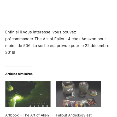
Enfin si il vous intéresse, vous pouvez
précommander The Art of Fallout 4 chez Amazon pour
moins de 50€. La sortie est prévue pour le 22 décembre
2016!
Articles similaires
Artbook – The Art of Alien
Fallout Anthology est