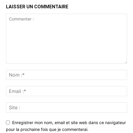
LAISSER UN COMMENTAIRE
Enregistrer mon nom, email et site web dans ce navigateur
pour la prochaine fois que je commenterai.