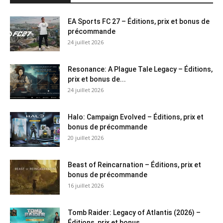
EA Sports FC 27 – Éditions, prix et bonus de
précommande
24 juillet 2026
Resonance: A Plague Tale Legacy – Éditions,
prix et bonus de...
24 juillet 2026
Halo: Campaign Evolved – Éditions, prix et
bonus de précommande
20 juillet 2026
Beast of Reincarnation – Éditions, prix et
bonus de précommande
16 juillet 2026
Tomb Raider: Legacy of Atlantis (2026) –
Éditions, prix et bonus...