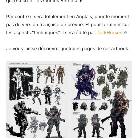
qu’a su créer les studios Bethesda!
Par contre il sera totalement en Anglais, pour le moment
pas de version française de prévue. Et pour terminer sur
les aspects “techniques” il sera édité par
DarkHorses
Je vous laisse découvrir quelques pages de cet artbook.