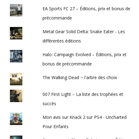
EA Sports FC 27 – Éditions, prix et bonus de
précommande
Metal Gear Solid Delta: Snake Eater - Les
différentes éditions
Halo: Campaign Evolved – Éditions, prix et
bonus de précommande
The Walking Dead ~ l'arbre des choix
007 First Light – La liste des trophées et
succès
Mon avis sur Knack 2 sur PS4 - Uncharted
Pour Enfants