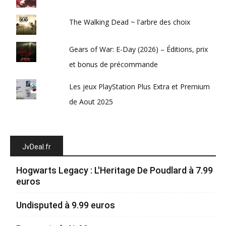
The Walking Dead ~ l'arbre des choix
Gears of War: E-Day (2026) – Éditions, prix
et bonus de précommande
Les jeux PlayStation Plus Extra et Premium
de Aout 2025
JvDeal.fr
Hogwarts Legacy : L'Heritage De Poudlard à 7.99
euros
Undisputed à 9.99 euros