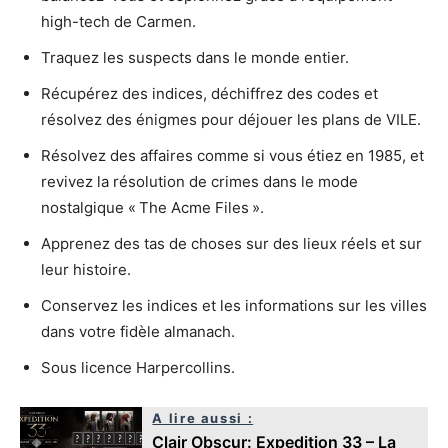
high-tech de Carmen.
Traquez les suspects dans le monde entier.
Récupérez des indices, déchiffrez des codes et
résolvez des énigmes pour déjouer les plans de VILE.
Résolvez des affaires comme si vous étiez en 1985, et
revivez la résolution de crimes dans le mode
nostalgique « The Acme Files ».
Apprenez des tas de choses sur des lieux réels et sur
leur histoire.
Conservez les indices et les informations sur les villes
dans votre fidèle almanach.
Sous licence Harpercollins.
A lire aussi :
Clair Obscur: Expedition 33 – La