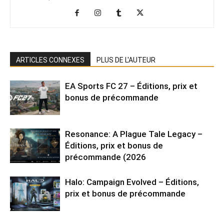
ARTICLES CONNEXES
PLUS DE L'AUTEUR
EA Sports FC 27 – Éditions, prix et
bonus de précommande
Resonance: A Plague Tale Legacy –
Éditions, prix et bonus de
précommande (2026
Halo: Campaign Evolved – Éditions,
prix et bonus de précommande