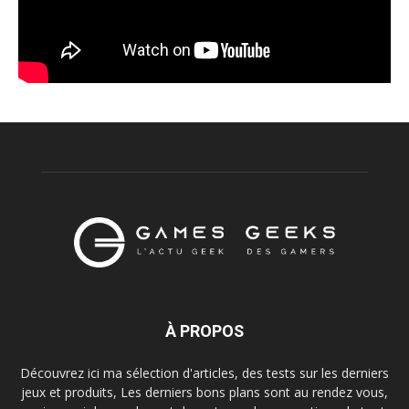
À PROPOS
Découvrez ici ma sélection d'articles, des tests sur les derniers
jeux et produits, Les derniers bons plans sont au rendez vous,