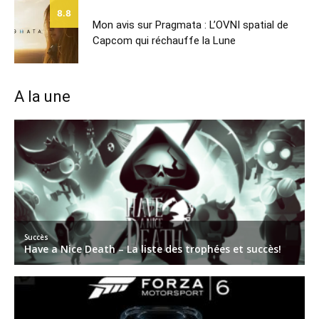
8.8
Mon avis sur Pragmata : L’OVNI spatial de
Capcom qui réchauffe la Lune
A la une