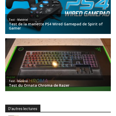
D’autres lectures