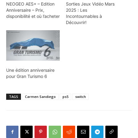
NEOGEO AES+ – Edition
Sorties Jeux Vidéo Mars
Anniversaire – Prix,
2025 : Les
disponibilité et où l’acheter
Incontournables à
Découvrir!
Une édition anniversaire
pour Gran Turismo 6
TAGS
Carmen Sandiego
ps5
switch