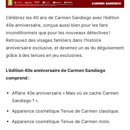
Célébrez les 40 ans de Carmen Sandiego avec l’édition
40e anniversaire, conçue aussi bien pour les fans
inconditionnels que pour les nouveaux détectives !
Retrouvez des visages familiers dans l’histoire
anniversaire exclusive, et devenez un as du déguisement
grâce à des tenues en jeu exclusives.
L’édition 40e anniversaire de Carmen Sandiego
comprend :
Affaire 40e anniversaire « Mais où se cache Carmen
Sandiego ? ».
Apparence cosmétique Tenue de Carmen classique.
Apparence cosmétique Tenue de Carmen moto.