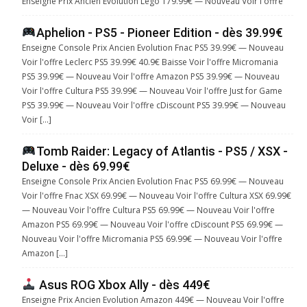
Enseigne Prix Ancien Evolution Lego 179.99€ — Nouveau Voir l'offre
Aphelion - PS5 - Pioneer Edition - dès 39.99€
Enseigne Console Prix Ancien Evolution Fnac PS5 39.99€ — Nouveau
Voir l'offre Leclerc PS5 39.99€ 40.9€ Baisse Voir l'offre Micromania
PS5 39.99€ — Nouveau Voir l'offre Amazon PS5 39.99€ — Nouveau
Voir l'offre Cultura PS5 39.99€ — Nouveau Voir l'offre Just for Game
PS5 39.99€ — Nouveau Voir l'offre cDiscount PS5 39.99€ — Nouveau
Voir […]
Tomb Raider: Legacy of Atlantis - PS5 / XSX -
Deluxe - dès 69.99€
Enseigne Console Prix Ancien Evolution Fnac PS5 69.99€ — Nouveau
Voir l'offre Fnac XSX 69.99€ — Nouveau Voir l'offre Cultura XSX 69.99€
— Nouveau Voir l'offre Cultura PS5 69.99€ — Nouveau Voir l'offre
Amazon PS5 69.99€ — Nouveau Voir l'offre cDiscount PS5 69.99€ —
Nouveau Voir l'offre Micromania PS5 69.99€ — Nouveau Voir l'offre
Amazon […]
Asus ROG Xbox Ally - dès 449€
Enseigne Prix Ancien Evolution Amazon 449€ — Nouveau Voir l'offre