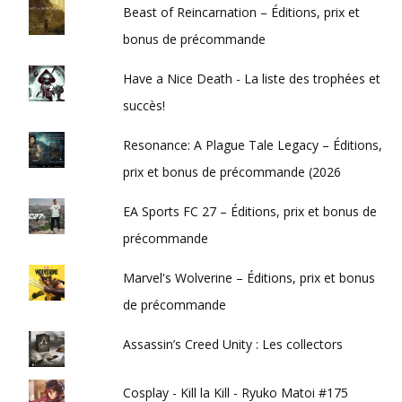
Beast of Reincarnation – Éditions, prix et
bonus de précommande
Have a Nice Death - La liste des trophées et
succès!
Resonance: A Plague Tale Legacy – Éditions,
prix et bonus de précommande (2026
EA Sports FC 27 – Éditions, prix et bonus de
précommande
Marvel's Wolverine – Éditions, prix et bonus
de précommande
Assassin’s Creed Unity : Les collectors
Cosplay - Kill la Kill - Ryuko Matoi #175