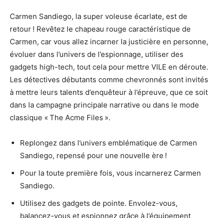
Carmen Sandiego, la super voleuse écarlate, est de
retour ! Revêtez le chapeau rouge caractéristique de
Carmen, car vous allez incarner la justicière en personne,
évoluer dans l’univers de l’espionnage, utiliser des
gadgets high-tech, tout cela pour mettre VILE en déroute.
Les détectives débutants comme chevronnés sont invités
à mettre leurs talents d’enquêteur à l’épreuve, que ce soit
dans la campagne principale narrative ou dans le mode
classique « The Acme Files ».
Replongez dans l’univers emblématique de Carmen
Sandiego, repensé pour une nouvelle ère !
Pour la toute première fois, vous incarnerez Carmen
Sandiego.
Utilisez des gadgets de pointe. Envolez-vous,
balancez-vous et espionnez grâce à l’équipement