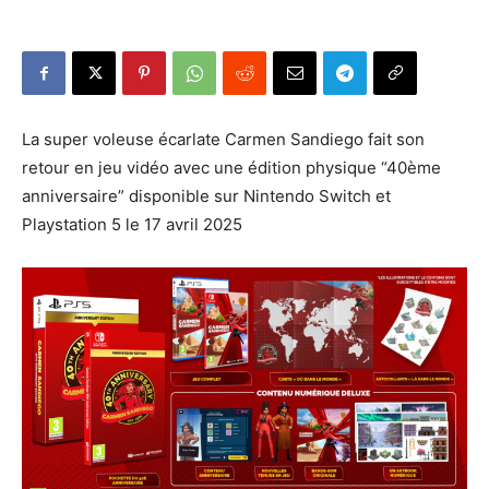
La super voleuse écarlate Carmen Sandiego fait son
retour en jeu vidéo avec une édition physique “40ème
anniversaire” disponible sur Nintendo Switch et
Playstation 5 le 17 avril 2025