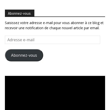
Abonnez-vous.
Saisissez votre adresse e-mail pour vous abonner à ce blog et
recevoir une notification de chaque nouvel article par email.
Adresse
e-
mail
Abonnez-vous