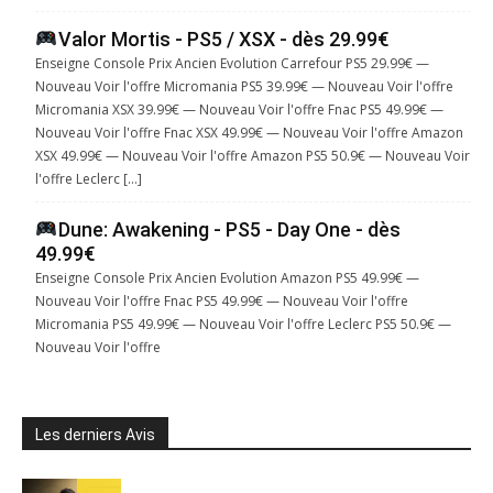
Valor Mortis - PS5 / XSX - dès 29.99€
Enseigne Console Prix Ancien Evolution Carrefour PS5 29.99€ —
Nouveau Voir l'offre Micromania PS5 39.99€ — Nouveau Voir l'offre
Micromania XSX 39.99€ — Nouveau Voir l'offre Fnac PS5 49.99€ —
Nouveau Voir l'offre Fnac XSX 49.99€ — Nouveau Voir l'offre Amazon
XSX 49.99€ — Nouveau Voir l'offre Amazon PS5 50.9€ — Nouveau Voir
l'offre Leclerc […]
Dune: Awakening - PS5 - Day One - dès
49.99€
Enseigne Console Prix Ancien Evolution Amazon PS5 49.99€ —
Nouveau Voir l'offre Fnac PS5 49.99€ — Nouveau Voir l'offre
Micromania PS5 49.99€ — Nouveau Voir l'offre Leclerc PS5 50.9€ —
Nouveau Voir l'offre
Les derniers Avis