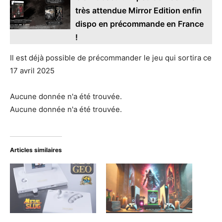
très attendue Mirror Edition enfin
dispo en précommande en France
!
Il est déjà possible de précommander le jeu qui sortira ce
17 avril 2025
Aucune donnée n'a été trouvée.
Aucune donnée n'a été trouvée.
Articles similaires