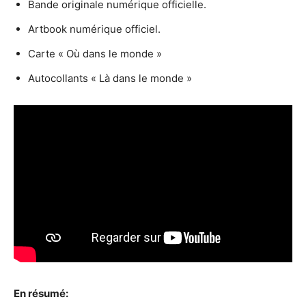
Bande originale numérique officielle.
Artbook numérique officiel.
Carte « Où dans le monde »
Autocollants « Là dans le monde »
En résumé: