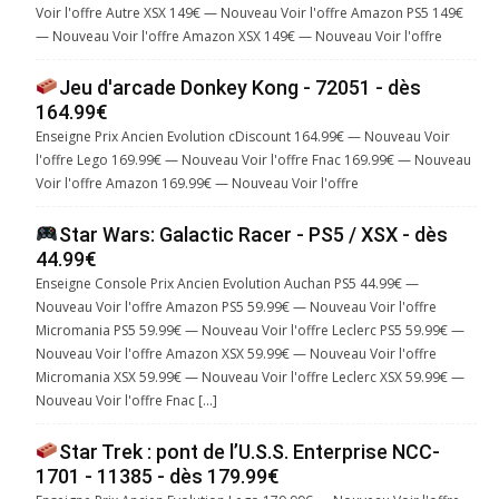
Voir l'offre Autre XSX 149€ — Nouveau Voir l'offre Amazon PS5 149€
— Nouveau Voir l'offre Amazon XSX 149€ — Nouveau Voir l'offre
Jeu d'arcade Donkey Kong - 72051 - dès
164.99€
Enseigne Prix Ancien Evolution cDiscount 164.99€ — Nouveau Voir
l'offre Lego 169.99€ — Nouveau Voir l'offre Fnac 169.99€ — Nouveau
Voir l'offre Amazon 169.99€ — Nouveau Voir l'offre
Star Wars: Galactic Racer - PS5 / XSX - dès
44.99€
Enseigne Console Prix Ancien Evolution Auchan PS5 44.99€ —
Nouveau Voir l'offre Amazon PS5 59.99€ — Nouveau Voir l'offre
Micromania PS5 59.99€ — Nouveau Voir l'offre Leclerc PS5 59.99€ —
Nouveau Voir l'offre Amazon XSX 59.99€ — Nouveau Voir l'offre
Micromania XSX 59.99€ — Nouveau Voir l'offre Leclerc XSX 59.99€ —
Nouveau Voir l'offre Fnac […]
Star Trek : pont de l’U.S.S. Enterprise NCC-
1701 - 11385 - dès 179.99€