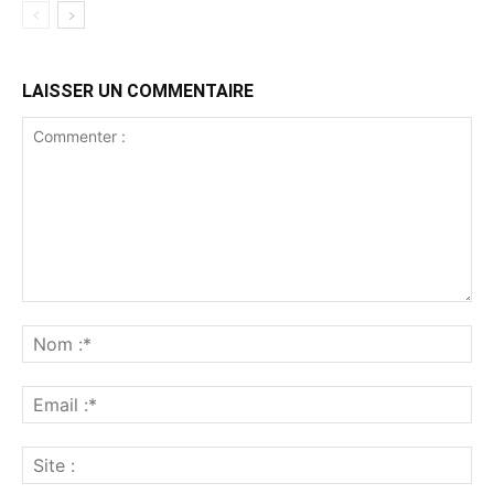
LAISSER UN COMMENTAIRE