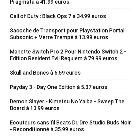
Pragmata à 41.99 euros
Call of Duty : Black Ops 7 à 34.99 euros
Sacoche de Transport pour Playstation Portal
Subsonic + Verre Trempé à 13.99 euros
Manette Switch Pro 2 Pour Nintendo Switch 2 -
Edition Resident Evil Requiem à 79.99 euros
Skull and Bones à 6.59 euros
Payday 3 - Day One Edition à 5.37 euros
Demon Slayer - Kimetsu No Yaiba - Sweep The
Board à 13.99 euros
Ecouteurs sans fil Beats Dr. Dre Studio Buds Noir
- Reconditionné à 35.99 euros