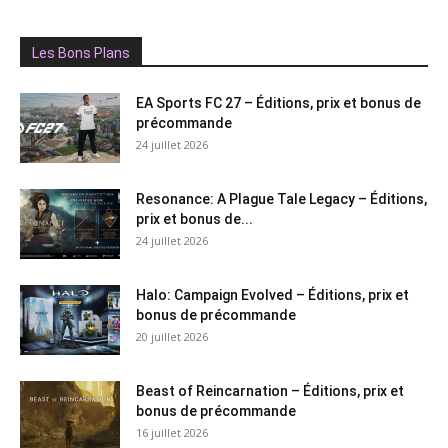
Les Bons Plans
EA Sports FC 27 – Éditions, prix et bonus de
précommande
24 juillet 2026
Resonance: A Plague Tale Legacy – Éditions,
prix et bonus de...
24 juillet 2026
Halo: Campaign Evolved – Éditions, prix et
bonus de précommande
20 juillet 2026
Beast of Reincarnation – Éditions, prix et
bonus de précommande
16 juillet 2026