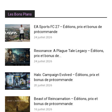
Les Bons Plans
EA Sports FC 27 – Éditions, prix et bonus de
précommande
24 juillet 2026
Resonance: A Plague Tale Legacy – Éditions,
prix et bonus de...
24 juillet 2026
Halo: Campaign Evolved – Éditions, prix et
bonus de précommande
20 juillet 2026
Beast of Reincarnation – Éditions, prix et
bonus de précommande
16 juillet 2026