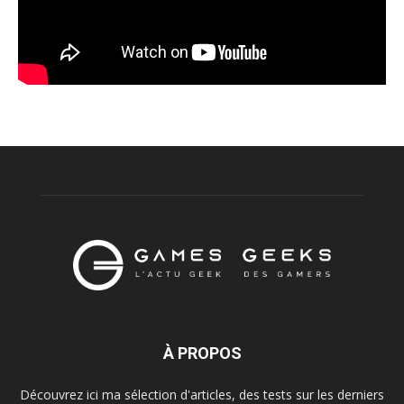
À PROPOS
Découvrez ici ma sélection d'articles, des tests sur les derniers