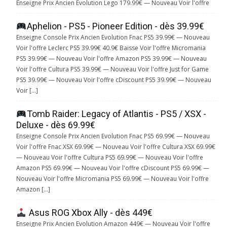
Enseigne Prix Ancien Evolution Lego 179.99€ — Nouveau Voir l'offre
Aphelion - PS5 - Pioneer Edition - dès 39.99€
Enseigne Console Prix Ancien Evolution Fnac PS5 39.99€ — Nouveau
Voir l'offre Leclerc PS5 39.99€ 40.9€ Baisse Voir l'offre Micromania
PS5 39.99€ — Nouveau Voir l'offre Amazon PS5 39.99€ — Nouveau
Voir l'offre Cultura PS5 39.99€ — Nouveau Voir l'offre Just for Game
PS5 39.99€ — Nouveau Voir l'offre cDiscount PS5 39.99€ — Nouveau
Voir […]
Tomb Raider: Legacy of Atlantis - PS5 / XSX -
Deluxe - dès 69.99€
Enseigne Console Prix Ancien Evolution Fnac PS5 69.99€ — Nouveau
Voir l'offre Fnac XSX 69.99€ — Nouveau Voir l'offre Cultura XSX 69.99€
— Nouveau Voir l'offre Cultura PS5 69.99€ — Nouveau Voir l'offre
Amazon PS5 69.99€ — Nouveau Voir l'offre cDiscount PS5 69.99€ —
Nouveau Voir l'offre Micromania PS5 69.99€ — Nouveau Voir l'offre
Amazon […]
Asus ROG Xbox Ally - dès 449€
Enseigne Prix Ancien Evolution Amazon 449€ — Nouveau Voir l'offre