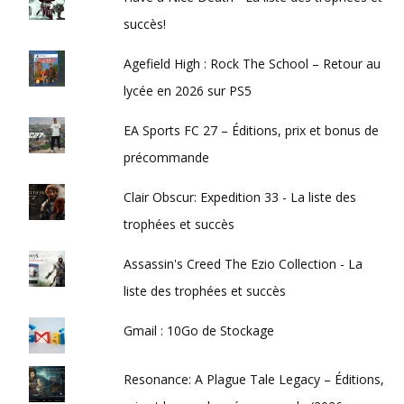
succès!
Agefield High : Rock The School – Retour au
lycée en 2026 sur PS5
EA Sports FC 27 – Éditions, prix et bonus de
précommande
Clair Obscur: Expedition 33 - La liste des
trophées et succès
Assassin's Creed The Ezio Collection - La
liste des trophées et succès
Gmail : 10Go de Stockage
Resonance: A Plague Tale Legacy – Éditions,