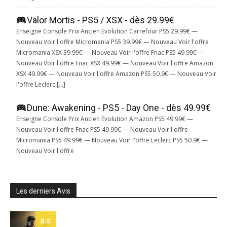
Valor Mortis - PS5 / XSX - dès 29.99€
Enseigne Console Prix Ancien Evolution Carrefour PS5 29.99€ —
Nouveau Voir l'offre Micromania PS5 39.99€ — Nouveau Voir l'offre
Micromania XSX 39.99€ — Nouveau Voir l'offre Fnac PS5 49.99€ —
Nouveau Voir l'offre Fnac XSX 49.99€ — Nouveau Voir l'offre Amazon
XSX 49.99€ — Nouveau Voir l'offre Amazon PS5 50.9€ — Nouveau Voir
l'offre Leclerc […]
Dune: Awakening - PS5 - Day One - dès 49.99€
Enseigne Console Prix Ancien Evolution Amazon PS5 49.99€ —
Nouveau Voir l'offre Fnac PS5 49.99€ — Nouveau Voir l'offre
Micromania PS5 49.99€ — Nouveau Voir l'offre Leclerc PS5 50.9€ —
Nouveau Voir l'offre
Les derniers Avis
8.5