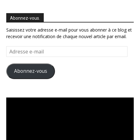
Abonnez-vous.
Saisissez votre adresse e-mail pour vous abonner à ce blog et
recevoir une notification de chaque nouvel article par email.
Adresse
e-
mail
Abonnez-vous