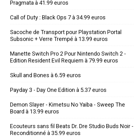
Pragmata à 41.99 euros
Call of Duty : Black Ops 7 à 34.99 euros
Sacoche de Transport pour Playstation Portal
Subsonic + Verre Trempé à 13.99 euros
Manette Switch Pro 2 Pour Nintendo Switch 2 -
Edition Resident Evil Requiem à 79.99 euros
Skull and Bones à 6.59 euros
Payday 3 - Day One Edition à 5.37 euros
Demon Slayer - Kimetsu No Yaiba - Sweep The
Board à 13.99 euros
Ecouteurs sans fil Beats Dr. Dre Studio Buds Noir -
Reconditionné à 35.99 euros