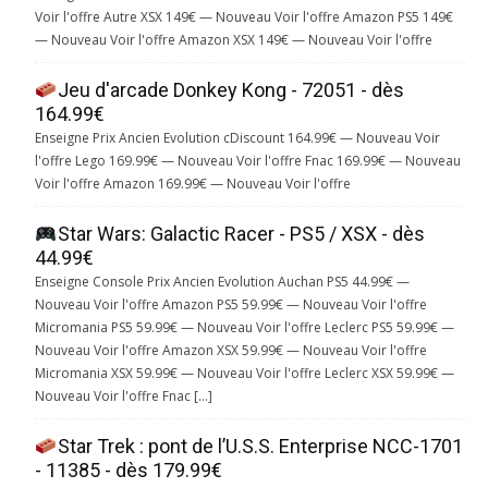
Voir l'offre Autre XSX 149€ — Nouveau Voir l'offre Amazon PS5 149€
— Nouveau Voir l'offre Amazon XSX 149€ — Nouveau Voir l'offre
Jeu d'arcade Donkey Kong - 72051 - dès
164.99€
Enseigne Prix Ancien Evolution cDiscount 164.99€ — Nouveau Voir
l'offre Lego 169.99€ — Nouveau Voir l'offre Fnac 169.99€ — Nouveau
Voir l'offre Amazon 169.99€ — Nouveau Voir l'offre
Star Wars: Galactic Racer - PS5 / XSX - dès
44.99€
Enseigne Console Prix Ancien Evolution Auchan PS5 44.99€ —
Nouveau Voir l'offre Amazon PS5 59.99€ — Nouveau Voir l'offre
Micromania PS5 59.99€ — Nouveau Voir l'offre Leclerc PS5 59.99€ —
Nouveau Voir l'offre Amazon XSX 59.99€ — Nouveau Voir l'offre
Micromania XSX 59.99€ — Nouveau Voir l'offre Leclerc XSX 59.99€ —
Nouveau Voir l'offre Fnac […]
Star Trek : pont de l’U.S.S. Enterprise NCC-1701
- 11385 - dès 179.99€