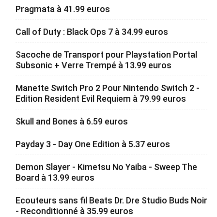
Pragmata à 41.99 euros
Call of Duty : Black Ops 7 à 34.99 euros
Sacoche de Transport pour Playstation Portal
Subsonic + Verre Trempé à 13.99 euros
Manette Switch Pro 2 Pour Nintendo Switch 2 -
Edition Resident Evil Requiem à 79.99 euros
Skull and Bones à 6.59 euros
Payday 3 - Day One Edition à 5.37 euros
Demon Slayer - Kimetsu No Yaiba - Sweep The
Board à 13.99 euros
Ecouteurs sans fil Beats Dr. Dre Studio Buds Noir
- Reconditionné à 35.99 euros