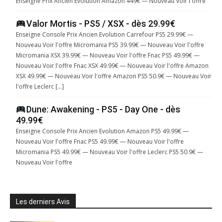
Enseigne Prix Ancien Evolution Amazon 449€ — Nouveau Voir l'offre
Valor Mortis - PS5 / XSX - dès 29.99€
Enseigne Console Prix Ancien Evolution Carrefour PS5 29.99€ —
Nouveau Voir l'offre Micromania PS5 39.99€ — Nouveau Voir l'offre
Micromania XSX 39.99€ — Nouveau Voir l'offre Fnac PS5 49.99€ —
Nouveau Voir l'offre Fnac XSX 49.99€ — Nouveau Voir l'offre Amazon
XSX 49.99€ — Nouveau Voir l'offre Amazon PS5 50.9€ — Nouveau Voir
l'offre Leclerc […]
Dune: Awakening - PS5 - Day One - dès
49.99€
Enseigne Console Prix Ancien Evolution Amazon PS5 49.99€ —
Nouveau Voir l'offre Fnac PS5 49.99€ — Nouveau Voir l'offre
Micromania PS5 49.99€ — Nouveau Voir l'offre Leclerc PS5 50.9€ —
Nouveau Voir l'offre
Les derniers Avis