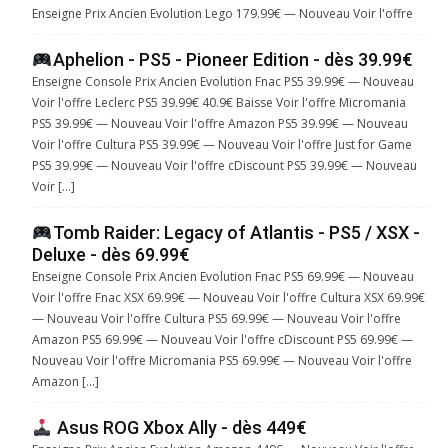
Enseigne Prix Ancien Evolution Lego 179.99€ — Nouveau Voir l'offre
Aphelion - PS5 - Pioneer Edition - dès 39.99€
Enseigne Console Prix Ancien Evolution Fnac PS5 39.99€ — Nouveau
Voir l'offre Leclerc PS5 39.99€ 40.9€ Baisse Voir l'offre Micromania
PS5 39.99€ — Nouveau Voir l'offre Amazon PS5 39.99€ — Nouveau
Voir l'offre Cultura PS5 39.99€ — Nouveau Voir l'offre Just for Game
PS5 39.99€ — Nouveau Voir l'offre cDiscount PS5 39.99€ — Nouveau
Voir […]
Tomb Raider: Legacy of Atlantis - PS5 / XSX -
Deluxe - dès 69.99€
Enseigne Console Prix Ancien Evolution Fnac PS5 69.99€ — Nouveau
Voir l'offre Fnac XSX 69.99€ — Nouveau Voir l'offre Cultura XSX 69.99€
— Nouveau Voir l'offre Cultura PS5 69.99€ — Nouveau Voir l'offre
Amazon PS5 69.99€ — Nouveau Voir l'offre cDiscount PS5 69.99€ —
Nouveau Voir l'offre Micromania PS5 69.99€ — Nouveau Voir l'offre
Amazon […]
Asus ROG Xbox Ally - dès 449€