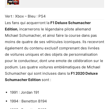
Vert : Xbox – Bleu : PS4
Les fans qui acquerront la
F1 Deluxe Schumacher
Edition
, incarnerons le légendaire pilote allemand
Michael Schumacher, et ainsi faire la course dans pas
moins de quatre de ses véhicules iconiques. Ils recevront
également du contenu exclusif comprenant des livrées
de voitures uniques et des objets de personnalisation
pour le conducteur, dont une emote de célébration sur le
podium. Les quatre voitures emblématiques de Michael
Schumacher qui sont incluses dans la
F1 2020 Deluxe
Schumacher Edition
sont :
1991 : Jordan 191
1994 : Benetton B194