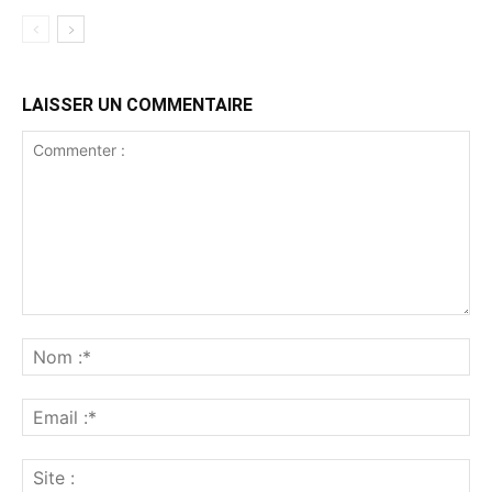
LAISSER UN COMMENTAIRE