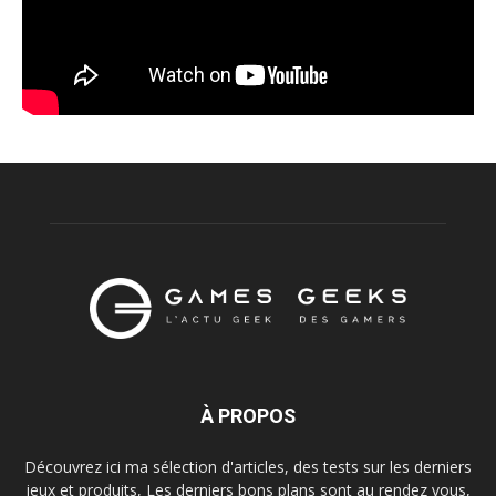
À PROPOS
Découvrez ici ma sélection d'articles, des tests sur les derniers
jeux et produits, Les derniers bons plans sont au rendez vous,