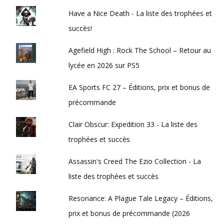
Have a Nice Death - La liste des trophées et
succès!
Agefield High : Rock The School – Retour au
lycée en 2026 sur PS5
EA Sports FC 27 – Éditions, prix et bonus de
précommande
Clair Obscur: Expedition 33 - La liste des
trophées et succès
Assassin's Creed The Ezio Collection - La
liste des trophées et succès
Resonance: A Plague Tale Legacy – Éditions,
prix et bonus de précommande (2026