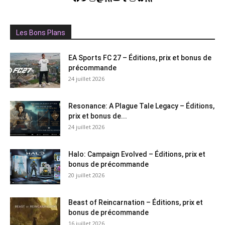
Les Bons Plans
EA Sports FC 27 – Éditions, prix et bonus de
précommande
24 juillet 2026
Resonance: A Plague Tale Legacy – Éditions,
prix et bonus de...
24 juillet 2026
Halo: Campaign Evolved – Éditions, prix et
bonus de précommande
20 juillet 2026
Beast of Reincarnation – Éditions, prix et
bonus de précommande
16 juillet 2026