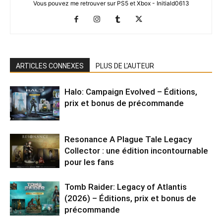
Vous pouvez me retrouver sur PS5 et Xbox - Initiald0613
ARTICLES CONNEXES
PLUS DE L'AUTEUR
Halo: Campaign Evolved – Éditions,
prix et bonus de précommande
Resonance A Plague Tale Legacy
Collector : une édition incontournable
pour les fans
Tomb Raider: Legacy of Atlantis
(2026) – Éditions, prix et bonus de
précommande