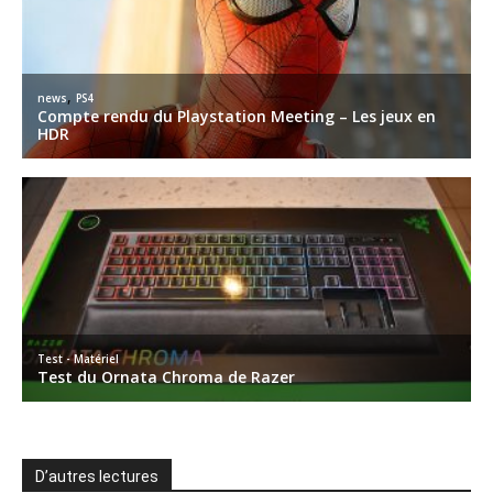
D’autres lectures