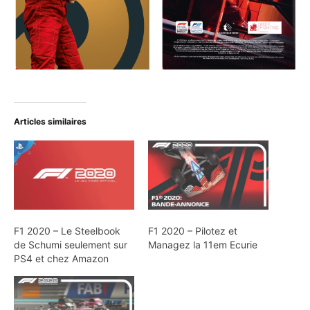
Articles similaires
F1 2020 – Le Steelbook
F1 2020 – Pilotez et
de Schumi seulement sur
Managez la 11em Ecurie
PS4 et chez Amazon