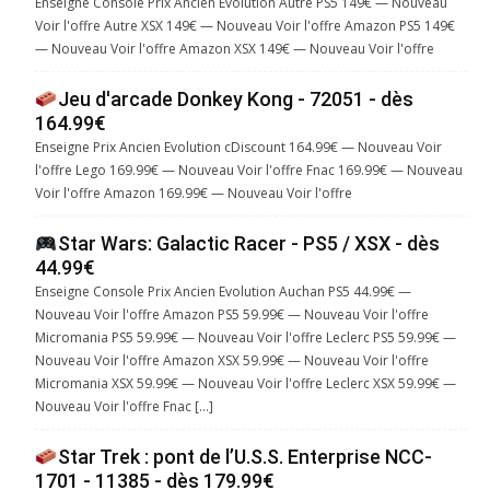
Enseigne Console Prix Ancien Evolution Autre PS5 149€ — Nouveau
Voir l'offre Autre XSX 149€ — Nouveau Voir l'offre Amazon PS5 149€
— Nouveau Voir l'offre Amazon XSX 149€ — Nouveau Voir l'offre
Jeu d'arcade Donkey Kong - 72051 - dès
164.99€
Enseigne Prix Ancien Evolution cDiscount 164.99€ — Nouveau Voir
l'offre Lego 169.99€ — Nouveau Voir l'offre Fnac 169.99€ — Nouveau
Voir l'offre Amazon 169.99€ — Nouveau Voir l'offre
Star Wars: Galactic Racer - PS5 / XSX - dès
44.99€
Enseigne Console Prix Ancien Evolution Auchan PS5 44.99€ —
Nouveau Voir l'offre Amazon PS5 59.99€ — Nouveau Voir l'offre
Micromania PS5 59.99€ — Nouveau Voir l'offre Leclerc PS5 59.99€ —
Nouveau Voir l'offre Amazon XSX 59.99€ — Nouveau Voir l'offre
Micromania XSX 59.99€ — Nouveau Voir l'offre Leclerc XSX 59.99€ —
Nouveau Voir l'offre Fnac […]
Star Trek : pont de l’U.S.S. Enterprise NCC-
1701 - 11385 - dès 179.99€