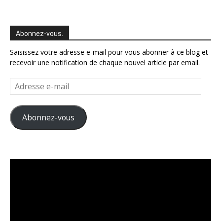
Abonnez-vous.
Saisissez votre adresse e-mail pour vous abonner à ce blog et
recevoir une notification de chaque nouvel article par email.
Adresse
e-
mail
Abonnez-vous