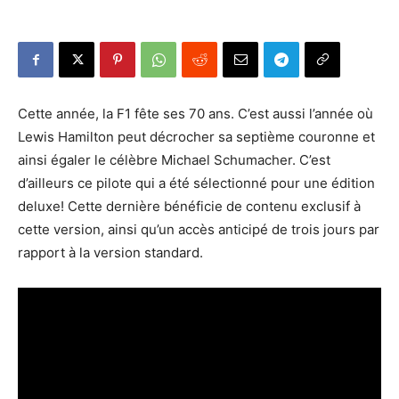
Cette année, la F1 fête ses 70 ans. C’est aussi l’année où
Lewis Hamilton peut décrocher sa septième couronne et
ainsi égaler le célèbre Michael Schumacher. C’est
d’ailleurs ce pilote qui a été sélectionné pour une édition
deluxe! Cette dernière bénéficie de contenu exclusif à
cette version, ainsi qu’un accès anticipé de trois jours par
rapport à la version standard.