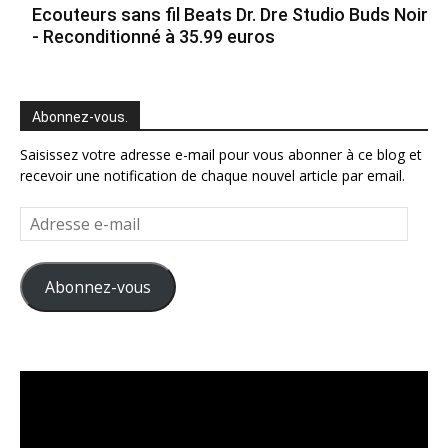
Ecouteurs sans fil Beats Dr. Dre Studio Buds Noir
- Reconditionné à 35.99 euros
Abonnez-vous.
Saisissez votre adresse e-mail pour vous abonner à ce blog et
recevoir une notification de chaque nouvel article par email.
Adresse
e-
mail
Abonnez-vous