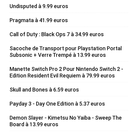
Undisputed à 9.99 euros
Pragmata à 41.99 euros
Call of Duty : Black Ops 7 à 34.99 euros
Sacoche de Transport pour Playstation Portal
Subsonic + Verre Trempé à 13.99 euros
Manette Switch Pro 2 Pour Nintendo Switch 2 -
Edition Resident Evil Requiem à 79.99 euros
Skull and Bones à 6.59 euros
Payday 3 - Day One Edition à 5.37 euros
Demon Slayer - Kimetsu No Yaiba - Sweep The
Board à 13.99 euros