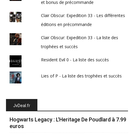
et bonus de précommande
Clair Obscur: Expedition 33 - Les différentes
éditions en précommande
Clair Obscur: Expedition 33 - La liste des
trophées et succès
Resident Evil 0 - La liste des succès
Lies of P - La liste des trophées et succès
JvDeal.fr
Hogwarts Legacy : L'Heritage De Poudlard à 7.99
euros