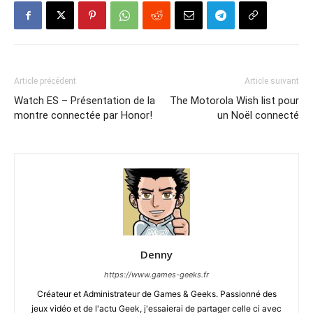
Article précédent
Article suivant
Watch ES – Présentation de la
The Motorola Wish list pour
montre connectée par Honor!
un Noël connecté
Denny
https://www.games-geeks.fr
Créateur et Administrateur de Games & Geeks. Passionné des
jeux vidéo et de l'actu Geek, j'essaierai de partager celle ci avec