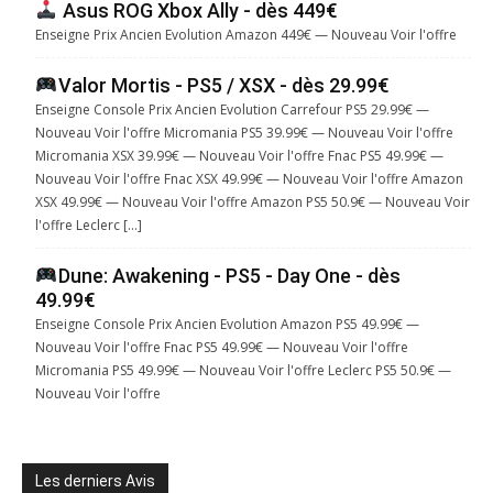
Asus ROG Xbox Ally - dès 449€
Enseigne Prix Ancien Evolution Amazon 449€ — Nouveau Voir l'offre
Valor Mortis - PS5 / XSX - dès 29.99€
Enseigne Console Prix Ancien Evolution Carrefour PS5 29.99€ —
Nouveau Voir l'offre Micromania PS5 39.99€ — Nouveau Voir l'offre
Micromania XSX 39.99€ — Nouveau Voir l'offre Fnac PS5 49.99€ —
Nouveau Voir l'offre Fnac XSX 49.99€ — Nouveau Voir l'offre Amazon
XSX 49.99€ — Nouveau Voir l'offre Amazon PS5 50.9€ — Nouveau Voir
l'offre Leclerc […]
Dune: Awakening - PS5 - Day One - dès
49.99€
Enseigne Console Prix Ancien Evolution Amazon PS5 49.99€ —
Nouveau Voir l'offre Fnac PS5 49.99€ — Nouveau Voir l'offre
Micromania PS5 49.99€ — Nouveau Voir l'offre Leclerc PS5 50.9€ —
Nouveau Voir l'offre
Les derniers Avis