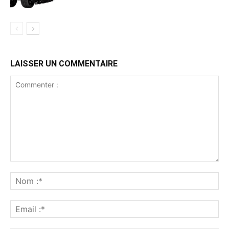
LAISSER UN COMMENTAIRE