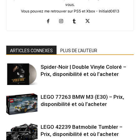
vous.
Vous pouvez me retrouver sur PS5 et Xbox - Initiald0613
ARTICLES CONNEXES
PLUS DE L'AUTEUR
Spider-Noir | Double Vinyle Coloré –
Prix, disponibilité et où l’acheter
LEGO 77263 BMW M3 (E30) – Prix,
disponibilité et où l’acheter
LEGO 42239 Batmobile Tumbler –
Prix, disponibilité et où l’acheter