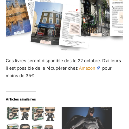
Ces livres seront disponible dès le 22 octobre. D’ailleurs
il est possible de le récupérer chez
Amazon
pour
moins de 35€
Articles similaires