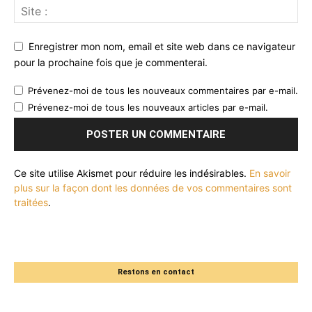
Enregistrer mon nom, email et site web dans ce navigateur
pour la prochaine fois que je commenterai.
Prévenez-moi de tous les nouveaux commentaires par e-mail.
Prévenez-moi de tous les nouveaux articles par e-mail.
Ce site utilise Akismet pour réduire les indésirables.
En savoir
plus sur la façon dont les données de vos commentaires sont
traitées
.
Restons en contact