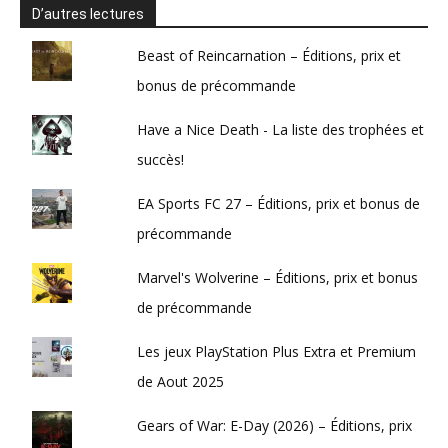
D’autres lectures
Beast of Reincarnation – Éditions, prix et
bonus de précommande
Have a Nice Death - La liste des trophées et
succès!
EA Sports FC 27 – Éditions, prix et bonus de
précommande
Marvel's Wolverine – Éditions, prix et bonus
de précommande
Les jeux PlayStation Plus Extra et Premium
de Aout 2025
Gears of War: E-Day (2026) – Éditions, prix