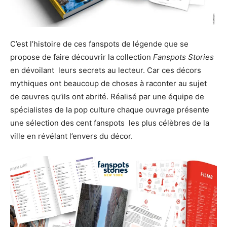
C’est l’histoire de ces fanspots de légende que se
propose de faire découvrir la collection
Fanspots Stories
en dévoilant leurs secrets au lecteur. Car ces décors
mythiques ont beaucoup de choses à raconter au sujet
de œuvres qu’ils ont abrité. Réalisé par une équipe de
spécialistes de la pop culture chaque ouvrage présente
une sélection des cent fanspots les plus célèbres de la
ville en révélant l’envers du décor.