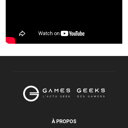
À PROPOS