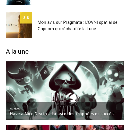
8.8
Mon avis sur Pragmata : L’OVNI spatial de
Capcom qui réchauffe la Lune
A la une