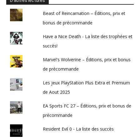
D’autres lectures
Beast of Reincarnation – Éditions, prix et
bonus de précommande
Have a Nice Death - La liste des trophées et
succès!
Marvel's Wolverine – Éditions, prix et bonus
de précommande
Les jeux PlayStation Plus Extra et Premium
de Aout 2025
EA Sports FC 27 – Éditions, prix et bonus de
précommande
Resident Evil 0 - La liste des succès