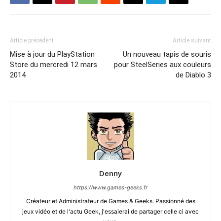
Article précédent
Article suivant
Mise à jour du PlayStation
Un nouveau tapis de souris
Store du mercredi 12 mars
pour SteelSeries aux couleurs
2014
de Diablo 3
Denny
https://www.games-geeks.fr
Créateur et Administrateur de Games & Geeks. Passionné des
jeux vidéo et de l'actu Geek, j'essaierai de partager celle ci avec