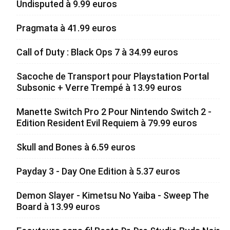
Undisputed à 9.99 euros
Pragmata à 41.99 euros
Call of Duty : Black Ops 7 à 34.99 euros
Sacoche de Transport pour Playstation Portal
Subsonic + Verre Trempé à 13.99 euros
Manette Switch Pro 2 Pour Nintendo Switch 2 -
Edition Resident Evil Requiem à 79.99 euros
Skull and Bones à 6.59 euros
Payday 3 - Day One Edition à 5.37 euros
Demon Slayer - Kimetsu No Yaiba - Sweep The
Board à 13.99 euros