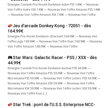
Enseigne Console Prix Ancien Evolution Autre PS5 149€ — Nouveau
Voir l'offre Autre XSX 149€ — Nouveau Voir l'offre Amazon PS5 149€
— Nouveau Voir l'offre Amazon XSX 149€ — Nouveau Voir l'offre
Jeu d'arcade Donkey Kong - 72051 - dès
164.99€
Enseigne Prix Ancien Evolution cDiscount 164.99€ — Nouveau Voir
l'offre Lego 169.99€ — Nouveau Voir l'offre Fnac 169.99€ — Nouveau
Voir l'offre Amazon 169.99€ — Nouveau Voir l'offre
Star Wars: Galactic Racer - PS5 / XSX - dès
44.99€
Enseigne Console Prix Ancien Evolution Auchan PS5 44.99€ —
Nouveau Voir l'offre Amazon PS5 59.99€ — Nouveau Voir l'offre
Micromania PS5 59.99€ — Nouveau Voir l'offre Leclerc PS5 59.99€ —
Nouveau Voir l'offre Amazon XSX 59.99€ — Nouveau Voir l'offre
Micromania XSX 59.99€ — Nouveau Voir l'offre Leclerc XSX 59.99€ —
Nouveau Voir l'offre Fnac […]
Star Trek : pont de l’U.S.S. Enterprise NCC-