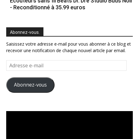
Ecouteurs sans fil Beats Dr. Dre Studio Buds Noir
- Reconditionné à 35.99 euros
Abonnez-vous.
Saisissez votre adresse e-mail pour vous abonner à ce blog et
recevoir une notification de chaque nouvel article par email.
Adresse
e-
mail
Abonnez-vous