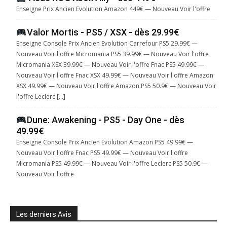
Enseigne Prix Ancien Evolution Amazon 449€ — Nouveau Voir l'offre
Valor Mortis - PS5 / XSX - dès 29.99€
Enseigne Console Prix Ancien Evolution Carrefour PS5 29.99€ —
Nouveau Voir l'offre Micromania PS5 39.99€ — Nouveau Voir l'offre
Micromania XSX 39.99€ — Nouveau Voir l'offre Fnac PS5 49.99€ —
Nouveau Voir l'offre Fnac XSX 49.99€ — Nouveau Voir l'offre Amazon
XSX 49.99€ — Nouveau Voir l'offre Amazon PS5 50.9€ — Nouveau Voir
l'offre Leclerc […]
Dune: Awakening - PS5 - Day One - dès
49.99€
Enseigne Console Prix Ancien Evolution Amazon PS5 49.99€ —
Nouveau Voir l'offre Fnac PS5 49.99€ — Nouveau Voir l'offre
Micromania PS5 49.99€ — Nouveau Voir l'offre Leclerc PS5 50.9€ —
Nouveau Voir l'offre
Les derniers Avis