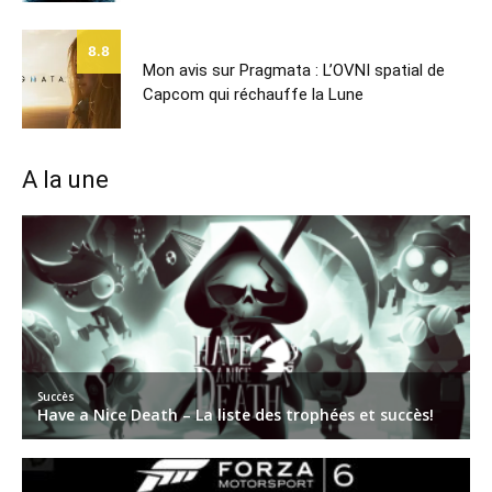
8.8
Mon avis sur Pragmata : L’OVNI spatial de
Capcom qui réchauffe la Lune
A la une