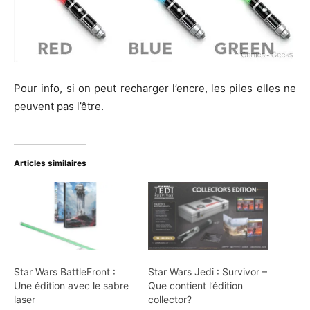
Pour info, si on peut recharger l’encre, les piles elles ne
peuvent pas l’être.
Articles similaires
Star Wars BattleFront :
Star Wars Jedi : Survivor –
Une édition avec le sabre
Que contient l’édition
laser
collector?