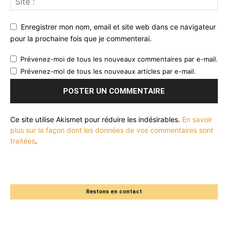
Enregistrer mon nom, email et site web dans ce navigateur
pour la prochaine fois que je commenterai.
Prévenez-moi de tous les nouveaux commentaires par e-mail.
Prévenez-moi de tous les nouveaux articles par e-mail.
Ce site utilise Akismet pour réduire les indésirables.
En savoir
plus sur la façon dont les données de vos commentaires sont
traitées
.
Restons en contact