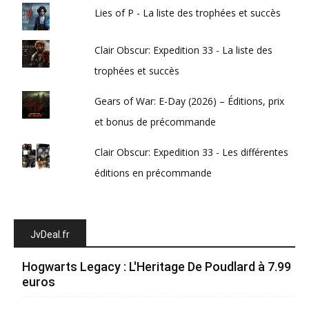
Lies of P - La liste des trophées et succès
Clair Obscur: Expedition 33 - La liste des
trophées et succès
Gears of War: E-Day (2026) – Éditions, prix
et bonus de précommande
Clair Obscur: Expedition 33 - Les différentes
éditions en précommande
JvDeal.fr
Hogwarts Legacy : L'Heritage De Poudlard à 7.99
euros