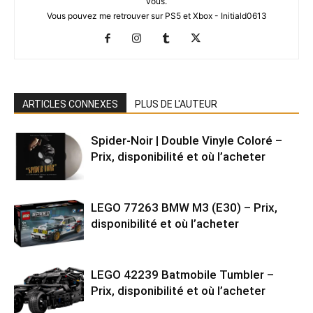
vous.
Vous pouvez me retrouver sur PS5 et Xbox - Initiald0613
ARTICLES CONNEXES
PLUS DE L'AUTEUR
Spider-Noir | Double Vinyle Coloré –
Prix, disponibilité et où l’acheter
LEGO 77263 BMW M3 (E30) – Prix,
disponibilité et où l’acheter
LEGO 42239 Batmobile Tumbler –
Prix, disponibilité et où l’acheter