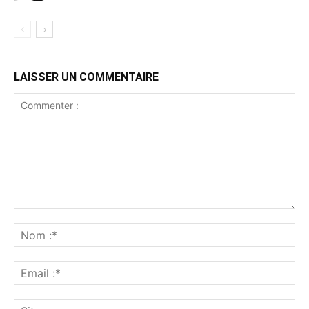
LAISSER UN COMMENTAIRE