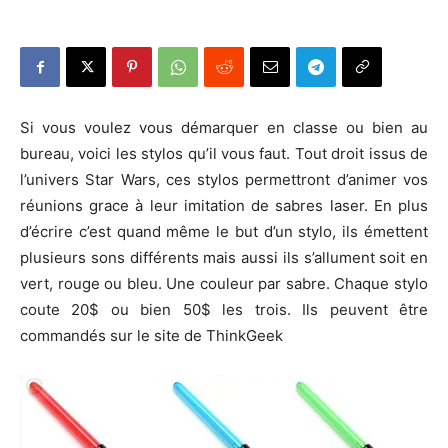
Si vous voulez vous démarquer en classe ou bien au
bureau, voici les stylos qu’il vous faut. Tout droit issus de
l’univers Star Wars, ces stylos permettront d’animer vos
réunions grace à leur imitation de sabres laser. En plus
d’écrire c’est quand même le but d’un stylo, ils émettent
plusieurs sons différents mais aussi ils s’allument soit en
vert, rouge ou bleu. Une couleur par sabre. Chaque stylo
coute 20$ ou bien 50$ les trois. Ils peuvent être
commandés sur le site de ThinkGeek