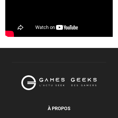
À PROPOS