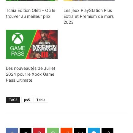
Tchia Edition Oléti – Où le
Les jeux PlayStation Plus
trouver au meilleur prix
Extra et Premium de mars
2023
Les nouveautés de Juillet
2024 pour le Xbox Game
Pass Ultimate!
TAGS
ps5
Tchia