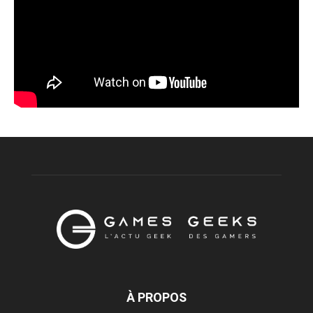
À PROPOS