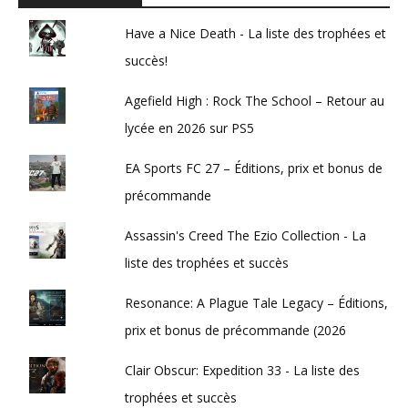
Have a Nice Death - La liste des trophées et
succès!
Agefield High : Rock The School – Retour au
lycée en 2026 sur PS5
EA Sports FC 27 – Éditions, prix et bonus de
précommande
Assassin's Creed The Ezio Collection - La
liste des trophées et succès
Resonance: A Plague Tale Legacy – Éditions,
prix et bonus de précommande (2026
Clair Obscur: Expedition 33 - La liste des
trophées et succès