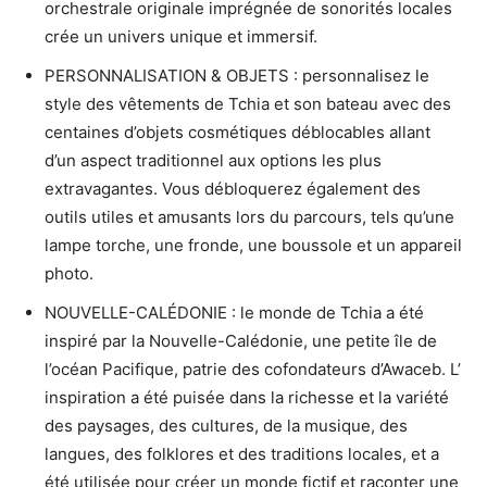
orchestrale originale imprégnée de sonorités locales
crée un univers unique et immersif.
PERSONNALISATION & OBJETS : personnalisez le
style des vêtements de Tchia et son bateau avec des
centaines d’objets cosmétiques déblocables allant
d’un aspect traditionnel aux options les plus
extravagantes. Vous débloquerez également des
outils utiles et amusants lors du parcours, tels qu’une
lampe torche, une fronde, une boussole et un appareil
photo.
NOUVELLE-CALÉDONIE : le monde de Tchia a été
inspiré par la Nouvelle-Calédonie, une petite île de
l’océan Pacifique, patrie des cofondateurs d’Awaceb. L’
inspiration a été puisée dans la richesse et la variété
des paysages, des cultures, de la musique, des
langues, des folklores et des traditions locales, et a
été utilisée pour créer un monde fictif et raconter une