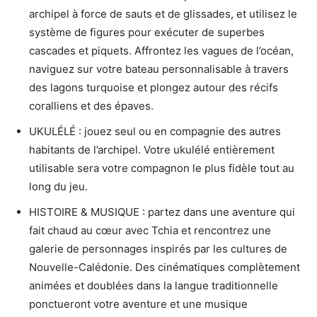
archipel à force de sauts et de glissades, et utilisez le
système de figures pour exécuter de superbes
cascades et piquets. Affrontez les vagues de l’océan,
naviguez sur votre bateau personnalisable à travers
des lagons turquoise et plongez autour des récifs
coralliens et des épaves.
UKULÉLÉ : jouez seul ou en compagnie des autres
habitants de l’archipel. Votre ukulélé entièrement
utilisable sera votre compagnon le plus fidèle tout au
long du jeu.
HISTOIRE & MUSIQUE : partez dans une aventure qui
fait chaud au cœur avec Tchia et rencontrez une
galerie de personnages inspirés par les cultures de
Nouvelle-Calédonie. Des cinématiques complètement
animées et doublées dans la langue traditionnelle
ponctueront votre aventure et une musique