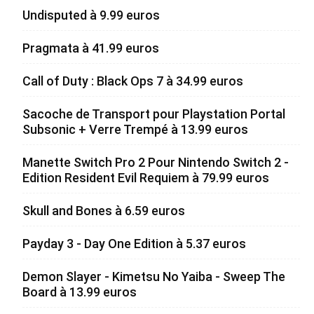
Undisputed à 9.99 euros
Pragmata à 41.99 euros
Call of Duty : Black Ops 7 à 34.99 euros
Sacoche de Transport pour Playstation Portal
Subsonic + Verre Trempé à 13.99 euros
Manette Switch Pro 2 Pour Nintendo Switch 2 -
Edition Resident Evil Requiem à 79.99 euros
Skull and Bones à 6.59 euros
Payday 3 - Day One Edition à 5.37 euros
Demon Slayer - Kimetsu No Yaiba - Sweep The
Board à 13.99 euros