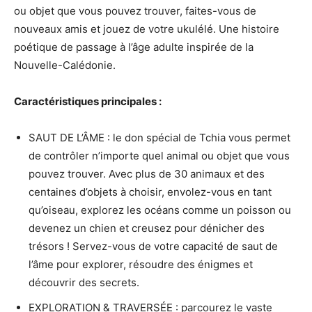
ou objet que vous pouvez trouver, faites-vous de
nouveaux amis et jouez de votre ukulélé. Une histoire
poétique de passage à l’âge adulte inspirée de la
Nouvelle-Calédonie.
Caractéristiques principales :
SAUT DE L’ÂME : le don spécial de Tchia vous permet
de contrôler n’importe quel animal ou objet que vous
pouvez trouver. Avec plus de 30 animaux et des
centaines d’objets à choisir, envolez-vous en tant
qu’oiseau, explorez les océans comme un poisson ou
devenez un chien et creusez pour dénicher des
trésors ! Servez-vous de votre capacité de saut de
l’âme pour explorer, résoudre des énigmes et
découvrir des secrets.
EXPLORATION & TRAVERSÉE : parcourez le vaste