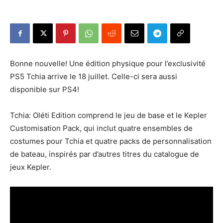
Bonne nouvelle! Une édition physique pour l’exclusivité
PS5 Tchia arrive le 18 juillet. Celle-ci sera aussi
disponible sur PS4!
Tchia: Oléti Edition comprend le jeu de base et le Kepler
Customisation Pack, qui inclut quatre ensembles de
costumes pour Tchia et quatre packs de personnalisation
de bateau, inspirés par d’autres titres du catalogue de
jeux Kepler.