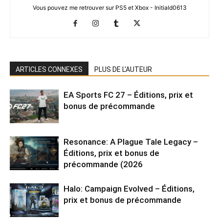
Vous pouvez me retrouver sur PS5 et Xbox - Initiald0613
ARTICLES CONNEXES
PLUS DE L'AUTEUR
EA Sports FC 27 – Éditions, prix et
bonus de précommande
Resonance: A Plague Tale Legacy –
Éditions, prix et bonus de
précommande (2026
Halo: Campaign Evolved – Éditions,
prix et bonus de précommande