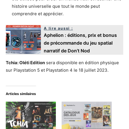
histoire universelle que tout le monde peut
comprendre et apprécier.
A lire aussi :
Aphelion : éditions, prix et bonus
de précommande du jeu spatial
narratif de Don’t Nod
Tchia: Oléti Edition
sera disponible en édition physique
sur Playstation 5 et Playstation 4 le 18 juillet 2023.
Articles similaires