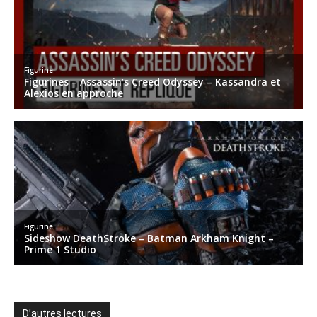
D’autres lectures