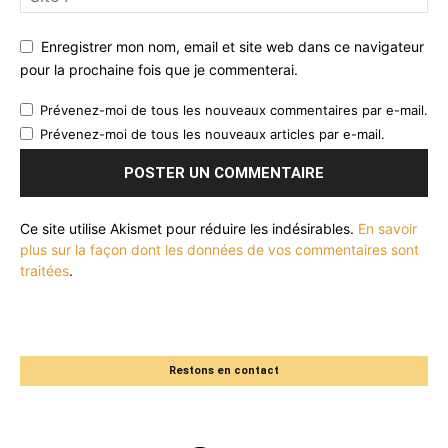
Enregistrer mon nom, email et site web dans ce navigateur
pour la prochaine fois que je commenterai.
Prévenez-moi de tous les nouveaux commentaires par e-mail.
Prévenez-moi de tous les nouveaux articles par e-mail.
Ce site utilise Akismet pour réduire les indésirables.
En savoir
plus sur la façon dont les données de vos commentaires sont
traitées
.
Restons en contact