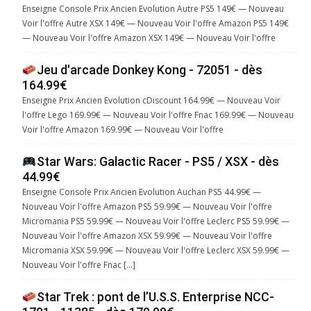
Enseigne Console Prix Ancien Evolution Autre PS5 149€ — Nouveau
Voir l'offre Autre XSX 149€ — Nouveau Voir l'offre Amazon PS5 149€
— Nouveau Voir l'offre Amazon XSX 149€ — Nouveau Voir l'offre
Jeu d'arcade Donkey Kong - 72051 - dès
164.99€
Enseigne Prix Ancien Evolution cDiscount 164.99€ — Nouveau Voir
l'offre Lego 169.99€ — Nouveau Voir l'offre Fnac 169.99€ — Nouveau
Voir l'offre Amazon 169.99€ — Nouveau Voir l'offre
Star Wars: Galactic Racer - PS5 / XSX - dès
44.99€
Enseigne Console Prix Ancien Evolution Auchan PS5 44.99€ —
Nouveau Voir l'offre Amazon PS5 59.99€ — Nouveau Voir l'offre
Micromania PS5 59.99€ — Nouveau Voir l'offre Leclerc PS5 59.99€ —
Nouveau Voir l'offre Amazon XSX 59.99€ — Nouveau Voir l'offre
Micromania XSX 59.99€ — Nouveau Voir l'offre Leclerc XSX 59.99€ —
Nouveau Voir l'offre Fnac […]
Star Trek : pont de l’U.S.S. Enterprise NCC-