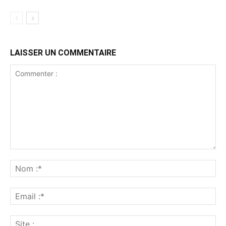
LAISSER UN COMMENTAIRE