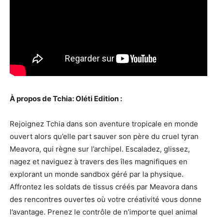
À propos de Tchia: Oléti Edition :
Rejoignez Tchia dans son aventure tropicale en monde
ouvert alors qu’elle part sauver son père du cruel tyran
Meavora, qui règne sur l’archipel. Escaladez, glissez,
nagez et naviguez à travers des îles magnifiques en
explorant un monde sandbox géré par la physique.
Affrontez les soldats de tissus créés par Meavora dans
des rencontres ouvertes où votre créativité vous donne
l’avantage. Prenez le contrôle de n’importe quel animal