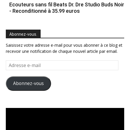
Ecouteurs sans fil Beats Dr. Dre Studio Buds Noir
- Reconditionné à 35.99 euros
Abonnez-vous.
Saisissez votre adresse e-mail pour vous abonner à ce blog et
recevoir une notification de chaque nouvel article par email.
Adresse
e-
mail
Abonnez-vous